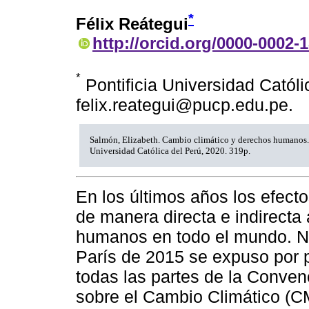
*
Félix Reátegui
http://orcid.org/0000-0002-
*
Pontificia Universidad Católi
felix.reategui@pucp.edu.pe.
Salmón, Elizabeth. Cambio climático y derechos humanos.
Universidad Católica del Perú, 2020. 319p.
En los últimos años los efect
de manera directa e indirecta a
humanos en todo el mundo. No
París de 2015 se expuso por 
todas las partes de la Conve
sobre el Cambio Climático (