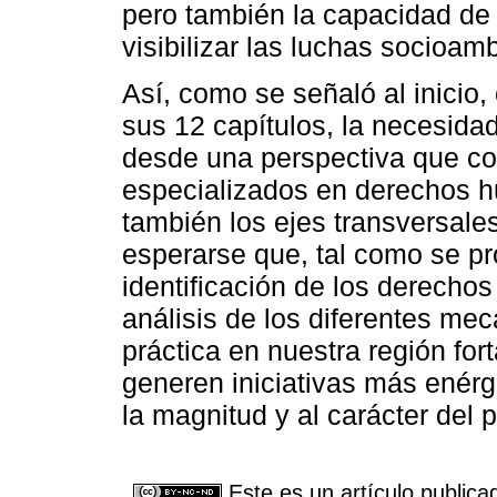
pero también la capacidad de 
visibilizar las luchas socioam
Así, como se señaló al inicio, 
sus 12 capítulos, la necesida
desde una perspectiva que co
especializados en derechos h
también los ejes transversales
esperarse que, tal como se pr
identificación de los derechos
análisis de los diferentes m
práctica en nuestra región for
generen iniciativas más enérg
la magnitud y al carácter del 
Este es un artículo publica