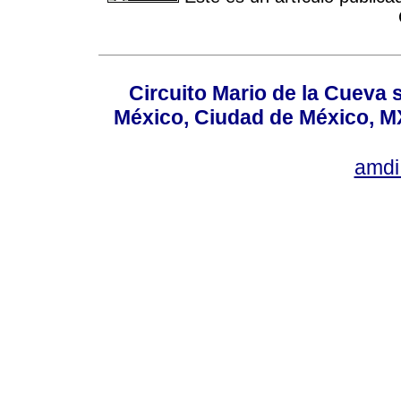
Circuito Mario de la Cueva s
México, Ciudad de México, MX
amdi