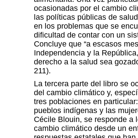
ocasionadas por el cambio clim
las políticas públicas de salu
en los problemas que se encue
dificultad de contar con un s
Concluye que “a escasos mese
Independencia y la República,
derecho a la salud sea gozado
211).
La tercera parte del libro se 
del cambio climático y, especí
tres poblaciones en particular
pueblos indígenas y las mujere
Cécile Blouin, se responde a 
cambio climático desde un enf
respuestas estatales que han 