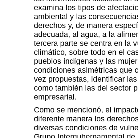
examina los tipos de afectac
ambiental y las consecuencias
derechos y, de manera específ
adecuada, al agua, a la alimen
tercera parte se centra en la
climático, sobre todo en el ca
pueblos indígenas y las mujere
condiciones asimétricas que c
vez propuestas, identificar las
como también las del sector pri
empresarial.
Como se mencionó, el impacto
diferente manera los derecho
diversas condiciones de vulner
Grupo Intergubernamental de 