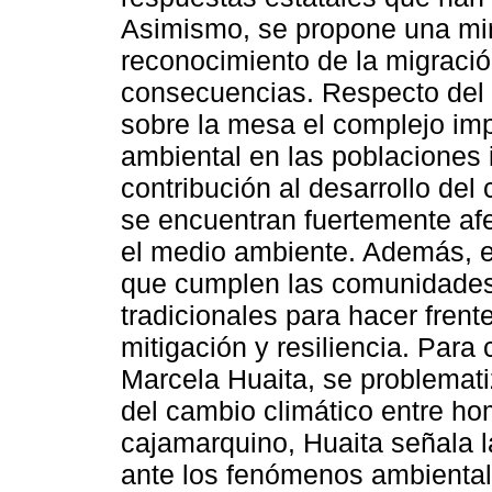
Asimismo, se propone una mir
reconocimiento de la migració
consecuencias. Respecto del
sobre la mesa el complejo imp
ambiental en las poblaciones
contribución al desarrollo del
se encuentran fuertemente af
el medio ambiente. Además, el
que cumplen las comunidades
tradicionales para hacer fren
mitigación y resiliencia. Para c
Marcela Huaita, se problemati
del cambio climático entre ho
cajamarquino, Huaita señala la
ante los fenómenos ambiental