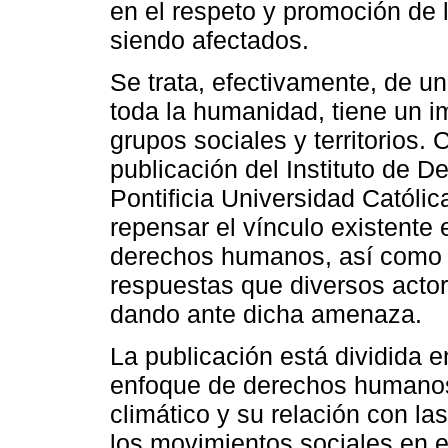
en el respeto y promoción de
siendo afectados.
Se trata, efectivamente, de u
toda la humanidad, tiene un i
grupos sociales y territorios.
publicación del Instituto de
Pontificia Universidad Católi
repensar el vínculo existente 
derechos humanos, así como t
respuestas que diversos actor
dando ante dicha amenaza.
La publicación está dividida en
enfoque de derechos humanos 
climático y su relación con la
los movimientos sociales en e