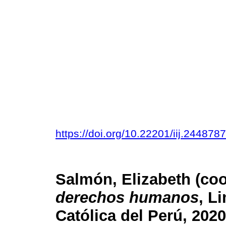
https://doi.org/10.22201/iij.24487
Salmón, Elizabeth (coo
derechos humanos
, L
Católica del Perú, 2020