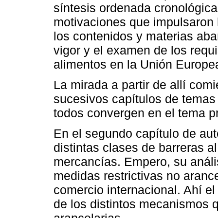
síntesis ordenada cronológic
motivaciones que impulsaron 
los contenidos y materias aba
vigor y el examen de los requi
alimentos en la Unión Europe
La mirada a partir de allí comi
sucesivos capítulos de temas 
todos convergen en el tema pri
En el segundo capítulo de au
distintas clases de barreras a
mercancías. Empero, su anális
medidas restrictivas no arance
comercio internacional. Ahí el
de los distintos mecanismos 
arancelarias.