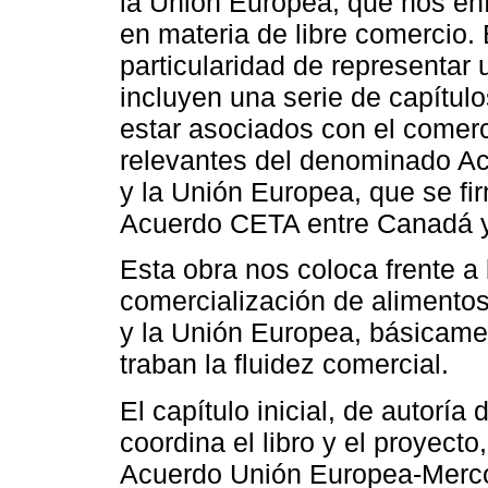
la Unión Europea, que nos enf
en materia de libre comercio. 
particularidad de representar
incluyen una serie de capítulo
estar asociados con el comer
relevantes del denominado Ac
y la Unión Europea, que se fir
Acuerdo CETA entre Canadá y
Esta obra nos coloca frente a
comercialización de alimentos
y la Unión Europea, básicame
traban la fluidez comercial.
El capítulo inicial, de autor
coordina el libro y el proyecto
Acuerdo Unión Europea-Merco