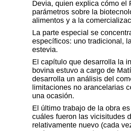
Devia, quien explica cómo el
parámetros sobre la biotecnol
alimentos y a la comercializac
La parte especial se concentr
específicos: uno tradicional, l
estevia.
El capítulo que desarrolla la 
bovina estuvo a cargo de Matí
desarrolla un análisis del co
limitaciones no arancelarias 
una ocasión.
El último trabajo de la obra e
cuáles fueron las vicisitudes 
relativamente nuevo (cada ve