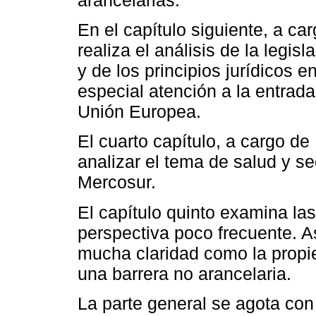
En el capítulo siguiente, a c
realiza el análisis de la legis
y de los principios jurídicos e
especial atención a la entrada
Unión Europea.
El cuarto capítulo, a cargo de
analizar el tema de salud y s
Mercosur.
El capítulo quinto examina la
perspectiva poco frecuente. A
mucha claridad como la propie
una barrera no arancelaria.
La parte general se agota con 