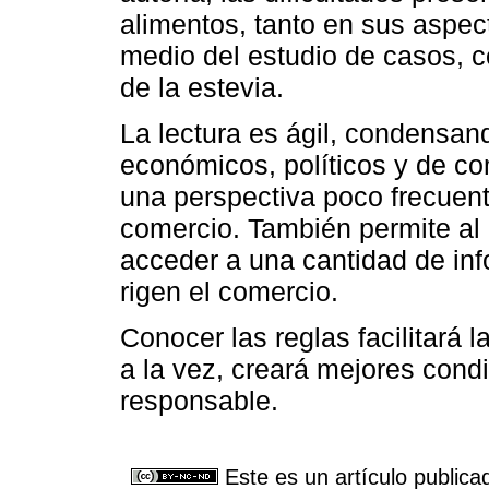
alimentos, tanto en sus aspec
medio del estudio de casos, c
de la estevia.
La lectura es ágil, condensand
económicos, políticos y de co
una perspectiva poco frecuente 
comercio. También permite al 
acceder a una cantidad de inf
rigen el comercio.
Conocer las reglas facilitará 
a la vez, creará mejores con
responsable.
Este es un artículo publica