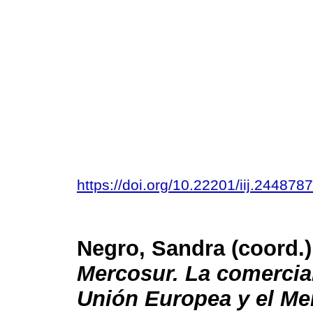
https://doi.org/10.22201/iij.24487
Negro, Sandra (coord.
Mercosur. La comercial
Unión Europea y el Me