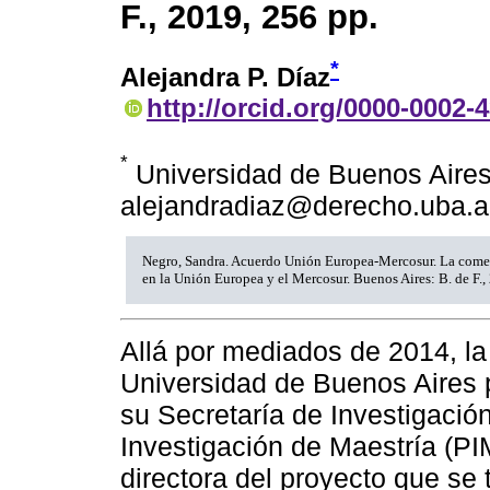
F., 2019, 256 pp.
*
Alejandra P. Díaz
http://orcid.org/0000-0002-
*
Universidad de Buenos Aires,
alejandradiaz@derecho.uba.a
Negro, Sandra. Acuerdo Unión Europea-Mercosur. La comer
en la Unión Europea y el Mercosur. Buenos Aires: B. de F.,
Allá por mediados de 2014, la
Universidad de Buenos Aires
su Secretaría de Investigaci
Investigación de Maestría (PI
directora del proyecto que se 