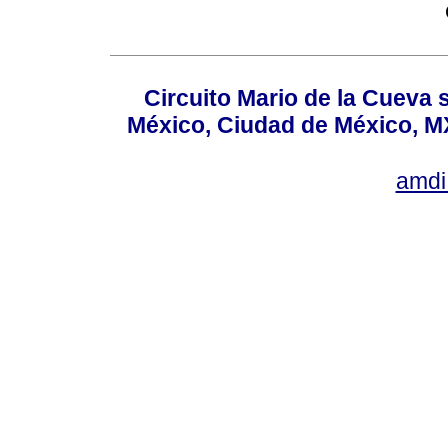
Circuito Mario de la Cueva s
México, Ciudad de México, MX
amdi