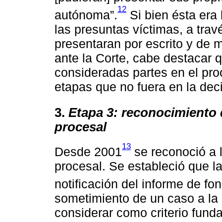
12
autónoma”.
Si bien ésta era 
las presuntas víctimas, a tra
presentaran por escrito y de
ante la Corte, cabe destacar q
consideradas partes en el proc
etapas que no fuera en la dec
3.
Etapa 3: reconocimiento 
procesal
13
Desde 2001
se reconoció a 
procesal. Se estableció que l
notificación del informe de fon
sometimiento de un caso a la
considerar como criterio funda