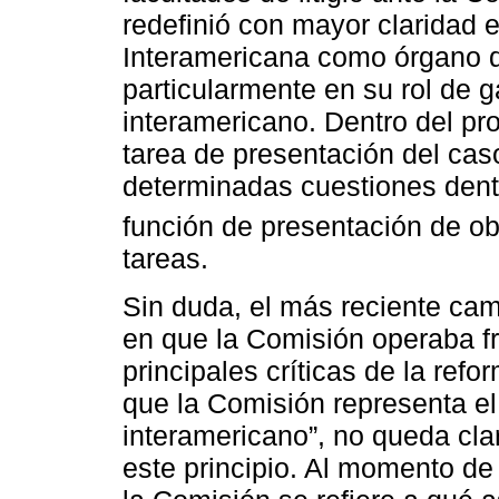
redefinió con mayor claridad 
Interamericana como órgano d
particularmente en su rol de g
interamericano. Dentro del pr
tarea de presentación del cas
determinadas cuestiones dentr
función de presentación de ob
tareas.
Sin duda, el más reciente ca
en que la Comisión operaba fr
principales críticas de la ref
que la Comisión representa e
interamericano”, no queda cla
este principio. Al momento de