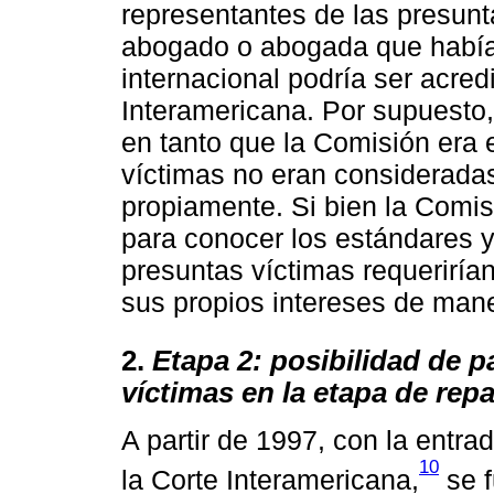
representantes de las presunt
abogado o abogada que había 
internacional podría ser acredi
Interamericana. Por supuesto, 
en tanto que la Comisión era e
víctimas no eran considerada
propiamente. Si bien la Comis
para conocer los estándares y 
presuntas víctimas requeriría
sus propios intereses de mane
2.
Etapa 2: posibilidad de p
víctimas en la etapa de rep
A partir de 1997, con la entra
10
la Corte Interamericana,
se f