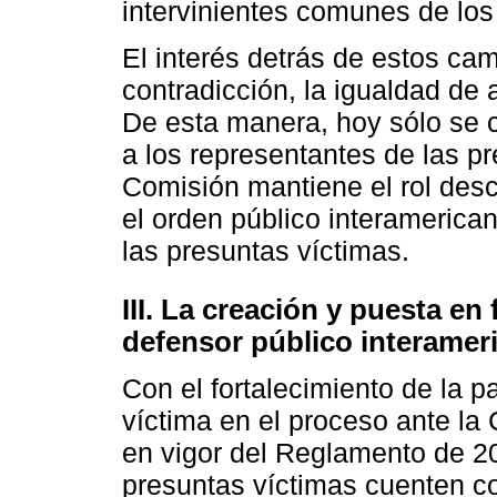
intervinientes comunes de los
El interés detrás de estos cam
contradicción, la igualdad de 
De esta manera, hoy sólo se 
a los representantes de las p
Comisión mantiene el rol desc
el orden público interamerica
las presuntas víctimas.
III. La creación y puesta en
defensor público interamer
Con el fortalecimiento de la pa
víctima en el proceso ante la 
en vigor del Reglamento de 20
presuntas víctimas cuenten c