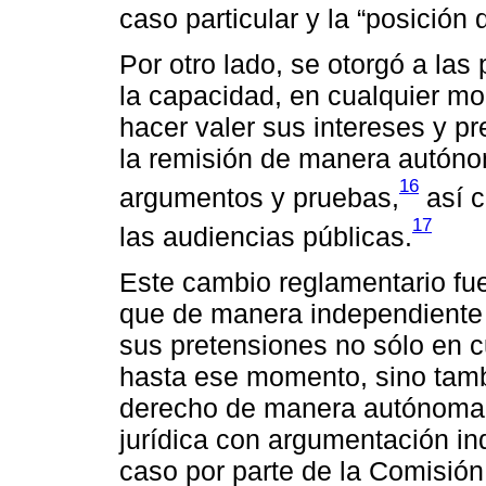
caso particular y la “posición d
Por otro lado, se otorgó a las
la capacidad, en cualquier mo
hacer valer sus intereses y p
la remisión de manera autónom
16
argumentos y pruebas,
así c
17
las audiencias públicas.
Este cambio reglamentario fue
que de manera independiente 
sus pretensiones no sólo en c
hasta ese momento, sino tamb
derecho de manera autónoma, 
jurídica con argumentación in
caso por parte de la Comisión