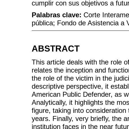
cumplir con sus objetivos a futu
Palabras clave:
Corte Interam
pública; Fondo de Asistencia a V
ABSTRACT
This article deals with the role 
relates the inception and function
the role of the victim in the jud
descriptive perspective, it estab
American Public Defender, as well
Analytically, it highlights the m
figure, taking into consideratio
years. Finally, very briefly, the 
institution faces in the near futu