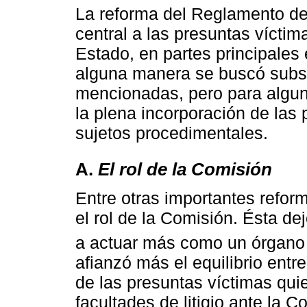
La reforma del Reglamento de 
central a las presuntas víctima
Estado, en partes principales 
alguna manera se buscó subsa
mencionadas, pero para algun
la plena incorporación de las
sujetos procedimentales.
A.
El rol de la Comisión
Entre otras importantes refor
el rol de la Comisión. Ésta de
a actuar más como un órgano 
afianzó más el equilibrio entr
de las presuntas víctimas qu
facultades de litigio ante la 