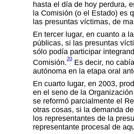
hasta el día de hoy perdura, 
la Comisión (o el Estado) es 
las presuntas víctimas, de ma
En tercer lugar, en cuanto a l
públicas, si las presuntas víc
sólo podía participar integran
20
Comisión.
Es decir, no cabía
autónoma en la etapa oral ant
En cuarto lugar, en 2003, pro
en el seno de la Organizació
se reformó parcialmente el Re
otras cosas, si la demanda de
los representantes de la presu
representante procesal de aqu