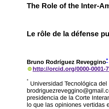
The Role of the Inter-A
Le rôle de la défense p
*
Bruno Rodríguez Reveggino
http://orcid.org/0000-0001-
*
Universidad Tecnológica del 
brodriguezreveggino@gmail.co
presidencia de la Corte Inte
lo que las opiniones vertidas 