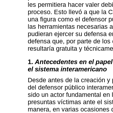
les permitiera hacer valer de
proceso. Esto llevó a que la C
una figura como el defensor p
las herramientas necesarias a
pudieran ejercer su defensa e
defensa que, por parte de lo
resultaría gratuita y técnica
1.
Antecedentes en el papel
el sistema interamericano
Desde antes de la creación y 
del defensor público interame
sido un actor fundamental en l
presuntas víctimas ante el si
manera, en varias ocasiones 