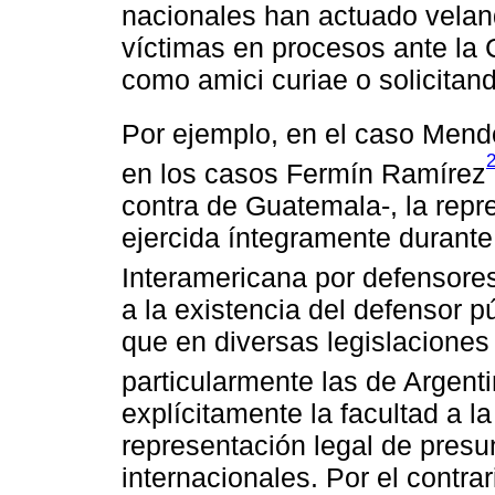
nacionales han actuado veland
víctimas en procesos ante la
como amici curiae o solicitan
Por ejemplo, en el caso Mend
en los casos Fermín Ramírez
contra de Guatemala-, la repre
ejercida íntegramente durante
Interamericana por defensores
a la existencia del defensor 
que en diversas legislaciones
particularmente las de Argent
explícitamente la facultad a l
representación legal de presu
internacionales. Por el contra