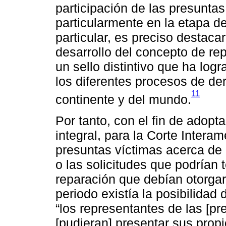
participación de las presuntas
particularmente en la etapa d
particular, es preciso destacar
desarrollo del concepto de rep
un sello distintivo que ha logr
los diferentes procesos de de
11
continente y del mundo.
Por tanto, con el fin de adop
integral, para la Corte Intera
presuntas víctimas acerca de 
o las solicitudes que podrían 
reparación que debían otorgar
periodo existía la posibilidad
“los representantes de las [pr
[pudieran] presentar sus pro