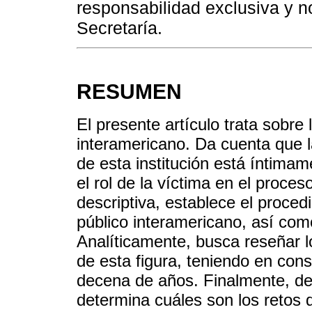
responsabilidad exclusiva y no
Secretaría.
RESUMEN
El presente artículo trata sobre 
interamericano. Da cuenta que 
de esta institución está íntimam
el rol de la víctima en el proce
descriptiva, establece el proce
público interamericano, así como
Analíticamente, busca reseñar 
de esta figura, teniendo en con
decena de años. Finalmente, de
determina cuáles son los retos q