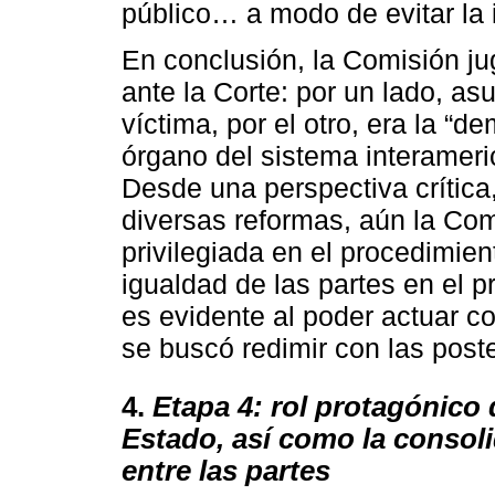
público… a modo de evitar la 
En conclusión, la Comisión ju
ante la Corte: por un lado, as
víctima, por el otro, era la “
órgano del sistema interameric
Desde una perspectiva crítica
diversas reformas, aún la Co
privilegiada en el procedimient
igualdad de las partes en el 
es evidente al poder actuar co
se buscó redimir con las post
4.
Etapa 4: rol protagónico 
Estado, así como la consoli
entre las partes