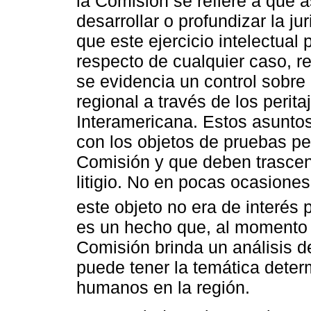
la Comisión se refiere a qué a
desarrollar o profundizar la j
que este ejercicio intelectual 
respecto de cualquier caso, re
se evidencia un control sobre
regional a través de los perit
Interamericana. Estos asuntos
con los objetos de pruebas per
Comisión y que deben trascend
litigio. No en pocas ocasione
este objeto no era de interés 
es un hecho que, al momento 
Comisión brinda un análisis d
puede tener la temática deter
humanos en la región.