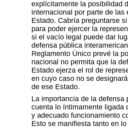
explícitamente la posibilidad 
internacional por parte de las
Estado. Cabría preguntarse si
para poder ejercer la represen
si el vacío legal puede dar lu
defensa pública interamerica
Reglamento Único prevé la pos
nacional no permita que la de
Estado ejerza el rol de repres
en cuyo caso no se designará
de ese Estado.
La importancia de la defensa 
cuenta lo íntimamente ligada
y adecuado funcionamiento con
Esto se manifiesta tanto en lo