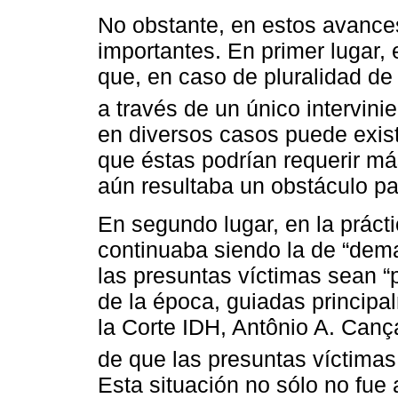
No obstante, en estos avances
importantes. En primer lugar,
que, en caso de pluralidad de 
a través de un único intervin
en diversos casos puede exist
que éstas podrían requerir má
aún resultaba un obstáculo par
En segundo lugar, en la prácti
continuaba siendo la de “dema
las presuntas víctimas sean “
de la época, guiadas principa
la Corte IDH, Antônio A. Can
de que las presuntas víctimas
Esta situación no sólo no fue