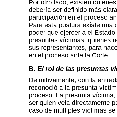
Por otro lado, existen quienes
debería ser definido más clar
participación en el proceso an
Para esta postura existe una 
poder que ejercería el Estado 
presuntas víctimas, quienes r
sus representantes, para hac
en el proceso ante la Corte.
B.
El rol de las presuntas v
Definitivamente, con la entra
reconoció a la presunta vícti
proceso. La presunta víctima,
ser quien vela directamente por
caso de múltiples víctimas se 