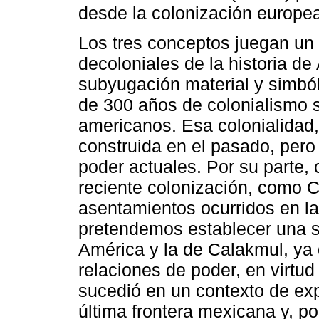
desde la colonización europe
Los tres conceptos juegan un 
decoloniales de la historia de
subyugación material y simból
de 300 años de colonialismo s
americanos. Esa colonialidad,
construida en el pasado, pero
poder actuales. Por su parte
reciente colonización, como 
asentamientos ocurridos en l
pretendemos establecer una si
América y la de Calakmul, ya
relaciones de poder, en virtu
sucedió en un contexto de exp
última frontera mexicana y, p