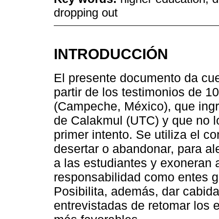
dropping out
INTRODUCCIÓN
El presente documento da cue
partir de los testimonios de 1
(Campeche, México), que ingr
de Calakmul (UTC) y que no lo
primer intento. Se utiliza el 
desertar o abandonar, para al
a las estudiantes y exoneran 
responsabilidad como entes g
Posibilita, además, dar cabid
entrevistadas de retomar los 