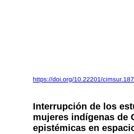
https://doi.org/10.22201/cimsur.1
Interrupción de los est
mujeres indígenas de 
epistémicas en espacio