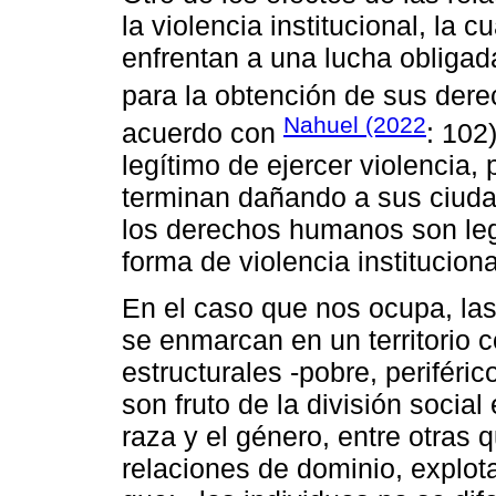
la violencia institucional, la
enfrentan a una lucha obligada
para la obtención de sus dere
Nahuel (2022
acuerdo con
: 102
legítimo de ejercer violencia
terminan dañando a sus ciuda
los derechos humanos son legí
forma de violencia instituciona
En el caso que nos ocupa, las 
se enmarcan en un territorio
estructurales -pobre, periféri
son fruto de la división social
raza y el género, entre otras q
relaciones de dominio, explot