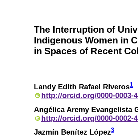
The Interruption of Univ
Indigenous Women in C
in Spaces of Recent Co
1
Landy Edith Rafael Riveros
http://orcid.org/0000-0003-
Angélica Aremy Evangelista 
http://orcid.org/0000-0002-
3
Jazmín Benítez López