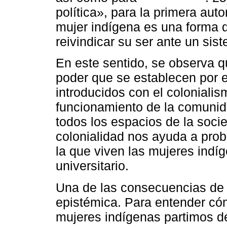
política», para la primera aut
mujer indígena es una forma 
reivindicar su ser ante un sist
En este sentido, se observa q
poder que se establecen por el
introducidos con el coloniali
funcionamiento de la comunida
todos los espacios de la socie
colonialidad nos ayuda a prob
la que viven las mujeres indíg
universitario.
Una de las consecuencias de l
epistémica. Para entender cóm
mujeres indígenas partimos de