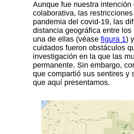
Aunque fue nuestra intención 
colaborativa, las restricciones
pandemia del covid-19, las dif
distancia geográfica entre los
una de ellas (véase
figura 1
) 
cuidados fueron obstáculos qu
investigación en la que las m
permanente. Sin embargo, con
que compartió sus sentires y 
que aquí presentamos.