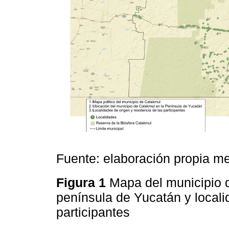
Fuente: elaboración propia m
Figura 1
Mapa del municipio 
península de Yucatán y locali
participantes