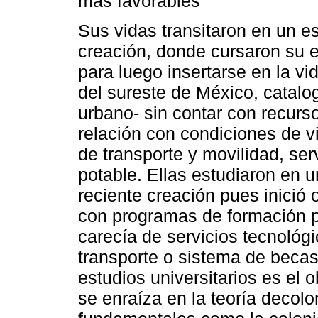
más favorables
Sus vidas transitaron en un es
creación, donde cursaron su 
para luego insertarse en la vid
del sureste de México, catal
urbano- sin contar con recurs
relación con condiciones de v
de transporte y movilidad, ser
potable. Ellas estudiaron en 
reciente creación pues inició
con programas de formación p
carecía de servicios tecnológ
transporte o sistema de becas.
estudios universitarios es el 
se enraíza en la teoría decolo