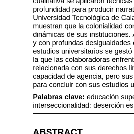
cualitativa se aplicaron técnica
profundidad para producir narra
Universidad Tecnológica de Cal
muestran que la colonialidad con
dinámicas de sus instituciones. 
y con profundas desigualdades es
estudios universitarios se gestó 
la que las colaboradoras enfrent
relacionada con sus derechos li
capacidad de agencia, pero sus 
para concluir con sus estudios u
Palabras clave:
educación supe
interseccionalidad; deserción es
ABSTRACT