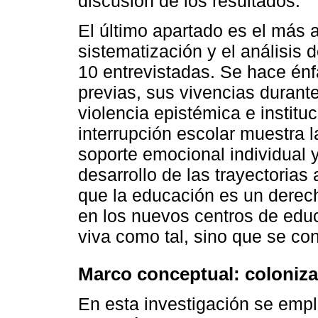
discusión de los resultados.
El último apartado es el más 
sistematización y el análisis 
10 entrevistadas. Se hace énf
previas, sus vivencias durante 
violencia epistémica e institu
interrupción escolar muestra 
soporte emocional individual 
desarrollo de las trayectoria
que la educación es un derech
en los nuevos centros de educ
viva como tal, sino que se con
Marco conceptual: coloniza
En esta investigación se emp