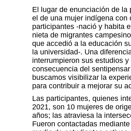
El lugar de enunciación de la 
el de una mujer indígena con c
participantes -nació y habita 
nieta de migrantes campesino
que accedió a la educación sup
la universidad-. Una diferenci
interrumpieron sus estudios y
consecuencia del sentipensar 
buscamos visibilizar la experi
para contribuir a mejorar su a
Las participantes, quienes in
2021, son 10 mujeres de origen
años; las atraviesa la interse
Fueron contactadas mediante l