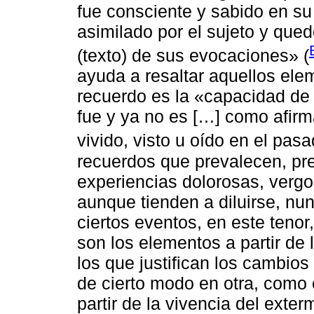
fue consciente y sabido en s
asimilado por el sujeto y qued
(texto) de sus evocaciones» (
ayuda a resaltar aquellos ele
recuerdo es la «capacidad de 
fue y ya no es […] como afirm
vivido, visto u oído en el pasa
recuerdos que prevalecen, pr
experiencias dolorosas, verg
aunque tienden a diluirse, nu
ciertos eventos, en este tenor
son los elementos a partir de 
los que justifican los cambio
de cierto modo en otra, como 
partir de la vivencia del exter