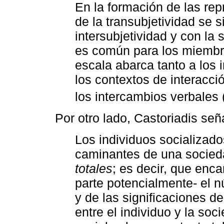
En la formación de las rep
de la transubjetividad se s
intersubjetividad y con la 
es común para los miembr
escala abarca tanto a los 
los contextos de interacci
los intercambios verbales 
Por otro lado, Castoriadis señ
Los individuos socializad
caminantes de una socied
totales
; es decir, que enc
parte potencialmente- el n
y de las significaciones d
entre el individuo y la soc