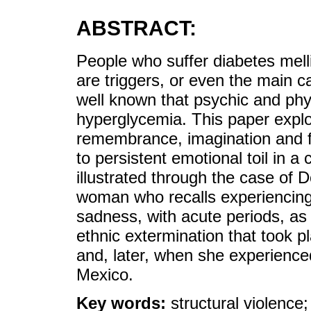
ABSTRACT:
People who suffer diabetes melli
are triggers, or even the main ca
well known that psychic and phys
hyperglycemia. This paper explo
remembrance, imagination and fe
to persistent emotional toil in a
illustrated through the case of
woman who recalls experiencing
sadness, with acute periods, as a
ethnic extermination that took p
and, later, when she experience
Mexico.
Key words:
structural violence