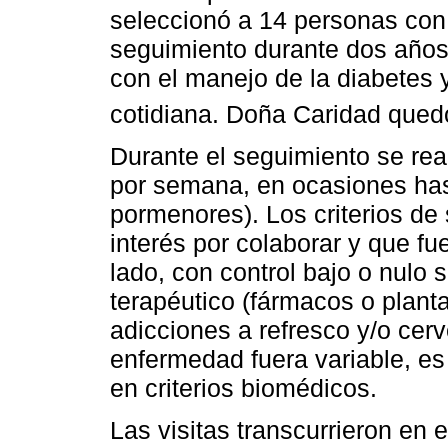
seleccionó a 14 personas con 
seguimiento durante dos años 
con el manejo de la diabetes
cotidiana. Doña Caridad qued
Durante el seguimiento se real
por semana, en ocasiones has
pormenores). Los criterios de 
interés por colaborar y que f
lado, con control bajo o nulo 
terapéutico (fármacos o plant
adicciones a refresco y/o cerve
enfermedad fuera variable, es
en criterios biomédicos.
Las visitas transcurrieron en 