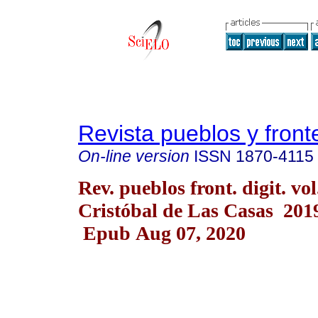
Revista pueblos y fronte
On-line version
ISSN
1870-4115
Rev. pueblos front. digit. vo
Cristóbal de Las Casas 201
Epub Aug 07, 2020