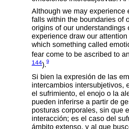
Although we may experience e
falls within the boundaries of 
origins of our understandings o
experience draw our attention
which something called emotion
fear come to be ascribed to a
9
144
).
Si bien la expresión de las e
intercambios intersubjetivos, 
el sufrimiento, el enojo o la a
pueden inferirse a partir de g
posturas corporales, sin que e
interacción; es el caso del su
ámbito extenso, y al que busc