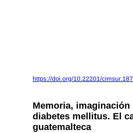
https://doi.org/10.22201/cimsur.1
Memoria, imaginación 
diabetes mellitus. El 
guatemalteca