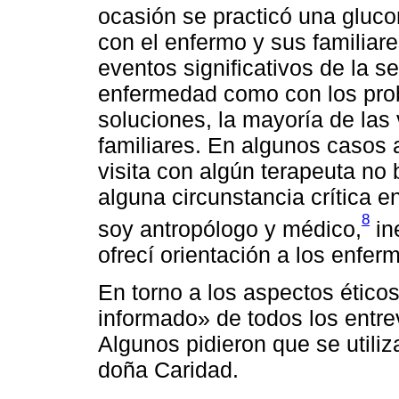
ocasión se practicó una gluco
con el enfermo y sus familiar
eventos significativos de la s
enfermedad como con los prob
soluciones, la mayoría de las 
familiares. En algunos casos a
visita con algún terapeuta no
alguna circunstancia crítica 
8
soy antropólogo y médico,
in
ofrecí orientación a los enferm
En torno a los aspectos ético
informado» de todos los entrev
Algunos pidieron que se utiliz
doña Caridad.