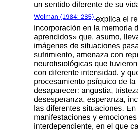
un sentido diferente de su vid
Wolman (1984: 285)
explica el r
incorporación en la memoria 
aprendidos» que, asumo, lleva
imágenes de situaciones pasa
sufrimiento, amenaza con rep
neurofisiológicas que tuvieron
con diferente intensidad, y qu
procesamiento psíquico de la 
desaparecer: angustia, triste
desesperanza, esperanza, incl
las diferentes situaciones. E
manifestaciones y emociones 
interdependiente, en el que ca