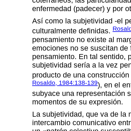
enfermedad (padecer) y por o
Así como la subjetividad -el 
Rosal
culturalmente definidas.
pensamiento no existe al marg
emociones no se suscitan de f
pensamiento. En tal sentido, 
subjetividad sería a la vez 
producto de una construcción s
Rosaldo, 1984:138-139
), en el 
subyace una representación so
momentos de su expresión.
La subjetividad, que va de la 
intercambio comunicativo ent