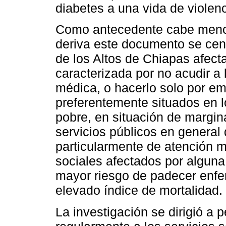
diabetes a una vida de violen
Como antecedente cabe mencio
deriva este documento se cen
de los Altos de Chiapas afecta
caracterizada por no acudir a 
médica, o hacerlo solo por em
preferentemente situados en l
pobre, en situación de margin
servicios públicos en general 
particularmente de atención 
sociales afectados por alguna 
mayor riesgo de padecer enfe
elevado índice de mortalidad.
La investigación se dirigió a