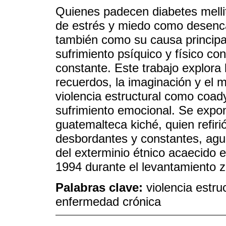
Quienes padecen diabetes mellit
de estrés y miedo como desenc
también como su causa principa
sufrimiento psíquico y físico co
constante. Este trabajo explora 
recuerdos, la imaginación y el 
violencia estructural como coad
sufrimiento emocional. Se expo
guatemalteca kiché, quien refir
desbordantes y constantes, agu
del exterminio étnico acaecido 
1994 durante el levantamiento z
Palabras clave:
violencia estru
enfermedad crónica