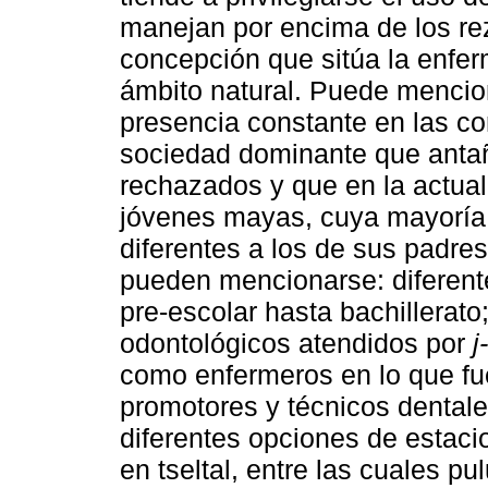
manejan por encima de los re
concepción que sitúa la enfe
ámbito natural. Puede mencion
presencia constante en las c
sociedad dominante que antañ
rechazados y que en la actual
jóvenes mayas, cuya mayoría 
diferentes a los de sus padres
pueden mencionarse: diferent
pre-escolar hasta bachillerato
odontológicos atendidos por
j
como enfermeros en lo que fuer
promotores y técnicos dentales
diferentes opciones de estacio
en tseltal, entre las cuales pul