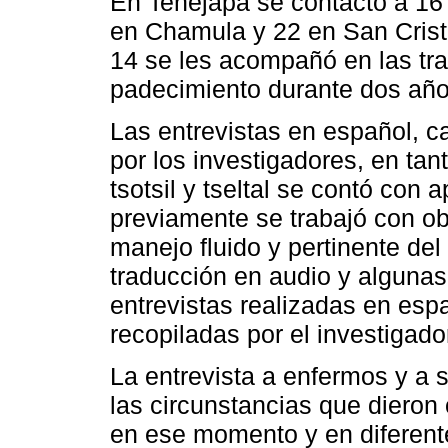
En Tenejapa se contactó a 16
en Chamula y 22 en San Crist
14 se les acompañó en las tray
padecimiento durante dos año
Las entrevistas en español, c
por los investigadores, en tan
tsotsil y tseltal se contó con
previamente se trabajó con obj
manejo fluido y pertinente del
traducción en audio y algunas
entrevistas realizadas en esp
recopiladas por el investigado
La entrevista a enfermos y a s
las circunstancias que dieron
en ese momento y en diferent