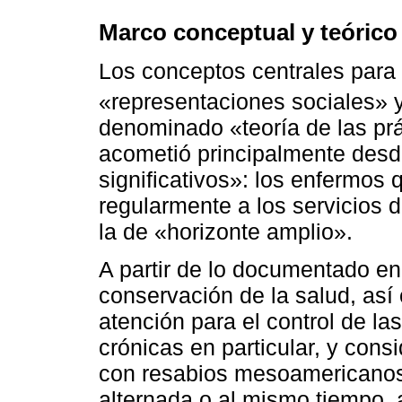
Marco conceptual y teórico
Los conceptos centrales para 
«representaciones sociales» 
denominado «teoría de las prá
acometió principalmente desde
significativos»: los enfermos 
regularmente a los servicios d
la de «horizonte amplio».
A partir de lo documentado en 
conservación de la salud, así
atención para el control de l
crónicas en particular, y cons
con resabios mesoamericanos
alternada o al mismo tiempo, 