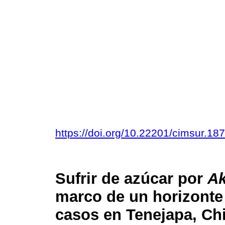
https://doi.org/10.22201/cimsur.1
Sufrir de azúcar por
Ak
marco de un horizonte
casos en Tenejapa, Ch