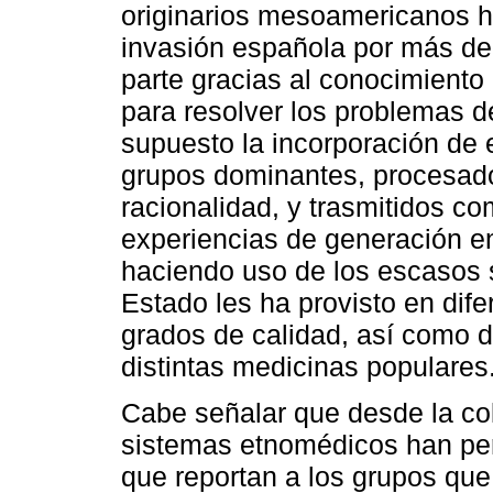
originarios mesoamericanos ha
invasión española por más de
parte gracias al conocimient
para resolver los problemas d
supuesto la incorporación de 
grupos dominantes, procesado
racionalidad, y trasmitidos c
experiencias de generación en
haciendo uso de los escasos 
Estado les ha provisto en dif
grados de calidad, así como d
distintas medicinas populares
Cabe señalar que desde la col
sistemas etnomédicos han per
que reportan a los grupos que