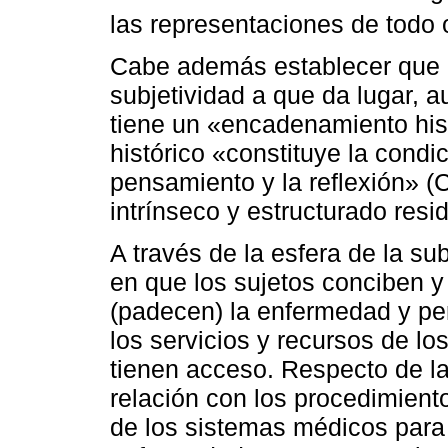
las representaciones de todo 
Cabe además establecer que el
subjetividad a que da lugar, a
tiene un «encadenamiento histó
histórico «constituye la condi
pensamiento y la reflexión» (
intrínseco y estructurado resid
A través de la esfera de la s
en que los sujetos conciben y 
(padecen) la enfermedad y pe
los servicios y recursos de l
tienen acceso. Respecto de l
relación con los procedimiento
de los sistemas médicos para e