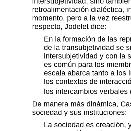
intersubjetividad, sino tambié
retroalimentación dialéctica,
momento, pero a la vez reestr
respecto, Jodelet dice:
En la formación de las rep
de la transubjetividad se s
intersubjetividad y con la 
es común para los miembr
escala abarca tanto a los 
los contextos de interacci
los intercambios verbales 
De manera más dinámica, Cast
sociedad y sus instituciones:
La sociedad es creación, 