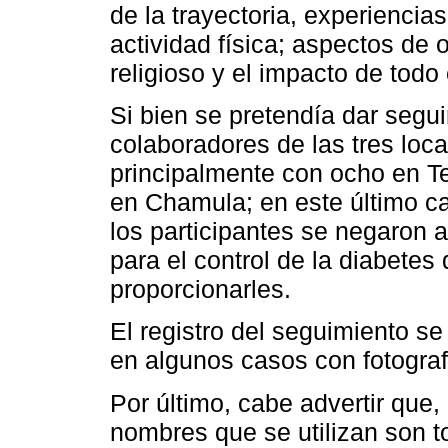
de la trayectoria, experiencias
actividad física; aspectos de 
religioso y el impacto de todo
Si bien se pretendía dar segui
colaboradores de las tres loca
principalmente con ocho en Te
en Chamula; en este último c
los participantes se negaron 
para el control de la diabete
proporcionarles.
El registro del seguimiento s
en algunos casos con fotograf
Por último, cabe advertir que,
nombres que se utilizan son to