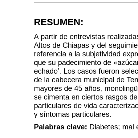
RESUMEN:
A partir de entrevistas realizada
Altos de Chiapas y del seguimie
referencia a la subjetividad ex
que su padecimiento de «azúca
echado’. Los casos fueron selec
de la cabecera municipal de Ten
mayores de 45 años, monolingüe
se cimenta en ciertos rasgos d
particulares de vida caracteriza
y síntomas particulares.
Palabras clave:
Diabetes; mal 