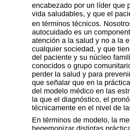
encabezado por un líder que 
vida saludables, y que el pac
en términos técnicos. Nosotr
autocuidado es un componente
atención a la salud y no a la 
cualquier sociedad, y que tie
del paciente y su núcleo famil
conocidos o grupo comunitario
perder la salud y para preven
que señalar que en la prácti
del modelo médico en las estr
la que el diagnóstico, el pronó
técnicamente en el nivel de l
En términos de modelo, la med
hegemonizar distintas práctica