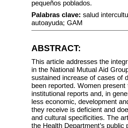
pequeños poblados.
Palabras clave:
salud intercult
autoayuda; GAM
ABSTRACT:
This article addresses the integr
in the National Mutual Aid Grou
sustained increase of cases of 
been reported. Women present t
institutional reports and, in gen
less economic, development and
they receive is deficient and do
and cultural specificities. The art
the Health Department’s public 