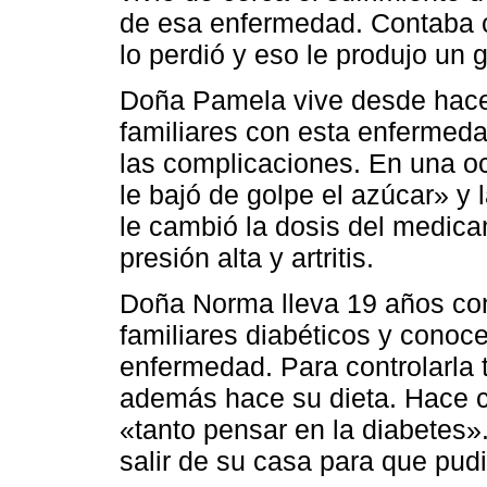
de esa enfermedad. Contaba 
lo perdió y eso le produjo un 
Doña Pamela vive desde hace 
familiares con esta enfermeda
las complicaciones. En una o
le bajó de golpe el azúcar» y l
le cambió la dosis del medic
presión alta y artritis.
Doña Norma lleva 19 años con
familiares diabéticos y conoc
enfermedad. Para controlarla 
además hace su dieta. Hace 
«tanto pensar en la diabetes»
salir de su casa para que pudi