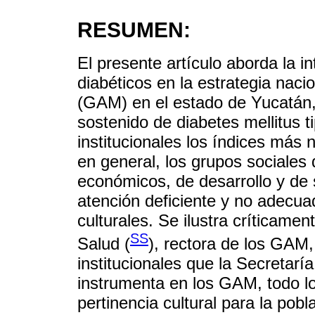
RESUMEN:
El presente artículo aborda la i
diabéticos en la estrategia nac
(GAM) en el estado de Yucatán
sostenido de diabetes mellitus t
institucionales los índices más 
en general, los grupos sociale
económicos, de desarrollo y de 
atención deficiente y no adecua
culturales. Se ilustra críticamen
SS
Salud (
), rectora de los GAM,
institucionales que la Secretar
instrumenta en los GAM, todo lo
pertinencia cultural para la po