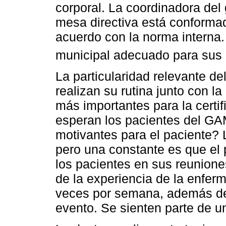
corporal. La coordinadora del 
mesa directiva está conformad
acuerdo con la norma interna.
municipal adecuado para sus 
La particularidad relevante d
realizan su rutina junto con l
más importantes para la certi
esperan los pacientes del GA
motivantes para el paciente?
pero una constante es que el 
los pacientes en sus reuniones
de la experiencia de la enfer
veces por semana, además del
evento. Se sienten parte de u