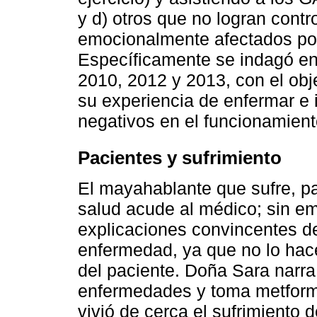
y d) otros que no logran contr
emocionalmente afectados por 
Específicamente se indagó en
2010, 2012 y 2013, con el obje
su experiencia de enfermar e id
negativos en el funcionamient
Pacientes y sufrimiento
El mayahablante que sufre, p
salud acude al médico; sin em
explicaciones convincentes de
enfermedad, ya que no lo hace
del paciente. Doña Sara narra 
enfermedades y toma metformi
vivió de cerca el sufrimiento