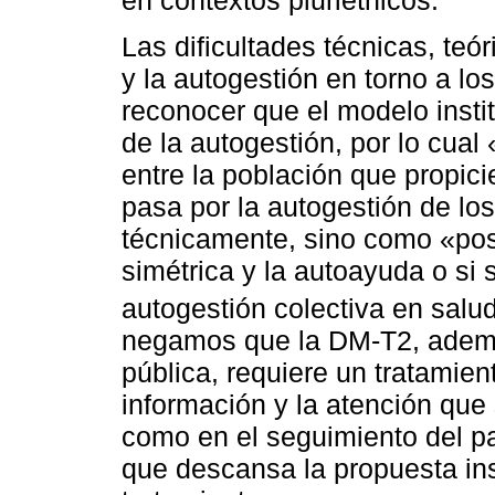
Las dificultades técnicas, te
y la autogestión en torno a l
reconocer que el modelo insti
de la autogestión, por lo cual
entre la población que propic
pasa por la autogestión de l
técnicamente, sino como «posi
simétrica y la autoayuda o si s
autogestión colectiva en salud
negamos que la DM-T2, ademá
pública, requiere un tratamient
información y la atención que
como en el seguimiento del pa
que descansa la propuesta inst