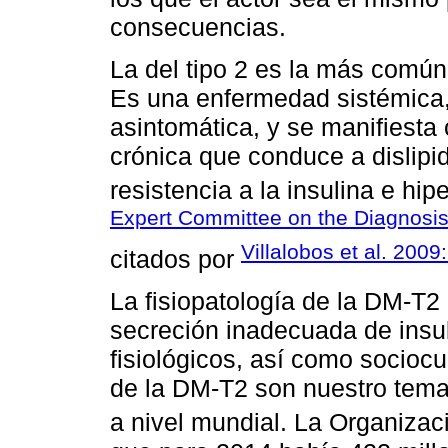
consecuencias.
La del tipo 2 es la más común
Es una enfermedad sistémica,
asintomática, y se manifiest
crónica que conduce a dislip
resistencia a la insulina e hip
Expert Committee on the Diagnosis 
Villalobos et al. 2009
citados por
La fisiopatología de la DM-T2 
secreción inadecuada de insul
fisiológicos, así como sociocu
de la DM-T2 son nuestro tema
a nivel mundial. La Organizac