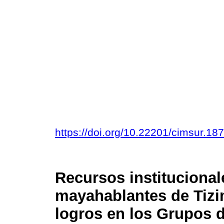
https://doi.org/10.22201/cimsur.1
Recursos institucional
mayahablantes de Tizi
logros en los Grupos