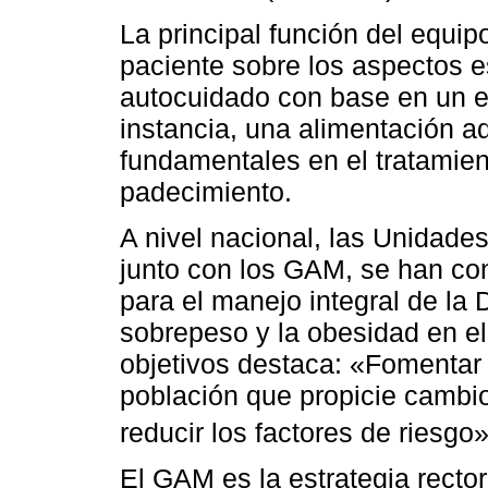
La principal función del equipo
paciente sobre los aspectos 
autocuidado con base en un es
instancia, una alimentación a
fundamentales en el tratamien
padecimiento.
A nivel nacional, las Unidad
junto con los GAM, se han cons
para el manejo integral de la D
sobrepeso y la obesidad en el
objetivos destaca: «Fomentar u
población que propicie cambio
reducir los factores de riesgo»
El GAM es la estrategia rector