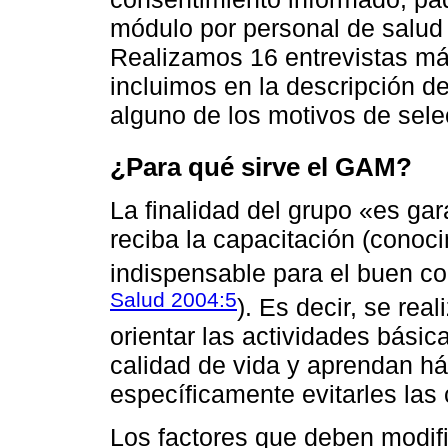
módulo por personal de salud 
Realizamos 16 entrevistas má
incluimos en la descripción 
alguno de los motivos de sele
¿Para qué sirve el GAM?
La finalidad del grupo «es ga
reciba la capacitación (conoci
indispensable para el buen co
Salud 2004:5
). Es decir, se rea
orientar las actividades bási
calidad de vida y aprendan há
específicamente evitarles las
Los factores que deben modifi