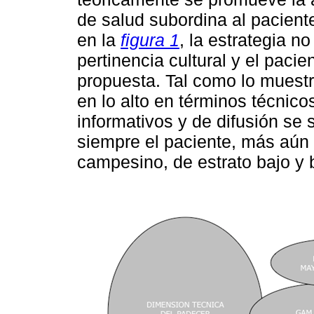
de salud subordina al pacien
en la
figura 1
, la estrategia 
pertinencia cultural y el pacie
propuesta. Tal como lo muestr
en lo alto en términos técnico
informativos y de difusión se 
siempre el paciente, más aú
campesino, de estrato bajo y b