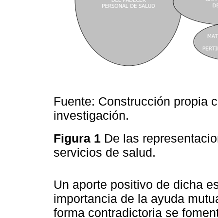
Fuente: Construcción propia 
investigación.
Figura 1
De las representacio
servicios de salud.
Un aporte positivo de dicha e
importancia de la ayuda mutu
forma contradictoria se foment