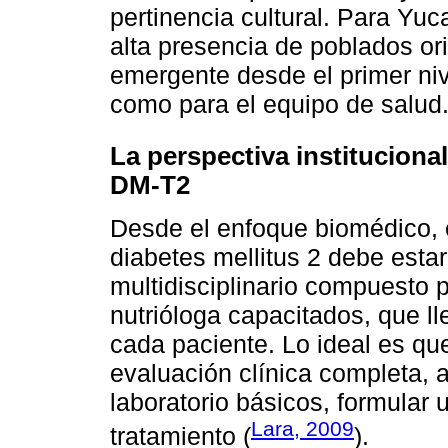
pertinencia cultural. Para Yu
alta presencia de poblados or
emergente desde el primer niv
como para el equipo de salud
La perspectiva institucional
DM-T2
Desde el enfoque biomédico, e
diabetes mellitus 2 debe esta
multidisciplinario compuesto 
nutrióloga capacitados, que l
cada paciente. Lo ideal es qu
evaluación clínica completa, 
laboratorio básicos, formular u
Lara, 2009
tratamiento (
).