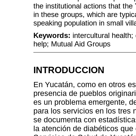
the institutional actions that 
in these groups, which are typica
speaking population in small vill
Keywords:
intercultural health
help; Mutual Aid Groups
INTRODUCCION
En Yucatán, como en otros es
presencia de pueblos originari
es un problema emergente, de
para los servicios en los tres 
se documenta con estadística
la atención de diabéticos que