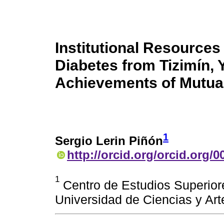
Institutional Resource
Diabetes from Tizimín, 
Achievements of Mutua
1
Sergio Lerin Piñón
http://orcid.org/orcid.org/
1
Centro de Estudios Superior
Universidad de Ciencias y Ar