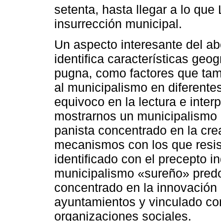
setenta, hasta llegar a lo qu
insurrección municipal.
Un aspecto interesante del ab
identifica características geog
pugna, como factores que tam
al municipalismo en diferentes
equivoco en la lectura e interp
mostrarnos un municipalismo
panista concentrado en la crea
mecanismos con los que resist
identificado con el precepto in
municipalismo «sureño» pred
concentrado en la innovación 
ayuntamientos y vinculado con
organizaciones sociales.