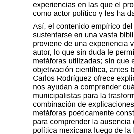
experiencias en las que el pr
como actor político y les ha 
Así, el contenido empírico del
sustentarse en una vasta bibli
proviene de una experiencia 
autor, lo que sin duda le permi
metáforas utilizadas; sin que 
objetivación científica, antes 
Carlos Rodríguez ofrece expli
nos ayudan a comprender cuál
municipalistas para la trasfor
combinación de explicaciones
metáforas poéticamente constr
para comprender la ausencia 
política mexicana luego de la