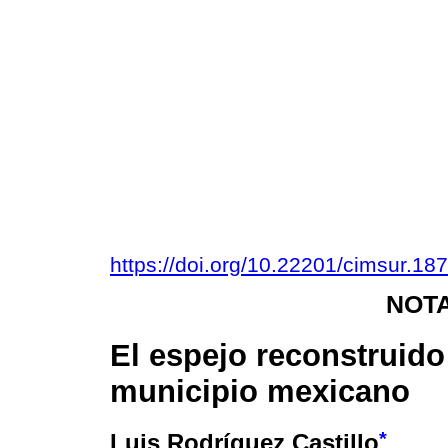
https://doi.org/10.22201/cimsur.1
NOTA
El espejo reconstruido
municipio mexicano
*
Luis Rodríguez Castillo