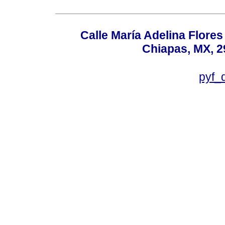
Calle María Adelina Flores
Chiapas, MX, 2
pyf_