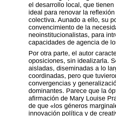
el desarrollo local, que tiene
ideal para renovar la reflexión
colectiva. Aunado a ello, su 
convencimiento de la necesida
neoinstitucionalistas, para in
capacidades de agencia de lo
Por otra parte, el autor cara
oposiciones, sin idealizarla. 
aisladas, diseminadas a lo larg
coordinadas, pero que tuviero
convergencias y generalizació
dominantes. Parece que la ópt
afirmación de Mary Louise Pratt
de que «los géneros marginale
innovación política y de creati