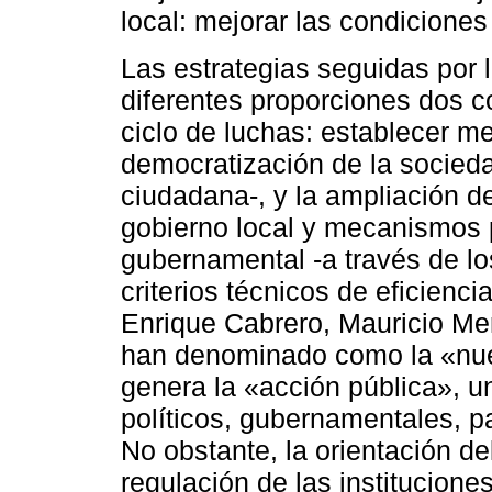
local: mejorar las condicione
Las estrategias seguidas por 
diferentes proporciones dos 
ciclo de luchas: establecer m
democratización de la sociedad
ciudadana-, y la ampliación d
gobierno local y mecanismos
gubernamental -a través de lo
criterios técnicos de eficienc
Enrique Cabrero, Mauricio Mer
han denominado como la «nue
genera la «acción pública», u
políticos, gubernamentales, p
No obstante, la orientación de
regulación de las institucione