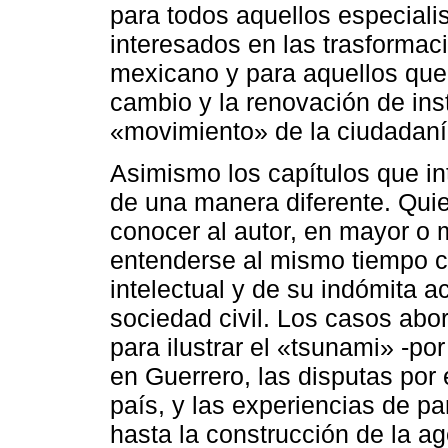
para todos aquellos especialis
interesados en las trasformaci
mexicano y para aquellos que 
cambio y la renovación de ins
«movimiento» de la ciudadanía 
Asimismo los capítulos que in
de una manera diferente. Quie
conocer al autor, en mayor 
entenderse al mismo tiempo c
intelectual y de su indómita ac
sociedad civil. Los casos ab
para ilustrar el «tsunami» -p
en Guerrero, las disputas por 
país, y las experiencias de pa
hasta la construcción de la a