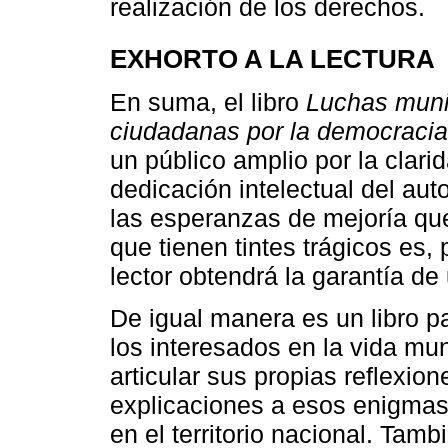
realización de los derechos.
EXHORTO A LA LECTURA
En suma, el libro
Luchas muni
ciudadanas por la democracia y
un público amplio por la clar
dedicación intelectual del aut
las esperanzas de mejoría que
que tienen tintes trágicos es,
lector obtendrá la garantía de
De igual manera es un libro p
los interesados en la vida mun
articular sus propias reflexi
explicaciones a esos enigmas
en el territorio nacional. Tam