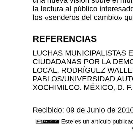
la lectura al público interes
los «senderos del cambio» que
REFERENCIAS
LUCHAS MUNICIPALISTAS 
CIUDADANAS POR LA DEM
LOCAL. RODRÍGUEZ WALLE
PABLOS/UNIVERSIDAD AU
XOCHIMILCO. MÉXICO, D. F.,
Recibido: 09 de Junio de 201
Este es un artículo publica