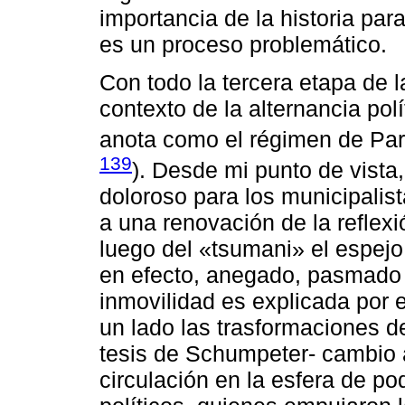
importancia de la historia pa
es un proceso problemático.
Con todo la tercera etapa de l
contexto de la alternancia pol
anota como el régimen de Par
139
). Desde mi punto de vista,
doloroso para los municipalis
a una renovación de la reflexi
luego del «tsumani» el espejo
en efecto, anegado, pasmado 
inmovilidad es explicada por 
un lado las trasformaciones d
tesis de Schumpeter- cambio a 
circulación en la esfera de pod