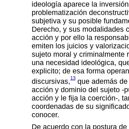
ideología aparece la inversión
problematización deconstructiv
subjetiva y su posible fundam
Derecho, y sus modalidades 
acción y por ello la responsa
emiten los juicios y valorizac
sujeto moral y criminalmente
una necesidad ideológica, que
explicito; de esa forma operan
13
discursivas,
que además de p
acción y dominio del sujeto -
acción y le fija la coerción-,
coordenadas de su significado
conocer.
De acuerdo con la postura de 