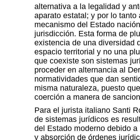
alternativa a la legalidad y an
aparato estatal; y por lo tan
mecanismo del Estado nación
jurisdicción. Esta forma de pl
existencia de una diversidad
espacio territorial y no una pl
que coexiste son sistemas jur
proceder en alternancia al Der
normatividades que dan sentid
misma naturaleza, puesto que 
coerción a manera de sancione
Para el jurista italiano Santi
de sistemas jurídicos es resu
del Estado moderno debido a q
y absorción de órdenes jurídic