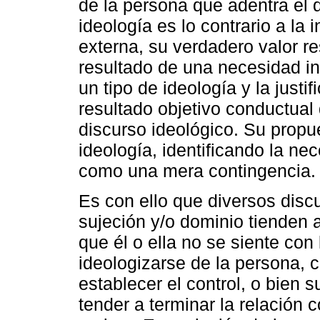
de la persona que adentra el 
ideología es lo contrario a la 
externa, su verdadero valor re
resultado de una necesidad in
un tipo de ideología y la justi
resultado objetivo conductual
discurso ideológico. Su propue
ideología, identificando la ne
como una mera contingencia.
Es con ello que diversos dis
sujeción y/o dominio tienden a
que él o ella no se siente co
ideologizarse de la persona, 
establecer el control, o bien 
tender a terminar la relación 