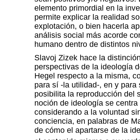
elemento primordial en la inv
permite explicar la realidad s
explotación, o bien hacerla ap
análisis social más acorde con
humano dentro de distintos niv
Slavoj Zizek hace la distinció
perspectivas de la ideología 
Hegel respecto a la misma, co
para sí -la utilidad-, en y para
posibilita la reproducción del
noción de ideología se centra 
considerando a la voluntad sin
conciencia, en palabras de Ma
de cómo el apartarse de la ide