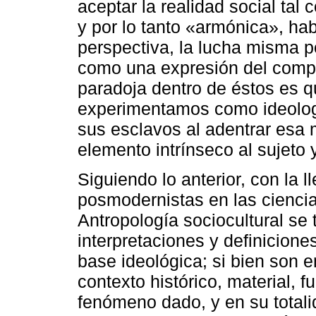
aceptar la realidad social tal
y por lo tanto «armónica», hab
perspectiva, la lucha misma p
como una expresión del compl
paradoja dentro de éstos es q
experimentamos como ideologí
sus esclavos al adentrar esa
elemento intrínseco al sujeto
Siguiendo lo anterior, con la l
posmodernistas en las ciencia
Antropología sociocultural se 
interpretaciones y definicio
base ideológica; si bien son
contexto histórico, material, f
fenómeno dado, y en su total