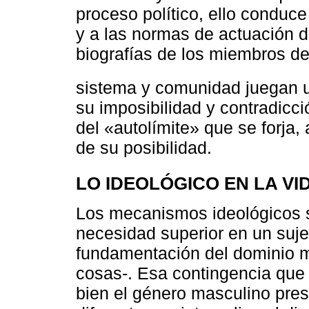
proceso político, ello conduce 
y a las normas de actuación d
biografías de los miembros de
sistema y comunidad juegan u
su imposibilidad y contradicci
del «autolímite» que se forja, 
de su posibilidad.
LO IDEOLÓGICO EN LA VI
Los mecanismos ideológicos s
necesidad superior en un suje
fundamentación del dominio m
cosas-. Esa contingencia que n
bien el género masculino prese