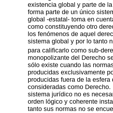
existencia global y parte de l
forma parte de un único sistem
global -estatal- toma en cuent
como constituyendo otro derec
los fenómenos de aquel derec
sistema global y por lo tanto 
para calificarlo como sub-der
monopolizante del Derecho se
sólo existe cuando las norma
producidas exclusivamente po
producidas fuera de la esfera
consideradas como Derecho. P
sistema jurídico no es necesar
orden lógico y coherente inst
tanto sus normas no se encue