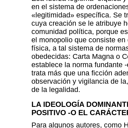
en el sistema de ordenaciones 
«legitimidad» específica. Se tr
cuya creación se le atribuye 
comunidad política, porque es
el monopolio que consiste en 
física, a tal sistema de norm
obedecidas: Carta Magna o Co
establece la norma fundante -
trata más que una ficción ad
observación y vigilancia de la,
de la legalidad.
LA IDEOLOGÍA DOMINAN
POSITIVO -O EL CARÁCT
Para algunos autores, como H