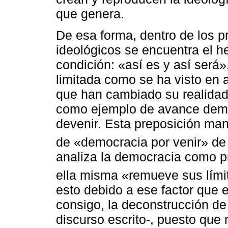
que genera.
De esa forma, dentro de los 
ideológicos se encuentra el h
condición: «así es y así será
limitada como se ha visto en
que han cambiado su realidad 
como ejemplo de avance democ
devenir. Esta preposición mant
de «democracia por venir» de
analiza la democracia como p
ella misma «remueve sus límit
esto debido a ese factor que e
consigo, la deconstrucción d
discurso escrito-, puesto que