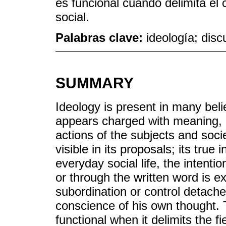
es funcional cuando delimita el
social.
Palabras clave:
ideología; disc
SUMMARY
Ideology is present in many belie
appears charged with meaning, 
actions of the subjects and soci
visible in its proposals; its true 
everyday social life, the intentio
or through the written word is ex
subordination or control detache
conscience of his own thought. T
functional when it delimits the f