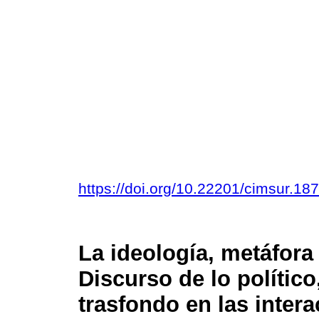
https://doi.org/10.22201/cimsur.1
La ideología, metáfora 
Discurso de lo político
trasfondo en las inter