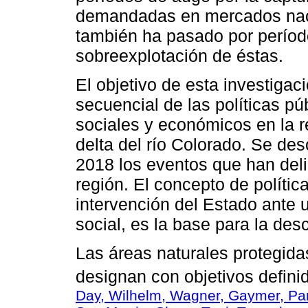
demandadas en mercados naci
también ha pasado por período
sobreexplotación de éstas.
El objetivo de esta investigaci
secuencial de las políticas pú
sociales y económicos en la re
delta del río Colorado. Se de
2018 los eventos que han deli
región. El concepto de polític
intervención del Estado ante
social, es la base para la desc
Las áreas naturales protegid
designan con objetivos definid
Day, Wilhelm, Wagner, Gaymer, Par