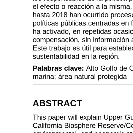
el efecto o reacción a la misma
hasta 2018 han ocurrido proceso
políticas públicas centradas en 
ha activado, en repetidas ocasi
compensación, sin información 
Este trabajo es útil para estable
sustentabilidad en la región.
Palabras clave:
Alto Golfo de C
marina; área natural protegida
ABSTRACT
This paper will explain Upper Gu
California Biosphere Reserve/Co