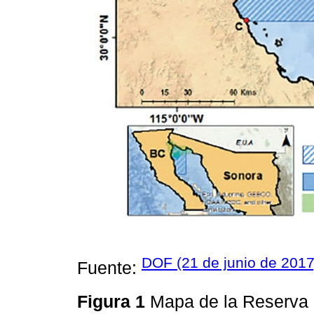
DOF (21 de junio de 2017
Fuente:
Figura 1
Mapa de la Reserva d