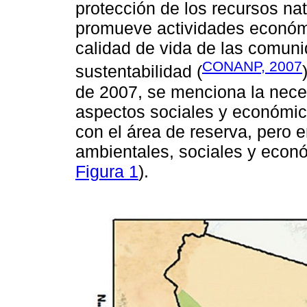
protección de los recursos nat
promueve actividades económi
calidad de vida de las comun
CONANP, 2007
sustentabilidad (
de 2007, se menciona la neces
aspectos sociales y económic
con el área de reserva, pero 
ambientales, sociales y econ
Figura 1
).