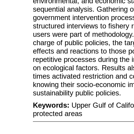
environmental, and economic stat
sequential analysis. Gathering of
government intervention process
structured interviews to fisher
users were part of methodology. 
charge of public policies, the ta
effects and reactions to those 
repetitive processes during the 
on ecological factors. Results 
times activated restriction an
knowing their socio-economic im
sustainability public policies.
Keywords:
Upper Gulf of Califo
protected areas