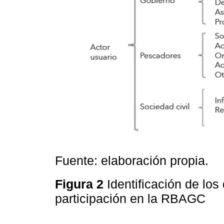
Fuente: elaboración propia.
Figura 2
Identificación de lo
participación en la RBAGC