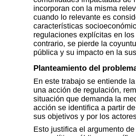
incorporan con la misma relev
cuando lo relevante es consid
características socioeconómic
regulaciones explícitas en lo
contrario, se pierde la coyunt
pública y su impacto en la sus
Planteamiento del problem
En este trabajo se entiende 
una acción de regulación, re
situación que demanda la media
acción se identifica a partir d
sus objetivos y por los actores
Esto justifica el argumento de