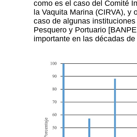
como es el caso del Comité I
la Vaquita Marina (CIRVA), y 
caso de algunas instituciones
Pesquero y Portuario [BANP
importante en las décadas d