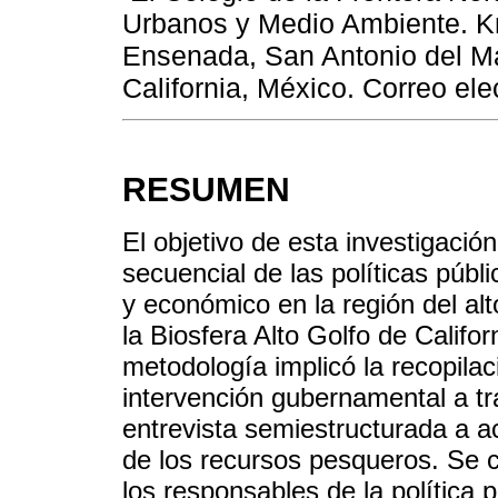
Urbanos y Medio Ambiente. Km
Ensenada, San Antonio del Mar
California, México. Correo el
RESUMEN
El objetivo de esta investigación
secuencial de las políticas públi
y económico en la región del alt
la Biosfera Alto Golfo de Califo
metodología implicó la recopilac
intervención gubernamental a tr
entrevista semiestructurada a ac
de los recursos pesqueros. Se c
los responsables de la política p