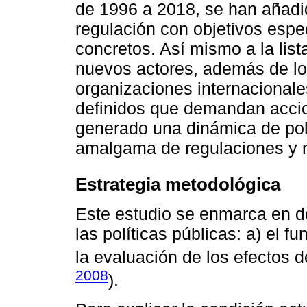
de 1996 a 2018, se han añadido
regulación con objetivos espe
concretos. Así mismo a la lis
nuevos actores, además de lo
organizaciones internacionale
definidos que demandan accio
generado una dinámica de pol
amalgama de regulaciones y 
Estrategia metodológica
Este estudio se enmarca en do
las políticas públicas: a) el f
la evaluación de los efectos d
2008
).