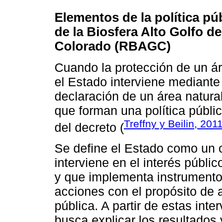
Elementos de la política pú
de la Biosfera Alto Golfo de
Colorado (RBAGC)
Cuando la protección de un ár
el Estado interviene mediante
declaración de un área natura
que forman una política públic
Treffny y Beilin, 201
del decreto (
Se define el Estado como un 
interviene en el interés públi
y que implementa instrumento
acciones con el propósito de a
pública. A partir de estas inte
busca explicar los resultados