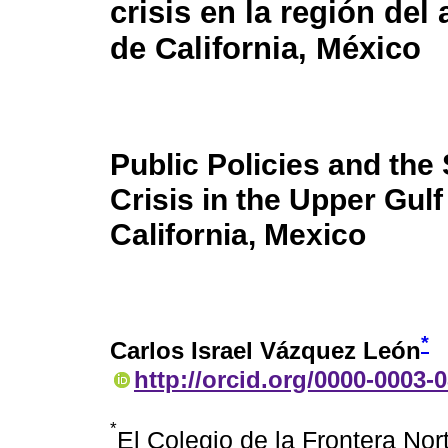
crisis en la región del 
de California, México
Public Policies and the 
Crisis in the Upper Gulf
California, Mexico
*
Carlos Israel Vázquez León
http://orcid.org/0000-0003-
*
El Colegio de la Frontera No