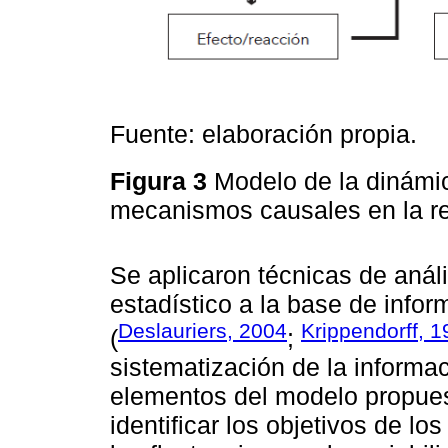
Fuente: elaboración propia.
Figura 3
Modelo de la dinámic
mecanismos causales en la reg
Se aplicaron técnicas de análi
estadístico a la base de infor
Deslauriers, 2004
Krippendorff, 
(
;
sistematización de la informac
elementos del modelo propuest
identificar los objetivos de lo