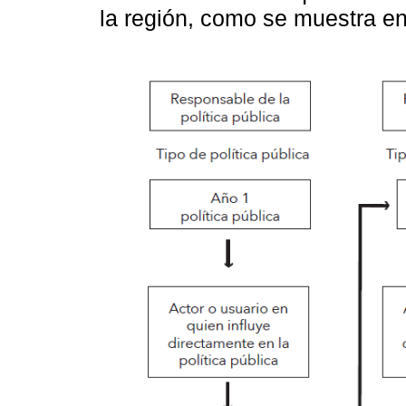
la región, como se muestra e