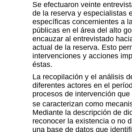
Se efectuaron veinte entrevis
de la reserva y especialistas 
específicas concernientes a l
públicas en el área del alto go
encauzar al entrevistado haci
actual de la reserva. Esto per
intervenciones y acciones imp
éstas.
La recopilación y el análisis 
diferentes actores en el perío
procesos de intervención que 
se caracterizan como mecani
Mediante la descripción de d
reconocer la existencia o no 
una base de datos que identif