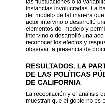
las fluctuaciones o la variabil
instancias involucradas. La b
del modelo de tal manera que 
actor intervino o desarrolló u
elementos del modelo y permite
intervino o desarrolló una acci
reconocer los efectos y respue
observar la presencia de proce
RESULTADOS. LA PART
DE LAS POLÍTICAS PÚ
DE CALIFORNIA
La recopilación y el análisis 
muestran que el gobierno es e