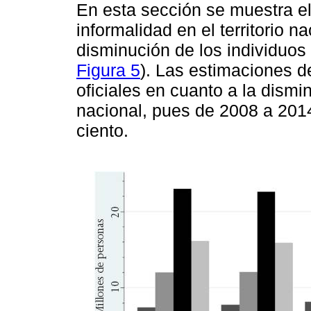
En esta sección se muestra el
informalidad en el territorio na
disminución de los individuo
Figura 5
). Las estimaciones d
oficiales en cuanto a la dismi
nacional, pues de 2008 a 2014
ciento.