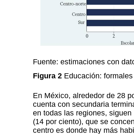
Fuente: estimaciones con da
Figura 2
Educación: formales
En México, alrededor de 28 po
cuenta con secundaria termina
en todas las regiones, siguen
(14 por ciento), que se concen
centro es donde hay más habi