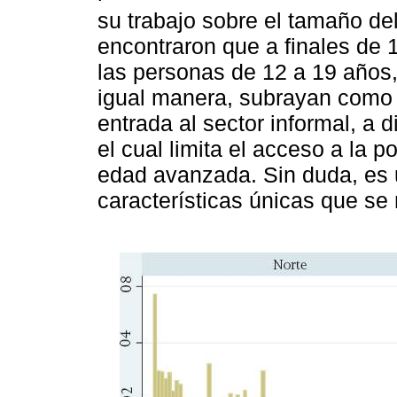
su trabajo sobre el tamaño del
encontraron que a finales de 1
las personas de 12 a 19 años
igual manera, subrayan como 
entrada al sector informal, a 
el cual limita el acceso a la 
edad avanzada. Sin duda, es 
características únicas que se