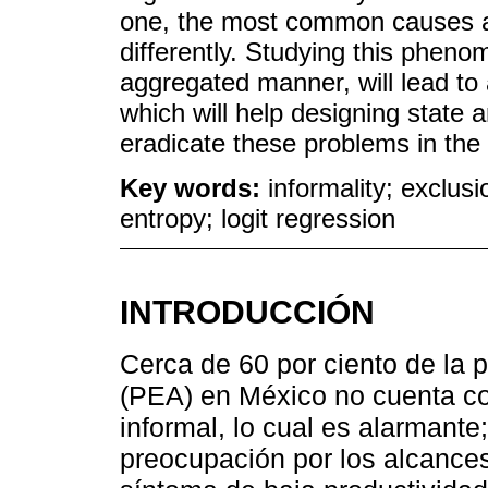
one, the most common causes acc
differently. Studying this pheno
aggregated manner, will lead to 
which will help designing state a
eradicate these problems in the 
Key words:
informality; exclusi
entropy; logit regression
INTRODUCCIÓN
Cerca de 60 por ciento de la
(PEA) en México no cuenta con
informal, lo cual es alarmant
preocupación por los alcance