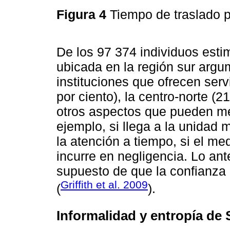
Figura 4
Tiempo de traslado p
De los 97 374 individuos esti
ubicada en la región sur argu
instituciones que ofrecen servi
por ciento), la centro-norte (21
otros aspectos que pueden mer
ejemplo, si llega a la unidad 
la atención a tiempo, si el me
incurre en negligencia. Lo ante
supuesto de que la confianza
Griffith et al. 2009
(
).
Informalidad y entropía de