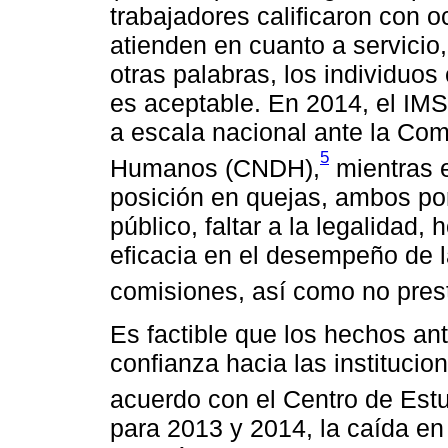
trabajadores calificaron con oc
atienden en cuanto a servicio,
otras palabras, los individuo
es aceptable. En 2014, el IM
a escala nacional ante la Co
5
Humanos (CNDH),
mientras e
posición en quejas, ambos por
público, faltar a la legalidad,
eficacia en el desempeño de 
comisiones, así como no prest
Es factible que los hechos ant
confianza hacia las instituci
acuerdo con el Centro de Estu
para 2013 y 2014, la caída en 