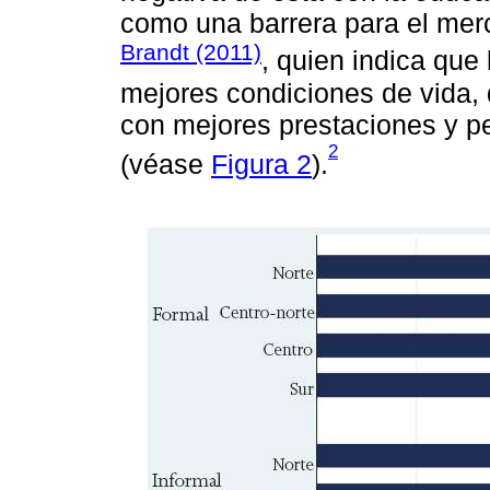
como una barrera para el mer
Brandt (2011)
, quien indica que
mejores condiciones de vida,
con mejores prestaciones y 
2
(véase
Figura 2
).