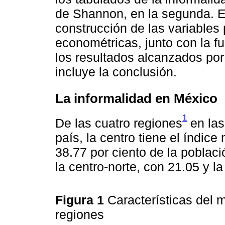
de Shannon, en la segunda. En
construcción de las variables 
econométricas, junto con la f
los resultados alcanzados por 
incluye la conclusión.
La informalidad en México
1
De las cuatro regiones
en las
país, la centro tiene el índice
38.77 por ciento de la població
la centro-norte, con 21.05 y l
Figura 1
Características del 
regiones