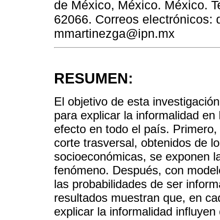
de México, México. México. Te
62066. Correos electrónicos:
mmartinezga@ipn.mx
RESUMEN:
El objetivo de esta investigació
para explicar la informalidad en
efecto en todo el país. Primero,
corte trasversal, obtenidos de 
socioeconómicas, se exponen las
fenómeno. Después, con modelos
las probabilidades de ser inform
resultados muestran que, en c
explicar la informalidad influye