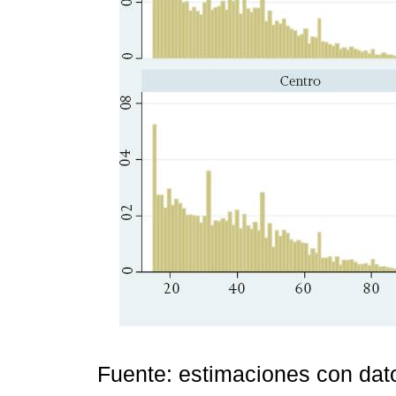
Fuente: estimaciones con da