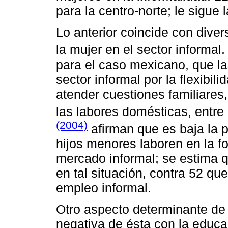
para la centro-norte; le sigue
Lo anterior coincide con diver
la mujer en el sector informal
para el caso mexicano, que la
sector informal por la flexibili
atender cuestiones familiares,
las labores domésticas, entre
(2004)
afirman que es baja la p
hijos menores laboren en la fo
mercado informal; se estima q
en tal situación, contra 52 qu
empleo informal.
Otro aspecto determinante de l
negativa de ésta con la educa