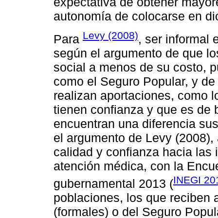
expectativa de obtener mayore
autonomía de colocarse en di
Levy (2008)
Para
, ser informal
según el argumento de que los
social a menos de su costo, pu
como el Seguro Popular, y de 
realizan aportaciones, como lo
tienen confianza y que es de b
encuentran una diferencia sus
el argumento de Levy (2008), 
calidad y confianza hacia las 
atención médica, con la Encue
INEGI 20
gubernamental 2013 (
poblaciones, los que reciben 
(formales) o del Seguro Popul