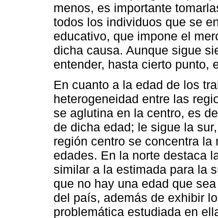
menos, es importante tomarla
todos los individuos que se en
educativo, que impone el merc
dicha causa. Aunque sigue si
entender, hasta cierto punto, 
En cuanto a la edad de los tra
heterogeneidad entre las regi
se aglutina en la centro, es d
de dicha edad; le sigue la sur,
región centro se concentra la
edades. En la norte destaca la
similar a la estimada para la 
que no hay una edad que sea
del país, además de exhibir lo
problemática estudiada en ella