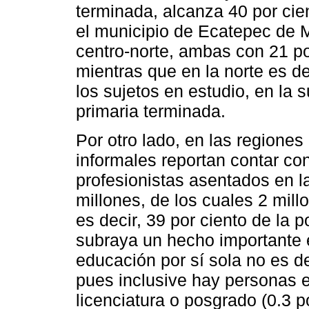
terminada, alcanza 40 por cie
el municipio de Ecatepec de M
centro-norte, ambas con 21 po
mientras que en la norte es d
los sujetos en estudio, en la 
primaria terminada.
Por otro lado, en las regiones 
informales reportan contar con
profesionistas asentados en l
millones, de los cuales 2 mill
es decir, 39 por ciento de la p
subraya un hecho importante e
educación por sí sola no es d
pues inclusive hay personas 
licenciatura o posgrado (0.3 p