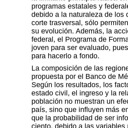
programas estatales y federal
debido a la naturaleza de los 
corte trasversal, sólo permite
su evolución. Además, la acc
federal, el Programa de Form
joven para ser evaluado, pues
para hacerlo a fondo.
La composición de las regione
propuesta por el Banco de Méxi
Según los resultados, los fact
estado civil, el ingreso y la r
población no muestran un efe
país, sino que influyen más en
que la probabilidad de ser inf
ciento, debido a las variable