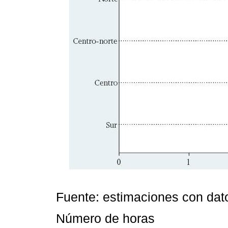
Fuente: estimaciones con da
Número de horas