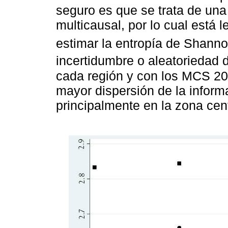
seguro es que se trata de un
multicausal, por lo cual está 
estimar la entropía de Shanno
incertidumbre o aleatoriedad 
cada región y con los MCS 20
mayor dispersión de la informal
principalmente en la zona cen