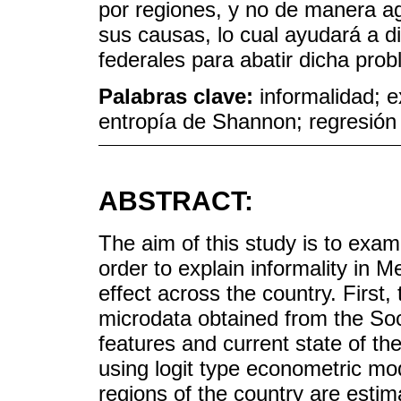
por regiones, y no de manera a
sus causas, lo cual ayudará a di
federales para abatir dicha prob
Palabras clave:
informalidad; e
entropía de Shannon; regresión 
ABSTRACT:
The aim of this study is to exam
order to explain informality in 
effect across the country. First,
microdata obtained from the So
features and current state of t
using logit type econometric mode
regions of the country are estim