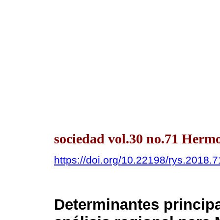
sociedad vol.30 no.71 Hermos
https://doi.org/10.22198/rys.2018.
Determinantes principa