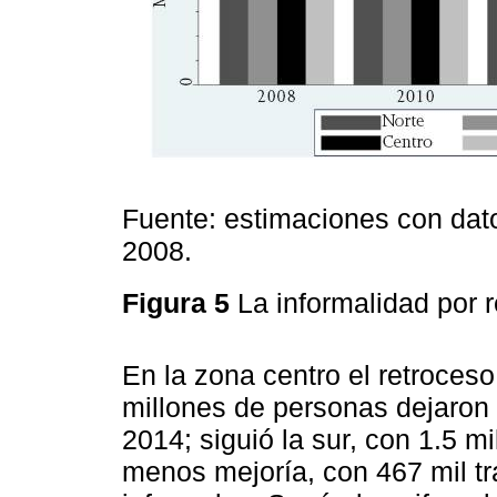
Fuente: estimaciones con dat
2008.
Figura 5
La informalidad por
En la zona centro el retroces
millones de personas dejaron l
2014; siguió la sur, con 1.5 m
menos mejoría, con 467 mil tr