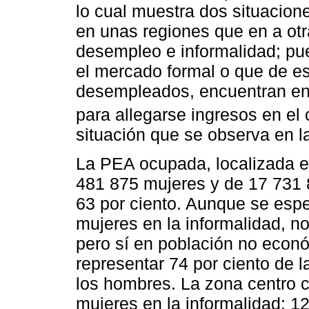
lo cual muestra dos situacion
en unas regiones que en a otra
desempleo e informalidad; pue
el mercado formal o que de e
desempleados, encuentran en l
para allegarse ingresos en el 
situación que se observa en 
La PEA ocupada, localizada e
481 875 mujeres y de 17 731 
63 por ciento. Aunque se espe
mujeres en la informalidad, n
pero sí en población no econ
representar 74 por ciento de 
los hombres. La zona centro 
mujeres en la informalidad: 12