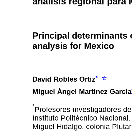
análisis regional para
Principal determinants o
analysis for Mexico
*
☆
David Robles Ortiz
Miguel Ángel Martínez García
*
Profesores-investigadores de
Instituto Politécnico Nacional
Miguel Hidalgo, colonia Plutar