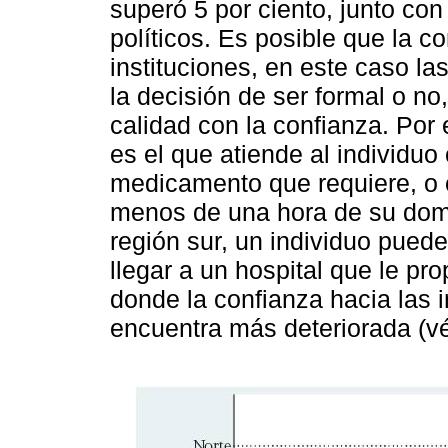
superó 5 por ciento, junto con 
políticos. Es posible que la c
instituciones, en este caso la
la decisión de ser formal o no
calidad con la confianza. Por
es el que atiende al individuo 
medicamento que requiere, o
menos de una hora de su domi
región sur, un individuo pued
llegar a un hospital que le p
donde la confianza hacia las i
encuentra más deteriorada (