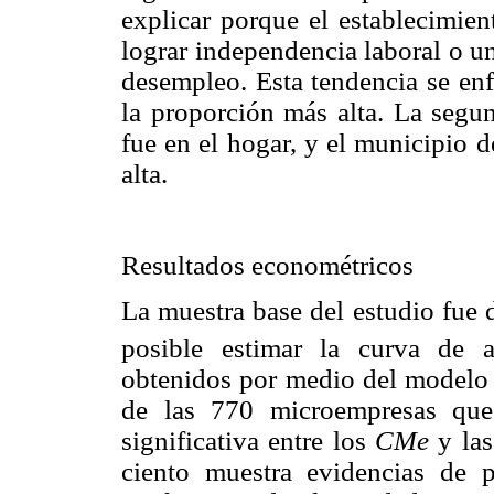
explicar porque el establecimie
lograr independencia laboral o un
desempleo. Esta tendencia se enf
la proporción más alta. La segun
fue en el hogar, y el municipio d
alta.
Resultados econométricos
La muestra base del estudio fue 
posible estimar la curva de 
obtenidos por medio del modelo 
de las 770 microempresas que 
significativa entre los
CMe
y las
ciento muestra evidencias de p