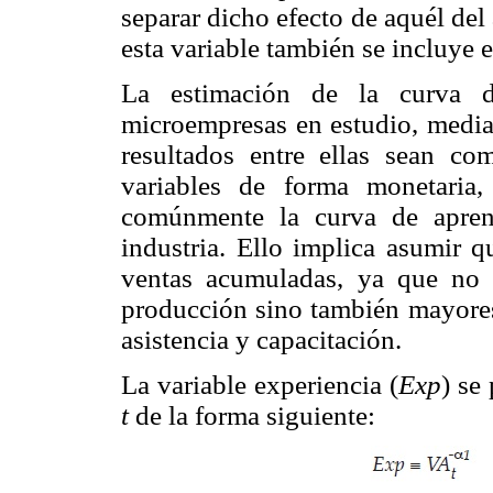
separar dicho efecto de aquél de
esta variable también se incluye e
La estimación de la curva d
microempresas en estudio, media
resultados entre ellas sean co
variables de forma monetaria
comúnmente la curva de aprend
industria. Ello implica asumir q
ventas acumuladas, ya que no 
producción sino también mayores 
asistencia y capacitación.
La variable experiencia (
Exp
) se
t
de la forma siguiente: