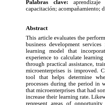
Palabras clave:
aprendizaje e
capacitación; acompañamiento; d
Abstract
This article evaluates the perfor
business development services i
learning model that incorpor
experience to calculate learning 
through practical assistance, tra
microenterprises is improved. C
tool that helps determine whe
processes during the period in 
that microenterprises that had s
increase their learning rate. Like
represent areas of opportunit