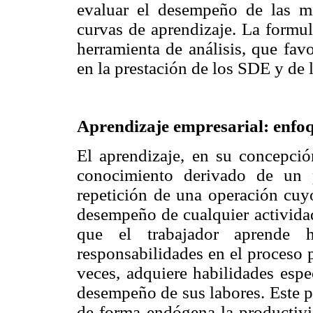
evaluar el desempeño de las m
curvas de aprendizaje. La formul
herramienta de análisis, que favo
en la prestación de los SDE y de l
Aprendizaje empresarial: enfo
El aprendizaje, en su concepci
conocimiento derivado de un 
repetición de una operación cuyo
desempeño de cualquier actividad
que el trabajador aprende 
responsabilidades en el proceso 
veces, adquiere habilidades espe
desempeño de sus labores. Este p
de forma endógena la productivid