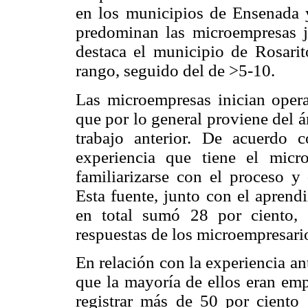
en los municipios de Ensenada 
predominan las microempresas 
destaca el municipio de Rosari
rango, seguido del de >5-10.
Las microempresas inician ope
que por lo general proviene del á
trabajo anterior. De acuerdo
experiencia que tiene el micro
familiarizarse con el proceso y 
Esta fuente, junto con el aprend
en total sumó 28 por ciento, 
respuestas de los microempresari
En relación con la experiencia an
que la mayoría de ellos eran emp
registrar más de 50 por ciento