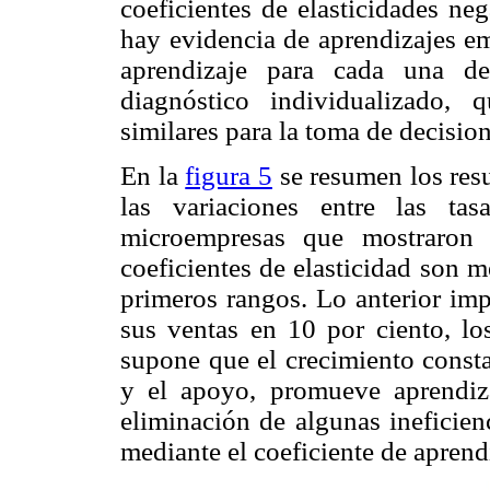
coeficientes de elasticidades ne
hay evidencia de aprendizajes em
aprendizaje para cada una de
diagnóstico individualizado, 
similares para la toma de decision
En la
figura 5
se resumen los res
las variaciones entre las ta
microempresas que mostraron 
coeficientes de elasticidad son 
primeros rangos. Lo anterior im
sus ventas en 10 por ciento, l
supone que el crecimiento constan
y el apoyo, promueve aprendiza
eliminación de algunas ineficien
mediante el coeficiente de aprend