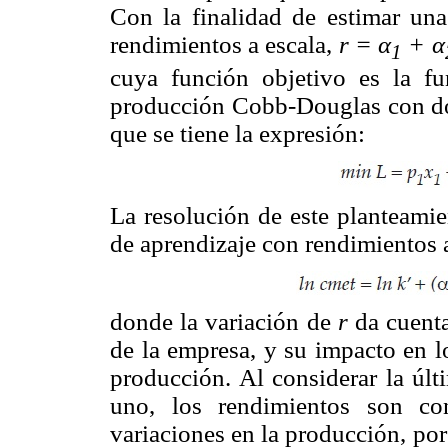
Con la finalidad de estimar una
rendimientos a escala,
r = α
+ α
1
cuya función objetivo es la fu
producción Cobb-Douglas con dos 
que se tiene la expresión:
La resolución de este planteamie
de aprendizaje con rendimientos a
donde la variación de
r
da cuenta
de la empresa, y su impacto en l
producción. Al considerar la úl
uno, los rendimientos son c
variaciones en la producción, por