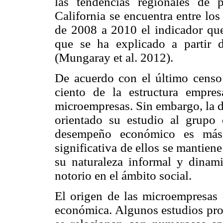
las tendencias regionales de
California se encuentra entre lo
de 2008 a 2010 el indicador qu
que se ha explicado a partir 
(Mungaray et al. 2012).
De acuerdo con el último cens
ciento de la estructura empres
microempresas. Sin embargo, la d
orientado su estudio al grupo
desempeño económico es más a
significativa de ellos se mantiene
su naturaleza informal y dina
notorio en el ámbito social.
El origen de las microempresas 
económica. Algunos estudios pro