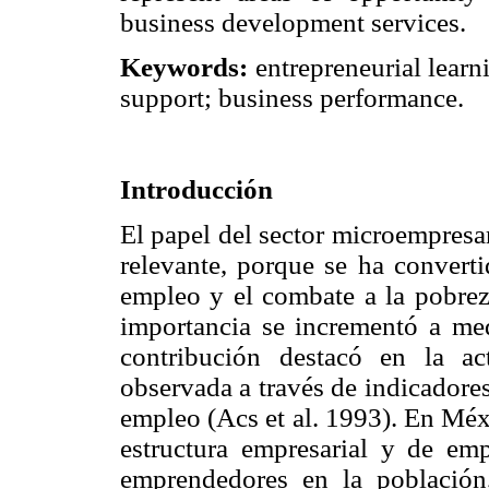
business development services.
Keywords:
entrepreneurial learni
support; business performance.
Introducción
El papel del sector microempresar
relevante, porque se ha convert
empleo y el combate a la pobreza
importancia se incrementó a me
contribución destacó en la ac
observada a través de indicadore
empleo (Acs et al. 1993). En Méxi
estructura empresarial y de emp
emprendedores en la población