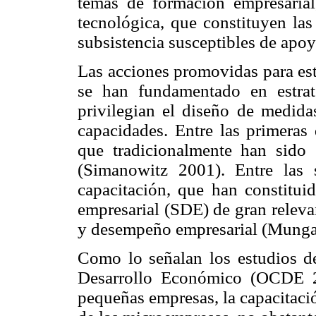
temas de formación empresarial
tecnológica, que constituyen la
subsistencia susceptibles de apoy
Las acciones promovidas para est
se han fundamentado en estrate
privilegian el diseño de medida
capacidades. Entre las primeras
que tradicionalmente han sido 
(Simanowitz 2001). Entre las 
capacitación, que han constitui
empresarial (SDE) de gran releva
y desempeño empresarial (Mungar
Como lo señalan los estudios d
Desarrollo Económico (OCDE 2
pequeñas empresas, la capacitació