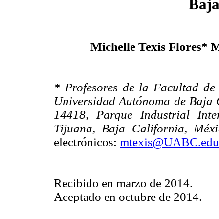
Baja
Michelle Texis Flores*
* Profesores de la Facultad de
Universidad Autónoma de Baja 
14418, Parque Industrial Inte
Tijuana, Baja California, Méx
electrónicos:
mtexis@UABC.edu
Recibido en marzo de 2014.
Aceptado en octubre de 2014.