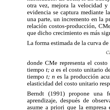
otra vez, mejora la velocidad y 
evidencia se captura mediante la
una parte, un incremento en la p
relación costos-producción, CMe,
que dicho crecimiento es más sign
La forma estimada de la curva de 
donde CMe representa el costo 
tiempo
t; a
es el costo unitario d
tiempo
t; n
es la producción acu
elasticidad del costo unitario re
Berndt (1991) propone una fo
aprendizaje, después de observ
asume a priori que la empresa e