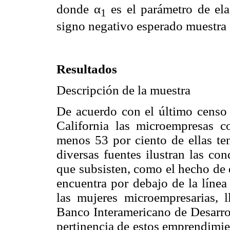
donde α
es el parámetro de elas
1
signo negativo esperado muestra 
Resultados
Descripción de la muestra
De acuerdo con el último censo
California las microempresas co
menos 53 por ciento de ellas te
diversas fuentes ilustran las co
que subsisten, como el hecho de 
encuentra por debajo de la línea
las mujeres microempresarias, 
Banco Interamericano de Desarrol
pertinencia de estos emprendimie