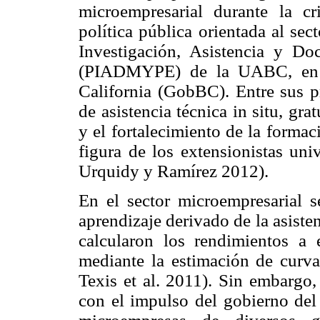
microempresarial durante la c
política pública orientada al se
Investigación, Asistencia y D
(PIADMYPE) de la UABC, en c
California (GobBC). Entre sus pr
de asistencia técnica in situ, gr
y el fortalecimiento de la formac
figura de los extensionistas uni
Urquidy y Ramírez 2012).
En el sector microempresarial s
aprendizaje derivado de la asist
calcularon los rendimientos a e
mediante la estimación de curva
Texis et al. 2011). Sin embargo,
con el impulso del gobierno del 