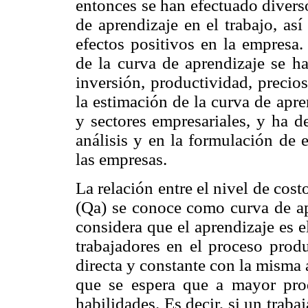
entonces se han efectuado divers
de aprendizaje en el trabajo, as
efectos positivos en la empresa.
de la curva de aprendizaje se h
inversión, productividad, precio
la estimación de la curva de apre
y sectores empresariales, y ha d
análisis y en la formulación de 
las empresas.
La relación entre el nivel de co
(Qa) se conoce como curva de ap
considera que el aprendizaje es e
trabajadores en el proceso prod
directa y constante con la misma 
que se espera que a mayor pro
habilidades. Es decir, si un traba