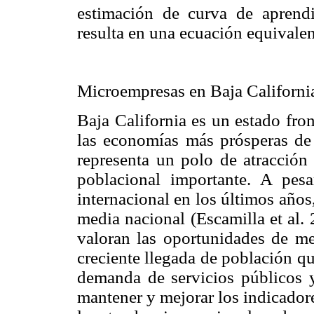
estimación de curva de aprendi
resulta en una ecuación equivalen
Microempresas en Baja Californi
Baja California es un estado fro
las economías más prósperas de
representa un polo de atracción
poblacional importante. A pes
internacional en los últimos años,
media nacional (Escamilla et al. 
valoran las oportunidades de mej
creciente llegada de población q
demanda de servicios públicos y
mantener y mejorar los indicador