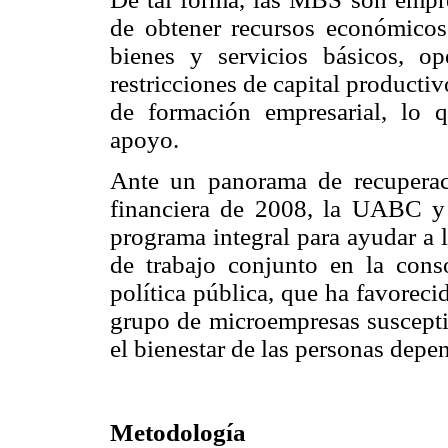
de obtener recursos económicos 
bienes y servicios básicos, op
restricciones de capital producti
de formación empresarial, lo 
apoyo.
Ante un panorama de recuperaci
financiera de 2008, la UABC 
programa integral para ayudar a
de trabajo conjunto en la cons
política pública, que ha favoreci
grupo de microempresas suscepti
el bienestar de las personas depen
Metodología