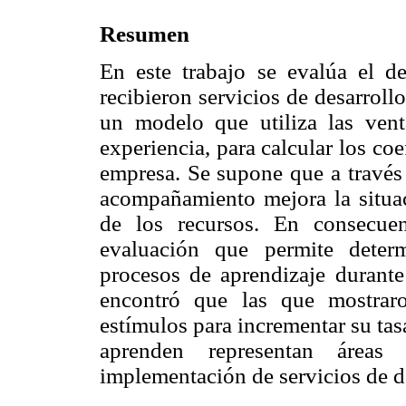
Resumen
En este trabajo se evalúa el 
recibieron servicios de desarroll
un modelo que utiliza las ven
experiencia, para calcular los coe
empresa. Se supone que a través 
acompañamiento mejora la situac
de los recursos. En consecue
evaluación que permite determ
procesos de aprendizaje durante
encontró que las que mostrar
estímulos para incrementar su tasa
aprenden representan área
implementación de servicios de de