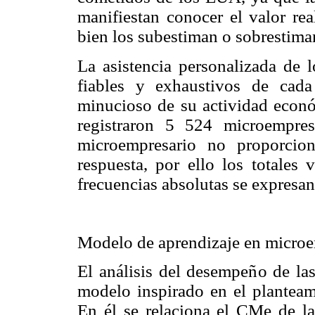
manifiestan conocer el valor rea
bien los subestiman o sobrestima
La asistencia personalizada de 
fiables y exhaustivos de cada
minucioso de su actividad econó
registraron 5 524 microempre
microempresario no proporcio
respuesta, por ello los totales 
frecuencias absolutas se expresan
Modelo de aprendizaje en micro
El análisis del desempeño de las
modelo inspirado en el planteami
En él se relaciona el CMe de la