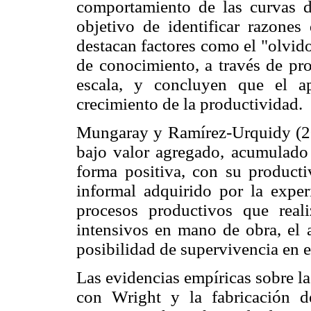
comportamiento de las curvas d
objetivo de identificar razones 
destacan factores como el "olvido
de conocimiento, a través de pr
escala, y concluyen que el a
crecimiento de la productividad.
Mungaray y Ramírez-Urquidy (20
bajo valor agregado, acumulado 
forma positiva, con su producti
informal adquirido por la exper
procesos productivos que real
intensivos en mano de obra, el a
posibilidad de supervivencia en 
Las evidencias empíricas sobre l
con Wright y la fabricación 