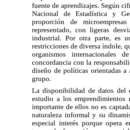
fuente de aprendizajes. Según cif
Nacional de Estadística y G
proporción de microempresa
representado, con ligeras desvi
industrial. Por otra parte, es 
restricciones de diversa índole, q
organismos internacionales d
concordancia con la responsabili
diseño de políticas orientadas a 
grupo.
La disponibilidad de datos del 
estudio a los emprendimientos 
importante de ellos no es captad
naturaleza informal y su dinam
especial interés porque opera 