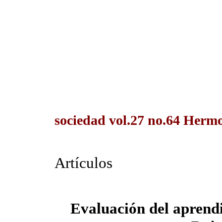
sociedad vol.27 no.64 Hermos
Artículos
Evaluación del aprend