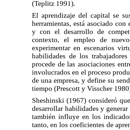
(Teplitz 1991).
El aprendizaje del capital se s
herramientas, está asociado con 
y con el desarrollo de compete
contexto, el empleo de nuevo
experimentar en escenarios virt
habilidades de los trabajadores
procede de las asociaciones entr
involucrados en el proceso produc
de una empresa, y define su send
tiempo (Prescott y Visscher 1980
Sheshinski (1967) consideró qu
desarrollar habilidades y generar
también influye en los indicador
tanto, en los coeficientes de apr