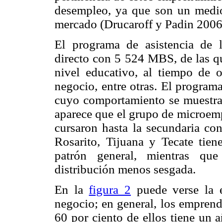
desempleo, ya que son un medio 
mercado (Drucaroff y Padin 2006
El programa de asistencia de
directo con 5 524 MBS, de las qu
nivel educativo, al tiempo de o
negocio, entre otras. El progra
cuyo comportamiento se muestra
aparece que el grupo de microemp
cursaron hasta la secundaria con
Rosarito, Tijuana y Tecate tie
patrón general, mientras qu
distribución menos sesgada.
En la
figura 2
puede verse la e
negocio; en general, los emprend
60 por ciento de ellos tiene un 