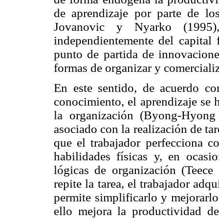
de aprendizaje por parte de lo
Jovanovic y Nyarko (1995),
independientemente del capital f
punto de partida de innovacione
formas de organizar y comercializ
En este sentido, de acuerdo co
conocimiento, el aprendizaje se ha
la organización (Byong-Hyong
asociado con la realización de t
que el trabajador perfecciona co
habilidades físicas y, en ocasio
lógicas de organización (Teece
repite la tarea, el trabajador adq
permite simplificarlo y mejorarl
ello mejora la productividad de