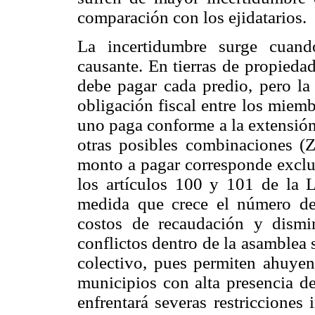
comparación con los ejidatarios.
La incertidumbre surge cuando
causante. En tierras de propiedad
debe pagar cada predio, pero la
obligación fiscal entre los miem
uno paga conforme a la extensión 
otras posibles combinaciones (
monto a pagar corresponde exclu
los artículos 100 y 101 de la 
medida que crece el número de
costos de recaudación y dismi
conflictos dentro de la asamblea
colectivo, pues permiten ahuyent
municipios con alta presencia de
enfrentará severas restricciones 