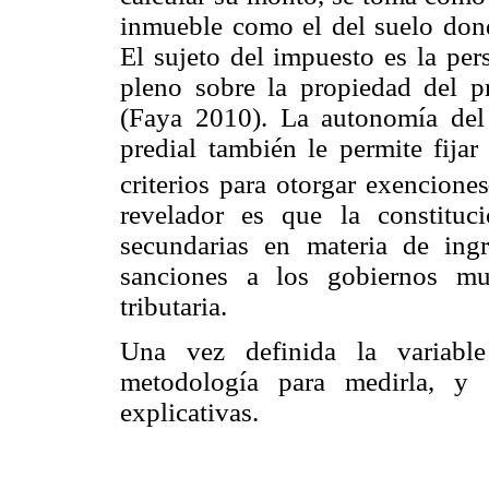
inmueble como el del suelo dond
El sujeto del impuesto es la per
pleno sobre la propiedad del pr
(Faya 2010). La autonomía del 
predial también le permite fijar
criterios para otorgar exenciones
revelador es que la constituci
secundarias en materia de ing
sanciones a los gobiernos mu
tributaria.
Una vez definida la variable
metodología para medirla, y 
explicativas.