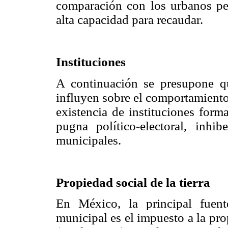
comparación con los urbanos peq
alta capacidad para recaudar.
Instituciones
A continuación se presupone qu
influyen sobre el comportamiento
existencia de instituciones form
pugna político-electoral, inhi
municipales.
Propiedad social de la tierra
En México, la principal fuent
municipal es el impuesto a la pr