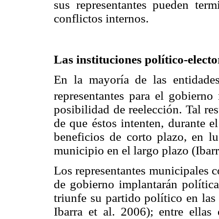
sus representantes pueden termi
conflictos internos.
Las instituciones político-electo
En la mayoría de las entidades
representantes para el gobierno 
posibilidad de reelección. Tal res
de que éstos intenten, durante el
beneficios de corto plazo, en lu
municipio en el largo plazo (Ibarr
Los representantes municipales c
de gobierno implantarán polític
triunfe su partido político en l
Ibarra et al. 2006); entre ella