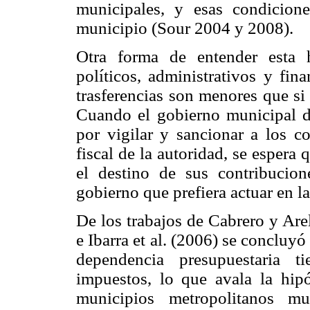
municipales, y esas condicione
municipio (Sour 2004 y 2008).
Otra forma de entender esta h
políticos, administrativos y fin
trasferencias son menores que si
Cuando el gobierno municipal de
por vigilar y sancionar a los c
fiscal de la autoridad, se espera
el destino de sus contribucion
gobierno que prefiera actuar en l
De los trabajos de Cabrero y Are
e Ibarra et al. (2006) se conclu
dependencia presupuestaria t
impuestos, lo que avala la hipó
municipios metropolitanos mu