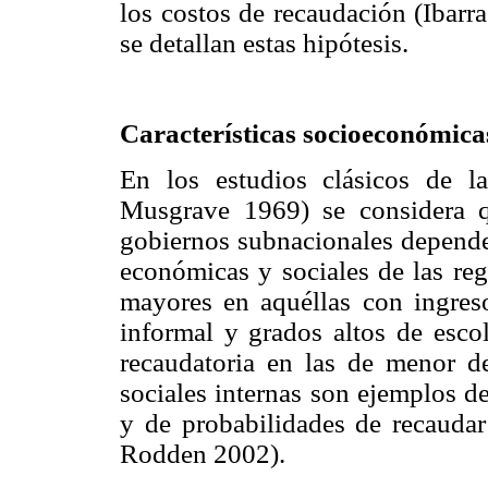
los costos de recaudación (Ibarra
se detallan estas hipótesis.
Características socioeconómica
En los estudios clásicos de la
Musgrave 1969) se considera q
gobiernos subnacionales depende, 
económicas y sociales de las reg
mayores en aquéllas con ingres
informal y grados altos de esco
recaudatoria en las de menor d
sociales internas son ejemplos d
y de probabilidades de recaudar
Rodden 2002).