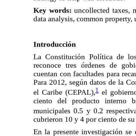
Key words:
uncollected taxes, 
data analysis, common property, u
Introducción
La Constitución Política de 
reconoce tres órdenes de gobie
cuentan con facultades para reca
Para 2012, según datos de la C
1
el Caribe (CEPAL),
el gobierno
ciento del producto interno b
municipales 0.5 y 0.2 respecti
cubrieron 10 y 4 por ciento de su
En la presente investigación se 