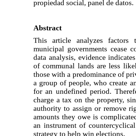
propiedad social, panel de datos.
Abstract
This article analyzes factor
municipal governments cease co
data analysis, evidence indicate
of communal lands are less likel
those with a predominance of pri
a group of people, who create an
for an undefined period. Therefo
charge a tax on the property, si
authority to assign or remove ri
amounts they owe is complicated.
an instrument of countercyclical
strategy to help win elections.