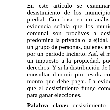
En este artículo se examinar
desistimiento de los municip
predial. Con base en un anális
evidencia señala que los muni
comunal son proclives a desi
predomina la privada o la ejidal
un grupo de personas, quienes e
por un periodo incierto. Así, el 
un impuesto a la propiedad, pue
derechos. Y si la distribución de 
consultar al municipio, resulta c
monto que debe pagar. La evide
que el desistimiento funge como
para ganar elecciones.
Palabra clave:
desistimiento 