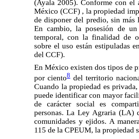
(Ayala 2005). Conforme con el a
México (CCF) , la propiedad impl
de disponer del predio, sin más l
En cambio, la posesión de un 
temporal, con la finalidad de o
sobre el uso están estipuladas en
del CCF).
En México existen dos tipos de pr
8
por ciento
del territorio nacion
Cuando la propiedad es privada, 
puede identificar con mayor facil
de carácter social es compar
personas. La Ley Agraria (LA) d
comunidades y ejidos. A manera 
115 de la CPEUM, la propiedad so