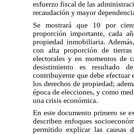
esfuerzo fiscal de las administra
recaudación y mayor dependencia
Se mostrará que 10 por cient
proporción importante, cada añ
propiedad inmobiliaria. Además
con alta proporción de tierras
electorales y en momentos de c
desistimiento es resultado de
contribuyente que debe efectuar 
los derechos de propiedad; ademá
época de elecciones, y como medi
una crisis económica.
En este documento primero se exp
describen enfoques socioeconómic
permitido explicar las causas 