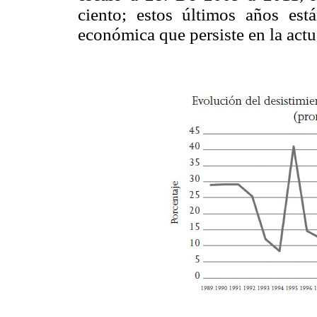
ciento; estos últimos años está
económica que persiste en la actu