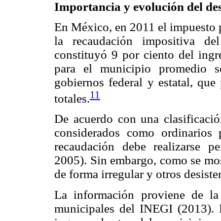
Importancia y evolución del des
En México, en 2011 el impuesto p
la recaudación impositiva de
constituyó 9 por ciento del ingr
para el municipio promedio so
gobiernos federal y estatal, que
11
totales.
De acuerdo con una clasificació
considerados como ordinarios 
recaudación debe realizarse pe
2005). Sin embargo, como se most
de forma irregular y otros desiste
La información proviene de la
municipales del INEGI (2013). E