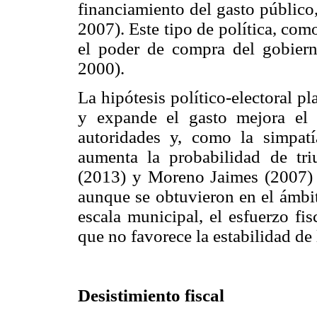
financiamiento del gasto públic
2007). Este tipo de política, com
el poder de compra del gobier
2000).
La hipótesis político-electoral p
y expande el gasto mejora el 
autoridades y, como la simpatía
aumenta la probabilidad de triu
(2013) y Moreno Jaimes (2007) v
aunque se obtuvieron en el ámbito
escala municipal, el esfuerzo fis
que no favorece la estabilidad de 
Desistimiento fiscal