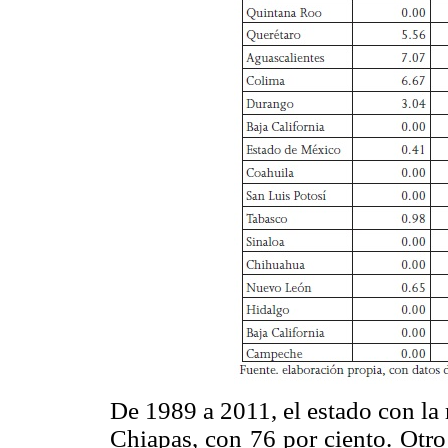
De 1989 a 2011, el estado con la
Chiapas, con 76 por ciento. Otro