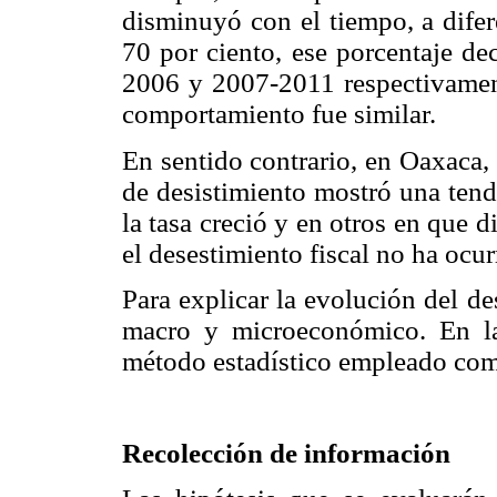
disminuyó con el tiempo, a dife
70 por ciento, ese porcentaje d
2006 y 2007-2011 respectivamen
comportamiento fue similar.
En sentido contrario, en Oaxaca,
de desistimiento mostró una tend
la tasa creció y en otros en que
el desestimiento fiscal no ha ocu
Para explicar la evolución del de
macro y microeconómico. En la 
método estadístico empleado como
Recolección de información