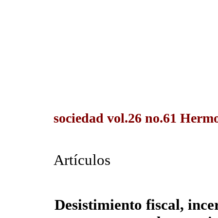
sociedad vol.26 no.61 Hermos
Artículos
Desistimiento fiscal, inc