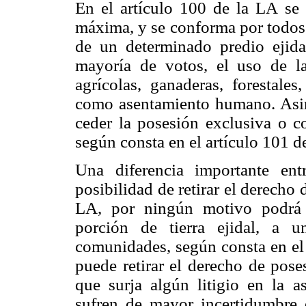
En el artículo 100 de la LA se 
máxima, y se conforma por todos 
de un determinado predio ejida
mayoría de votos, el uso de la
agrícolas, ganaderas, forestales
como asentamiento humano. Asimi
ceder la posesión exclusiva o co
según consta en el artículo 101 d
Una diferencia importante en
posibilidad de retirar el derecho
LA, por ningún motivo podrá r
porción de tierra ejidal, a 
comunidades, según consta en el 
puede retirar el derecho de pose
que surja algún litigio en la a
sufren de mayor incertidumbre e