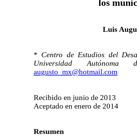
los munic
Luis Augu
*
Centro de Estudios del Desa
Universidad Autónoma
augusto_mx@hotmail.com
Recibido en junio de 2013
Aceptado en enero de 2014
Resumen