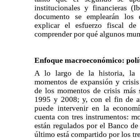
institucionales y financieras (I
documento se emplearán los 
explicar el esfuerzo fiscal d
comprender por qué algunos muni
Enfoque macroeconómico: políti
A lo largo de la historia, la
momentos de expansión y crisis
de los momentos de crisis más s
1995 y 2008; y, con el fin de a
puede intervenir en la economía
cuenta con tres instrumentos: mo
están regulados por el Banco de 
último está compartido por los tr