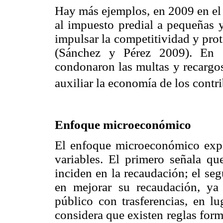
Hay más ejemplos, en 2009 en el 
al impuesto predial a pequeñas 
impulsar la competitividad y prot
(Sánchez y Pérez 2009). En 
condonaron las multas y recargos
auxiliar la economía de los contr
Enfoque microeconómico
El enfoque microeconómico expli
variables. El primero señala qu
inciden en la recaudación; el se
en mejorar su recaudación, ya 
público con trasferencias, en lu
considera que existen reglas form