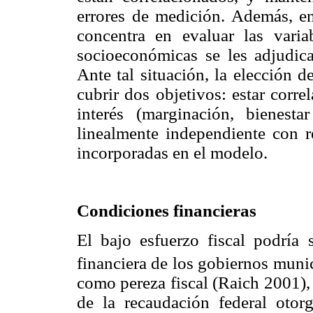
errores de medición. Además, en
concentra en evaluar las variab
socioeconómicas se les adjudic
Ante tal situación, la elección 
cubrir dos objetivos: estar corr
interés (marginación, bienest
linealmente independiente con re
incorporadas en el modelo.
Condiciones financieras
El bajo esfuerzo fiscal podría 
financiera de los gobiernos munic
como pereza fiscal (Raich 2001), 
de la recaudación federal otor