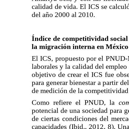
calidad de vida. El ICS se calcul
del año 2000 al 2010.
Índice de competitividad socia
la migración interna en México
El ICS, propuesto por el PNUD-M
laborales y la calidad del empleo
objetivo de crear el ICS fue obs
para generar bienestar a partir d
de medición de la competitividad
Como refiere el PNUD, la
com
potencial de una sociedad para ge
de ciertas condiciones del merca
capacidades (Ibid., 2012, 8). Un