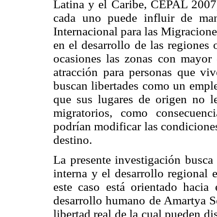
Latina y el Caribe, CEPAL 2007)
cada uno puede influir de man
Internacional para las Migracione
en el desarrollo de las regiones
ocasiones las zonas con mayor 
atracción para personas que vi
buscan libertades como un empleo
que sus lugares de origen no le
migratorios, como consecuenc
podrían modificar las condiciones
destino.
La presente investigación busca 
interna y el desarrollo regional
este caso está orientado hacia
desarrollo humano de Amartya Se
libertad real de la cual pueden d