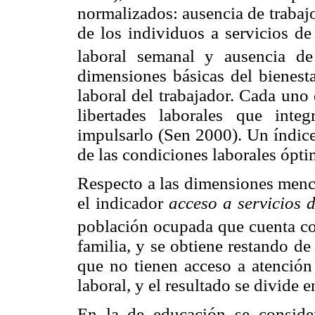
normalizados: ausencia de trabajo
de los individuos a servicios de
laboral semanal y ausencia de 
dimensiones básicas del bienesta
laboral del trabajador. Cada uno 
libertades laborales que inte
impulsarlo (Sen 2000). Un índice 
de las condiciones laborales ópti
Respecto a las dimensiones mencio
el indicador
acceso a servicios 
población ocupada que cuenta con
familia, y se obtiene restando de
que no tienen acceso a atención
laboral, y el resultado se divide 
En la de educación se conside