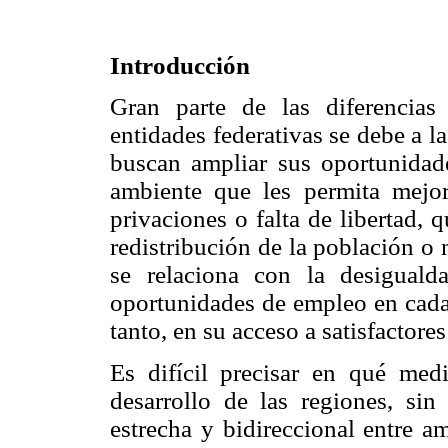
Introducción
Gran parte de las diferencias
entidades federativas se debe a l
buscan ampliar sus oportunidad
ambiente que les permita mejor
privaciones o falta de libertad, 
redistribución de la población o
se relaciona con la desiguald
oportunidades de empleo en cada 
tanto, en su acceso a satisfactores
Es difícil precisar en qué medi
desarrollo de las regiones, si
estrecha y bidireccional entre