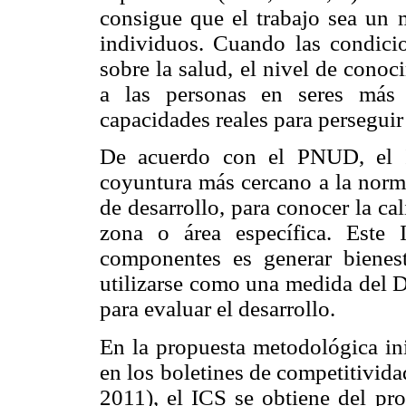
consigue que el trabajo sea un 
individuos. Cuando las condicio
sobre la salud, el nivel de conoc
a las personas en seres más 
capacidades reales para perseguir
De acuerdo con el PNUD, el I
coyuntura más cercano a la norma
de desarrollo, para conocer la c
zona o área específica. Este
componentes es generar bienes
utilizarse como una medida del DL
para evaluar el desarrollo.
En la propuesta metodológica i
en los boletines de competitivid
2011), el ICS se obtiene del pr