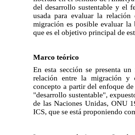
del desarrollo sustentable y el
usada para evaluar la relación
migración es posible evaluar la
que es el objetivo principal de es
Marco teórico
En esta sección se presenta un 
relación entre la migración y
concepto a partir del enfoque de
"desarrollo sustentable", expues
de las Naciones Unidas, ONU 198
ICS, que se está proponiendo co