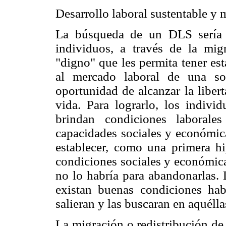
Desarrollo laboral sustentable y 
La búsqueda de un DLS sería 
individuos, a través de la migr
"digno" que les permita tener es
al mercado laboral de una so
oportunidad de alcanzar la liber
vida. Para lograrlo, los individ
brindan condiciones laborale
capacidades sociales y económica
establecer, como una primera hi
condiciones sociales y económicas
no lo habría para abandonarlas. 
existan buenas condiciones hab
salieran y las buscaran en aquélla
La migración o redistribución de