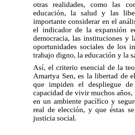
otras realidades, como las co
educación, la salud y las libe
importante considerar en el análi
el indicador de la expansión e
democracia, las instituciones y l
oportunidades sociales de los in
trabajo digno, la educación y la s
Así, el criterio esencial de la t
Amartya Sen, es la libertad de e
que impiden el despliegue de 
capacidad de vivir muchos años, 
en un ambiente pacífico y seguro
real de elección, y que éstas s
justicia social.