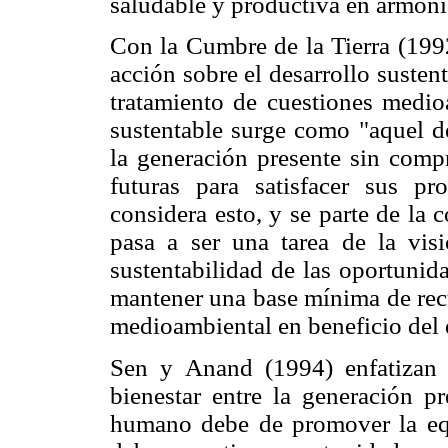
saludable y productiva en armonía
Con la Cumbre de la Tierra (199
acción sobre el desarrollo susten
tratamiento de cuestiones medio
sustentable surge como "aquel de
la generación presente sin comp
futuras para satisfacer sus p
considera esto, y se parte de la 
pasa a ser una tarea de la vis
sustentabilidad de las oportuni
mantener una base mínima de recu
medioambiental en beneficio del 
Sen y Anand (1994) enfatizan 
bienestar entre la generación pr
humano debe de promover la equ