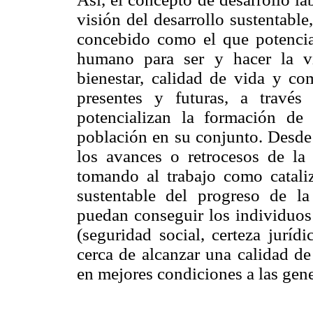
visión del desarrollo sustentable
concebido como el que potencial
humano para ser y hacer la v
bienestar, calidad de vida y com
presentes y futuras, a través
potencializan la formación de 
población en su conjunto. Desde 
los avances o retrocesos de la 
tomando al trabajo como catali
sustentable del progreso de la
puedan conseguir los individuos
(seguridad social, certeza jurídi
cerca de alcanzar una calidad de
en mejores condiciones a las gene