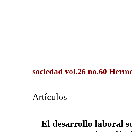
sociedad vol.26 no.60 Hermo
Artículos
El desarrollo laboral s