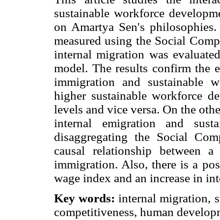
sustainable workforce developm
on Amartya Sen's philosophies.
measured using the Social Compet
internal migration was evaluate
model. The results confirm the e
immigration and sustainable w
higher sustainable workforce d
levels and vice versa. On the oth
internal emigration and sust
disaggregating the Social Com
causal relationship between 
immigration. Also, there is a po
wage index and an increase in int
Key words:
internal migration, 
competitiveness, human develop