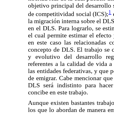
objetivo principal del desarrollo
1
de competitividad social (ICS);
e
la migración interna sobre el DL
en el DLS. Para lograrlo, se est
el cual permite estimar el efecto 
en este caso las relacionadas 
concepto de DLS. El trabajo se 
y evolutivo del desarrollo reg
referentes a la calidad de vida a
las entidades federativas, y que p
de emigrar. Cabe mencionar que
DLS será indistinto para hacer
concibe en este trabajo.
Aunque existen bastantes trabaj
los que lo abordan de manera emp