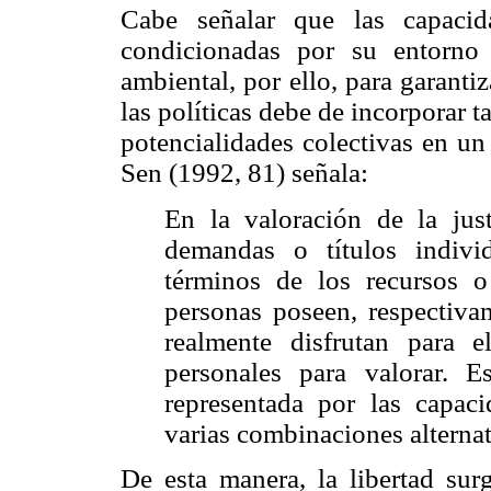
Cabe señalar que las capacid
condicionadas por su entorno e
ambiental, por ello, para garantiz
las políticas debe de incorporar 
potencialidades colectivas en un 
Sen (1992, 81) señala:
En la valoración de la just
demandas o títulos indivi
términos de los recursos o
personas poseen, respectivam
realmente disfrutan para e
personales para valorar. E
representada por las capac
varias combinaciones alterna
De esta manera, la libertad sur