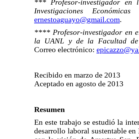
*** Profesor-investigador en
Investigaciones Económi
ernestoaguayo@gmail.com
.
**** Profesor-investigador en el
la UANL y de la Facultad de 
Correo electrónico:
epicazzo@ya
Recibido en marzo de 2013
Aceptado en agosto de 2013
Resumen
En este trabajo se estudió la inte
desarrollo laboral sustentable e