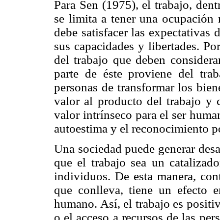
Para Sen (1975), el trabajo, den
se limita a tener una ocupación 
debe satisfacer las expectativas 
sus capacidades y libertades. Po
del trabajo que deben considera
parte de éste proviene del trab
personas de transformar los bien
valor al producto del trabajo y 
valor intrínseco para el ser human
autoestima y el reconocimiento po
Una sociedad puede generar desar
que el trabajo sea un catalizado
individuos. De esta manera, cont
que conlleva, tiene un efecto e
humano. Así, el trabajo es positi
o el acceso a recursos de las per