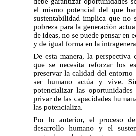
debe garantizar oportunidades se
el mismo potencial del que han
sustentabilidad implica que no 
pobreza para la generación actual
de ideas, no se puede pensar en e
y de igual forma en la intragenera
De esta manera, la perspectiva 
que se necesita reforzar los es
preservar la calidad del entorn
ser humano actúa y vive. Si
potencializar las oportunidades
privar de las capacidades humana
las potencializa.
Por lo anterior, el proceso de
desarrollo humano y el suste