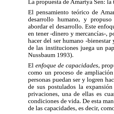
La propuesta de Amartya Sen: la 
El pensamiento teórico de Amart
desarrollo humano, y propuso
abordar el desarrollo. Este enfo
en tener -dinero y mercancías-, po
hacer del ser humano -bienestar y
de las instituciones juega un pa
Nussbaum 1993).
El
enfoque de capacidades,
propu
como un proceso de ampliación 
personas puedan ser y logren hace
de sus postulados la expansión 
privaciones, una de ellas es cu
condiciones de vida. De esta man
de las capacidades, es decir, como