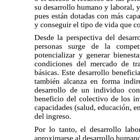
su desarrollo humano y laboral, 
pues están dotadas con más capac
y conseguir el tipo de vida que c
Desde la perspectiva del desarro
personas surge de la competi
potencializar y generar bienesta
condiciones del mercado de tr
básicas. Este desarrollo benefici
también alcanza en forma indir
desarrollo de un individuo con
beneficio del colectivo de los i
capacidades (salud, educación, en
del ingreso.
Por lo tanto, el desarrollo lab
aproximarse al desarrollo humano