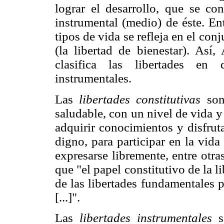
lograr el desarrollo, que se con
instrumental (medio) de éste. Ent
tipos de vida se refleja en el con
(la libertad de bienestar). Así
clasifica las libertades en 
instrumentales.
Las
libertades constitutivas
son
saludable, con un nivel de vida y
adquirir conocimientos y disfruta
digno, para participar en la vid
expresarse libremente, entre otr
que "el papel constitutivo de la l
de las libertades fundamentales 
[...]".
Las
libertades instrumentales
so