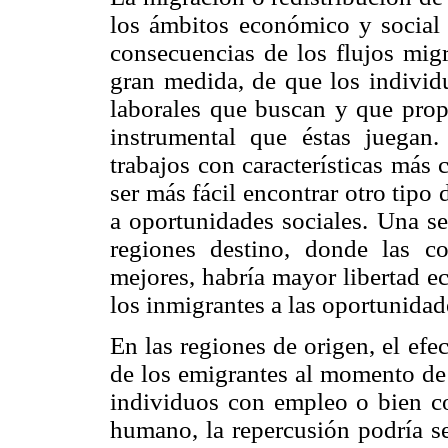
los ámbitos económico y social 
consecuencias de los flujos migr
gran medida, de que los individu
laborales que buscan y que propi
instrumental que éstas juegan
trabajos con características más
ser más fácil encontrar otro tipo
a oportunidades sociales. Una se
regiones destino, donde las co
mejores, habría mayor libertad e
los inmigrantes a las oportunidad
En las regiones de origen, el efe
de los emigrantes al momento de t
individuos con empleo o bien co
humano, la repercusión podría se