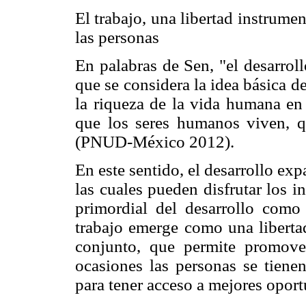
El trabajo, una libertad instrume
las personas
En palabras de Sen, "el desarro
que se considera la idea básica d
la riqueza de la vida humana en 
que los seres humanos viven, q
(PNUD-México 2012).
En este sentido, el desarrollo exp
las cuales pueden disfrutar los i
primordial del desarrollo como
trabajo emerge como una liberta
conjunto, que permite promove
ocasiones las personas se tiene
para tener acceso a mejores oport