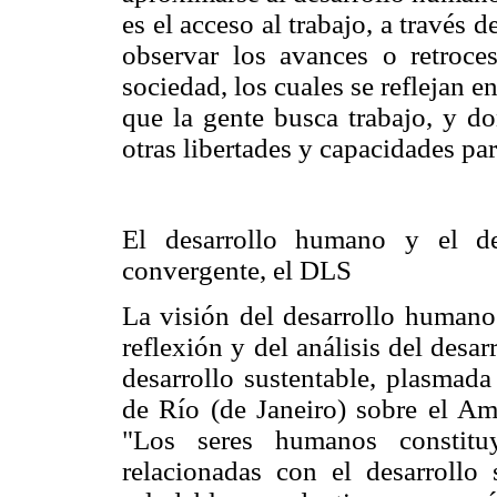
es el acceso al trabajo, a través 
observar los avances o retroce
sociedad, los cuales se reflejan e
que la gente busca trabajo, y do
otras libertades y capacidades pa
El desarrollo humano y el des
convergente, el DLS
La visión del desarrollo humano 
reflexión y del análisis del desar
desarrollo sustentable, plasmada
de Río (de Janeiro) sobre el Am
"Los seres humanos constitu
relacionadas con el desarrollo