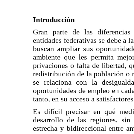
Introducción
Gran parte de las diferencias
entidades federativas se debe a l
buscan ampliar sus oportunidad
ambiente que les permita mejor
privaciones o falta de libertad, 
redistribución de la población o
se relaciona con la desiguald
oportunidades de empleo en cada 
tanto, en su acceso a satisfactores
Es difícil precisar en qué medi
desarrollo de las regiones, si
estrecha y bidireccional entre