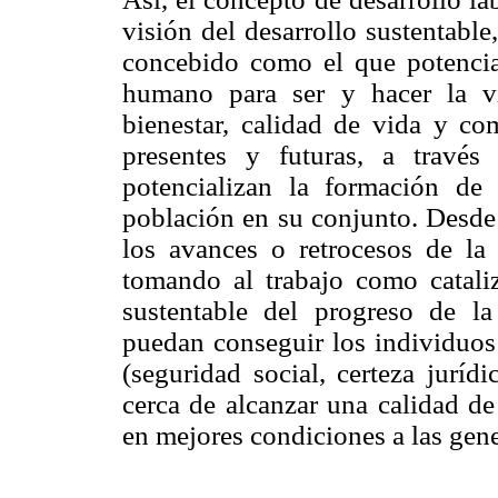
visión del desarrollo sustentable
concebido como el que potencial
humano para ser y hacer la v
bienestar, calidad de vida y com
presentes y futuras, a través
potencializan la formación de 
población en su conjunto. Desde 
los avances o retrocesos de la 
tomando al trabajo como catali
sustentable del progreso de la
puedan conseguir los individuos
(seguridad social, certeza jurídi
cerca de alcanzar una calidad de
en mejores condiciones a las gene