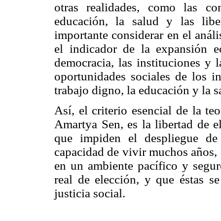
otras realidades, como las co
educación, la salud y las libe
importante considerar en el análi
el indicador de la expansión e
democracia, las instituciones y l
oportunidades sociales de los in
trabajo digno, la educación y la s
Así, el criterio esencial de la t
Amartya Sen, es la libertad de e
que impiden el despliegue de 
capacidad de vivir muchos años, 
en un ambiente pacífico y seguro
real de elección, y que éstas s
justicia social.