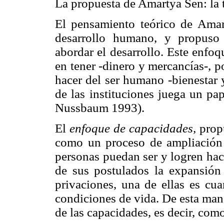
La propuesta de Amartya Sen: la 
El pensamiento teórico de Amart
desarrollo humano, y propuso
abordar el desarrollo. Este enfo
en tener -dinero y mercancías-, po
hacer del ser humano -bienestar y
de las instituciones juega un pa
Nussbaum 1993).
El
enfoque de capacidades,
propu
como un proceso de ampliación 
personas puedan ser y logren hace
de sus postulados la expansión 
privaciones, una de ellas es cu
condiciones de vida. De esta man
de las capacidades, es decir, como