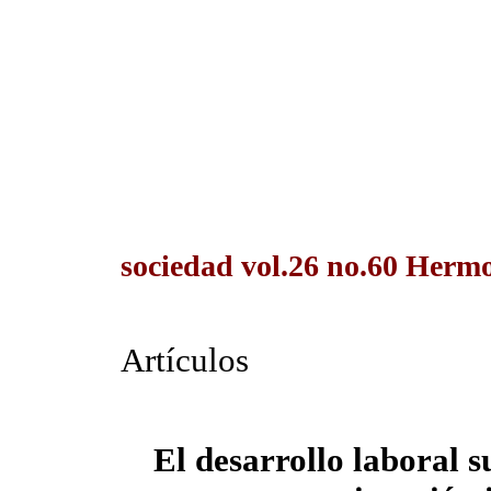
sociedad vol.26 no.60 Hermo
Artículos
El desarrollo laboral s