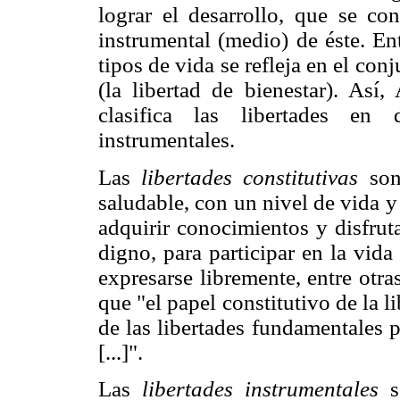
lograr el desarrollo, que se con
instrumental (medio) de éste. Ent
tipos de vida se refleja en el con
(la libertad de bienestar). Así
clasifica las libertades en 
instrumentales.
Las
libertades constitutivas
son
saludable, con un nivel de vida y
adquirir conocimientos y disfruta
digno, para participar en la vid
expresarse libremente, entre otr
que "el papel constitutivo de la l
de las libertades fundamentales 
[...]".
Las
libertades instrumentales
so