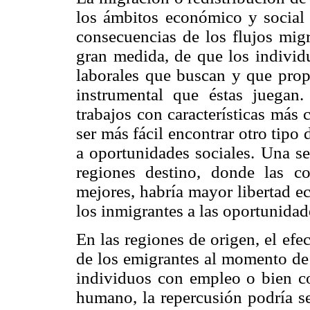
los ámbitos económico y social 
consecuencias de los flujos migr
gran medida, de que los individu
laborales que buscan y que propi
instrumental que éstas juegan
trabajos con características más
ser más fácil encontrar otro tipo
a oportunidades sociales. Una se
regiones destino, donde las co
mejores, habría mayor libertad e
los inmigrantes a las oportunidad
En las regiones de origen, el efe
de los emigrantes al momento de t
individuos con empleo o bien co
humano, la repercusión podría se