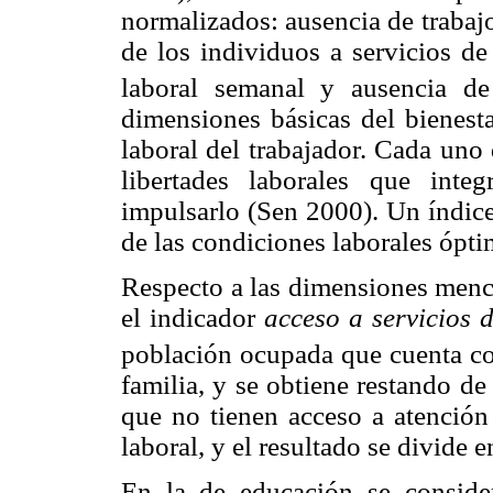
normalizados: ausencia de trabajo
de los individuos a servicios de
laboral semanal y ausencia de 
dimensiones básicas del bienesta
laboral del trabajador. Cada uno 
libertades laborales que inte
impulsarlo (Sen 2000). Un índice 
de las condiciones laborales ópti
Respecto a las dimensiones mencio
el indicador
acceso a servicios 
población ocupada que cuenta con
familia, y se obtiene restando de
que no tienen acceso a atención
laboral, y el resultado se divide 
En la de educación se conside