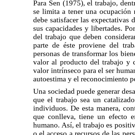
Para Sen (1975), el trabajo, den
se limita a tener una ocupación 
debe satisfacer las expectativas 
sus capacidades y libertades. Po
del trabajo que deben considera
parte de éste proviene del trab
personas de transformar los bien
valor al producto del trabajo y 
valor intrínseco para el ser human
autoestima y el reconocimiento po
Una sociedad puede generar desar
que el trabajo sea un catalizado
individuos. De esta manera, cont
que conlleva, tiene un efecto e
humano. Así, el trabajo es positi
o el acceso a recursos de las per