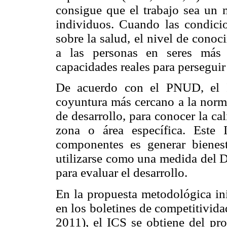
consigue que el trabajo sea un 
individuos. Cuando las condicio
sobre la salud, el nivel de conoc
a las personas en seres más 
capacidades reales para perseguir
De acuerdo con el PNUD, el I
coyuntura más cercano a la norma
de desarrollo, para conocer la c
zona o área específica. Este
componentes es generar bienes
utilizarse como una medida del DL
para evaluar el desarrollo.
En la propuesta metodológica i
en los boletines de competitivid
2011), el ICS se obtiene del pr