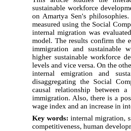
sustainable workforce developm
on Amartya Sen's philosophies.
measured using the Social Compet
internal migration was evaluate
model. The results confirm the e
immigration and sustainable w
higher sustainable workforce d
levels and vice versa. On the oth
internal emigration and sust
disaggregating the Social Com
causal relationship between 
immigration. Also, there is a po
wage index and an increase in int
Key words:
internal migration, 
competitiveness, human develop