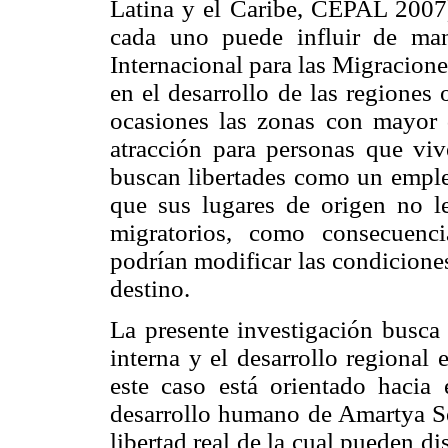
Latina y el Caribe, CEPAL 2007)
cada uno puede influir de man
Internacional para las Migracione
en el desarrollo de las regiones
ocasiones las zonas con mayor 
atracción para personas que vi
buscan libertades como un empleo
que sus lugares de origen no le
migratorios, como consecuenc
podrían modificar las condiciones
destino.
La presente investigación busca 
interna y el desarrollo regional
este caso está orientado hacia
desarrollo humano de Amartya Se
libertad real de la cual pueden d