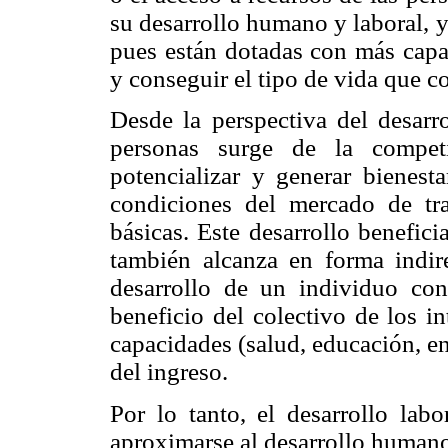
su desarrollo humano y laboral, 
pues están dotadas con más capac
y conseguir el tipo de vida que c
Desde la perspectiva del desarro
personas surge de la competi
potencializar y generar bienesta
condiciones del mercado de tr
básicas. Este desarrollo benefici
también alcanza en forma indir
desarrollo de un individuo con
beneficio del colectivo de los i
capacidades (salud, educación, en
del ingreso.
Por lo tanto, el desarrollo lab
aproximarse al desarrollo humano