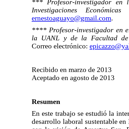
*** Profesor-investigador en
Investigaciones Económi
ernestoaguayo@gmail.com
.
**** Profesor-investigador en el
la UANL y de la Facultad de 
Correo electrónico:
epicazzo@ya
Recibido en marzo de 2013
Aceptado en agosto de 2013
Resumen
En este trabajo se estudió la inte
desarrollo laboral sustentable e