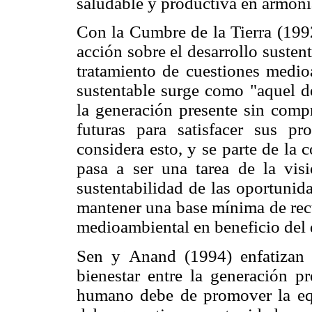
saludable y productiva en armonía
Con la Cumbre de la Tierra (199
acción sobre el desarrollo susten
tratamiento de cuestiones medio
sustentable surge como "aquel de
la generación presente sin comp
futuras para satisfacer sus p
considera esto, y se parte de la 
pasa a ser una tarea de la vis
sustentabilidad de las oportuni
mantener una base mínima de recu
medioambiental en beneficio del 
Sen y Anand (1994) enfatizan 
bienestar entre la generación pr
humano debe de promover la equ