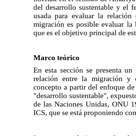
del desarrollo sustentable y el
usada para evaluar la relación
migración es posible evaluar la
que es el objetivo principal de es
Marco teórico
En esta sección se presenta un 
relación entre la migración y
concepto a partir del enfoque de
"desarrollo sustentable", expues
de las Naciones Unidas, ONU 198
ICS, que se está proponiendo co