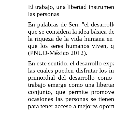
El trabajo, una libertad instrume
las personas
En palabras de Sen, "el desarro
que se considera la idea básica d
la riqueza de la vida humana en 
que los seres humanos viven, q
(PNUD-México 2012).
En este sentido, el desarrollo exp
las cuales pueden disfrutar los i
primordial del desarrollo como
trabajo emerge como una liberta
conjunto, que permite promove
ocasiones las personas se tiene
para tener acceso a mejores oport