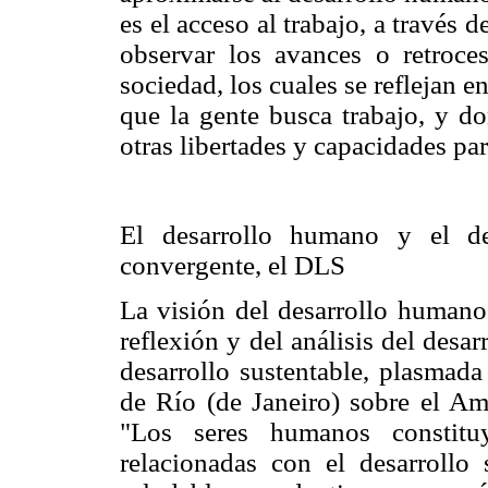
es el acceso al trabajo, a través 
observar los avances o retroce
sociedad, los cuales se reflejan e
que la gente busca trabajo, y do
otras libertades y capacidades pa
El desarrollo humano y el des
convergente, el DLS
La visión del desarrollo humano 
reflexión y del análisis del desar
desarrollo sustentable, plasmada
de Río (de Janeiro) sobre el Am
"Los seres humanos constitu
relacionadas con el desarrollo