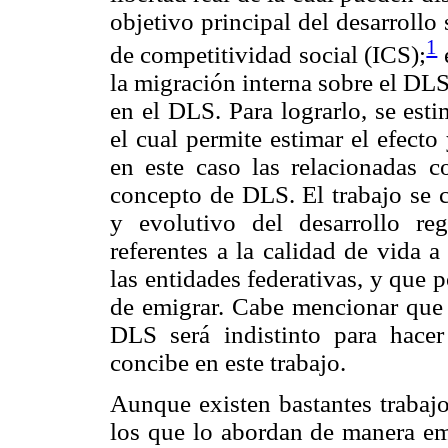
objetivo principal del desarrollo
1
de competitividad social (ICS);
e
la migración interna sobre el DL
en el DLS. Para lograrlo, se est
el cual permite estimar el efecto 
en este caso las relacionadas 
concepto de DLS. El trabajo se 
y evolutivo del desarrollo reg
referentes a la calidad de vida a
las entidades federativas, y que p
de emigrar. Cabe mencionar que
DLS será indistinto para hacer
concibe en este trabajo.
Aunque existen bastantes trabaj
los que lo abordan de manera emp