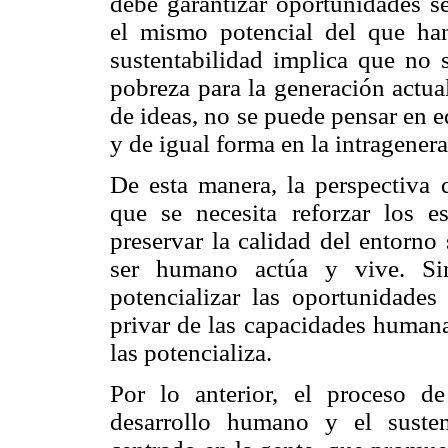
debe garantizar oportunidades se
el mismo potencial del que han
sustentabilidad implica que no 
pobreza para la generación actual
de ideas, no se puede pensar en e
y de igual forma en la intragenera
De esta manera, la perspectiva 
que se necesita reforzar los es
preservar la calidad del entorn
ser humano actúa y vive. Si
potencializar las oportunidades
privar de las capacidades humana
las potencializa.
Por lo anterior, el proceso de
desarrollo humano y el suste