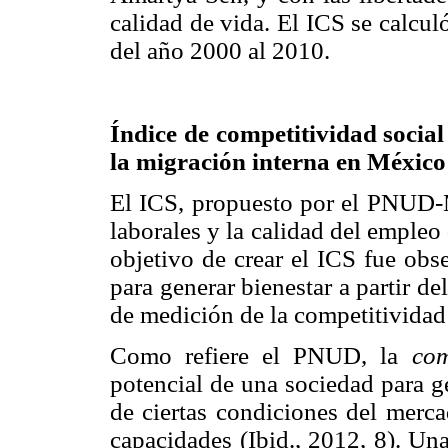
calidad de vida. El ICS se calcul
del año 2000 al 2010.
Índice de competitividad socia
la migración interna en México
El ICS, propuesto por el PNUD-M
laborales y la calidad del empleo
objetivo de crear el ICS fue obs
para generar bienestar a partir d
de medición de la competitividad
Como refiere el PNUD, la
com
potencial de una sociedad para ge
de ciertas condiciones del merca
capacidades (Ibid., 2012, 8). Un