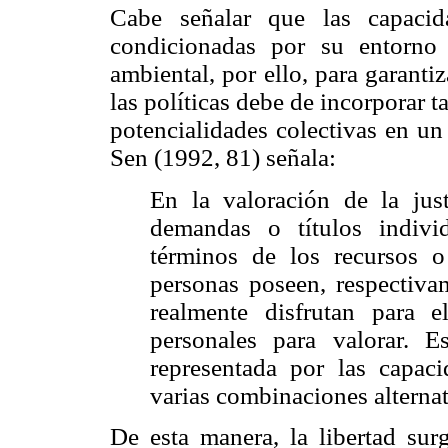
Cabe señalar que las capacid
condicionadas por su entorno e
ambiental, por ello, para garantiz
las políticas debe de incorporar 
potencialidades colectivas en un 
Sen (1992, 81) señala:
En la valoración de la just
demandas o títulos indivi
términos de los recursos o
personas poseen, respectivam
realmente disfrutan para e
personales para valorar. E
representada por las capac
varias combinaciones alterna
De esta manera, la libertad sur