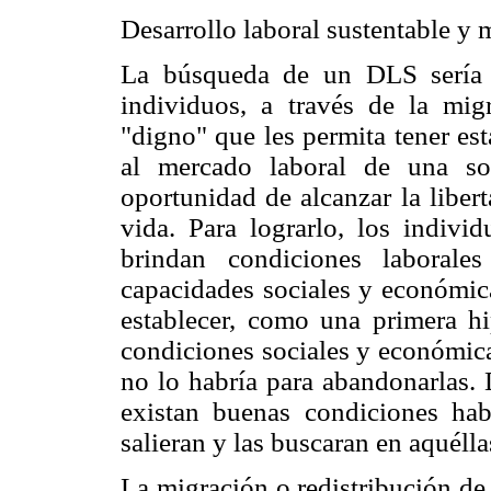
Desarrollo laboral sustentable y 
La búsqueda de un DLS sería 
individuos, a través de la migr
"digno" que les permita tener es
al mercado laboral de una so
oportunidad de alcanzar la liber
vida. Para lograrlo, los individ
brindan condiciones laborale
capacidades sociales y económica
establecer, como una primera hi
condiciones sociales y económicas
no lo habría para abandonarlas. 
existan buenas condiciones hab
salieran y las buscaran en aquélla
La migración o redistribución de