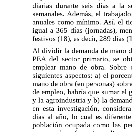
diarias durante seis días a la
semanales. Además, el trabajador
anuales como mínimo. Así, el ti
igual a 365 días (jornadas), me
festivos (18), es decir, 289 días (I
Al dividir la demanda de mano d
PEA del sector primario, se obt
emplear mano de obra. Sobre e
siguientes aspectos: a) el porce
mano de obra (en personas) sobre
de empleo, habría que sumar el g
y la agroindustria y b) la deman
en esta investigación, consider
días al año, lo cual es diferent
población ocupada como las pe