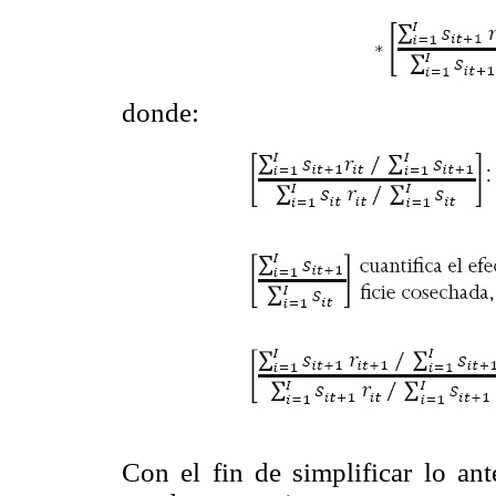
donde:
Con el fin de simplificar lo ant