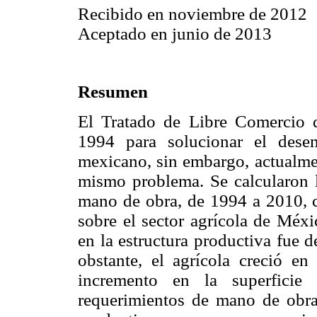
Recibido en noviembre de 2012
Aceptado en junio de 2013
Resumen
El Tratado de Libre Comercio 
1994 para solucionar el des
mexicano, sin embargo, actualmen
mismo problema. Se calcularon l
mano de obra, de 1994 a 2010, c
sobre el sector agrícola de Méxi
en la estructura productiva fue 
obstante, el agrícola creció e
incremento en la superfici
requerimientos de mano de obra.