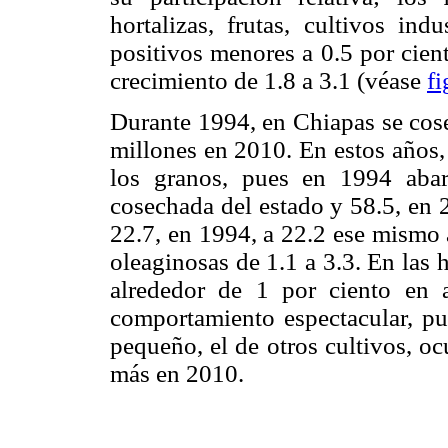
hortalizas, frutas, cultivos ind
positivos menores a 0.5 por cien
crecimiento de 1.8 a 3.1 (véase
fi
Durante 1994, en Chiapas se cose
millones en 2010. En estos años,
los granos, pues en 1994 abar
cosechada del estado y 58.5, en 
22.7, en 1994, a 22.2 ese mismo a
oleaginosas de 1.1 a 3.3. En las
alrededor de 1 por ciento en 
comportamiento espectacular, pu
pequeño, el de otros cultivos, o
más en 2010.