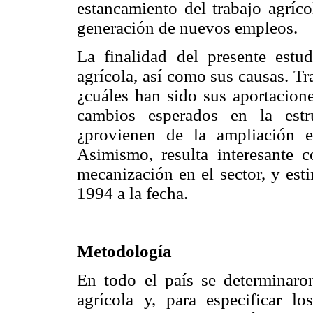
estancamiento del trabajo agríc
generación de nuevos empleos.
La finalidad del presente est
agrícola, así como sus causas. T
¿cuáles han sido sus aportacione
cambios esperados en la estr
¿provienen de la ampliación e
Asimismo, resulta interesante 
mecanización en el sector, y est
1994 a la fecha.
Metodología
En todo el país se determinaro
agrícola y, para especificar l