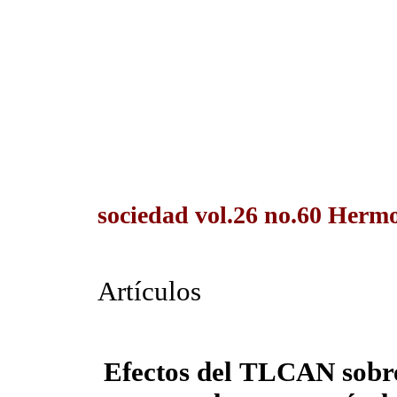
sociedad vol.26 no.60 Hermo
Artículos
Efectos del
TLCAN
sobr