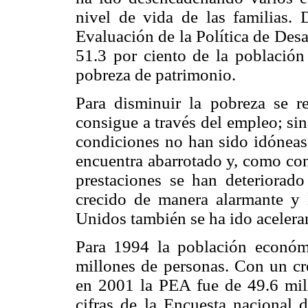
nivel de vida de las familias.
Evaluación de la Política de De
51.3 por ciento de la población
pobreza de patrimonio.
Para disminuir la pobreza se r
consigue a través del empleo; sin
condiciones no han sido idóneas 
encuentra abarrotado y, como con
prestaciones se han deteriorad
crecido de manera alarmante y 
Unidos también se ha ido acelera
Para 1994 la población económ
millones de personas. Con un cr
en 2001 la PEA fue de 49.6 mil
cifras de la Encuesta nacional 