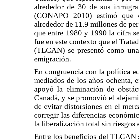
alrededor de 30 de sus inmigra
(CONAPO 2010) estimó que e
alrededor de 11.9 millones de pe
que entre 1980 y 1990 la cifra se
fue en este contexto que el Trat
(TLCAN) se presentó como una s
emigración.
En congruencia con la política e
mediados de los años ochenta, 
apoyó la eliminación de obstá
Canadá, y se promovió el alejami
de evitar distorsiones en el mer
corregir las diferencias económic
la liberalización total sin riesgo
Entre los beneficios del TLCAN 