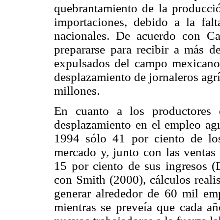
quebrantamiento de la producció
importaciones, debido a la fal
nacionales. De acuerdo con Ca
prepararse para recibir a más d
expulsados del campo mexicano
desplazamiento de jornaleros agr
millones.
En cuanto a los productores 
desplazamiento en el empleo agrí
1994 sólo 41 por ciento de los
mercado y, junto con las ventas 
15 por ciento de sus ingresos 
con Smith (2000), cálculos real
generar alrededor de 60 mil emp
mientras se preveía que cada añ