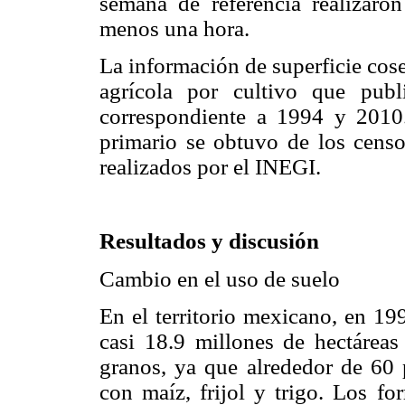
semana de referencia realizaro
menos una hora.
La información de superficie cos
agrícola por cultivo que pub
correspondiente a 1994 y 2010
primario se obtuvo de los cens
realizados por el INEGI.
Resultados y discusión
Cambio en el uso de suelo
En el territorio mexicano, en 19
casi 18.9 millones de hectáreas
granos, ya que alrededor de 60 p
con maíz, frijol y trigo. Los fo