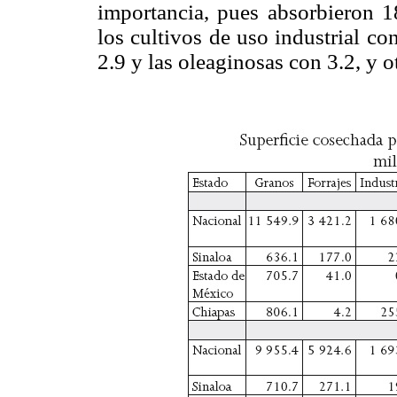
importancia, pues absorbieron 18
los cultivos de uso industrial con
2.9 y las oleaginosas con 3.2, y 