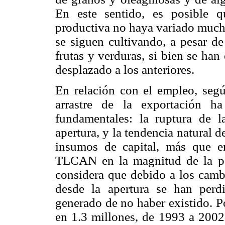
En este sentido, es posible q
productiva no haya variado mucho
se siguen cultivando, a pesar de
frutas y verduras, si bien se ha
desplazado a los anteriores.
En relación con el empleo, seg
arrastre de la exportación h
fundamentales: la ruptura de l
apertura, y la tendencia natural 
insumos de capital, más que e
TLCAN en la magnitud de la pé
considera que debido a los cambi
desde la apertura se han per
generado de no haber existido. P
en 1.3 millones, de 1993 a 200