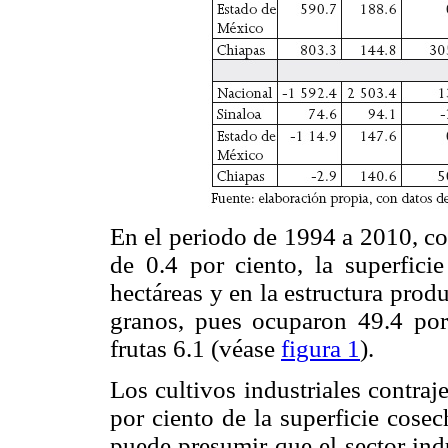
En el periodo de 1994 a 2010, co
de 0.4 por ciento, la superfici
hectáreas y en la estructura pro
granos, pues ocuparon 49.4 por c
frutas 6.1 (véase
figura 1
).
Los cultivos industriales contraje
por ciento de la superficie cose
puede presumir que el sector indu