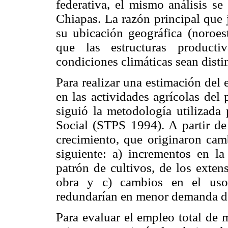
federativa, el mismo análisis s
Chiapas. La razón principal que j
su ubicación geográfica (noroest
que las estructuras producti
condiciones climáticas sean distin
Para realizar una estimación del
en las actividades agrícolas del
siguió la metodología utilizada 
Social (STPS 1994). A partir de
crecimiento, que originaron cam
siguiente: a) incrementos en la
patrón de cultivos, de los exten
obra y c) cambios en el uso 
redundarían en menor demanda de
Para evaluar el empleo total de 