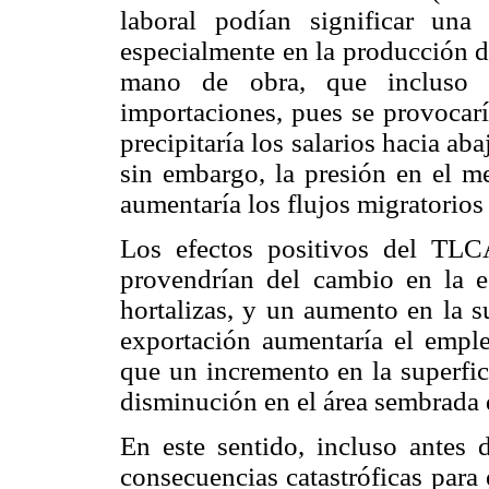
laboral podían significar una 
especialmente en la producción de
mano de obra, que incluso p
importaciones, pues se provocarí
precipitaría los salarios hacia aba
sin embargo, la presión en el me
aumentaría los flujos migratorio
Los efectos positivos del TLC
provendrían del cambio en la es
hortalizas, y un aumento en la s
exportación aumentaría el emple
que un incremento en la superfici
disminución en el área sembrada d
En este sentido, incluso antes
consecuencias catastróficas para