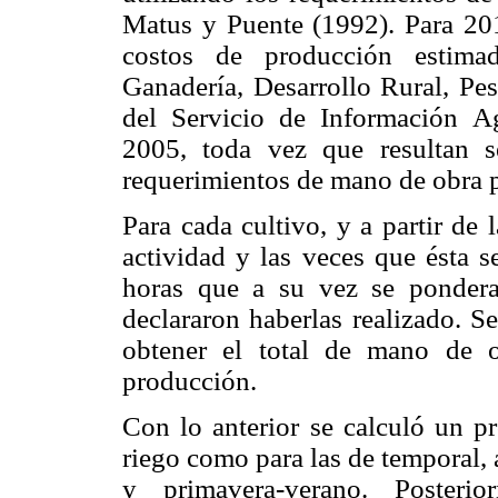
Matus y Puente (1992). Para 201
costos de producción estimad
Ganadería, Desarrollo Rural, P
del Servicio de Información A
2005, toda vez que resultan s
requerimientos de mano de obra p
Para cada cultivo, y a partir de
actividad y las veces que ésta s
horas que a su vez se pondera
declararon haberlas realizado. S
obtener el total de mano de o
producción.
Con lo anterior se calculó un p
riego como para las de temporal, 
y primavera-verano. Posteri