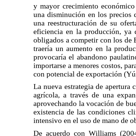
y mayor crecimiento económico
una disminución en los precios 
una reestructuración de su ofer
eficiencia en la producción, ya 
obligados a competir con los de 
traería un aumento en la product
provocaría el abandono paulatin
importarse a menores costos, para
con potencial de exportación (Yú
La nueva estrategia de apertura 
agrícola, a través de una expans
aprovechando la vocación de buen
existencia de las condiciones c
intensivo en el uso de mano de ob
De acuerdo con Williams (2004