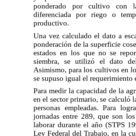
ponderado por cultivo con la
diferenciada por riego o temp
productivo.
Una vez calculado el dato a esca
ponderación de la superficie cos
estados en los que no se repor
siembra, se utilizó el dato d
Asimismo, para los cultivos en l
se supuso igual el requerimiento 
Para medir la capacidad de la ag
en el sector primario, se calcul
personas empleadas. Para logra
jornadas entre 289, que son los
laborar durante el año (STPS 199
Ley Federal del Trabajo, en la c