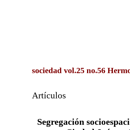
sociedad vol.25 no.56 Hermos
Artículos
Segregación socioespaci