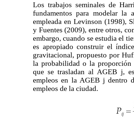
Los trabajos seminales de Har
fundamentos para modelar la a
empleada en Levinson (1998), S
y Fuentes (2009), entre otros, c
embargo, cuando se estudia el tie
es apropiado construir el índic
gravitacional, propuesto por Huf
la probabilidad o la proporción
que se trasladan al AGEB j, es
empleos en la AGEB j dentro de 
empleos de la ciudad.