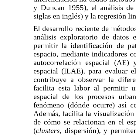
y Duncan 1955), el análisis de
siglas en inglés) y la regresión lin
El desarrollo reciente de métodos
análisis exploratorio de datos e
permitir la identificación de p
espacio, mediante indicadores c
autocorrelación espacial (AE) 
espacial (ILAE), para evaluar 
contribuye a observar la difer
facilita esta labor al permitir
espacial de los procesos urba
fenómeno (dónde ocurre) así com
Además, facilita la visualización
de cómo se relacionan en el esp
(
clusters
, dispersión), y permit