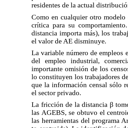
residentes de la actual distribuci
Como en cualquier otro modelo de
crítica para su comportamiento
distancia importa más), los trab
el valor de AE disminuye.
La variable número de empleos e
del empleo industrial, comer
importante omisión de los censo
lo constituyen los trabajadores d
que la información censal sólo r
el sector privado.
La fricción de la distancia β tom
las AGEBS, se obtuvo el centroid
las herramientas del programa A