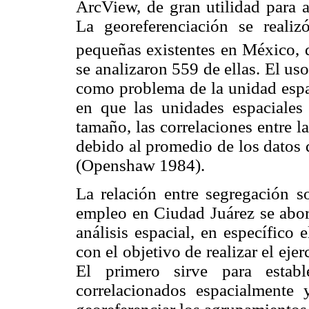
ArcView, de gran utilidad para a
La georeferenciación se reali
pequeñas existentes en México
se analizaron 559 de ellas. El u
como problema de la unidad espac
en que las unidades espaciales
tamaño, las correlaciones entre l
debido al promedio de los datos q
(Openshaw 1984).
La relación entre segregación so
empleo en Ciudad Juárez se abor
análisis espacial, en específico
con el objetivo de realizar el eje
El primero sirve para establ
correlacionados espacialmente 