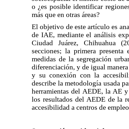
o ¿es posible identificar region
más que en otras áreas?
El objetivo de este artículo es ana
de IAE, mediante el análisis ex
Ciudad Juárez, Chihuahua (20
secciones; la primera presenta 
medidas de la segregación urba
diferenciación, y de igual manera
y su conexión con la accesibi
describe la metodología usada par
herramientas del AEDE, la AE y 
los resultados del AEDE de la re
accesibilidad a centros de empleo 