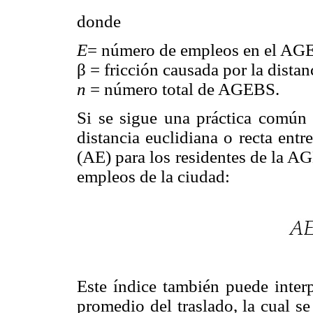
donde
E
= número de empleos en el AG
β = fricción causada por la distan
n
= número total de AGEBS.
Si se sigue una práctica común 
distancia euclidiana o recta ent
(AE) para los residentes de la AG
empleos de la ciudad:
Este índice también puede interp
promedio del traslado, la cual s