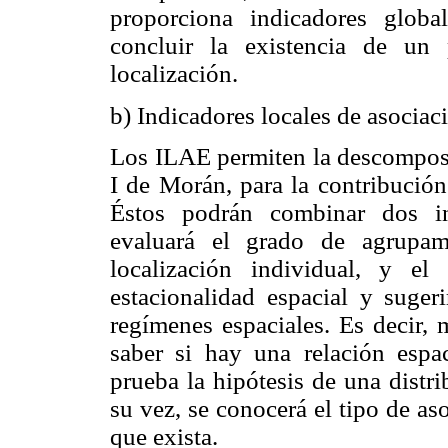
proporciona indicadores globa
concluir la existencia de un 
localización.
b) Indicadores locales de asociac
Los ILAE permiten la descomposi
I de Morán, para la contribución
Éstos podrán combinar dos int
evaluará el grado de agrupam
localización individual, y e
estacionalidad espacial y suger
regímenes espaciales. Es decir, 
saber si hay una relación espac
prueba la hipótesis de una distri
su vez, se conocerá el tipo de as
que exista.