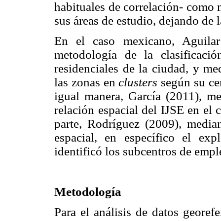
habituales de correlación- como 
sus áreas de estudio, dejando de l
En el caso mexicano, Aguila
metodología de la clasificació
residenciales de la ciudad, y me
las zonas en
clusters
según su cer
igual manera, García (2011), m
relación espacial del IJSE en el
parte, Rodríguez (2009), median
espacial, en específico el exp
identificó los subcentros de emp
Metodología
Para el análisis de datos georef