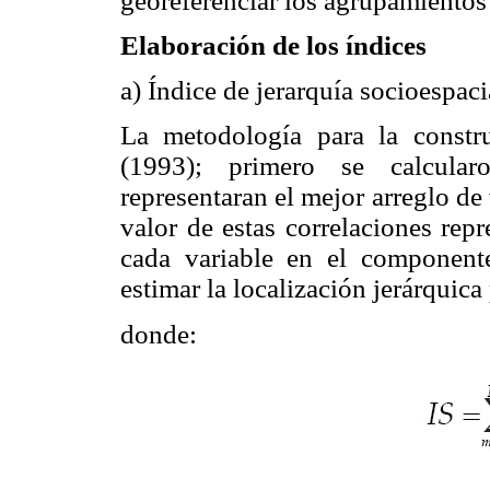
georeferenciar los agrupamientos 
Elaboración de los índices
a) Índice de jerarquía socioespaci
La metodología para la constr
(1993); primero se calcular
representaran el mejor arreglo de v
valor de estas correlaciones rep
cada variable en el componente
estimar la localización jerárqui
donde: