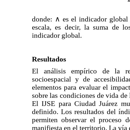
donde: ∧ es el indicador global 
escala, es decir, la suma de lo
indicador global.
Resultados
El análisis empírico de la re
socioespacial y de accesibili
elementos para evaluar el impact
sobre las condiciones de vida de
El IJSE para Ciudad Juárez mue
definido. Los resultados del índ
permiten observar el proceso 
manifiesta en el territorio. La ví