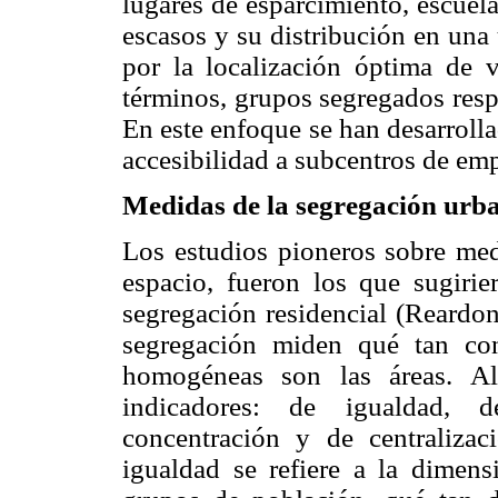
lugares de esparcimiento, escuelas
escasos y su distribución en una 
por la localización óptima de 
términos, grupos segregados resp
En este enfoque se han desarroll
accesibilidad a subcentros de emp
Medidas de la segregación urb
Los estudios pioneros sobre med
espacio, fueron los que sugirie
segregación residencial (Reardon
segregación miden qué tan co
homogéneas son las áreas. Al
indicadores: de igualdad, 
concentración y de centraliz
igualdad se refiere a la dimensi