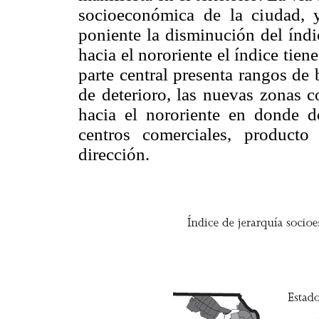
socioeconómica de la ciudad, y 
poniente la disminución del índic
hacia el nororiente el índice tien
parte central presenta rangos de
de deterioro, las nuevas zonas c
hacia el nororiente en donde d
centros comerciales, product
dirección.