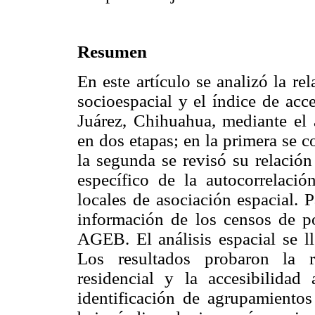
Resumen
En este artículo se analizó la rel
socioespacial y el índice de acc
Juárez, Chihuahua, mediante el a
en dos etapas; en la primera se 
la segunda se revisó su relación
específico de la autocorrelació
locales de asociación espacial. 
información de los censos de p
AGEB. El análisis espacial se 
Los resultados probaron la r
residencial y la accesibilida
identificación de agrupamien