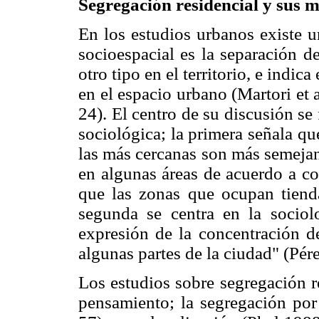
Segregación residencial y sus 
En los estudios urbanos existe 
socioespacial es la separación de
otro tipo en el territorio, e indic
en el espacio urbano (Martori et
24). El centro de su discusión s
sociológica; la primera señala qu
las más cercanas son más semejan
en algunas áreas de acuerdo a c
que las zonas que ocupan tienda
segunda se centra en la sociol
expresión de la concentración d
algunas partes de la ciudad" (Pér
Los estudios sobre segregación r
pensamiento; la segregación po