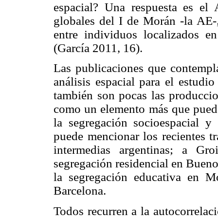
espacial? Una respuesta es el 
globales del I de Morán -la AE-,
entre individuos localizados e
(García 2011, 16).
Las publicaciones que contempla
análisis espacial para el estudi
también son pocas las produccio
como un elemento más que puede
la segregación socioespacial y 
puede mencionar los recientes tr
intermedias argentinas; a Gr
segregación residencial en Buen
la segregación educativa en Mo
Barcelona.
Todos recurren a la autocorrelaci