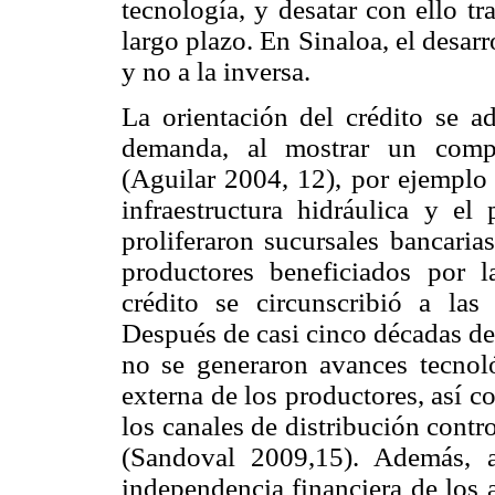
tecnología, y desatar con ello tr
largo plazo. En Sinaloa, el desarro
y no a la inversa.
La orientación del crédito se a
demanda, al mostrar un com
(Aguilar 2004, 12), por ejemplo 
infraestructura hidráulica y el 
proliferaron sucursales bancaria
productores beneficiados por l
crédito se circunscribió a las
Después de casi cinco décadas de
no se generaron avances tecnol
externa de los productores, así 
los canales de distribución cont
(Sandoval 2009,15). Además, a
independencia financiera de los a