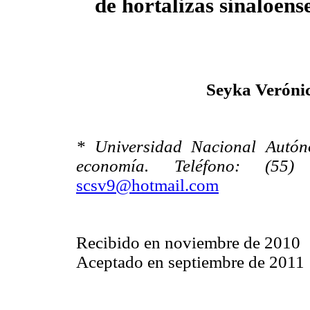
de hortalizas sinaloens
Seyka Veróni
* Universidad Nacional Autó
economía. Teléfono:
(55)
scsv9@hotmail.com
Recibido en noviembre de 2010
Aceptado en septiembre de 2011