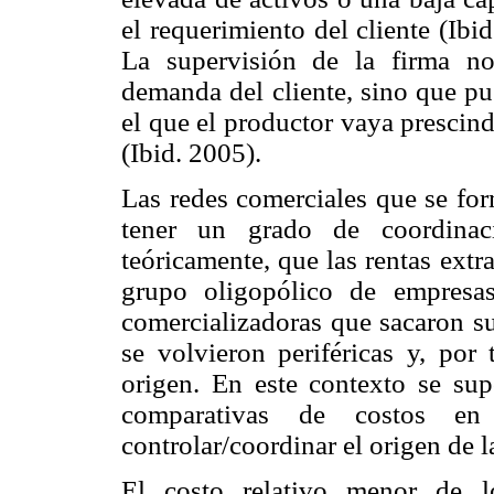
el requerimiento del cliente (Ibid
La supervisión de la firma no 
demanda del cliente, sino que pu
el que el productor vaya prescin
(Ibid. 2005).
Las redes comerciales que se for
tener un grado de coordinaci
teóricamente, que las rentas ext
grupo oligopólico de empresa
comercializadoras que sacaron su
se volvieron periféricas y, por
origen. En este contexto se sup
comparativas de costos en 
controlar/coordinar el origen de l
El costo relativo menor de l