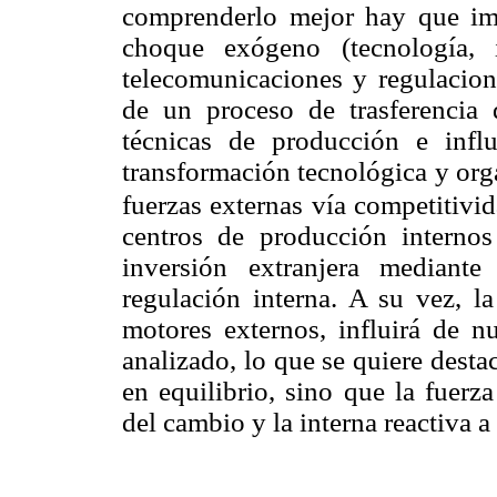
comprenderlo mejor hay que im
choque exógeno (tecnología, i
telecomunicaciones y regulacion
de un proceso de trasferencia 
técnicas de producción e infl
transformación tecnológica y orga
fuerzas externas vía competitivid
centros de producción internos
inversión extranjera mediante
regulación interna. A su vez, la
motores externos, influirá de n
analizado, lo que se quiere desta
en equilibrio, sino que la fuerz
del cambio y la interna reactiva a 