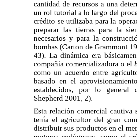
cantidad de recursos a una deter
un rol tutorial a lo largo del proc
crédito se utilizaba para la opera
preparar las tierras para la si
necesarios y para la construcció
bombas (Carton de Grammont 1990
43). La dinámica era básicament
compañía comercializadora o el
como un acuerdo entre agriculto
basado en el aprovisionamiento
establecidos, por lo general
Shepherd 2001, 2).
Esta relación comercial cautiva 
tenía el agricultor del gran com
distribuir sus productos en el me
motores endógenos, como el créd