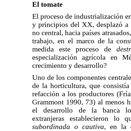
El tomate
El proceso de industrialización e
y principios del XX, desplazó a 
no central, hacia países atrasados,
trabajo, en el marco de la cons
medida este proceso de
dest
especialización agrícola en 
crecimiento y desarrollo?
Uno de los componentes centrale
de la horticultura, que consistí
refacción a los productores (Frí
Grammont 1990, 73) al menos h
el desarrollo de la banca lo
extranjeras establecieron l
subordinada o cautiva
, en la 