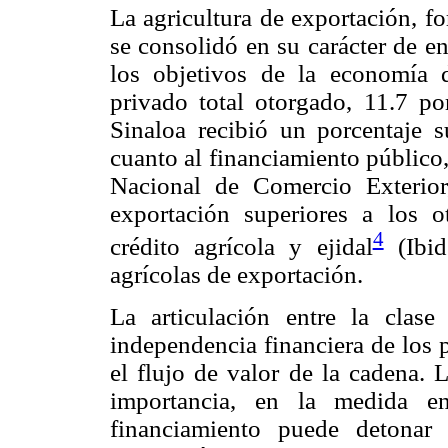
La agricultura de exportación, fo
se consolidó en su carácter de en
los objetivos de la economía d
privado total otorgado, 11.7 por
Sinaloa recibió un porcentaje 
cuanto al financiamiento público
Nacional de Comercio Exterior,
exportación superiores a los 
4
crédito agrícola y ejidal
(Ibid
agrícolas de exportación.
La articulación entre la clase
independencia financiera de los p
el flujo de valor de la cadena. L
importancia, en la medida e
financiamiento puede detonar