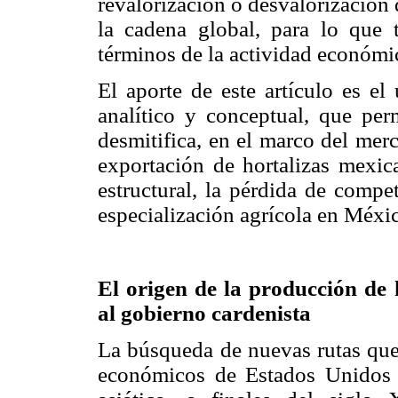
revalorización o desvalorización 
la cadena global, para lo que 
términos de la actividad económic
El aporte de este artículo es el
analítico y conceptual, que per
desmitifica, en el marco del merc
exportación de hortalizas mexica
estructural, la pérdida de compet
especialización agrícola en Méxic
El origen de la producción de h
al gobierno cardenista
La búsqueda de nuevas rutas que 
económicos de Estados Unidos