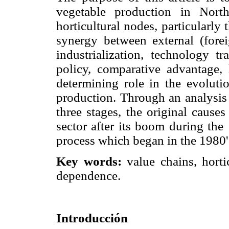
vegetable production in Nort
horticultural nodes, particularly t
synergy between external (forei
industrialization, technology tr
policy, comparative advantage, 
determining role in the evolutio
production. Through an analysis o
three stages, the original cause
sector after its boom during the
process which began in the 1980'
Key words:
value chains, horti
dependence.
Introducción