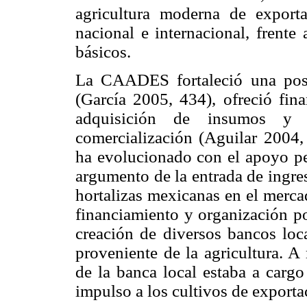
agricultura moderna de export
nacional e internacional, frente
básicos.
La CAADES fortaleció una posic
(García 2005, 434), ofreció fina
adquisición de insumos y 
comercialización (Aguilar 2004,
ha evolucionado con el apoyo per
argumento de la entrada de ingre
hortalizas mexicanas en el merca
financiamiento y organización 
creación de diversos bancos loc
proveniente de la agricultura.
de la banca local estaba a carg
impulso a los cultivos de exporta