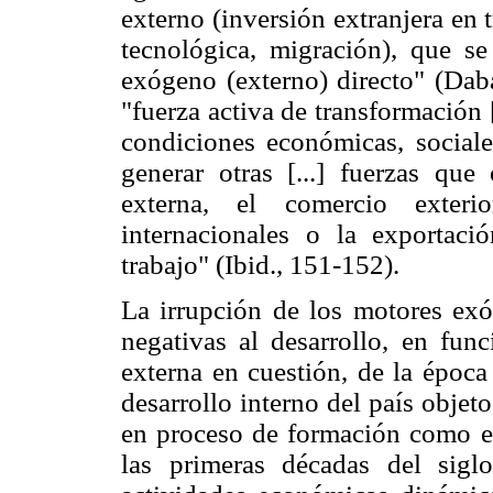
externo (inversión extranjera en t
tecnológica, migración), que s
exógeno (externo) directo" (Da
"fuerza activa de transformación [
condiciones económicas, sociales
generar otras [...] fuerzas qu
externa, el comercio exterio
internacionales o la exportaci
trabajo" (Ibid., 151-152).
La irrupción de los motores exó
negativas al desarrollo, en func
externa en cuestión, de la época 
desarrollo interno del país objeto
en proceso de formación como e
las primeras décadas del sigl