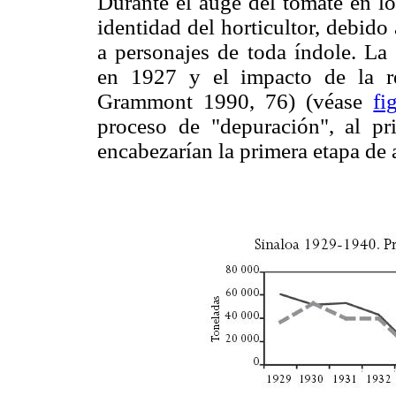
Durante el auge del tomate en lo
identidad del horticultor, debido
a personajes de toda índole. La
en 1927 y el impacto de la re
Grammont 1990, 76) (véase
fi
proceso de "depuración", al pr
encabezarían la primera etapa de 