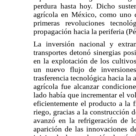
perdura hasta hoy. Dicho susten
agrícola en México, como uno d
primeras revoluciones tecnoló
propagación hacia la periferia (P
La inversión nacional y extra
transportes detonó sinergias pos
en la explotación de los cultivo
un nuevo flujo de inversione
trasferencia tecnológica hacia la 
agrícola fue alcanzar condicion
lado había que incrementar el vo
eficientemente el producto a la 
riego, gracias a la construcción 
avanzó en la refrigeración de l
aparición de las innovaciones d