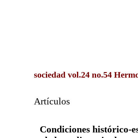
sociedad vol.24 no.54 Hermo
Artículos
Condiciones histórico-e