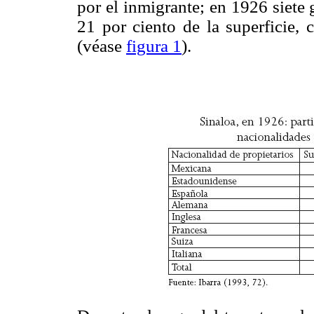
por el inmigrante; en 1926 siete 
21 por ciento de la superficie, 
(véase
figura 1
).