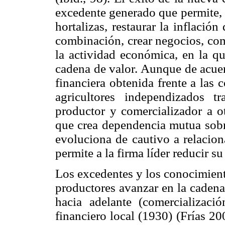
excedente generado que permite, 
hortalizas, restaurar la inflación
combinación, crear negocios, com
la actividad económica, en la qu
cadena de valor. Aunque de acuer
financiera obtenida frente a las 
agricultores independizados t
productor y comercializador a 
que crea dependencia mutua sobre
evoluciona de cautivo a relacion
permite a la firma líder reducir su
Los excedentes y los conocimien
productores avanzar en la cadena 
hacia adelante (comercializaci
financiero local (1930) (Frías 20