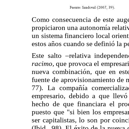
Como consecuencia de este auge
propiciaron una autonomía relativ
un sistema financiero local orient
estos años cuando se definió la pe
Este salto –relativa independe
racimo,
que provoca el empresari
nueva combinación, que en este
fuente de aprovisionamiento de 
77). La compañía comercializ
empresario, debido a que llevó
hecho de que financiara el pro
puesto que "si bien los empresa
ser capitalistas, lo son por coin
(Ibid., 98). El éxito de la nuev