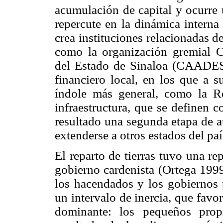
acumulación de capital y ocurre 
repercute en la dinámica interna
crea instituciones relacionadas de
como la organización gremial C
del Estado de Sinaloa (CAADES
financiero local, en los que a s
índole más general, como la R
infraestructura, que se definen
resultado una segunda etapa de a
extenderse a otros estados del paí
El reparto de tierras tuvo una re
gobierno cardenista (Ortega 1999
los hacendados y los gobiernos p
un intervalo de inercia, que favo
dominante: los pequeños prop