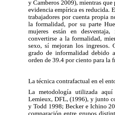
y Camberos 2009), mientras que pa
evidencia empírica es reducida. 
trabajadores por cuenta propia n
la formalidad, por su parte Hu
mujeres están en desventaja, 
convertirse a la formalidad, mie
sexo, sí mejoran los ingresos.
grado de informalidad debido a 
orden de 39.4 por ciento para la f
La técnica contrafactual en el en
La metodología utilizada aquí
Lemieux, DFL, (1996), y junto c
y Todd 1998; Becker e Ichino 20
comparación entre grupos distint