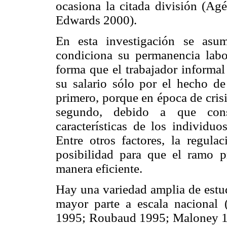
ocasiona la citada división (
Edwards 2000).
En esta investigación se asu
condiciona su permanencia labo
forma que el trabajador informal
su salario sólo por el hecho de
primero, porque en época de cris
segundo, debido a que con
características de los individu
Entre otros factores, la regul
posibilidad para que el ramo p
manera eficiente.
Hay una variedad amplia de estud
mayor parte a escala nacional
1995; Roubaud 1995; Maloney 19