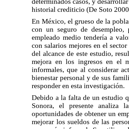
determinados casos, y desarrolla
historial crediticio (De Soto 2000
En México, el grueso de la pobla
con un seguro de desempleo, p
empleado medio tendería a valor
con salarios mejores en el secto
del alcance de este estudio, resu
mejora en los ingresos en el m
informales, que al considerar ac
bienestar personal y de sus famili
responder en esta investigación.
Debido a la falta de un estudio q
Sonora, el presente analiza l
oportunidades de obtener un emp
mejorar los sueldos de las perso