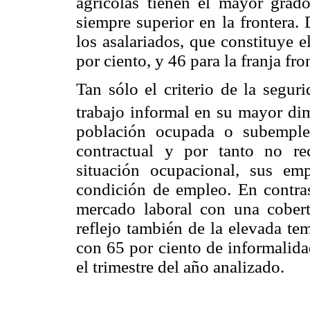
agrícolas tienen el mayor grad
siempre superior en la frontera.
los asalariados, que constituye
por ciento, y 46 para la franja fro
Tan sólo el criterio de la segur
trabajo informal en su mayor dim
población ocupada o subemple
contractual y por tanto no re
situación ocupacional, sus e
condición de empleo. En contrast
mercado laboral con una cobert
reflejo también de la elevada t
con 65 por ciento de informalid
el trimestre del año analizado.