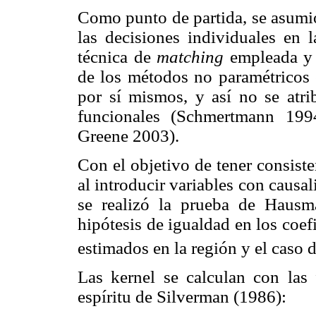
Como punto de partida, se asumió
las decisiones individuales en l
técnica de
matching
empleada y 
de los métodos no paramétricos 
por sí mismos, y así no se atri
funcionales (Schmertmann 199
Greene 2003).
Con el objetivo de tener consist
al introducir variables con causa
se realizó la prueba de Hausm
hipótesis de igualdad en los coef
estimados en la región y el caso 
Las kernel se calculan con las
espíritu de Silverman (1986):