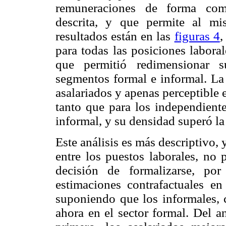
remuneraciones de forma comp
descrita, y que permite al mi
resultados están en las
figuras 4
para todas las posiciones labora
que permitió redimensionar s
segmentos formal e informal. La 
asalariados y apenas perceptible 
tanto que para los independiente
informal, y su densidad superó la
Este análisis es más descriptivo, 
entre los puestos laborales, no 
decisión de formalizarse, po
estimaciones contrafactuales e
suponiendo que los informales, c
ahora en el sector formal. Del a