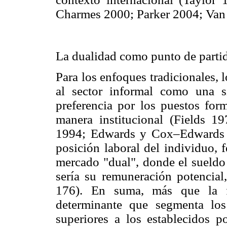
Charmes 2000; Parker 2004; Van 
La dualidad como punto de parti
Para los enfoques tradicionales,
al sector informal como una si
preferencia por los puestos form
manera institucional (Fields
1994; Edwards y Cox–Edwards 20
posición laboral del individuo, 
mercado "dual", donde el sueldo 
sería su remuneración potencial
176). En suma, más que la fija
determinante que segmenta los
superiores a los establecidos p