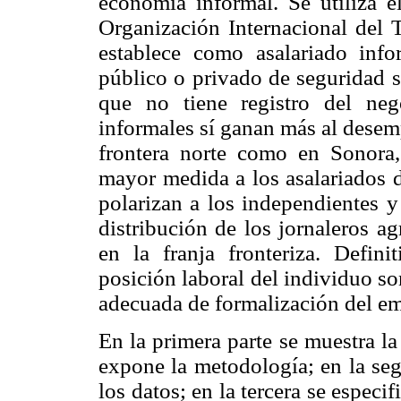
economía informal. Se utiliza e
Organización Internacional del T
establece como asalariado inf
público o privado de seguridad so
que no tiene registro del neg
informales sí ganan más al desem
frontera norte como en Sonora,
mayor medida a los asalariados d
polarizan a los independientes y
distribución de los jornaleros a
en la franja fronteriza. Defini
posición laboral del individuo so
adecuada de formalización del e
En la primera parte se muestra la
expone la metodología; en la seg
los datos; en la tercera se espec