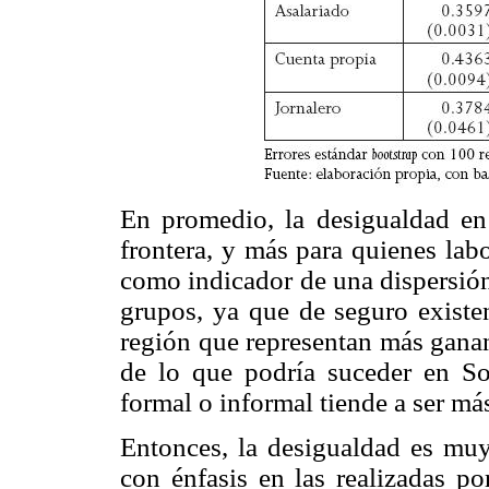
En promedio, la desigualdad en 
frontera, y más para quienes lab
como indicador de una dispersión
grupos, ya que de seguro existe
región que representan más ganan
de lo que podría suceder en Son
formal o informal tiende a ser m
Entonces, la desigualdad es muy 
con énfasis en las realizadas po