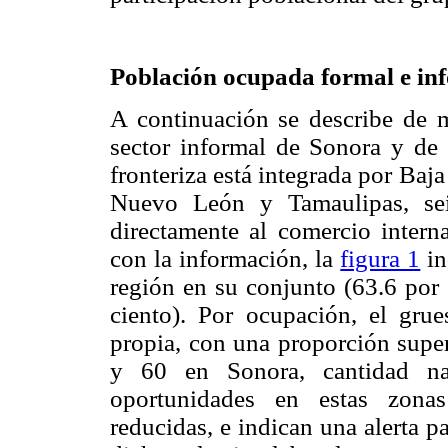
Población ocupada formal e inf
A continuación se describe de 
sector informal de Sonora y de 
fronteriza está integrada por Baj
Nuevo León y Tamaulipas, sei
directamente al comercio inter
con la información, la
figura 1
in
región en su conjunto (63.6 por
ciento). Por ocupación, el grue
propia, con una proporción superi
y 60 en Sonora, cantidad nad
oportunidades en estas zonas
reducidas, e indican una alerta 