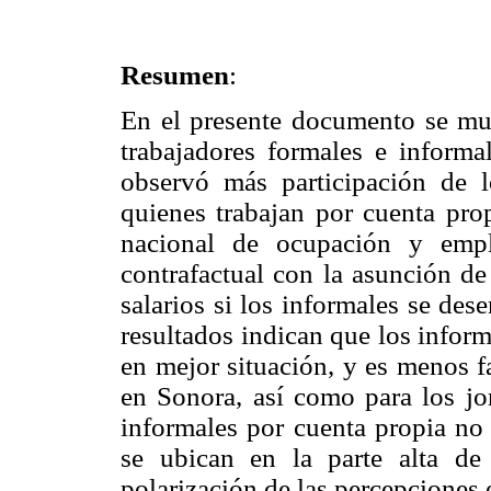
Resumen
:
En el presente documento se mues
trabajadores formales e informa
observó más participación de l
quienes trabajan por cuenta pro
nacional de ocupación y empl
contrafactual con la asunción de
salarios si los informales se d
resultados indican que los inform
en mejor situación, y es menos f
en Sonora, así como para los jo
informales por cuenta propia no 
se ubican en la parte alta de
polarización de las percepciones e