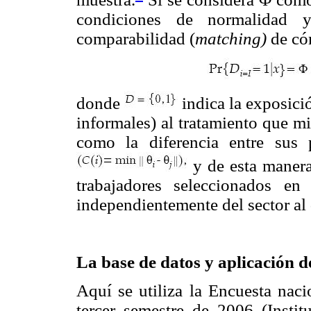
condiciones de normalidad 
comparabilidad (
matching)
de có
donde
indica la exposici
informales) al tratamiento que m
como la diferencia entre sus p
y de esta manera
trabajadores seleccionados en
independientemente del sector al
La base de datos y aplicación 
Aquí se utiliza la Encuesta na
tercer semestre de 2006 (Instit