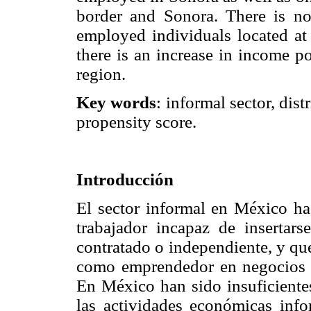
border and Sonora. There is no
employed individuals located at 
there is an increase in income p
region.
Key words
: informal sector, dis
propensity score.
Introducción
El sector informal en México ha
trabajador incapaz de insertars
contratado o independiente, y qu
como emprendedor en negocios fa
En México han sido insuficientes
las actividades económicas infor