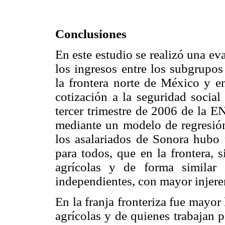
Conclusiones
En este estudio se realizó una ev
los ingresos entre los subgrupos
la frontera norte de México y en
cotización a la seguridad social
tercer trimestre de 2006 de la E
mediante un modelo de regresión
los asalariados de Sonora hubo
para todos, que en la frontera, 
agrícolas y de forma similar 
independientes, con mayor injeren
En la franja fronteriza fue mayor 
agrícolas y de quienes trabajan p