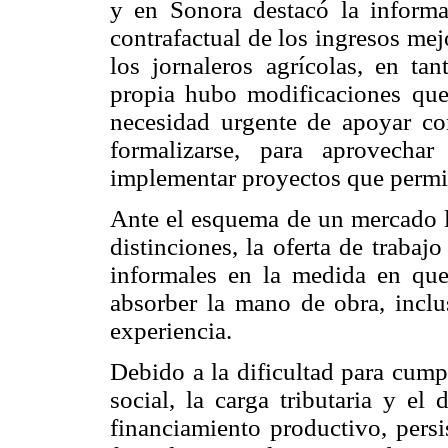
y en Sonora destacó la informal
contrafactual de los ingresos mej
los jornaleros agrícolas, en ta
propia hubo modificaciones que p
necesidad urgente de apoyar co
formalizarse, para aprovecha
implementar proyectos que permit
Ante el esquema de un mercado l
distinciones, la oferta de trabaj
informales en la medida en que
absorber la mano de obra, inclu
experiencia.
Debido a la dificultad para cump
social, la carga tributaria y el
financiamiento productivo, persi