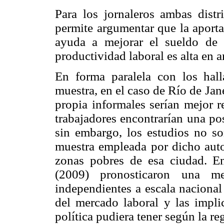
Para los jornaleros ambas distr
permite argumentar que la aporta
ayuda a mejorar el sueldo de 
productividad laboral es alta en 
En forma paralela con los hall
muestra, en el caso de Río de Jane
propia informales serían mejor r
trabajadores encontrarían una pos
sin embargo, los estudios no s
muestra empleada por dicho autor
zonas pobres de esa ciudad. E
(2009) pronosticaron una mej
independientes a escala nacional
del mercado laboral y las impli
política pudiera tener según la re