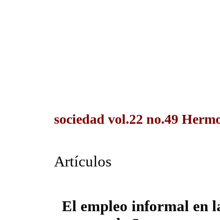
sociedad vol.22 no.49 Hermos
Artículos
El empleo informal en l