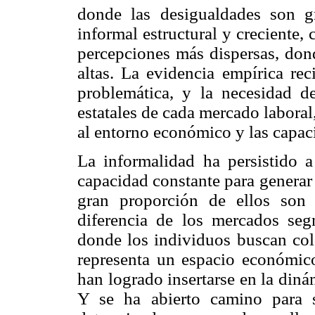
donde las desigualdades son gr
informal estructural y creciente
percepciones más dispersas, don
altas. La evidencia empírica rec
problemática, y la necesidad de
estatales de cada mercado laboral,
al entorno económico y las capa
La informalidad ha persistido a
capacidad constante para generar
gran proporción de ellos son
diferencia de los mercados se
donde los individuos buscan colo
representa un espacio económico
han logrado insertarse en la diná
Y se ha abierto camino para su