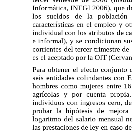
Informática, INEGI 2006), que de
los sueldos de la población
características en el empleo y o
individual con los atributos de 
e informal), y se condicionan su
corrientes del tercer trimestre 
es el aceptado por la OIT (Cervant
Para obtener el efecto conjunto d
seis entidades colindantes con E
hombres como mujeres entre 16 
agrícolas y por cuenta propia
individuos con ingresos cero, de
probar la hipótesis de mejora 
logaritmo del salario mensual ne
las prestaciones de ley en caso de