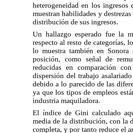
heterogeneidad en los ingresos 
muestran habilidades y destrezas
distribución de sus ingresos.
Un hallazgo esperado fue la m
respecto al resto de categorías, l
lo muestra también en Sonora e
posición, como señal de remu
reducidas en comparación con 
dispersión del trabajo asalariad
debido a lo parecido de las difer
ya que los tipos de empleos está
industria maquiladora.
El índice de Gini calculado aqu
media de la distribución, con la
completa, y por tanto reduce el an