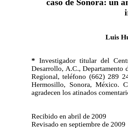
caso de Sonora: un an
Luis H
*
Investigador titular del Cen
Desarrollo, A.C., Departamento 
Regional, teléfono (662) 289 2
Hermosillo, Sonora, México. C
agradecen los atinados comentar
Recibido en abril de 2009
Revisado en septiembre de 2009