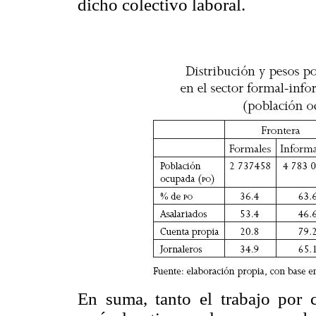
dicho colectivo laboral.
En suma, tanto el trabajo por 