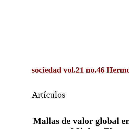
sociedad vol.21 no.46 Hermos
Artículos
Mallas de valor global en