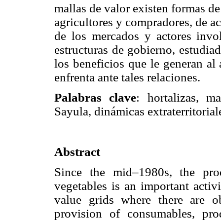
mallas de valor existen formas de
agricultores y compradores, de ac
de los mercados y actores invo
estructuras de gobierno, estudiad
los beneficios que le generan al 
enfrenta ante tales relaciones.
Palabras clave
: hortalizas, m
Sayula, dinámicas extraterritoria
Abstract
Since the mid–1980s, the pro
vegetables is an important activ
value grids where there are o
provision of consumables, prod