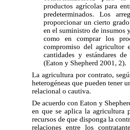
productos agrícolas para ent
predeterminados. Los arr
proporcionar un cierto grado
en el suministro de insumos y 
como en comprar los prod
compromiso del agricultor 
cantidades y estándares de
(Eaton y Shepherd 2001, 2).
La agricultura por contrato, seg
heterogéneas que pueden tener un
relacional o cautiva.
De acuerdo con Eaton y Shepherd
en que se aplica la agricultura 
recursos de que disponga la contra
relaciones entre los contratant