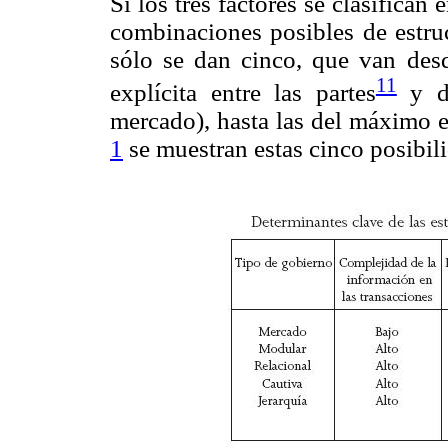
Si los tres factores se clasifican 
combinaciones posibles de estruc
sólo se dan cinco, que van des
11
explícita entre las partes
y de
mercado), hasta las del máximo e
1
se muestran estas cinco posibil