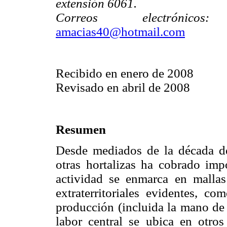
extensión 6061.
Correos electrónicos:
amacias40@hotmail.com
Recibido en enero de 2008
Revisado en abril de 2008
Resumen
Desde mediados de la década de 
otras hortalizas ha cobrado impo
actividad se enmarca en mallas
extraterritoriales evidentes, c
producción (incluida la mano de
labor central se ubica en otros 