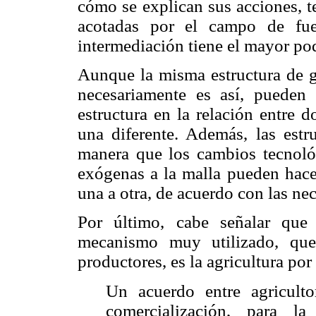
cómo se explican sus acciones, t
acotadas por el campo de fue
intermediación tiene el mayor po
Aunque la misma estructura de g
necesariamente es así, pueden
estructura en la relación entre 
una diferente. Además, las estr
manera que los cambios tecnológ
exógenas a la malla pueden hacer
una a otra, de acuerdo con las ne
Por último, cabe señalar que
mecanismo muy utilizado, que 
productores, es la agricultura por
Un acuerdo entre agricult
comercialización, para l