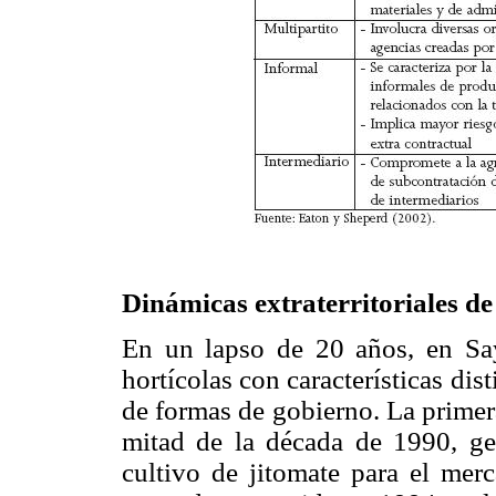
Dinámicas extraterritoriales de
En un lapso de 20 años, en Say
hortícolas con características dis
de formas de gobierno. La primer
mitad de la década de 1990, ge
cultivo de jitomate para el merc