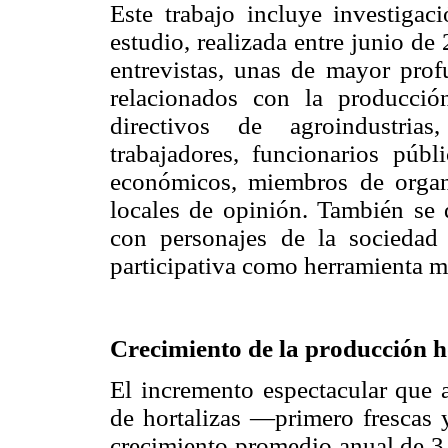
Este trabajo incluye investiga
estudio, realizada entre junio d
entrevistas, unas de mayor profu
relacionados con la producción
directivos de agroindustrias
trabajadores, funcionarios públ
económicos, miembros de organ
locales de opinión. También se
con personajes de la sociedad 
participativa como herramienta m
Crecimiento de la producción h
El incremento espectacular que 
de hortalizas —primero frescas
crecimiento promedio anual de 3.