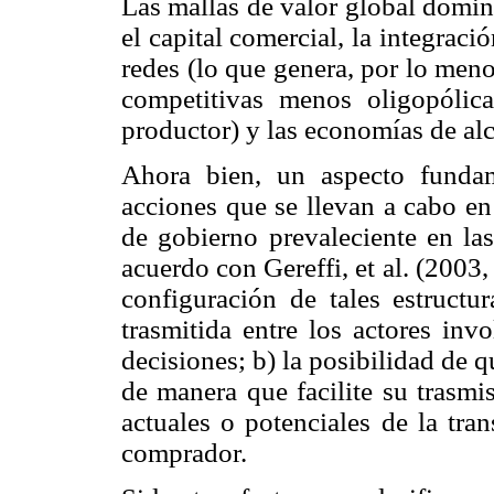
Las mallas de valor global domi
el capital comercial, la integraci
redes (lo que genera, por lo meno
competitivas menos oligopólic
productor) y las economías de al
Ahora bien, un aspecto fundam
acciones que se llevan a cabo en
de gobierno prevaleciente en las
acuerdo con Gereffi, et al. (2003, 
configuración de tales estructu
trasmitida entre los actores inv
decisiones; b) la posibilidad de 
de manera que facilite su trasmi
actuales o potenciales de la tra
comprador.