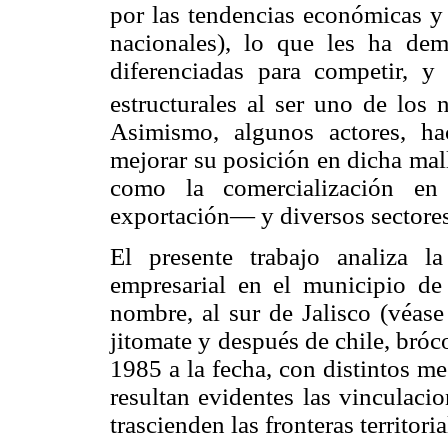
por las tendencias económicas y 
nacionales), lo que les ha dem
diferenciadas para competir, y
estructurales al ser uno de los 
Asimismo, algunos actores, ha
mejorar su posición en dicha mal
como la comercialización e
exportación— y diversos sectore
El presente trabajo analiza la
empresarial en el municipio de
nombre, al sur de Jalisco (véas
jitomate y después de chile, bróco
1985 a la fecha, con distintos m
resultan evidentes las vinculaci
trascienden las fronteras territoria