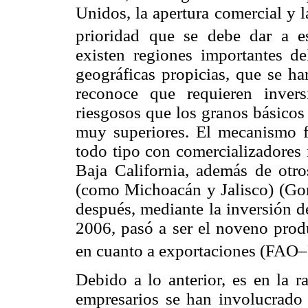
Unidos, la apertura comercial y 
prioridad que se debe dar a es
existen regiones importantes del
geográficas propicias, que se ha
reconoce que requieren inver
riesgosos que los granos básicos 
muy superiores. El mecanismo fu
todo tipo con comercializadores 
Baja California, además de otro
(como Michoacán y Jalisco) (Gon
después, mediante la inversión d
2006, pasó a ser el noveno produ
en cuanto a exportaciones (FA
Debido a lo anterior, es en la r
empresarios se han involucrado