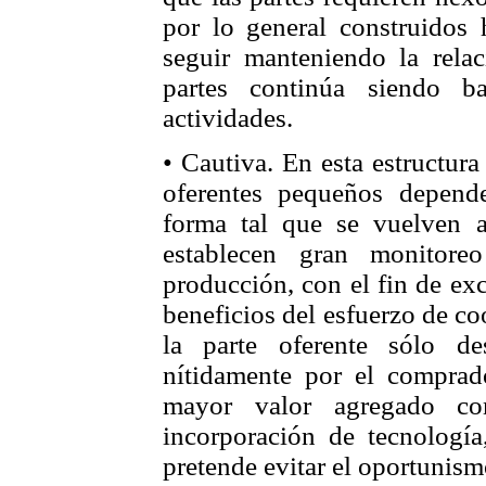
por lo general construidos h
seguir manteniendo la relac
partes continúa siendo b
actividades.
• Cautiva. En esta estructura
oferentes pequeños depend
forma tal que se vuelven a
establecen gran monitore
producción, con el fin de exc
beneficios del esfuerzo de co
la parte oferente sólo de
nítidamente por el comprad
mayor valor agregado com
incorporación de tecnología,
pretende evitar el oportunism