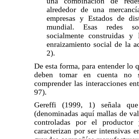
una combinación de redes 
alrededor de una mercancí
empresas y Estados de dis
mundial. Esas redes son 
socialmente construidas y 
enraizamiento social de la a
2).
De esta forma, para entender lo 
deben tomar en cuenta no sól
comprender las interacciones ent
97).
Gereffi (1999, 1) señala que
(denominadas aquí mallas de valo
controladas por el productor
caracterizan por ser intensivas 