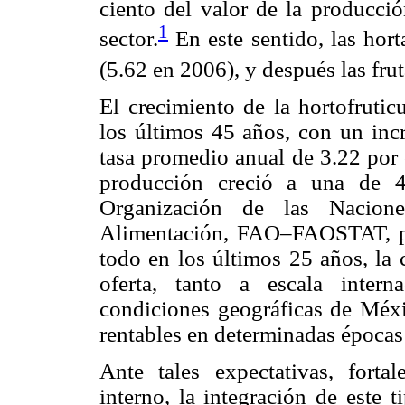
ciento del valor de la producció
1
sector.
En este sentido, las hor
(5.62 en 2006), y después las frut
El crecimiento de la hortofrutic
los últimos 45 años, con un inc
tasa promedio anual de 3.22 por 
producción creció a una de 4
Organización de las Nacion
Alimentación, FAO–FAOSTAT, por
todo en los últimos 25 años, la
oferta, tanto a escala inter
condiciones geográficas de Méxi
rentables en determinadas épocas
Ante tales expectativas, forta
interno, la integración de este 