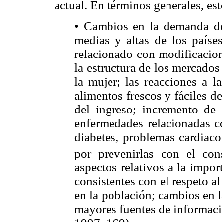
actual. En términos generales, est
• Cambios en la demanda de 
medias y altas de los países
relacionado con modificacion
la estructura de los mercados
la mujer; las reacciones a 
alimentos frescos y fáciles d
del ingreso; incremento de 
enfermedades relacionadas co
diabetes, problemas cardiaco
por prevenirlas con el con
aspectos relativos a la impo
consistentes con el respeto a
en la población; cambios en l
mayores fuentes de informaci