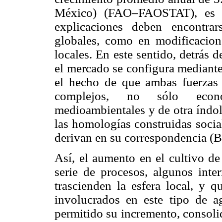
México) (FAO–FAOSTAT), es u
explicaciones deben encontrar
globales, como en modificacion
locales. En este sentido, detrás 
el mercado se configura mediante 
el hecho de que ambas fuerzas
complejos, no sólo económ
medioambientales y de otra índol
las homologías construidas socia
derivan en su correspondencia (
Así, el aumento en el cultivo de
serie de procesos, algunos int
trascienden la esfera local, y q
involucrados en este tipo de a
permitido su incremento, consoli