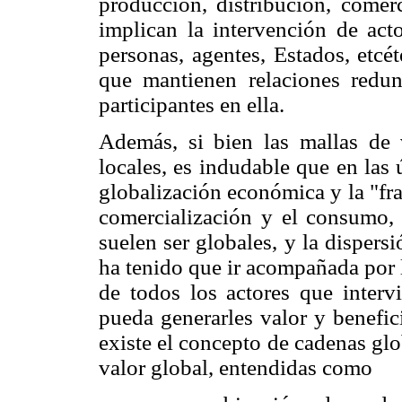
producción, distribución, come
implican la intervención de acto
personas, agentes, Estados, etcéte
que mantienen relaciones redu
participantes en ella.
Además, si bien las mallas de 
locales, es indudable que en las 
globalización económica y la "fr
comercialización y el consumo, 
suelen ser globales, y la dispers
ha tenido que ir acompañada por 
de todos los actores que interv
pueda generarles valor y benefici
existe el concepto de cadenas gl
valor global, entendidas como