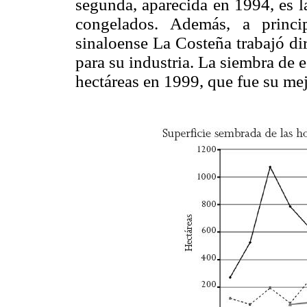
segunda, aparecida en 1994, es l
congelados. Además, a princi
sinaloense La Costeña trabajó dir
para su industria. La siembra de 
hectáreas en 1999, que fue su me