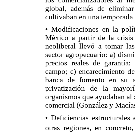
global, además de elimina
cultivaban en una temporada
• Modificaciones en la pol
México a partir de la cris
neoliberal llevó a tomar la
sector agropecuario: a) dism
precios reales de garantía;
campo; c) encarecimiento del
banca de fomento en su a
privatización de la mayor
organismos que ayudaban al s
comercial (González y Macía
• Deficiencias estructurales
otras regiones, en concreto,