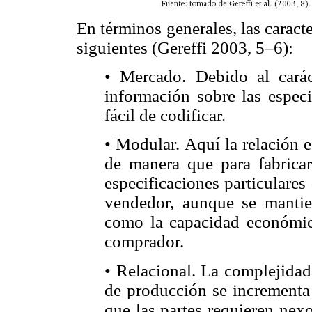
En términos generales, las caracte
siguientes (Gereffi 2003, 5–6):
• Mercado. Debido al caráct
información sobre las especi
fácil de codificar.
• Modular. Aquí la relación 
de manera que para fabricar 
especificaciones particulares
vendedor, aunque se mantiene
como la capacidad económica
comprador.
• Relacional. La complejidad
de producción se incrementa e
que las partes requieren nex