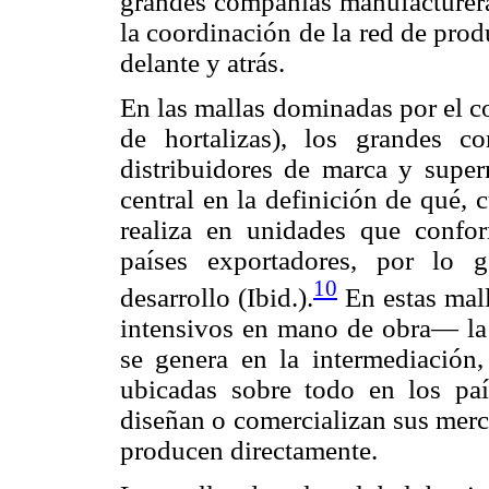
grandes compañías manufactureras
la coordinación de la red de pro
delante y atrás.
En las mallas dominadas por el c
de hortalizas), los grandes com
distribuidores de marca y super
central en la definición de qué,
realiza en unidades que confor
países exportadores, por lo 
10
desarrollo (Ibid.).
En estas mall
intensivos en mano de obra— la 
se genera en la intermediación
ubicadas sobre todo en los pa
diseñan o comercializan sus merc
producen directamente.