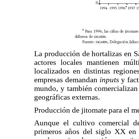
La producción de hortalizas en S
actores locales mantienen múlt
localizados en distintas regione
empresas demandan
inputs
y fac
mundo, y también comercializan 
geográficas externas.
Producción de jitomate para el m
Aunque el cultivo comercial d
primeros años del siglo XX en 