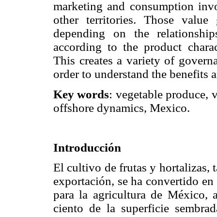
marketing and consumption invol
other territories. Those value
depending on the relationshi
according to the product charac
This creates a variety of govern
order to understand the benefits a
Key words
: vegetable produce, v
offshore dynamics, Mexico.
Introducción
El cultivo de frutas y hortalizas,
exportación, se ha convertido en 
para la agricultura de México, 
ciento de la superficie sembra