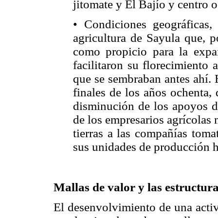
jitomate y El Bajío y centro o
• Condiciones geográficas,
agricultura de Sayula que, po
como propicio para la expan
facilitaron su florecimiento a
que se sembraban antes ahí. En
finales de los años ochenta, 
disminución de los apoyos de
de los empresarios agrícolas 
tierras a las compañías toma
sus unidades de producción ha
Mallas de valor y las estructur
El desenvolvimiento de una acti