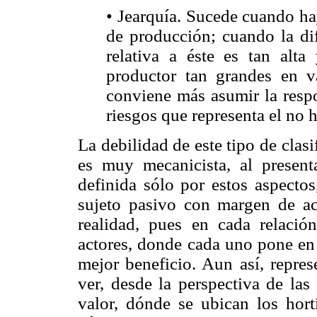
• Jearquía. Sucede cuando ha
de producción; cuando la dif
relativa a éste es tan alta
productor tan grandes en v
conviene más asumir la respo
riesgos que representa el no h
La debilidad de este tipo de clas
es muy mecanicista, al present
definida sólo por estos aspecto
sujeto pasivo con margen de ac
realidad, pues en cada relació
actores, donde cada uno pone en 
mejor beneficio. Aun así, repres
ver, desde la perspectiva de las
valor, dónde se ubican los hort