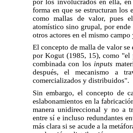
por los involucrados en ella, e
forma en que se estructuran los 
como mallas de valor, pues e
atomístico sino grupal, por ende
otros actores en el mismo campo 
El concepto de malla de valor se 
por Kogut (1985, 15), como "el p
combinada con los
inputs
mater
después, el mecanismo a tra
comercializados y distribuidos".
Sin embargo, el concepto de c
eslabonamientos en la fabricació
manera unidireccional y no a tr
entre sí e incluso redundantes en
más clara si se acude a la metáfo