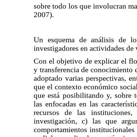
sobre todo los que involucran ma
2007).
Un esquema de análisis de los
investigadores en actividades de 
Con el objetivo de explicar el f
y transferencia de conocimiento 
adoptado varias perspectivas, en
que el contexto económico social,
que está posibilitando y, sobre 
las enfocadas en las característ
recursos de las instituciones
investigación, c) las que arg
comportamientos institucionales 