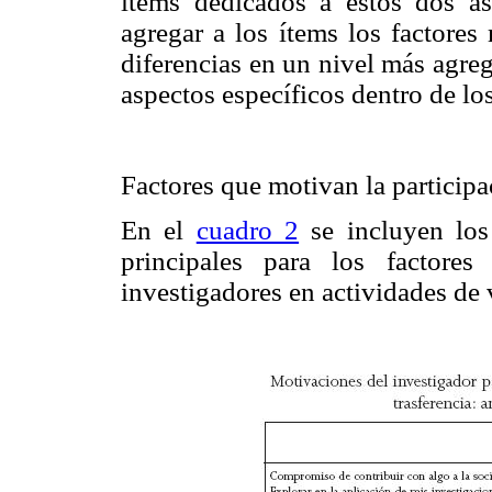
ítems dedicados a estos dos asp
agregar a los ítems los factores
diferencias en un nivel más agreg
aspectos específicos dentro de l
Factores que motivan la participa
En el
cuadro 2
se incluyen los
principales para los factore
investigadores en actividades de 