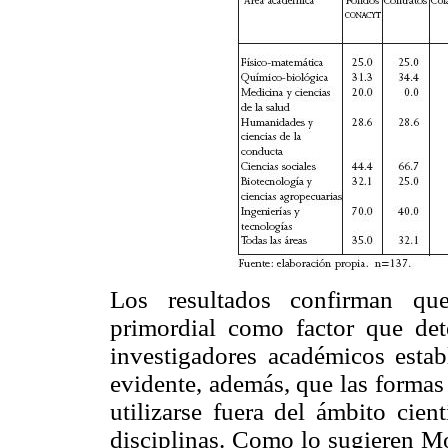
Los resultados confirman que
primordial como factor que det
investigadores académicos estab
evidente, además, que las formas
utilizarse fuera del ámbito cien
disciplinas. Como lo sugieren Mol