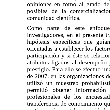
opiniones en torno al grado de
posibles de la comercializac
comunidad científica.
Como parte de este enfoque
investigadores, en el presente t
hipótesis específicas que guían
orientadas a establecer los fact
participación y si éste se relac
atributos ligados al desempeño p
prestigio. Para ello se efectuó u
de 2007, en las organizaciones d
utilizó un muestreo probabilís
permitió obtener información 
profesionales de los encuesta
transferencia de conocimiento qu