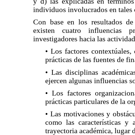
y d) las explicadas en términos 
individuos involucrados en tales
Con base en los resultados de 
existen cuatro influencias p
investigadores hacia las activida
• Los factores contextúales, 
prácticas de las fuentes de f
• Las disciplinas académicas
ejercen algunas influencias s
• Los factores organizaciona
prácticas particulares de la 
• Las motivaciones y obstácu
como las características y a
trayectoria académica, lugar d