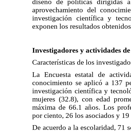
diseño de políticas dirigidas a
aprovechamiento del conocimie
investigación científica y tecn
exponen los resultados obtenidos 
Investigadores y actividades de
Características de los investigado
La Encuesta estatal de activid
conocimiento se aplicó a 137 pe
investigación científica y tecno
mujeres (32.8), con edad pro
máxima de 66.1 años. Los profes
por ciento, 26 los asociados y 19
De acuerdo a la escolaridad, 71 