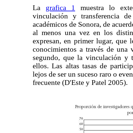
La
grafica 1
muestra lo exte
vinculación y transferencia de
académicos de Sonora, de acuerdo
al menos una vez en los distint
expresan, en primer lugar, que l
conocimientos a través de una 
segundo, que la vinculación y t
ellos. Las altas tasas de partic
lejos de ser un suceso raro o eve
frecuente (D'Este y Patel 2005).