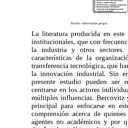
La literatura producida en este
institucionales, que con frecuenc
la industria y otros sectores
características de la organizac
transferencia tecnológica, que ha
la innovación industrial. Sin e
presente estudio pueden ser 
centrarse en los actores individu
múltiples influencias. Bercovitz
principal para enfocarse en es
comprensión acerca de quienes 
agentes no académicos y por qu