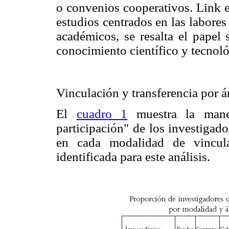
o convenios cooperativos. Link e
estudios centrados en las labores 
académicos, se resalta el papel 
conocimiento científico y tecnoló
Vinculación y transferencia por 
El
cuadro 1
muestra la maner
participación" de los investigador
en cada modalidad de vincula
identificada para este análisis.