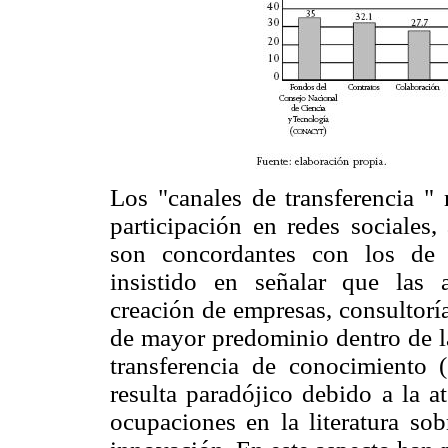
Los "canales de transferencia " 
participación en redes sociales,
son concordantes con los de 
insistido en señalar que las a
creación de empresas, consultoría
de mayor predominio dentro de la
transferencia de conocimiento 
resulta paradójico debido a la a
ocupaciones en la literatura sob