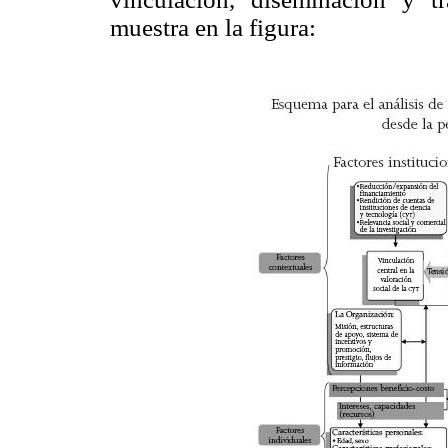
muestra en la figura: