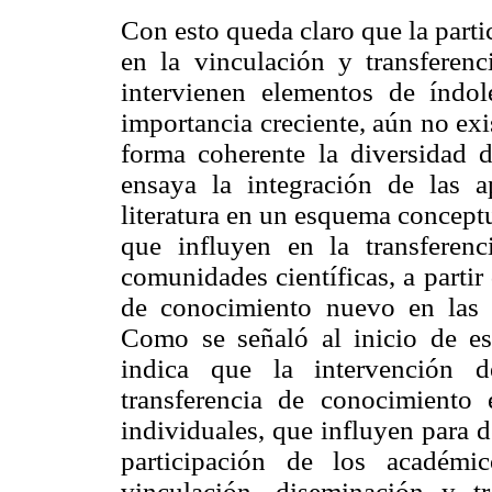
Con esto queda claro que la part
en la vinculación y transfere
intervienen elementos de índo
importancia creciente, aún no ex
forma coherente la diversidad de
ensaya la integración de las ap
literatura en un esquema conceptu
que influyen en la transferen
comunidades científicas, a parti
de conocimiento nuevo en las o
Como se señaló al inicio de es
indica que la intervención d
transferencia de conocimiento 
individuales, que influyen para 
participación de los académi
vinculación, diseminación y t