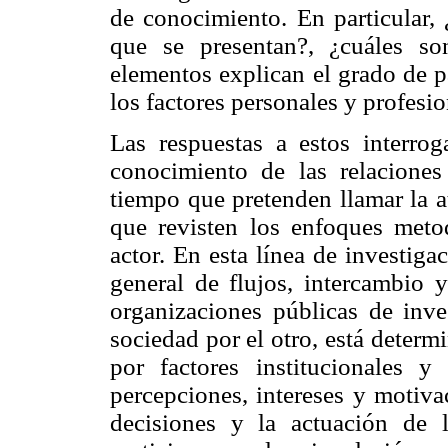
de conocimiento. En particular, 
que se presentan?, ¿cuáles s
elementos explican el grado de p
los factores personales y profesi
Las respuestas a estos interrog
conocimiento de las relacione
tiempo que pretenden llamar la a
que revisten los enfoques meto
actor. En esta línea de investig
general de flujos, intercambio y
organizaciones públicas de inve
sociedad por el otro, está deter
por factores institucionales y
percepciones, intereses y motivac
decisiones y la actuación de l