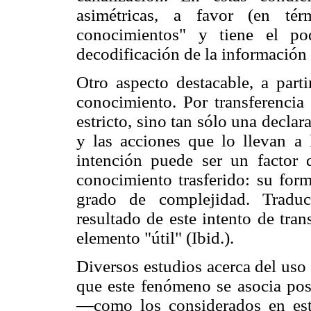
asimétricas, a favor (en tér
conocimientos" y tiene el po
decodificación de la información
Otro aspecto destacable, a parti
conocimiento. Por transferencia 
estricto, sino tan sólo una decla
y las acciones que lo llevan a 
intención puede ser un factor q
conocimiento trasferido: su form
grado de complejidad. Traduc
resultado de este intento de tra
elemento "útil" (Ibid.).
Diversos estudios acerca del uso
que este fenómeno se asocia pos
—como los considerados en este