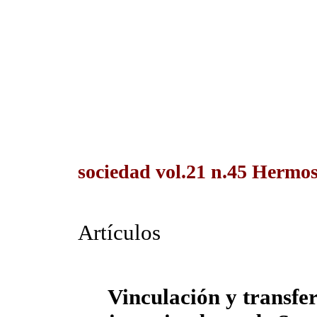
sociedad vol.21 n.45 Hermos
Artículos
Vinculación y transfe