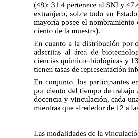
(48); 31.4 pertenece al SNI y 47.
extranjero, sobre todo en Estado
mayoría posee el nombramiento de
ciento de la muestra).
En cuanto a la distribución por d
adscritas al área de biotecnolo
ciencias químico–biológicas y 13.
tienen tasas de representación inf
En conjunto, los participantes e
por ciento del tiempo de trabajo 
docencia y vinculación, cada una
mientras que alrededor de 12 a la
Las modalidades de la vinculació