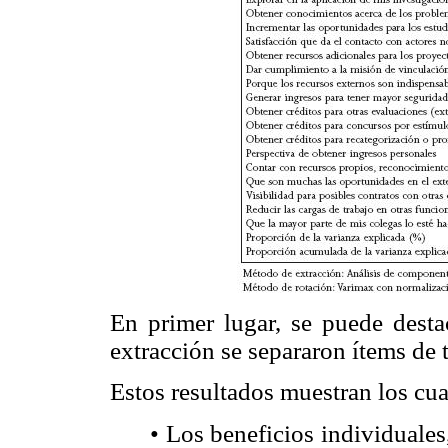
En primer lugar, se puede dest
extracción se separaron ítems de
Estos resultados muestran los cua
• Los beneficios individuale