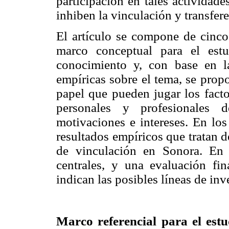
participación en tales actividade
inhiben la vinculación y transfer
El artículo se compone de cinco
marco conceptual para el estu
conocimiento y, con base en la
empíricas sobre el tema, se prop
papel que pueden jugar los facto
personales y profesionales 
motivaciones e intereses. En los
resultados empíricos que tratan d
de vinculación en Sonora. En 
centrales, y una evaluación fin
indican las posibles líneas de in
Marco referencial para el estu