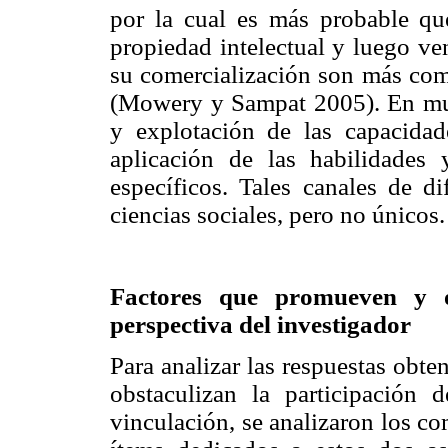
por la cual es más probable qu
propiedad intelectual y luego ve
su comercialización son más co
(Mowery y Sampat 2005). En muc
y explotación de las capacidad
aplicación de las habilidades 
específicos. Tales canales de d
ciencias sociales, pero no únicos.
Factores que promueven y ob
perspectiva del investigador
Para analizar las respuestas obte
obstaculizan la participación 
vinculación, se analizaron los c