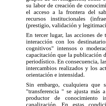
su labor de creación de conocimi
el acceso a la frontera del sa
recursos institucionales (infra
(prestigio, validación y legitimaci
En tercer lugar, las acciones de
interacción con los destinatari
cognitivos" intensos o moder
capacitación que la publicación 
periodístico. En consecuencia, la
intercambios realizados y los ac
orientación e intensidad.
Sin embargo, cualquiera que s
"transferencia " se ajusta más a
productor de conocimiento i
canalización. En estas condic