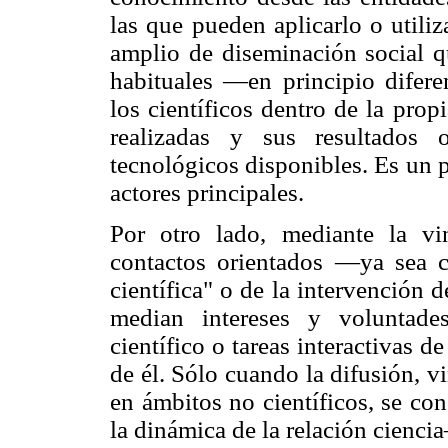
las que pueden aplicarlo o utili
amplio de diseminación social 
habituales —en principio difere
los científicos dentro de la pro
realizadas y sus resultados 
tecnológicos disponibles. Es un 
actores principales.
Por otro lado, mediante la vin
contactos orientados —ya sea c
científica" o de la intervenció
median intereses y voluntade
científico o tareas interactivas 
de él. Sólo cuando la difusión, v
en ámbitos no científicos, se co
la dinámica de la relación cienc