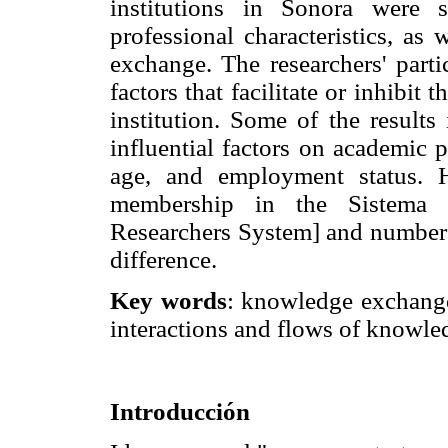
institutions in Sonora were 
professional characteristics, as 
exchange. The researchers' parti
factors that facilitate or inhibit t
institution. Some of the results
influential factors on academic p
age, and employment status. 
membership in the Sistema N
Researchers System] and number o
difference.
Key words
: knowledge exchange, 
interactions and flows of knowled
Introducción