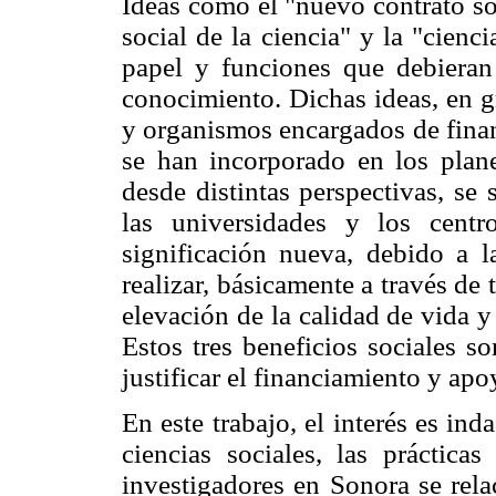
Ideas como el "nuevo contrato so
social de la ciencia" y la "cienci
papel y funciones que debieran 
conocimiento. Dichas ideas, en g
y organismos encargados de finan
se han incorporado en los plan
desde distintas perspectivas, se 
las universidades y los centr
significación nueva, debido a l
realizar, básicamente a través de t
elevación de la calidad de vida y 
Estos tres beneficios sociales s
justificar el financiamiento y apo
En este trabajo, el interés es inda
ciencias sociales, las práctica
investigadores en Sonora se rela