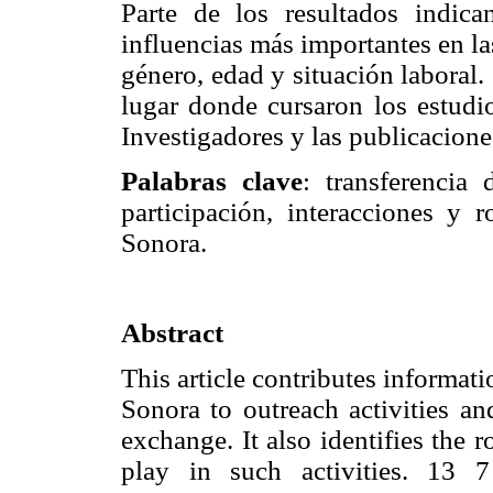
Parte de los resultados indic
influencias más importantes en l
género, edad y situación laboral.
lugar donde cursaron los estudio
Investigadores y las publicacione
Palabras clave
: transferencia
participación, interacciones y 
Sonora.
Abstract
This article contributes informati
Sonora to outreach activities an
exchange. It also identifies the r
play in such activities. 13 