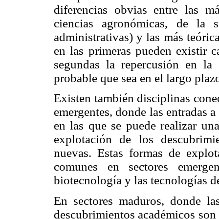
diferencias obvias entre las má
ciencias agronómicas, de la 
administrativas) y las más teórica
en las primeras pueden existir c
segundas la repercusión en la
probable que sea en el largo plaz
Existen también disciplinas cone
emergentes, donde las entradas a
en las que se puede realizar una
explotación de los descubrimie
nuevas. Estas formas de explo
comunes en sectores emergen
biotecnología y las tecnologías d
En sectores maduros, donde las
descubrimientos académicos son d