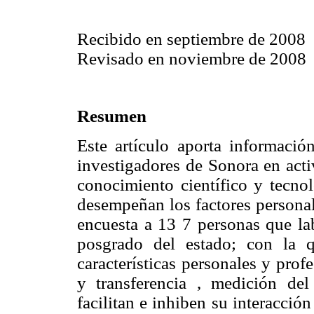
Recibido en septiembre de 2008
Revisado en noviembre de 2008
Resumen
Este artículo aporta informació
investigadores de Sonora en acti
conocimiento científico y tecnol
desempeñan los factores personal
encuesta a 13 7 personas que lab
posgrado del estado; con la 
características personales y pro
y transferencia , medición del
facilitan e inhiben su interacción