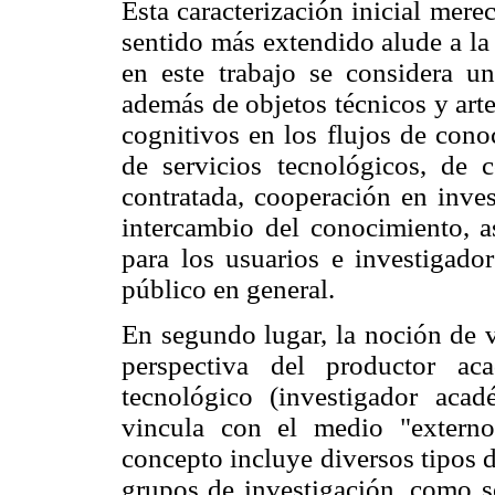
Esta caracterización inicial mere
sentido más extendido alude a la
en este trabajo se considera u
además de objetos técnicos y art
cognitivos en los flujos de cono
de servicios tecnológicos, de c
contratada, cooperación en inves
intercambio del conocimiento, as
para los usuarios e investigador
público en general.
En segundo lugar, la noción de v
perspectiva del productor ac
tecnológico (investigador acad
vincula con el medio "externo"
concepto incluye diversos tipos 
grupos de investigación, como so