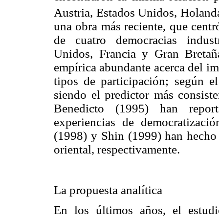
Austria, Estados Unidos, Holanda
una obra más reciente, que centr
de cuatro democracias indust
Unidos, Francia y Gran Bretañ
empírica abundante acerca del im
tipos de participación; según e
siendo el predictor más consiste
Benedicto (1995) han report
experiencias de democratizaci
(1998) y Shin (1999) han hecho 
oriental, respectivamente.
La propuesta analítica
En los últimos años, el estud