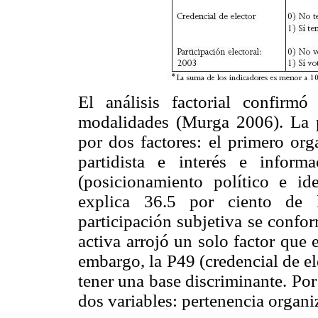
El análisis factorial confirmó
modalidades (Murga 2006). La p
por dos factores: el primero org
partidista e interés e infor
(posicionamiento político e iden
explica 36.5 por ciento de l
participación subjetiva se confor
activa arrojó un solo factor que 
embargo, la P49 (credencial de el
tener una base discriminante. Po
dos variables: pertenencia organiz