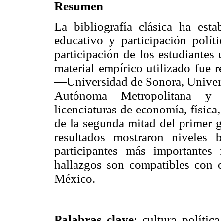
Resumen
La bibliografía clásica ha esta
educativo y participación políti
participación de los estudiantes
material empírico utilizado fue 
—Universidad de Sonora, Univer
Autónoma Metropolitana y 
licenciaturas de economía, física
de la segunda mitad del primer 
resultados mostraron niveles 
participantes más importantes 
hallazgos son compatibles con o
México.
Palabras clave
: cultura política