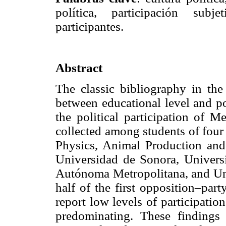
política, participación subj
participantes.
Abstract
The classic bibliography in the 
between educational level and pol
the political participation of M
collected among students of fou
Physics, Animal Production and
Universidad de Sonora, Univer
Autónoma Metropolitana, and Uni
half of the first opposition–pa
report low levels of participation
predominating. These findings 