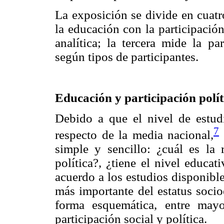
La exposición se divide en cuatro
la educación con la participación
analítica; la tercera mide la p
según tipos de participantes.
Educación y participación polít
Debido a que el nivel de estudi
7
respecto de la media nacional,
simple y sencillo: ¿cuál es la 
política?, ¿tiene el nivel educa
acuerdo a los estudios disponibl
más importante del estatus socio
forma esquemática, entre mayo
participación social y política.