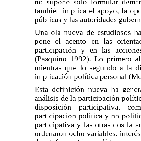
no supone sólo formular deman
también implica el apoyo, la opos
públicas y las autoridades guber
Una ola nueva de estudiosos ha
pone el acento en las orienta
participación y en las acciones
(Pasquino 1992). Lo primero alu
mientras que lo segundo a la di
implicación política personal (M
Esta definición nueva ha gener
análisis de la participación polít
disposición participativa, com
participación política y no polít
participativa y las otras dos la
ordenaron ocho variables: interé