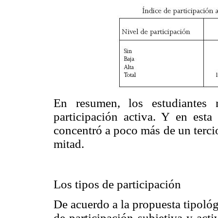
En resumen, los estudiantes 
participación activa. Y en esta
concentró a poco más de un tercio 
mitad.
Los tipos de participación
De acuerdo a la propuesta tipoló
de participación subjetiva y acti