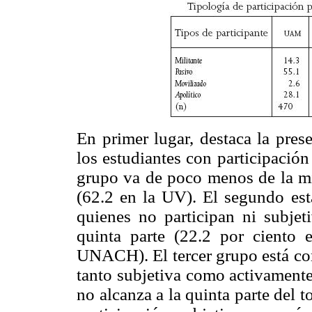
En primer lugar, destaca la prese
los estudiantes con participación
grupo va de poco menos de la mi
(62.2 en la UV). El segundo está
quienes no participan ni subje
quinta parte (22.2 por ciento 
UNACH). El tercer grupo está com
tanto subjetiva como activamente
no alcanza a la quinta parte del t