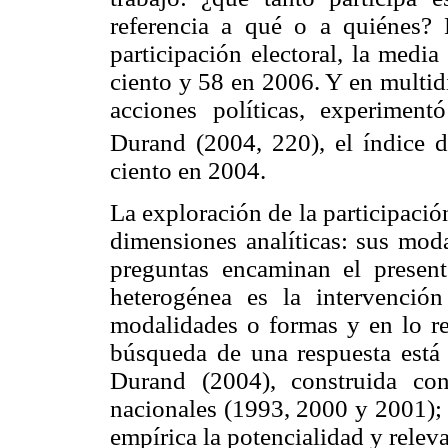
referencia a qué o a quiénes? 
participación electoral, la medi
ciento y 58 en 2006. Y en multid
acciones políticas, experimen
Durand (2004, 220), el índice de
ciento en 2004.
La exploración de la participación
dimensiones analíticas: sus moda
preguntas encaminan el presen
heterogénea es la intervención
modalidades o formas y en lo ref
búsqueda de una respuesta está 
Durand (2004), construida con
nacionales (1993, 2000 y 2001); e
empírica la potencialidad y relev