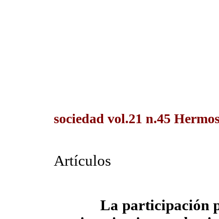
sociedad vol.21 n.45 Hermos
Artículos
La participación p