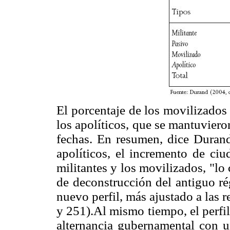
El porcentaje de los movilizados
los apolíticos, que se mantuviero
fechas. En resumen, dice Durand
apolíticos, el incremento de ci
militantes y los movilizados, "l
de deconstrucción del antiguo ré
nuevo perfil, más ajustado a las 
y 251).Al mismo tiempo, el perfil 
alternancia gubernamental con u