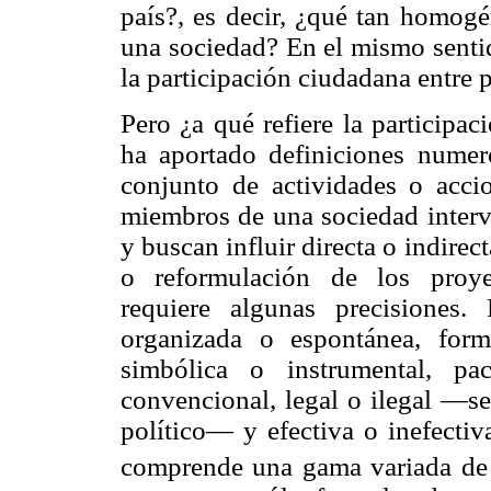
país?, es decir, ¿qué tan homogé
una sociedad? En el mismo sentid
la participación ciudadana entre 
Pero ¿a qué refiere la participac
ha aportado definiciones numero
conjunto de actividades o acci
miembros de una sociedad intervi
y buscan influir directa o indire
o reformulación de los proye
requiere algunas precisiones. 
organizada o espontánea, form
simbólica o instrumental, pa
convencional, legal o ilegal —se
político— y efectiva o inefecti
comprende una gama variada de 