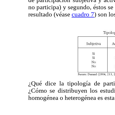
no participa) y segundo, éstos se
resultado (véase
cuadro 7
) son l
¿Qué dice la tipología de parti
¿Cómo se distribuyen los estudi
homogénea o heterogénea es esta 