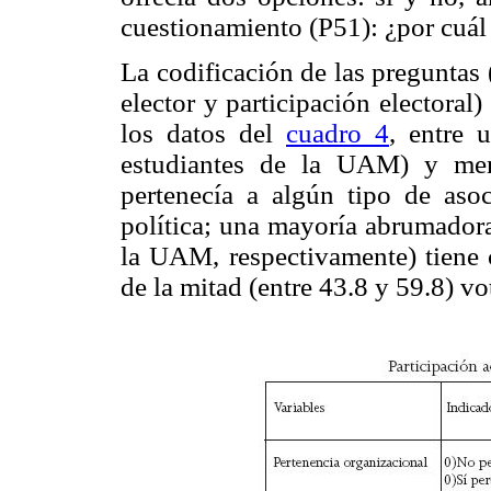
cuestionamiento (P51): ¿por cuál
La codificación de las preguntas 
elector y participación electora
los datos del
cuadro 4
, entre 
estudiantes de la UAM) y me
pertenecía a algún tipo de asoc
política; una mayoría abrumadora
la UAM, respectivamente) tiene c
de la mitad (entre 43.8 y 59.8) vo