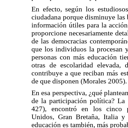
En efecto, según los estudiosos
ciudadana porque disminuye las b
información útiles para la acció
proporcione necesariamente detal
de las democracias contemporáne
que los individuos la procesan y
personas con más educación tie
otras de escolaridad elevada, 
contribuye a que reciban más est
de que disponen (Morales 2005).
En esa perspectiva, ¿qué plantea
de la participación política? L
427), encontró en los cinco 
Unidos, Gran Bretaña, Italia
educación es también, más proba