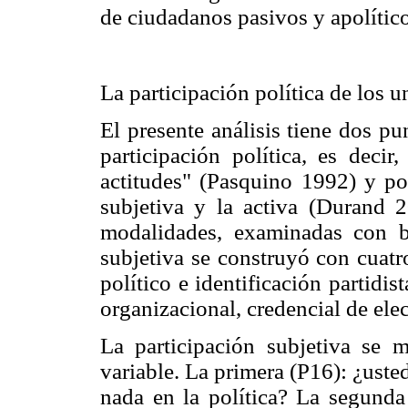
de ciudadanos pasivos y apolítico
La participación política de los u
El presente análisis tiene dos pu
participación política, es decir
actitudes" (Pasquino 1992) y por
subjetiva y la activa (Durand 2
modalidades, examinadas con ba
subjetiva se construyó con cuatr
político e identificación partidis
organizacional, credencial de elec
La participación subjetiva se 
variable. La primera (P16): ¿uste
nada en la política? La segunda