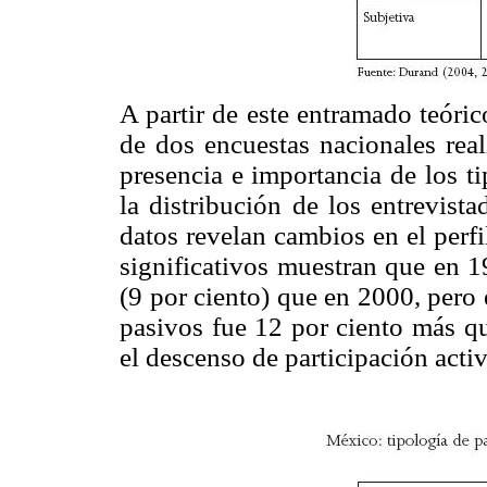
A partir de este entramado teóri
de dos encuestas nacionales rea
presencia e importancia de los ti
la distribución de los entrevist
datos revelan cambios en el perfi
significativos muestran que en 
(9 por ciento) que en 2000, pero 
pasivos fue 12 por ciento más q
el descenso de participación activ