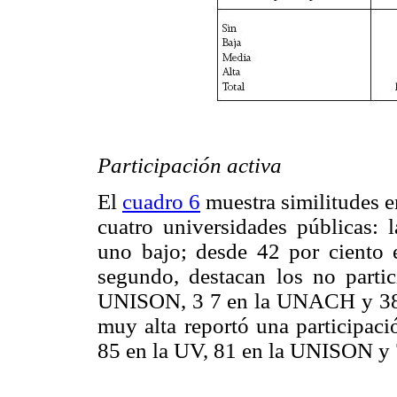
Participación activa
El
cuadro 6
muestra similitudes en
cuatro universidades públicas: 
uno bajo; desde 42 por cient
segundo, destacan los no parti
UNISON, 3 7 en la UNACH y 38 
muy alta reportó una participac
85 en la UV, 81 en la UNISON y