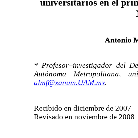
universitarios en el pr
Antonio M
* Profesor–investigador del D
Autónoma Metropolitana, uni
almf@xanum.UAM.mx
.
Recibido en diciembre de 2007
Revisado en noviembre de 2008