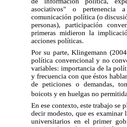
de información política, exp
asociativos" o pertenencia a
comunicación política (o discusió
personas), participación conv
primeras midieron la implicació
acciones políticas.
Por su parte, Klingemann (2004)
política convencional y no conv
variables: importancia de la polít
y frecuencia con que éstos habla
de peticiones o demandas, toma
boicots y en huelgas no permitida
En ese contexto, este trabajo se 
decir modesto, que es examinar la
universitarios en el primer go