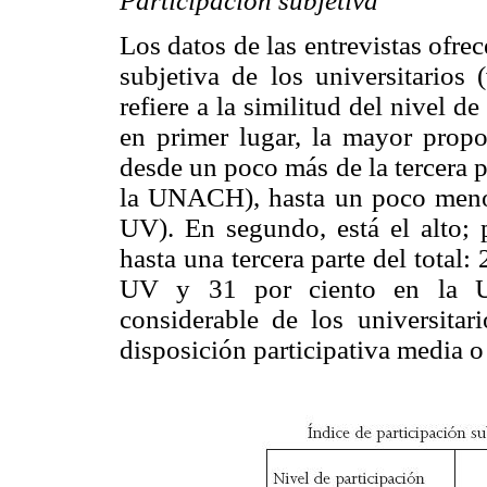
Participación subjetiva
Los datos de las entrevistas ofre
subjetiva de los universitarios
refiere a la similitud del nivel d
en primer lugar, la mayor propo
desde un poco más de la tercera 
la UNACH), hasta un poco meno
UV). En segundo, está el alto; 
hasta una tercera parte del tota
UV y 31 por ciento en la U
considerable de los universita
disposición participativa media o 