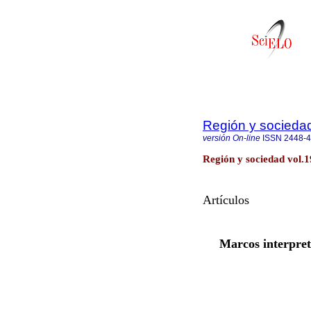
Región y socieda
versión On-line
ISSN
2448-
Región y sociedad vol.1
Artículos
Marcos interpret