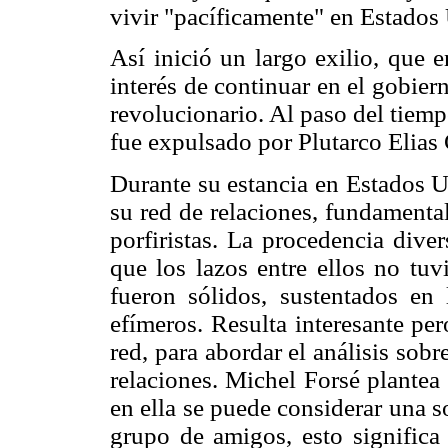
vivir "pacíficamente" en Estados
Así inició un largo exilio, que 
interés de continuar en el gobie
revolucionario. Al paso del tiemp
fue expulsado por Plutarco Elias 
Durante su estancia en Estados 
su red de relaciones, fundamenta
porfiristas. La procedencia dive
que los lazos entre ellos no tuv
fueron sólidos, sustentados en 
efímeros. Resulta interesante pe
red, para abordar el análisis sob
relaciones. Michel Forsé plantea
en ella se puede considerar una s
grupo de amigos, esto significa 