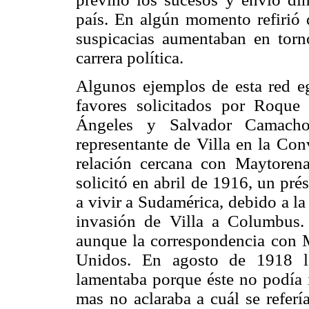
país. En algún momento refirió 
suspicacias aumentaban en torn
carrera política.
Algunos ejemplos de esta red ego
favores solicitados por Roque
Ángeles y Salvador Camacho
representante de Villa en la Co
relación cercana con Maytorena
solicitó en abril de 1916, un pr
a vivir a Sudamérica, debido a la
invasión de Villa a Columbus.
aunque la correspondencia con M
Unidos. En agosto de 1918 le
lamentaba porque éste no podía i
mas no aclaraba a cuál se referí