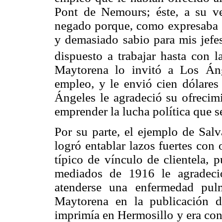
Pont de Nemours; éste, a su ve
negado porque, como expresaba é
y demasiado sabio para mis jefe
dispuesto a trabajar hasta con la
Maytorena lo invitó a Los Áng
empleo, y le envió cien dólares
Ángeles le agradeció su ofrecimi
emprender la lucha política que s
Por su parte, el ejemplo de Sal
logró entablar lazos fuertes con
típico de vínculo de clientela, 
mediados de 1916 le agradeci
atenderse una enfermedad pul
Maytorena en la publicación 
imprimía en Hermosillo y era con