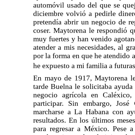
automóvil usado del que se quej
diciembre volvió a pedirle diner
pretendía abrir un negocio de r
coser. Maytorena le respondió qu
muy fuertes y han venido agotand
atender a mis necesidades, al gr
por la forma en que he atendido a
he expuesto a mi familia a futura
En mayo de 1917, Maytorena le
tarde Buelna le solicitaba ayuda
negocio agrícola en Caléxico,
participar. Sin embargo, José
marcharse a La Habana con ay
resultados. En los últimos mese
para regresar a México. Pese a