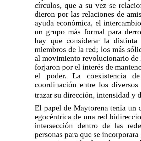
círculos, que a su vez se relaci
dieron por las relaciones de amis
ayuda económica, el intercambio 
un grupo más formal para derro
hay que considerar la distinta
miembros de la red; los más sólid
al movimiento revolucionario de 
forjaron por el interés de manten
el poder. La coexistencia d
coordinación entre los diverso
trazar su dirección, intensidad y
El papel de Maytorena tenía un ca
egocéntrica de una red bidireccio
intersección dentro de las red
personas para que se incorporara