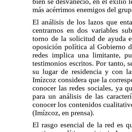
bien se desvaneció, en el exilio 
más acérrimos enemigos del grupo
El análisis de los lazos que en
centrarnos en dos variables sub
torno de la solicitud de ayuda e
oposición política al Gobierno d
redes implica una limitante, p
testimonios escritos. Por tanto, 
su lugar de residencia y con la
Imízcoz considera que la correspo
conocer las redes sociales, ya q
para un análisis de las caracter
conocer los contenidos cualitativo
(Imízcoz, en prensa).
El rasgo esencial de la red es q