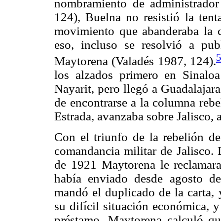
nombramiento de administrador
124), Buelna no resistió la tent
movimiento que abanderaba la 
eso, incluso se resolvió a pub
Maytorena (Valadés 1987, 124).
los alzados primero en Sinaloa
Nayarit, pero llegó a Guadalajara
de encontrarse a la columna rebe
Estrada, avanzaba sobre Jalisco, 
Con el triunfo de la rebelión 
comandancia militar de Jalisco. 
de 1921 Maytorena le reclamara 
había enviado desde agosto d
mandó el duplicado de la carta, 
su difícil situación económica, y
préstamo. Maytorena calculó qu