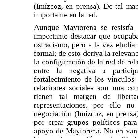
(Imízcoz, en prensa). De tal man
importante en la red.
Aunque Maytorena se resistía 
importante destacar que ocupaba
ostracismo, pero a la vez eludía
formal; de esto deriva la relevanc
la configuración de la red de re
entre la negativa a partici
fortalecimiento de los vínculos
relaciones sociales son una co
tienen tal margen de liberta
representaciones, por ello n
negociación (Imízcoz, en prensa)
por crear grupos políticos pa
apoyo de Maytorena. No en vano 