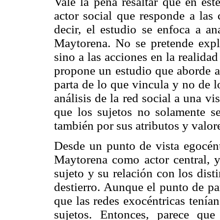
Vale la pena resaltar que en est
actor social que responde a las
decir, el estudio se enfoca a ana
Maytorena. No se pretende explic
sino a las acciones en la realida
propone un estudio que aborde a 
parta de lo que vincula y no de l
análisis de la red social a una vi
que los sujetos no solamente se
también por sus atributos y valor
Desde un punto de vista egocéntr
Maytorena como actor central, y 
sujeto y su relación con los dis
destierro. Aunque el punto de pa
que las redes exocéntricas tenían
sujetos. Entonces, parece qu