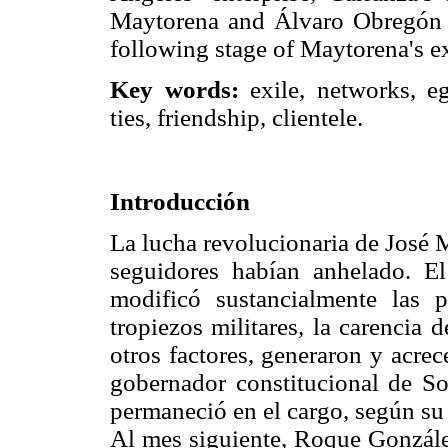
Maytorena and Álvaro Obregón s
following stage of Maytorena's ex
Key words:
exile, networks, eg
ties, friendship, clientele.
Introducción
La lucha revolucionaria de José 
seguidores habían anhelado. El
modificó sustancialmente las p
tropiezos militares, la carencia d
otros factores, generaron y acre
gobernador constitucional de S
permaneció en el cargo, según su 
Al mes siguiente, Roque Gonzále