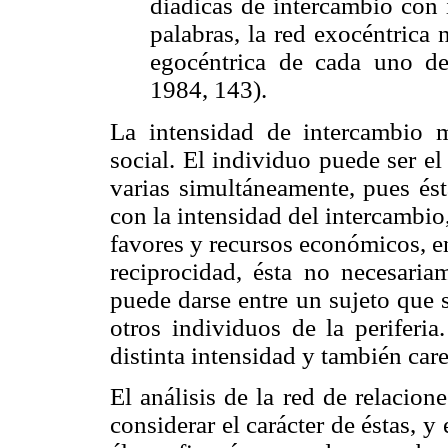
diádicas de intercambio con 
palabras, la red exocéntrica
egocéntrica de cada uno de
1984, 143).
La intensidad de intercambio 
social. El individuo puede ser el
varias simultáneamente, pues ést
con la intensidad del intercambio,
favores y recursos económicos, e
reciprocidad, ésta no necesaria
puede darse entre un sujeto que s
otros individuos de la periferia
distinta intensidad y también car
El análisis de la red de relacio
considerar el carácter de éstas, y