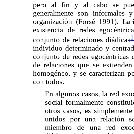
pero al fin y al cabo se pue
generalmente son informales 
organización (Forsé 1991). Lar
existencia de redes egocéntric
1
conjunto de relaciones diádicas
individuo determinado y centrad
conjunto de redes egocéntricas
de relaciones que se extienden
homogéneo, y se caracterizan po
con todos.
En algunos casos, la red exo
social formalmente constitui
otros casos, es simplemente
unidos por una relación s
miembro de una red exocé