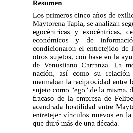
Resumen
Los primeros cinco años de exili
Maytorena Tapia, se analizan seg
egocéntricas y exocéntricas, c
económicos y de informaci
condicionaron el entretejido de 
otros sujetos, con base en la ay
de Venustiano Carranza. La mod
nación, así como su relación
mermaban la reciprocidad entre lo
sujeto como "ego" de la misma, d
fracaso de la empresa de Felipe
acendrada hostilidad entre May
entretejer vínculos nuevos en la
que duró más de una década.