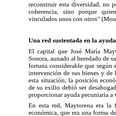
reconstruir esta diversidad, no
coherencia, sino porque quie
vinculados unos con otros" (Mou
Una red sustentada en la ayuda
El capital que José María May
Sonora, aunado al heredado de su
fortuna considerable que según é
intervención de sus bienes y de 
esta situación, la posición eco
de su exilio debió ser desahogad
proporcionar ayuda pecuniaria a v
En esta red, Maytorena era la f
económica, que era una forma de 