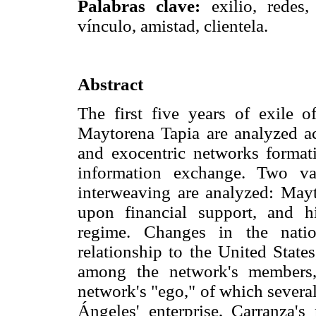
Palabras clave:
exilio, redes, 
vínculo, amistad, clientela.
Abstract
The first five years of exile 
Maytorena Tapia are analyzed ac
and exocentric networks formati
information exchange. Two var
interweaving are analyzed: Mayto
upon financial support, and h
regime. Changes in the nation
relationship to the United State
among the network's members,
network's "ego," of which several
Ángeles' enterprise, Carranza's