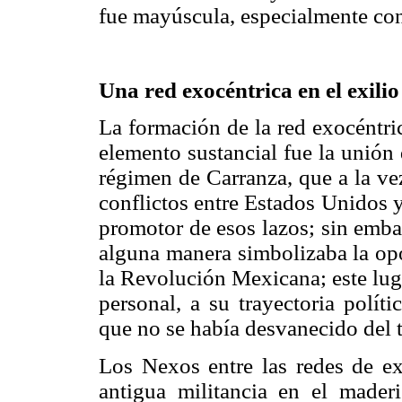
fue mayúscula, especialmente co
Una red exocéntrica en el exilio
La formación de la red exocéntri
elemento sustancial fue la unión 
régimen de Carranza, que a la vez
conflictos entre Estados Unidos 
promotor de esos lazos; sin emba
alguna manera simbolizaba la opo
la Revolución Mexicana; este luga
personal, a su trayectoria polít
que no se había desvanecido del 
Los Nexos entre las redes de exi
antigua militancia en el mader