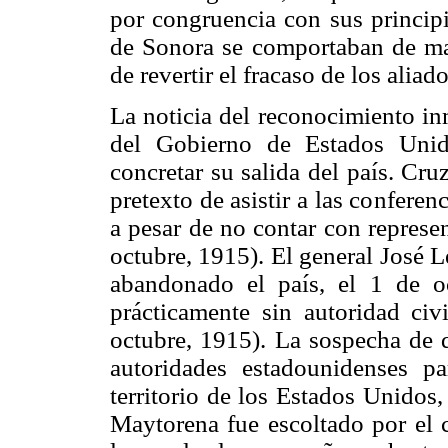
por congruencia con sus principi
de Sonora se comportaban de man
de revertir el fracaso de los aliad
La noticia del reconocimiento in
del Gobierno de Estados Unid
concretar su salida del país. Cru
pretexto de asistir a las confer
a pesar de no contar con represe
octubre, 1915). El general José 
abandonado el país, el 1 de o
prácticamente sin autoridad civ
octubre, 1915). La sospecha de q
autoridades estadounidenses p
territorio de los Estados Unidos
Maytorena fue escoltado por el 