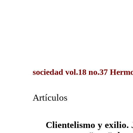
sociedad vol.18 no.37 Hermos
Artículos
Clientelismo y exilio