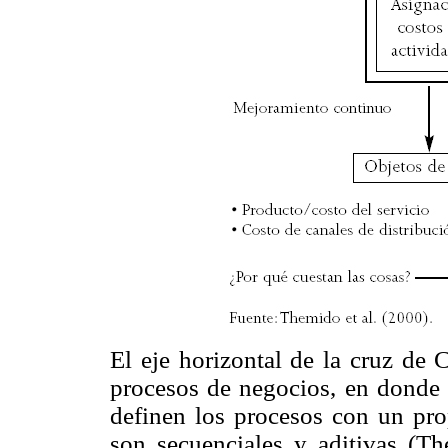
El eje horizontal de la cruz d
procesos de negocios, en donde 
definen los procesos con un pro
son secuenciales y aditivas (Th