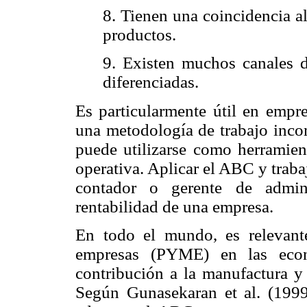
8. Tienen una coincidencia al
productos.
9. Existen muchos canales d
diferenciadas.
Es particularmente útil en empr
una metodología de trabajo incom
puede utilizarse como herramien
operativa. Aplicar el ABC y traba
contador o gerente de admini
rentabilidad de una empresa.
En todo el mundo, es relevant
empresas (PYME) en las econo
contribución a la manufactura y
Según Gunasekaran et al. (1999