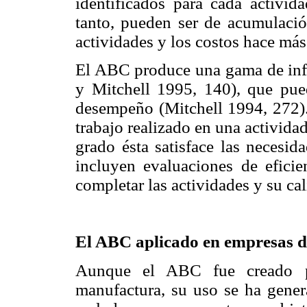
identificados para cada activi
tanto, pueden ser de acumulació
actividades y los costos hace más
El ABC produce una gama de info
y Mitchell 1995, 140), que pued
desempeño (Mitchell 1994, 272)
trabajo realizado en una activida
grado ésta satisface las necesid
incluyen evaluaciones de eficie
completar las actividades y su ca
El ABC aplicado en empresas de
Aunque el ABC fue creado par
manufactura, su uso se ha gene