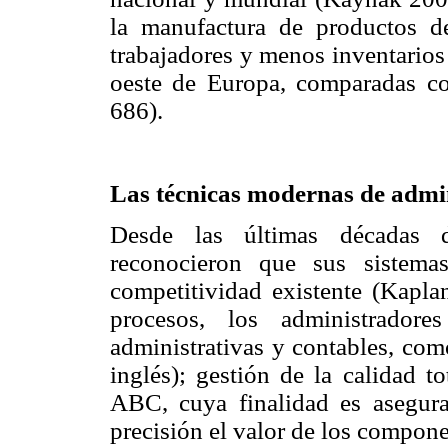
la manufactura de productos d
trabajadores y menos inventarios
oeste de Europa, comparadas c
686).
Las técnicas modernas de admin
Desde las últimas décadas 
reconocieron que sus sistema
competitividad existente (Kapla
procesos, los administradore
administrativas y contables, como
inglés); gestión de la calidad t
ABC, cuya finalidad es asegurar
precisión el valor de los compon