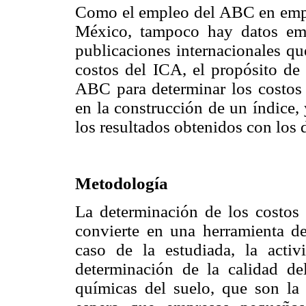
Como el empleo del ABC en emp
México, tampoco hay datos empí
publicaciones internacionales qu
costos del ICA, el propósito de 
ABC para determinar los costos 
en la construcción de un índice,
los resultados obtenidos con los 
Metodología
La determinación de los costos
convierte en una herramienta de
caso de la estudiada, la activ
determinación de la calidad del
químicas del suelo, que son la