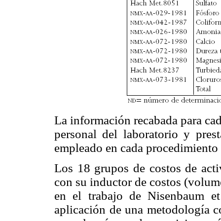
La información recabada para cad
personal del laboratorio y pres
empleado en cada procedimiento y
Los 18 grupos de costos de activ
con su inductor de costos (volum
en el trabajo de Nisenbaum et
aplicación de una metodología c