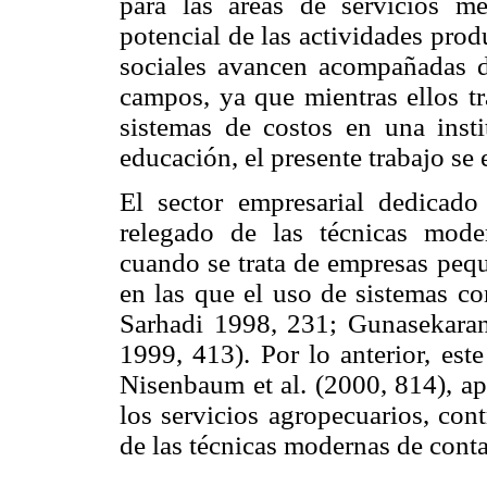
para las áreas de servicios mé
potencial de las actividades prod
sociales avancen acompañadas d
campos, ya que mientras ellos tr
sistemas de costos en una insti
educación, el presente trabajo se
El sector empresarial dedicado
relegado de las técnicas moder
cuando se trata de empresas peq
en las que el uso de sistemas c
Sarhadi 1998, 231; Gunasekaran
1999, 413). Por lo anterior, est
Nisenbaum et al. (2000, 814), a
los servicios agropecuarios, con
de las técnicas modernas de conta