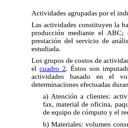
Actividades agrupadas por el in
Las actividades constituyen la b
producción mediante el ABC; e
prestación del servicio de análi
estudiada.
Los grupos de costos de activida
el
cuadro 2
. Éstos son imputado
actividades basado en el vo
determinaciones efectuadas dura
a) Atención a clientes: acti
fax, material de oficina, pa
de equipo de cómputo y el r
b) Materiales: volumen cons