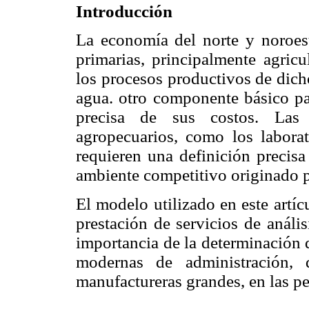
Introducción
La economía del norte y noroes
primarias, principalmente agric
los procesos productivos de dicho
agua. otro componente básico pa
precisa de sus costos. Las 
agropecuarios, como los laborat
requieren una definición precisa
ambiente competitivo originado p
El modelo utilizado en este artí
prestación de servicios de anális
importancia de la determinación d
modernas de administración, 
manufactureras grandes, en las p