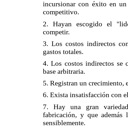
incursionar con éxito en u
competitivo.
2. Hayan escogido el "li
competir.
3. Los costos indirectos co
gastos totales.
4. Los costos indirectos se 
base arbitraria.
5. Registran un crecimiento, 
6. Exista insatisfacción con e
7. Hay una gran varieda
fabricación, y que además 
sensiblemente.