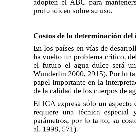
adopten el ABC para manteners
profundicen sobre su uso.
Costos de la determinación del 
En los países en vías de desarrol
ha vuelto un problema crítico, d
el futuro el agua dulce será u
Wunderlin 2000, 2915). Por lo tan
papel importante en la interpret
de la calidad de los cuerpos de ag
El ICA expresa sólo un aspecto d
requiere una técnica especial 
parámetros, por lo tanto, su cos
al. 1998, 571).