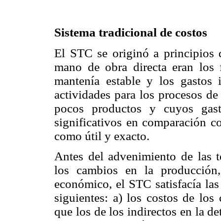
Sistema tradicional de costos
El STC se originó a principios 
mano de obra directa eran los f
mantenía estable y los gastos i
actividades para los procesos d
pocos productos y cuyos gast
significativos en comparación co
como útil y exacto.
Antes del advenimiento de las 
los cambios en la producción
económico, el STC satisfacía las
siguientes: a) los costos de lo
que los de los indirectos en la d