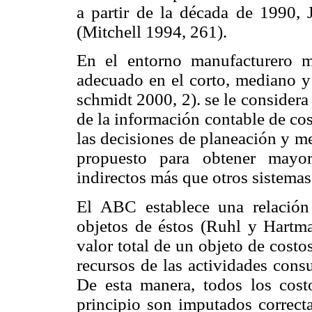
a partir de la década de 1990, 
(Mitchell 1994, 261).
En el entorno manufacturero 
adecuado en el corto, mediano 
schmidt 2000, 2). se le considera
de la información contable de cos
las decisiones de planeación y m
propuesto para obtener mayor
indirectos más que otros sistema
El ABC establece una relación 
objetos de éstos (Ruhl y Hartman
valor total de un objeto de cost
recursos de las actividades cons
De esta manera, todos los cost
principio son imputados correct