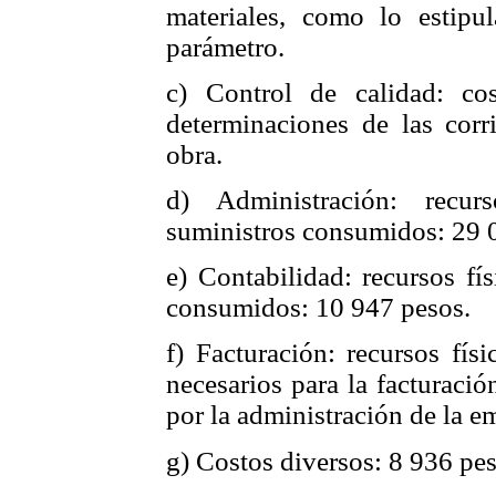
materiales, como lo estip
parámetro.
c) Control de calidad: co
determinaciones de las corr
obra.
d) Administración: recur
suministros consumidos: 29 
e) Contabilidad: recursos fí
consumidos: 10 947 pesos.
f) Facturación: recursos fís
necesarios para la facturaci
por la administración de la e
g) Costos diversos: 8 936 pes