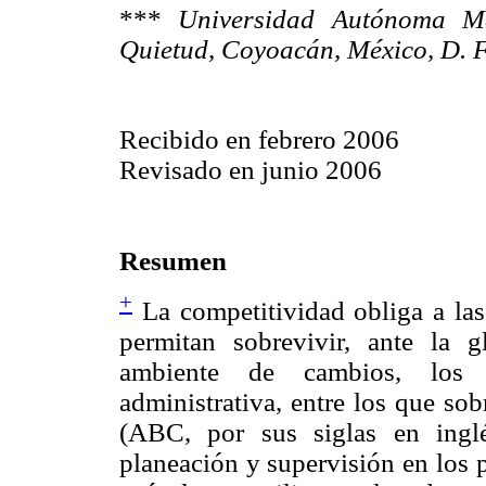
***
Universidad Autónoma Met
Quietud, Coyoacán, México, D. F
Recibido en febrero 2006
Revisado en junio 2006
Resumen
+
La competitividad obliga a las
permitan sobrevivir, ante la 
ambiente de cambios, los 
administrativa, entre los que so
(ABC, por sus siglas en ingl
planeación y supervisión en los 