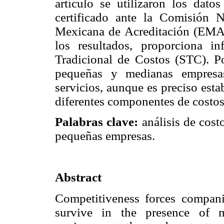
artículo se utilizaron los dato
certificado ante la Comisión
Mexicana de Acreditación (EMA)
los resultados, proporciona i
Tradicional de Costos (STC). P
pequeñas y medianas empresas
servicios, aunque es preciso esta
diferentes componentes de costos 
Palabras clave:
análisis de cost
pequeñas empresas.
Abstract
Competitiveness forces companie
survive in the presence of m