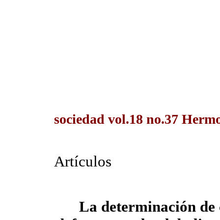
sociedad vol.18 no.37 Hermos
Artículos
La determinación de 