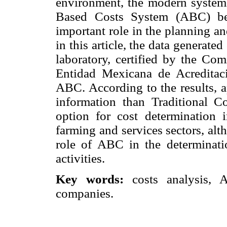
environment, the modern systems 
Based Costs System (ABC) bei
important role in the planning a
in this article, the data generate
laboratory, certified by the C
Entidad Mexicana de Acreditac
ABC. According to the results, 
information than Traditional 
option for cost determination
farming and services sectors, alth
role of ABC in the determinati
activities.
Key words:
costs analysis, 
companies.