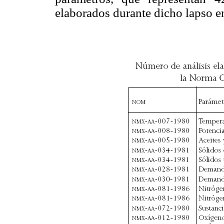
elaborados durante dicho lapso en