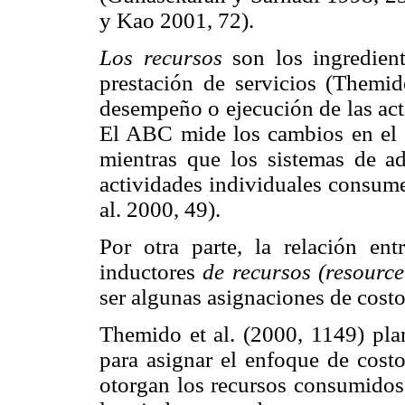
y Kao 2001, 72).
Los recursos
son los ingredient
prestación de servicios (Themid
desempeño o ejecución de las ac
El ABC mide los cambios en el 
mientras que los sistemas de a
actividades individuales consume
al. 2000, 49).
Por otra parte, la relación ent
inductores
de recursos (resource
ser algunas asignaciones de costo
Themido et al. (2000, 1149) pla
para asignar el enfoque de costo
otorgan los recursos consumidos