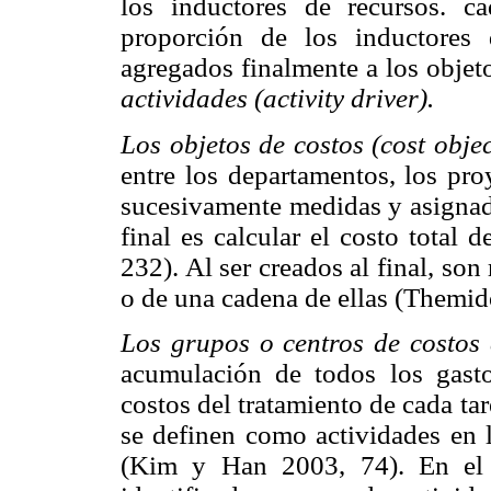
los inductores de recursos. 
proporción de los inductores
agregados finalmente a los objet
actividades (activity driver).
Los objetos de costos (cost objec
entre los departamentos, los pro
sucesivamente medidas y asignad
final es calcular el costo total
232). Al ser creados al final, so
o de una cadena de ellas (Themido
Los grupos o centros de costos 
acumulación de todos los gastos
costos del tratamiento de cada ta
se definen como actividades en 
(Kim y Han 2003, 74). En el 