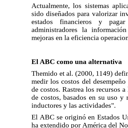
Actualmente, los sistemas apli
sido diseñados para valorizar in
estados financieros y paga
administradores la información
mejoras en la eficiencia operacio
El ABC como una alternativa
Themido et al. (2000, 1149) def
medir los costos del desempeño d
de costos. Rastrea los recursos a 
de costos, basados en su uso y r
inductores y las actividades".
El ABC se originó en Estados Un
ha extendido por América del Nor