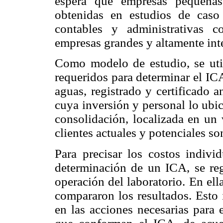
espera que empresas pequeñas
obtenidas en estudios de caso
contables y administrativas c
empresas grandes y altamente int
Como modelo de estudio, se util
requeridos para determinar el ICA
aguas, registrado y certificado
cuya inversión y personal lo ub
consolidación, localizada en un 
clientes actuales y potenciales so
Para precisar los costos indivi
determinación de un ICA, se regi
operación del laboratorio. En el
compararon los resultados. Esto 
en las acciones necesarias para 