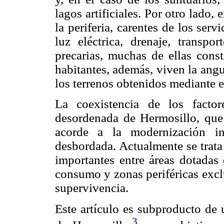
lagos artificiales. Por otro lado, 
la periferia, carentes de los ser
luz eléctrica, drenaje, transp
precarias, muchas de ellas cons
habitantes, además, viven la angu
los terrenos obtenidos mediante e
La coexistencia de los facto
desordenada de Hermosillo, que 
acorde a la modernización in
desbordada. Actualmente se trata
importantes entre áreas dotadas 
consumo y zonas periféricas exclu
supervivencia.
Este artículo es subproducto de u
3