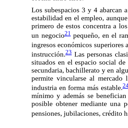
Los subespacios 3 y 4 abarcan a 
estabilidad en el empleo, aunque 
primero de estos concentra a los
21
un negocio
pequeño, en el ram
ingresos económicos superiores 
23
instrucción.
Las personas clasi
situados en el espacio social de
secundaria, bachillerato y en algu
permite vincularse al mercado l
2
industria en forma más estable.
mínimo y además se benefician 
posible obtener mediante una p
pensiones, jubilaciones, crédito 