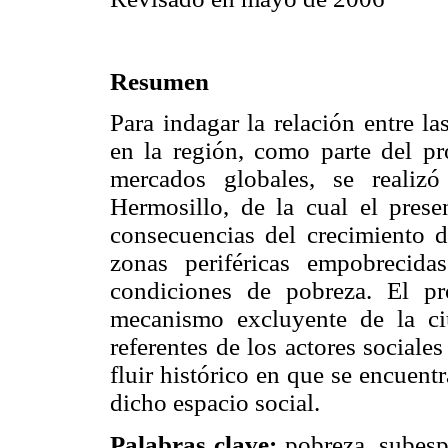
Resumen
Para indagar la relación entre l
en la región, como parte del p
mercados globales, se realizó
Hermosillo, de la cual el prese
consecuencias del crecimiento d
zonas periféricas empobrecid
condiciones de pobreza. El pr
mecanismo excluyente de la ci
referentes de los actores sociale
fluir histórico en que se encuent
dicho espacio social.
Palabras clave:
pobreza, subespa