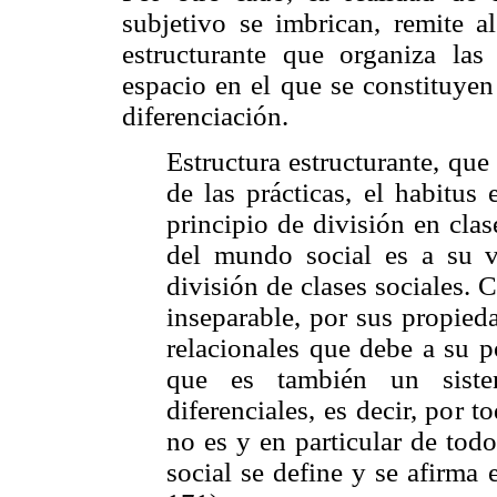
subjetivo se imbrican, remite a
estructurante que organiza las
espacio en el que se constituyen
diferenciación.
Estructura estructurante, que
de las prácticas, el habitus 
principio de división en cla
del mundo social es a su v
división de clases sociales.
inseparable, por sus propied
relacionales que debe a su p
que es también un sistem
diferenciales, es decir, por 
no es y en particular de tod
social se define y se afirma