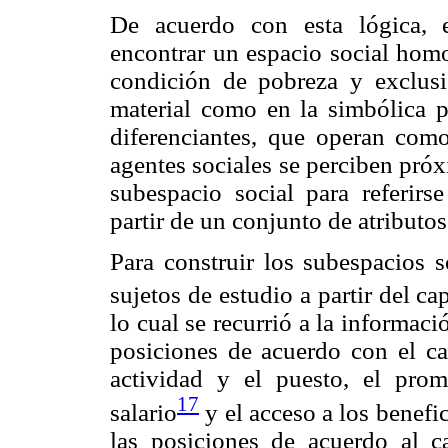
De acuerdo con esta lógica, 
encontrar un espacio social homo
condición de pobreza y exclusi
material como en la simbólica p
diferenciantes, que operan como
agentes sociales se perciben próx
subespacio social para referirse
partir de un conjunto de atributos
Para construir los subespacios s
sujetos de estudio a partir del ca
lo cual se recurrió a la informació
posiciones de acuerdo con el ca
actividad y el puesto, el pro
17
salario
y el acceso a los benefic
las posiciones de acuerdo al ca