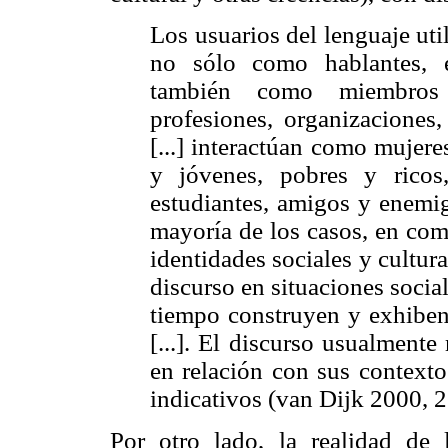
Los usuarios del lenguaje uti
no sólo como hablantes, es
también como miembros d
profesiones, organizaciones
[...] interactúan como mujer
y jóvenes, pobres y ricos
estudiantes, amigos y enemigo
mayoría de los casos, en com
identidades sociales y cultur
discurso en situaciones socia
tiempo construyen y exhiben 
[...]. El discurso usualmente 
en relación con sus contexto
indicativos (van Dijk 2000, 2
Por otro lado, la realidad de 