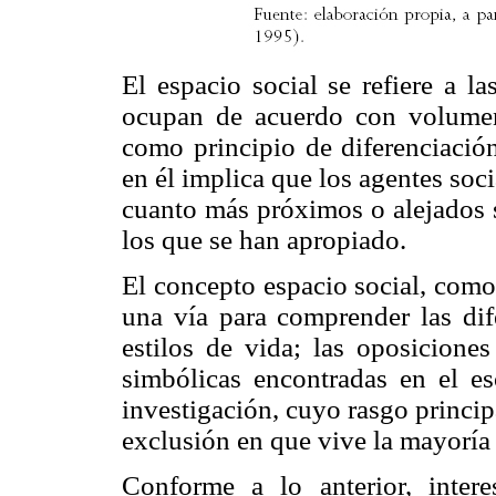
El espacio social se refiere a l
ocupan de acuerdo con volumen
como principio de diferenciación
en él implica que los agentes so
cuanto más próximos o alejados s
los que se han apropiado.
El concepto espacio social, como
una vía para comprender las dife
estilos de vida; las oposiciones
simbólicas encontradas en el e
investigación, cuyo rasgo princip
exclusión en que vive la mayoría 
Conforme a lo anterior, inter