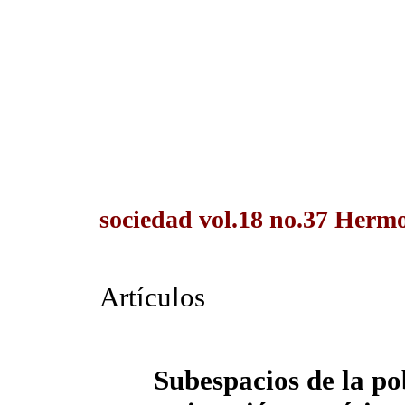
sociedad vol.18 no.37 Hermos
Artículos
Subespacios de la po