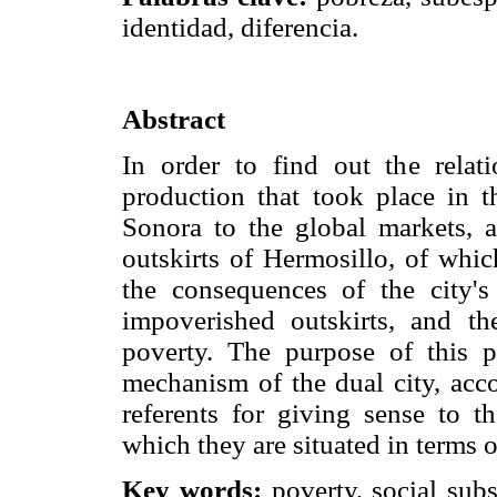
identidad, diferencia.
Abstract
In order to find out the relat
production that took place in t
Sonora to the global markets, a
outskirts of Hermosillo, of whic
the consequences of the city'
impoverished outskirts, and th
poverty. The purpose of this p
mechanism of the dual city, acco
referents for giving sense to t
which they are situated in terms o
Key words:
poverty, social subsp