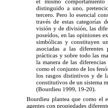
el mismo comportamiento 
distinguido a uno, pretenci
tercero. Pero lo esencial co
través de estas categorías d
visión y de división, las dife
poseídos, en las opiniones ex
simbólicas y constituyen un
asociadas a las diferentes 
prácticas y sobre todo las m
la manera de las diferencias
como el conjunto de los fenó
los rasgos distintivos y de 
constitutivos de un sistema m
(Bourdieu 1999, 19-20).
Bourdieu plantea que como el es
agentes con propiedades diferente