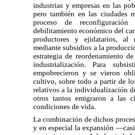
industrias y empresas en las pob
pero también en las ciudades m
proceso de reconfiguración 
debilitamiento económico del cam
productores y ejidatarios, al
mediante subsidios a la producci
estrategia de reordenamiento de
industrialización. Para subs
empobrecieron y se vieron obli
cultivo, sobre todo a partir de l
relativos a la individualización
otros tantos emigraron a las 
condiciones de vida.
La combinación de dichos proceso
y en especial la expansión —cas