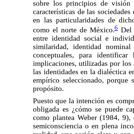
sobre los principios de visión 
características de las sociedades 
en las particularidades de dich
6
como el norte de México.
Del t
entre identidad social e individ
similaridad, identidad nominal
conceptuales, para identificar
implicaciones, utilizadas por los
las identidades en la dialéctica e
empírico seleccionado, porque 
propósito.
Puesto que la intención es compr
obligada es ¿cómo se puede capta
como plantea Weber (1984, 9), o
semiconsciencia o en plena inco