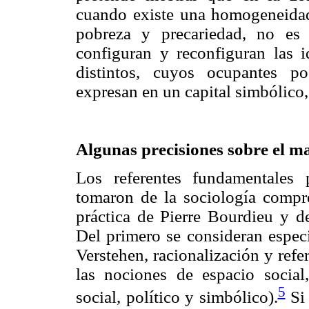
cuando existe una homogeneidad 
pobreza y precariedad, no es
configuran y reconfiguran las i
distintos, cuyos ocupantes pos
expresan en un capital simbólico,
Algunas precisiones sobre el m
Los referentes fundamentales 
tomaron de la sociología compr
práctica de Pierre Bourdieu y de
Del primero se consideran espec
Verstehen, racionalización y refe
las nociones de espacio social,
5
social, político y simbólico).
Si 