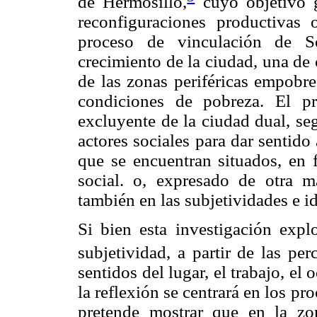
de Hermosillo,
cuyo objetivo g
reconfiguraciones productivas 
proceso de vinculación de S
crecimiento de la ciudad, una de
de las zonas periféricas empobre
condiciones de pobreza. El p
excluyente de la ciudad dual, seg
actores sociales para dar sentido
que se encuentran situados, en 
social. o, expresado de otra m
también en las subjetividades e i
Si bien esta investigación expl
subjetividad, a partir de las pe
sentidos del lugar, el trabajo, el o
la reflexión se centrará en los pro
pretende mostrar que en la zo