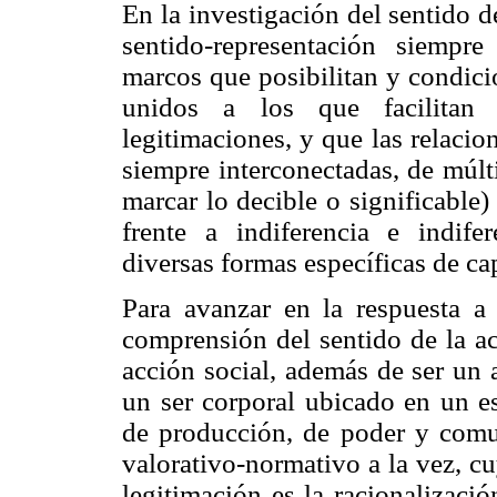
En la investigación del sentido d
sentido-representación siempre
marcos que posibilitan y condici
unidos a los que facilitan
legitimaciones, y que las relaci
siempre interconectadas, de múlt
marcar lo decible o significable)
frente a indiferencia e indif
diversas formas específicas de ca
Para avanzar en la respuesta a
comprensión del sentido de la ac
acción social, además de ser un 
un ser corporal ubicado en un es
de producción, de poder y comu
valorativo-normativo a la vez, c
legitimación es la racionalizaci