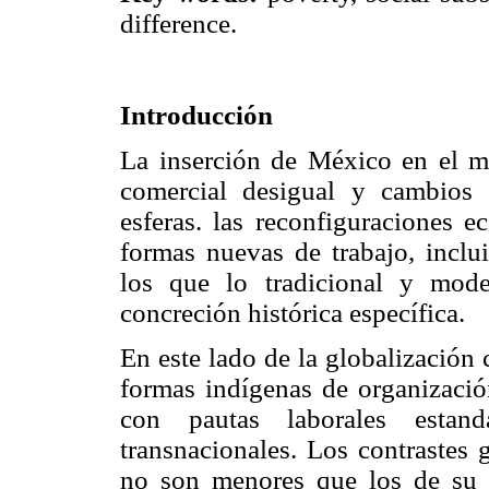
difference.
Introducción
La inserción de México en el m
comercial desigual y cambios s
esferas. las reconfiguraciones e
formas nuevas de trabajo, inclu
los que lo tradicional y mode
concreción histórica específica.
En este lado de la globalización 
formas indígenas de organización
con pautas laborales estand
transnacionales. Los contrastes 
no son menores que los de su g