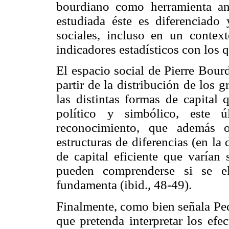
bourdiano como herramienta ana
estudiada éste es diferenciado 
sociales, incluso en un conte
indicadores estadísticos con los 
El espacio social de Pierre Bour
partir de la distribución de los
las distintas formas de capital 
político y simbólico, este 
reconocimiento, que además o
estructuras de diferencias (en la
de capital eficiente que varían
pueden comprenderse si se el
fundamenta (ibid., 48-49).
Finalmente, como bien señala Ped
que pretenda interpretar los efe