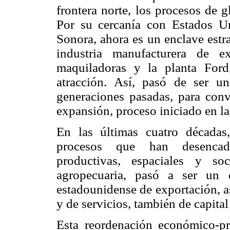
frontera norte, los procesos de g
Por su cercanía con Estados Un
Sonora, ahora es un enclave estra
industria manufacturera de e
maquiladoras y la planta For
atracción. Así, pasó de ser un
generaciones pasadas, para conv
expansión, proceso iniciado en l
En las últimas cuatro décadas
procesos que han desencade
productivas, espaciales y so
agropecuaria, pasó a ser un c
estadounidense de exportación, a
y de servicios, también de capital
Esta reordenación económico-pro