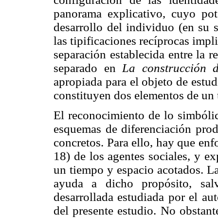
panorama explicativo, cuyo pote
desarrollo del individuo (en su 
las tipificaciones recíprocas impl
separación establecida entre la re
separado en
La construcción d
apropiada para el objeto de estud
constituyen dos elementos de un
El reconocimiento de lo simbólic
esquemas de diferenciación pro
concretos. Para ello, hay que enf
18) de los agentes sociales, y ex
un tiempo y espacio acotados. La
ayuda a dicho propósito, salv
desarrollada estudiada por el au
del presente estudio. No obstante