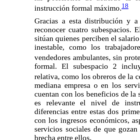
18
instrucción formal máximo.
Gracias a esta distribución y a
reconocer cuatro subespacios. E
sitúan quienes perciben el salar
inestable, como los trabajadore
vendedores ambulantes, sin prote
formal. El subespacio 2 incluy
relativa, como los obreros de la 
mediana empresa o en los servic
cuentan con los beneficios de la
es relevante el nivel de inst
diferencias entre estas dos prim
con los ingresos económicos, asp
servicios sociales de que gozan
brecha entre ellos.