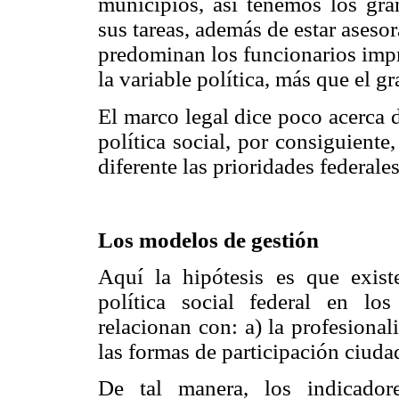
municipios, así tenemos los gra
sus tareas, además de estar asesor
predominan los funcionarios impr
la variable política, más que el g
El marco legal dice poco acerca 
política social, por consiguiente
diferente las prioridades federales
Los modelos de gestión
Aquí la hipótesis es que exist
política social federal en lo
relacionan con: a) la profesional
las formas de participación ciuda
De tal manera, los indicador