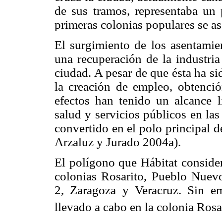
de sus tramos, representaba un p
primeras colonias populares se as
El surgimiento de los asentamie
una recuperación de la industri
ciudad. A pesar de que ésta ha sid
la creación de empleo, obtenció
efectos han tenido un alcance l
salud y servicios públicos en la
convertido en el polo principal 
Arzaluz y Jurado 2004a).
El polígono que Hábitat consider
colonias Rosarito, Pueblo Nuevo
2, Zaragoza y Veracruz. Sin e
llevado a cabo en la colonia Rosa