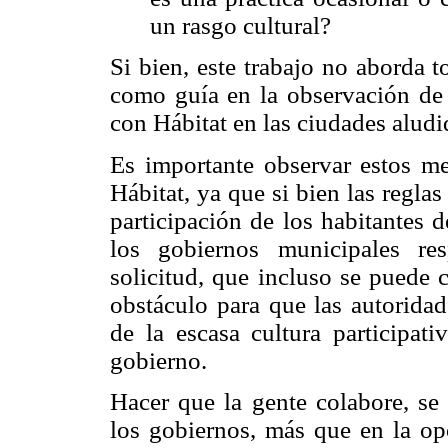
un rasgo cultural?
Si bien, este trabajo no aborda t
como guía en la observación de 
con Hábitat en las ciudades aludi
Es importante observar estos m
Hábitat, ya que si bien las regla
participación de los habitantes d
los gobiernos municipales re
solicitud, que incluso se puede 
obstáculo para que las autoridad
de la escasa cultura participat
gobierno.
Hacer que la gente colabore, se
los gobiernos, más que en la op