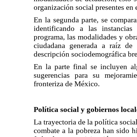
organización social presentes en 
En la segunda parte, se compara
identificando a las instancia
programa, las modalidades y obra
ciudadana generada a raíz de
descripción sociodemográfica br
En la parte final se incluyen a
sugerencias para su mejoramie
fronteriza de México.
Política social y gobiernos loca
La trayectoria de la política soc
combate a la pobreza han sido h