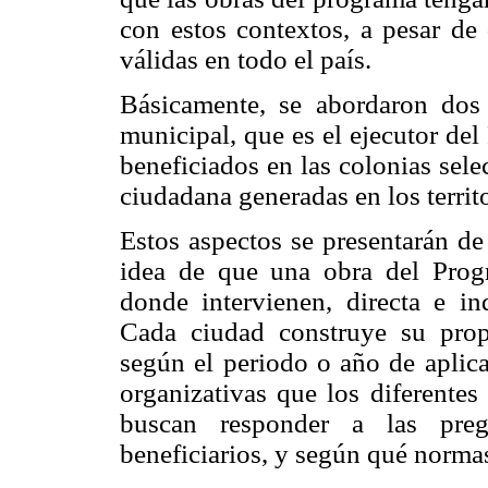
con estos contextos, a pesar de 
válidas en todo el país.
Básicamente, se abordaron dos 
municipal, que es el ejecutor del
beneficiados en las colonias sele
ciudadana generadas en los territ
Estos aspectos se presentarán de
idea de que una obra del Pro
donde intervienen, directa e ind
Cada ciudad construye su prop
según el periodo o año de aplica
organizativas que los diferentes
buscan responder a las pre
beneficiarios, y según qué normas 