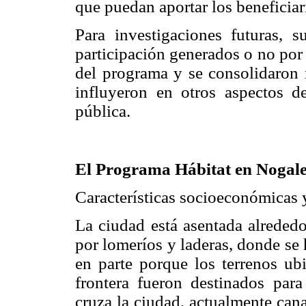
que puedan aportar los beneficiar
Para investigaciones futuras, 
participación generados o no por
del programa y se consolidaron m
influyeron en otros aspectos d
pública.
El Programa Hábitat en Nogale
Características socioeconómicas
La ciudad está asentada alrededor
por lomeríos y laderas, donde se 
en parte porque los terrenos ubi
frontera fueron destinados par
cruza la ciudad, actualmente can