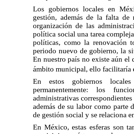
Los gobiernos locales en Méx
gestión, además de la falta de 
organización de las administrac
política social una tarea compleja
políticas, como la renovación t
periodo nuevo de gobierno, la si
En nuestro país no existe aún el d
ámbito municipal, ello facilitaría 
En estos gobiernos locales 
permanentemente: los funcio
administrativas correspondientes 
además de su labor como parte de
de gestión social y se relaciona e
En México, estas esferas son t