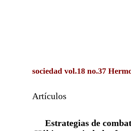
sociedad vol.18 no.37 Hermos
Artículos
Estrategias de combat