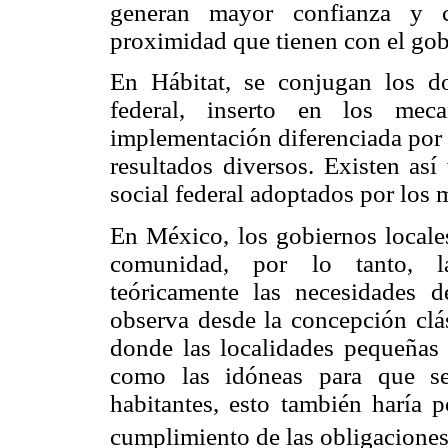
generan mayor confianza y cr
proximidad que tienen con el gob
En Hábitat, se conjugan los d
federal, inserto en los mec
implementación diferenciada por 
resultados diversos. Existen así
social federal adoptados por los 
En México, los gobiernos locale
comunidad, por lo tanto, la
teóricamente las necesidades 
observa desde la concepción clá
donde las localidades pequeñas 
como las idóneas para que se
habitantes, esto también haría 
cumplimiento de las obligaciones