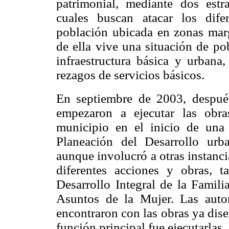
patrimonial, mediante dos estra
cuales buscan atacar los dife
población ubicada en zonas ma
de ella vive una situación de p
infraestructura básica y urbana
rezagos de servicios básicos.
En septiembre de 2003, después
empezaron a ejecutar las obra
municipio en el inicio de una
Planeación del Desarrollo urb
aunque involucró a otras instanci
diferentes acciones y obras, 
Desarrollo Integral de la Famili
Asuntos de la Mujer. Las auto
encontraron con las obras ya dis
función principal fue ejecutarlas.