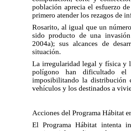
población aprecia el esfuerzo de
primero atender los rezagos de in
Rosarito, al igual que un número
sido producto de una invasión 
2004a); sus alcances de desar
situación.
La irregularidad legal y física y
polígono han dificultado e
imposibilitando la distribución 
vehículos y los destinados a vivi
Acciones del Programa Hábitat e
El Programa Hábitat intenta i