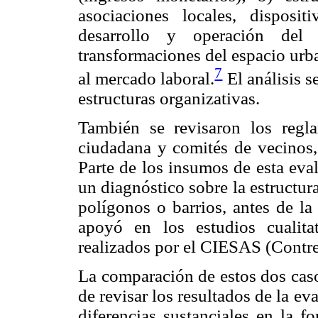
asociaciones locales, disposi
desarrollo y operación del
transformaciones del espacio urb
7
al mercado laboral.
El análisis s
estructuras organizativas.
También se revisaron los regla
ciudadana y comités de vecinos, 
Parte de los insumos de esta eva
un diagnóstico sobre la estructur
polígonos o barrios, antes de la
apoyó en los estudios cualit
realizados por el CIESAS (Contre
La comparación de estos dos casos
de revisar los resultados de la e
diferencias sustanciales en la 