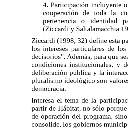
4. Participación incluyente 
cooperación de toda la ci
pertenencia o identidad par
(Ziccardi y Saltalamacchia 19
Ziccardi (1998, 32) define esta p
los intereses particulares de lo
decisorios". Además, para que se
condiciones institucionales, y 
deliberación pública y la interac
pluralismo ideológico son valores
democracia.
Interesa el tema de la particip
partir de Hábitat, no sólo porque
de operación del programa, sin
consolide, los gobiernos municipa