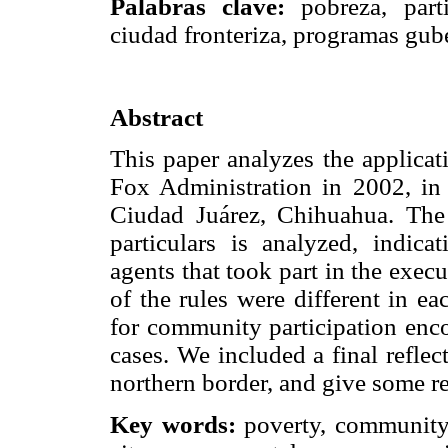
Palabras clave:
pobreza, parti
ciudad fronteriza, programas gube
Abstract
This paper analyzes the applicat
Fox Administration in 2002, in 
Ciudad Juárez, Chihuahua. The
particulars is analyzed, indica
agents that took part in the execu
of the rules were different in e
for community participation enc
cases. We included a final refle
northern border, and give some 
Key words:
poverty, community 