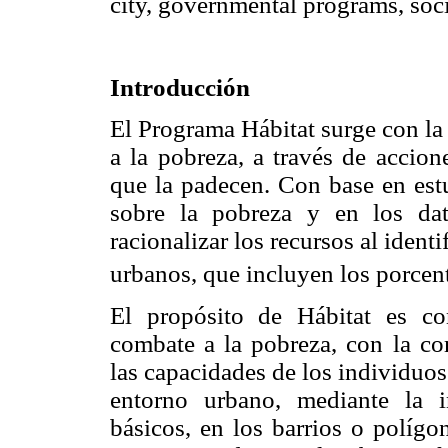
city, governmental programs, soci
Introducción
El Programa Hábitat surge con la 
a la pobreza, a través de accion
que la padecen. Con base en estu
sobre la pobreza y en los da
racionalizar los recursos al identi
urbanos, que incluyen los porcent
El propósito de Hábitat es con
combate a la pobreza, con la co
las capacidades de los individuos
entorno urbano, mediante la in
básicos, en los barrios o políg