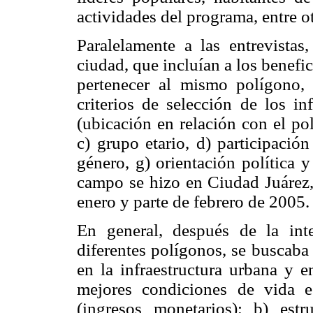
actividades del programa, entre o
Paralelamente a las entrevistas
ciudad, que incluían a los benefic
pertenecer al mismo polígono, 
criterios de selección de los in
(ubicación en relación con el po
c) grupo etario, d) participación
género, g) orientación política y
campo se hizo en Ciudad Juárez
enero y parte de febrero de 2005.
En general, después de la int
diferentes polígonos, se buscaba
en la infraestructura urbana y e
mejores condiciones de vida e
(ingresos monetarios); b) estr