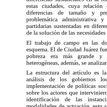
estas ciudades, cuya relación 
diferencias de tamaño y pre
problemática administrativa 
partidarias sustentadas en difere
de la solución de las necesidades
El trabajo de campo en las d
esquema. El de Ciudad Juárez fue
pobreza era más grande y su
heterogéneas, además, se analiza
La estructura del artículo es la
análisis de los gobiernos l
implementación de políticas soci
sobre los actores que intervinie
identificación de las instan
modalidades de actuación, esto s