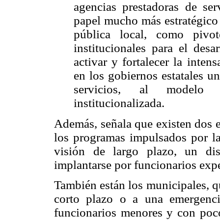
agencias prestadoras de ser
papel mucho más estratégico 
pública local, como pivo
institucionales para el desa
activar y fortalecer la inten
en los gobiernos estatales u
servicios, al modelo 
institucionalizada.
Además, señala que existen dos ex
los programas impulsados por la 
visión de largo plazo, un di
implantarse por funcionarios exp
También están los municipales, q
corto plazo o a una emergenci
funcionarios menores y con poco