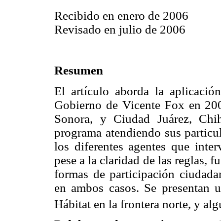
Recibido en enero de 2006
Revisado en julio de 2006
Resumen
El artículo aborda la aplicació
Gobierno de Vicente Fox en 2002
Sonora, y Ciudad Juárez, Chih
programa atendiendo sus particul
los diferentes agentes que inter
pese a la claridad de las reglas, 
formas de participación ciudada
en ambos casos. Se presentan un
Hábitat en la frontera norte, y a