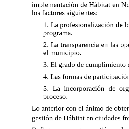
implementación de Hábitat en No
los factores siguientes:
1. La profesionalización de l
programa.
2. La transparencia en las o
el municipio.
3. El grado de cumplimiento d
4. Las formas de participaci
5. La incorporación de org
proceso.
Lo anterior con el ánimo de obte
gestión de Hábitat en ciudades fr