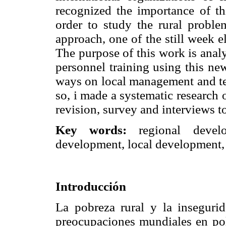
recognized the importance of th
order to study the rural proble
approach, one of the still week e
The purpose of this work is anal
personnel training using this ne
ways on local management and ter
so, i made a systematic research 
revision, survey and interviews t
Key words:
regional develop
development, local development, 
Introducción
La pobreza rural y la inseguri
preocupaciones mundiales en polí