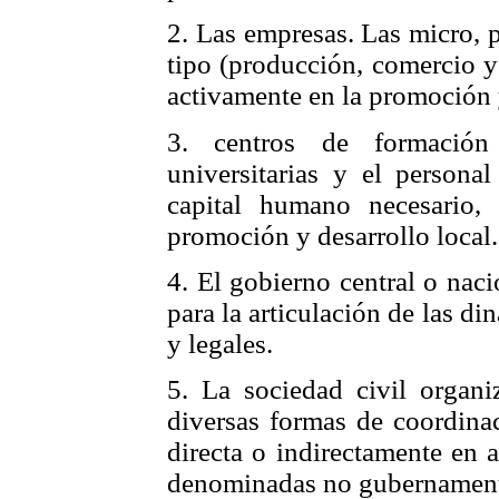
2. Las empresas. Las micro, 
tipo (producción, comercio y 
activamente en la promoción y
3. centros de formación 
universitarias y el persona
capital humano necesario, 
promoción y desarrollo local.
4. El gobierno central o naci
para la articulación de las di
y legales.
5. La sociedad civil organi
diversas formas de coordinac
directa o indirectamente en 
denominadas no gubernament