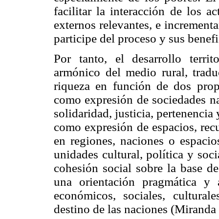
facilitar la interacción de los a
externos relevantes, e increment
participe del proceso y sus benefi
Por tanto, el desarrollo territ
armónico del medio rural, trad
riqueza en función de dos propó
como expresión de sociedades nac
solidaridad, justicia, pertenencia 
como expresión de espacios, recu
en regiones, naciones o espacio
unidades cultural, política y soc
cohesión social sobre la base de 
una orientación pragmática y 
económicos, sociales, culturale
destino de las naciones (Miranda