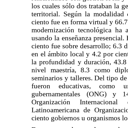
los cuales sólo dos trataban la g
territorial. Según la modalidad 
ciento fue en forma virtual y 66.
modernización tecnológica ha 
usando la enseñanza presencial. 
ciento fue sobre desarrollo; 6.3 
en el ámbito local y 4.2 por cien
la profundidad y duración, 43.8 
nivel maestría, 8.3 como dip
seminarios y talleres. Del tipo de
fueron educativas, como un
gubernamentales (ONG) y 14.
Organización Internaciona
Latinoamericana de Organizac
ciento gobiernos u organismos lo