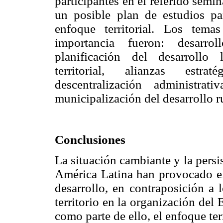
participantes en el referido semin
un posible plan de estudios pa
enfoque territorial. Los tem
importancia fueron: desarrol
planificación del desarrollo 
territorial, alianzas estra
descentralización administra
municipalización del desarrollo ru
Conclusiones
La situación cambiante y la persis
América Latina han provocado el
desarrollo, en contraposición a 
territorio en la organización del
como parte de ello, el enfoque terr