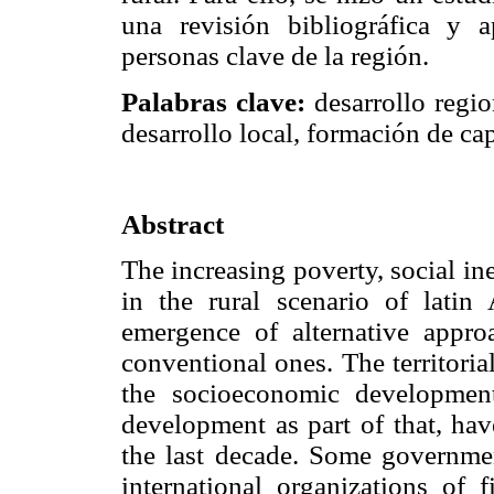
una revisión bibliográfica y a
personas clave de la región.
Palabras clave:
desarrollo region
desarrollo local, formación de ca
Abstract
The increasing poverty, social in
in the rural scenario of latin
emergence of alternative appro
conventional ones. The territoria
the socioeconomic development,
development as part of that, hav
the last decade. Some governmen
international organizations of 