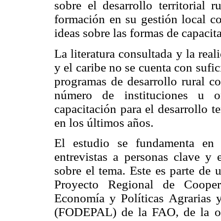
sobre el desarrollo territorial 
formación en su gestión local co
ideas sobre las formas de capacit
La literatura consultada y la rea
y el caribe no se cuenta con sufi
programas de desarrollo rural con
número de instituciones u or
capacitación para el desarrollo te
en los últimos años.
El estudio se fundamenta en u
entrevistas a personas clave y e
sobre el tema. Este es parte de 
Proyecto Regional de Cooper
Economía y Políticas Agrarias 
(FODEPAL) de la FAO, de la ofi