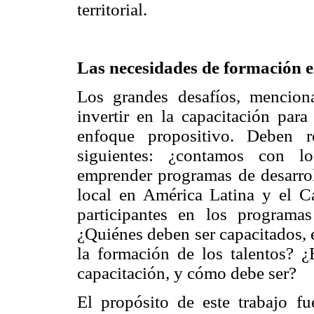
territorial.
Las necesidades de formación en
Los grandes desafíos, menciona
invertir en la capacitación para
enfoque propositivo. Deben re
siguientes: ¿contamos con l
emprender programas de desarroll
local en América Latina y el C
participantes en los programas
¿Quiénes deben ser capacitados, 
la formación de los talentos? ¿
capacitación, y cómo debe ser?
El propósito de este trabajo fu