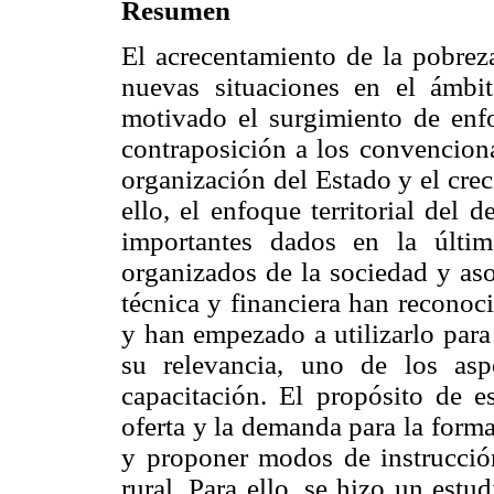
Resumen
El acrecentamiento de la pobreza
nuevas situaciones en el ámbit
motivado el surgimiento de enfoq
contraposición a los convencional
organización del Estado y el cre
ello, el enfoque territorial del 
importantes dados en la últim
organizados de la sociedad y aso
técnica y financiera han reconoc
y han empezado a utilizarlo para
su relevancia, uno de los asp
capacitación. El propósito de es
oferta y la demanda para la form
y proponer modos de instrucción 
rural. Para ello, se hizo un estu