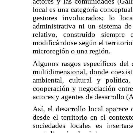
actores y las comunidades (Gall
local es una categoría conceptual
gestores involucrados; lo loc
administrativa ni un sistema de
relativo, construido siempre
modificándose según el territorio.
microregión o una región.
Algunos rasgos específicos del d
multidimensional, donde coexis
ambiental, cultural y polític
cooperación y negociación entre
actores y agentes de desarrollo 
Así, el desarrollo local aparec
desde el territorio en el context
sociedades locales es inserta