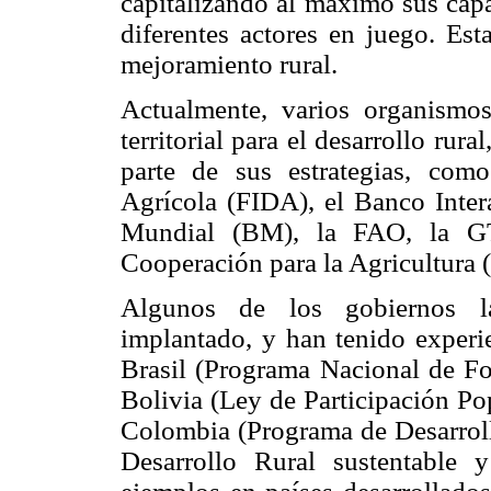
capitalizando al máximo sus capac
diferentes actores en juego. Est
mejoramiento rural.
Actualmente, varios organismo
territorial para el desarrollo ru
parte de sus estrategias, com
Agrícola (FIDA), el Banco Inter
Mundial (BM), la FAO, la G
Cooperación para la Agricultura 
Algunos de los gobiernos l
implantado, y han tenido experie
Brasil (Programa Nacional de For
Bolivia (Ley de Participación Po
Colombia (Programa de Desarrol
Desarrollo Rural sustentable 