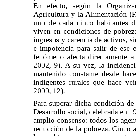
En efecto, según la Organiza
Agricultura y la Alimentación (F
uno de cada cinco habitantes 
viven en condiciones de pobreza
ingresos y carencia de activos, s
e impotencia para salir de ese c
fenómeno afecta directamente a
2002, 9). A su vez, la incidenci
mantenido constante desde hace
indigentes rurales que hace v
2000, 12).
Para superar dicha condición de
Desarrollo social, celebrada en 1
amplio consenso: todos los agent
reducción de la pobreza. Cinco a