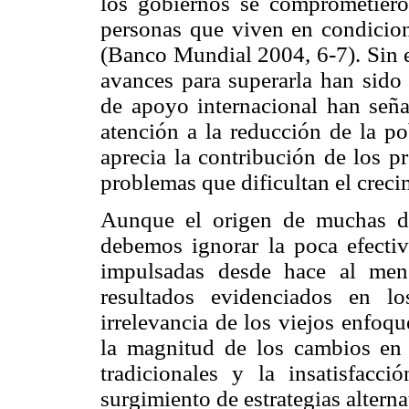
los gobiernos se comprometiero
personas que viven en condicio
(Banco Mundial 2004, 6-7). Sin 
avances para superarla han sido
de apoyo internacional han seña
atención a la reducción de la po
aprecia la contribución de los p
problemas que dificultan el creci
Aunque el origen de muchas de
debemos ignorar la poca efectivi
impulsadas desde hace al meno
resultados evidenciados en l
irrelevancia de los viejos enfoqu
la magnitud de los cambios en l
tradicionales y la insatisfacc
surgimiento de estrategias altern