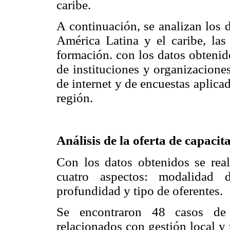
caribe.
A continuación, se analizan los 
América Latina y el caribe, las
formación. con los datos obtenid
de instituciones y organizacione
de internet y de encuestas aplica
región.
Análisis de la oferta de capacit
Con los datos obtenidos se reali
cuatro aspectos: modalidad d
profundidad y tipo de oferentes.
Se encontraron 48 casos de 
relacionados con gestión local y 