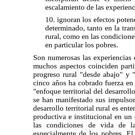
escalamiento de las experienc
10. ignoran los efectos pote
determinado, tanto en la tra
rural, como en las condicione
en particular los pobres.
Son numerosas las experiencias 
muchos aspectos coinciden parti
progreso rural "desde abajo" y "
cinco años ha cobrado fuerza en 
"enfoque territorial del desarrollo
se han manifestado sus impulso
desarrollo territorial rural es e
productiva e institucional en un
las condiciones de vida de la
especialmente de los pobres. El