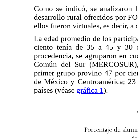
Como se indicó, se analizaron l
desarrollo rural ofrecidos por 
ellos fueron virtuales, es decir, a 
La edad promedio de los particip
ciento tenía de 35 a 45 y 30 
procedencia, se agruparon en cu
Común del Sur (MERCOSUR), M
primer grupo provino 47 por cie
de México y Centroamérica; 2
países (véase
gráfica 1
).