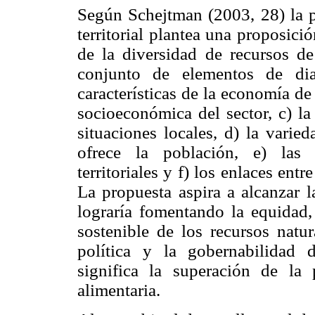
Según Schejtman (2003, 28) la p
territorial plantea una proposic
de la diversidad de recursos de 
conjunto de elementos de diag
características de la economía de
socioeconómica del sector, c) la 
situaciones locales, d) la varie
ofrece la población, e) las 
territoriales y f) los enlaces ent
La propuesta aspira a alcanzar l
lograría fomentando la equidad,
sostenible de los recursos natur
política y la gobernabilidad 
significa la superación de la
alimentaria.