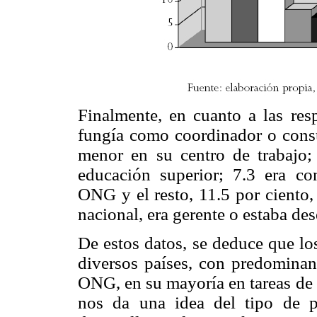
Finalmente, en cuanto a las resp
fungía como coordinador o consu
menor en su centro de trabajo; 
educación superior; 7.3 era con
ONG y el resto, 11.5 por ciento,
nacional, era gerente o estaba de
De estos datos, se deduce que lo
diversos países, con predominan
ONG, en su mayoría en tareas de 
nos da una idea del tipo de 