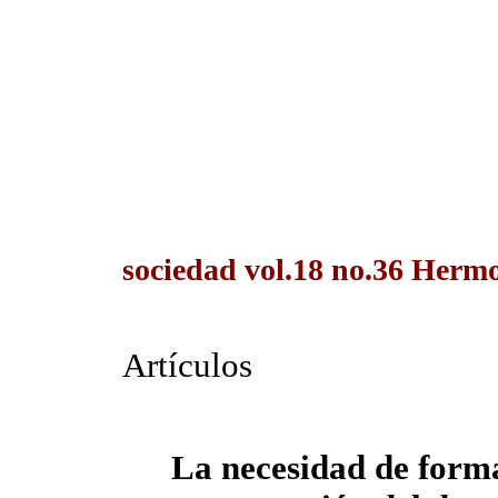
sociedad vol.18 no.36 Hermo
Artículos
La necesidad de forma