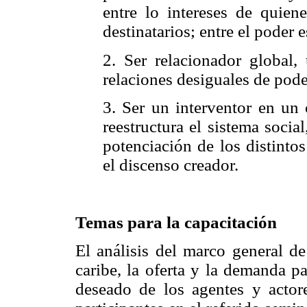
entre lo intereses de quien
destinatarios; entre el poder 
2. Ser relacionador global,
relaciones desiguales de pode
3. Ser un interventor en un 
reestructura el sistema socia
potenciación de los distinto
el discenso creador.
Temas para la capacitación
El análisis del marco general de
caribe, la oferta y la demanda pa
deseado de los agentes y actore