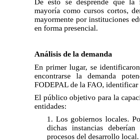
De esto se desprende que la f
mayoría como cursos cortos, den
mayormente por instituciones edu
en forma presencial.
Análisis de la demanda
En primer lugar, se identificaro
encontrarse la demanda poten
FODEPAL de la FAO, identificar l
El público objetivo para la capaci
entidades:
1. Los gobiernos locales. Po
dichas instancias deberían 
procesos del desarrollo local.