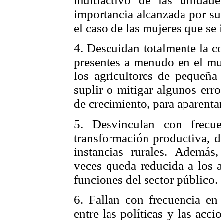
multiactivo de las unidade
importancia alcanzada por su
el caso de las mujeres que se
4. Descuidan totalmente la co
presentes a menudo en el mun
los agricultores de pequeña
suplir o mitigar algunos err
de crecimiento, para aparenta
5. Desvinculan con frecue
transformación productiva, d
instancias rurales. Además
veces queda reducida a los a
funciones del sector público.
6. Fallan con frecuencia en 
entre las políticas y las acci