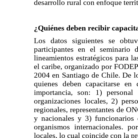
desarrollo rural con enfoque territ
¿Quiénes deben recibir capacita
Los datos siguientes se obtu
participantes en el seminario 
lineamientos estratégicos para l
el caribe, organizado por FODEP
2004 en Santiago de Chile. De lo
quienes deben capacitarse en de
importancia, son: 1) personal
organizaciones locales, 2) per
regionales, representantes de ON
y nacionales y 3) funcionarios 
organismos internacionales. por
locales, lo cual coincide con la 