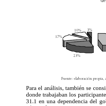
Para el análisis, también se cons
donde trabajaban los participant
31.1 en una dependencia del gob