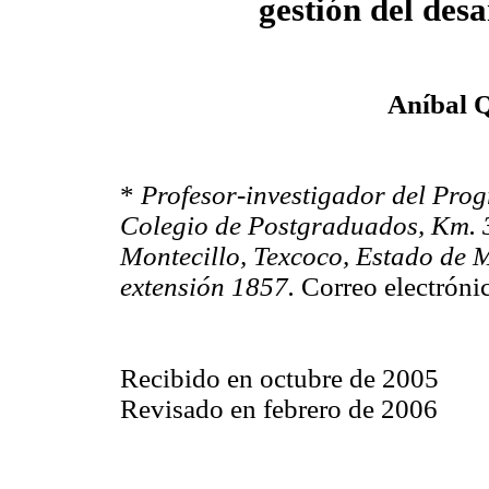
gestión del desa
Aníbal 
*
Profesor-investigador del Prog
Colegio de Postgraduados, Km. 3
Montecillo, Texcoco, Estado de M
extensión 1857.
Correo electróni
Recibido en octubre de 2005
Revisado en febrero de 2006