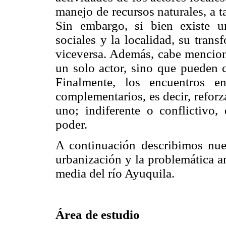
manejo de recursos naturales, a 
Sin embargo, si bien existe un
sociales y la localidad, su tran
viceversa. Además, cabe menciona
un solo actor, sino que pueden c
Finalmente, los encuentros en
complementarios, es decir, reforz
uno; indiferente o conflictivo
poder.
A continuación describimos nuest
urbanización y la problemática a
media del río Ayuquila.
Área de estudio