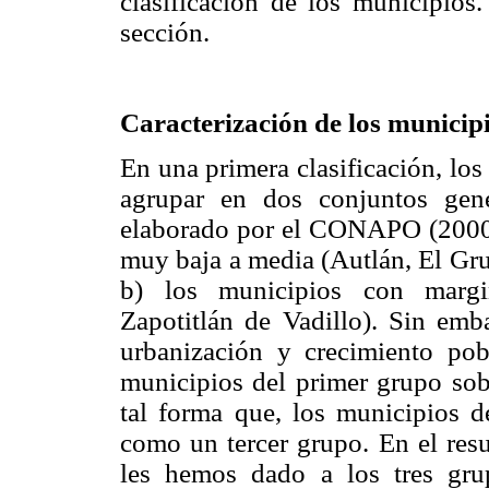
clasificación de los municipios.
sección.
Caracterización de los municipi
En una primera clasificación, lo
agrupar en dos conjuntos gen
elaborado por el CONAPO (2000c
muy baja a media (Autlán, El Gru
b) los municipios con margi
Zapotitlán de Vadillo). Sin emba
urbanización y crecimiento pob
municipios del primer grupo sob
tal forma que, los municipios 
como un tercer grupo. En el re
les hemos dado a los tres gru