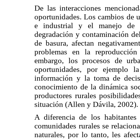
De las interacciones menciona
oportunidades. Los cambios de u
e industrial y el manejo de 
degradación y contaminación del
de basura, afectan negativamen
problemas en la reproducción
embargo, los procesos de urb
oportunidades, por ejemplo l
información y la toma de decis
conocimiento de la dinámica soc
productores rurales posibilidad
situación (Allen y Dávila, 2002).
A diferencia de los habitantes
comunidades rurales se relaciona
naturales, por lo tanto, les afe