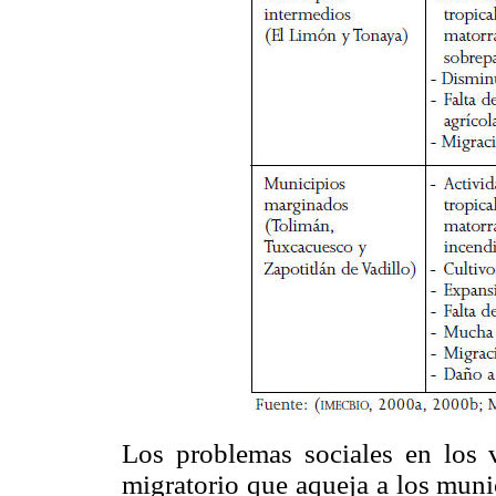
Los problemas sociales en los 
migratorio que aqueja a los mun