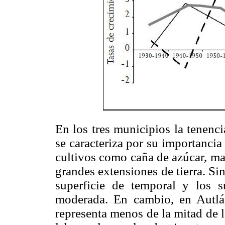
En los tres municipios la tenenci
se caracteriza por su importancia
cultivos como caña de azúcar, ma
grandes extensiones de tierra. S
superficie de temporal y los s
moderada. En cambio, en Autlán
representa menos de la mitad de 