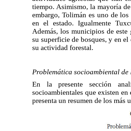
tiempo. Asimismo, la mayoría de 
embargo, Tolimán es uno de los 
en el estado. Igualmente Tux
Además, los municipios de este 
su superficie de bosques, y en el
su actividad forestal.
Problemática socioambiental de 
En la presente sección ana
socioambientales que existen en 
presenta un resumen de los más u