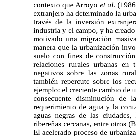
contexto que Arroyo
et al.
(1986)
extranjero ha determinado la urba
través de la inversión extranje
industria y el campo, y ha cread
motivado una migración masiva,
manera que la urbanización invol
suelo con fines de construcción 
relaciones rurales urbanas en 
negativos sobre las zonas rural
también repercute sobre los recu
ejemplo: el creciente cambio de u
consecuente disminución de l
requerimiento de agua y la cont
aguas negras de las ciudades, 
ribereñas cercanas, entre otros (
El acelerado proceso de urbaniza