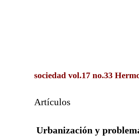
sociedad vol.17 no.33 Hermo
Artículos
Urbanización y problemá