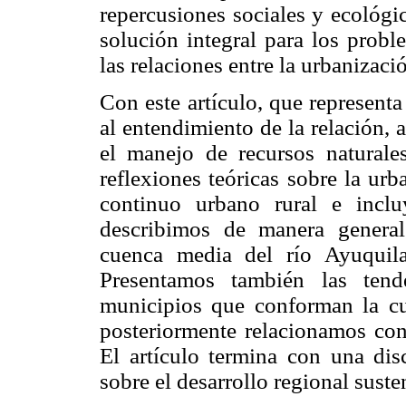
repercusiones sociales y ecológi
solución integral para los probl
las relaciones entre la urbanizaci
Con este artículo, que represent
al entendimiento de la relación, 
el manejo de recursos naturale
reflexiones teóricas sobre la ur
continuo urbano rural e incl
describimos de manera general
cuenca media del río Ayuquil
Presentamos también las tend
municipios que conforman la cu
posteriormente relacionamos con
El artículo termina con una dis
sobre el desarrollo regional suste