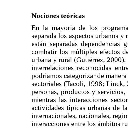
Nociones teóricas
En la mayoría de los programa
separada los aspectos urbanos y 
están separadas dependencias g
combatir los múltiples efectos d
urbana y rural (Gutiérrez, 2000)
interrelaciones reconocidas entr
podríamos categorizar de manera 
sectoriales (Tacoli, 1998; Linck, 
personas, productos y servicios, 
mientras las interacciones secto
actividades típicas urbanas de l
internacionales, nacionales, regio
interacciones entre los ámbitos ru