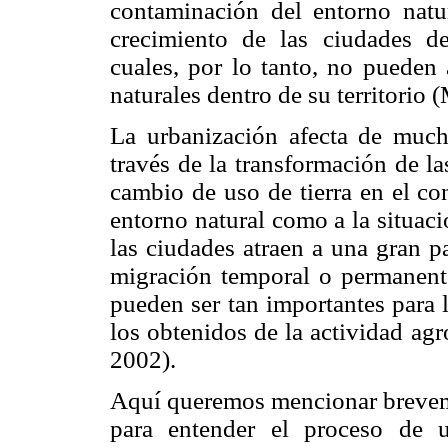
contaminación del entorno natu
crecimiento de las ciudades d
cuales, por lo tanto, no pueden
naturales dentro de su territorio 
La urbanización afecta de much
través de la transformación de la
cambio de uso de tierra en el co
entorno natural como a la situac
las ciudades atraen a una gran pa
migración temporal o permanente
pueden ser tan importantes para 
los obtenidos de la actividad a
2002).
Aquí queremos mencionar breveme
para entender el proceso de u