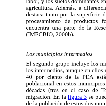
labor, y los suelos dominantes en
agricultura. Además, a diferenc
destaca tanto por la superficie 
procesamiento de productos f
encuentra una parte de la Rese
(IMECBIO, 2000b).
Los municipios intermedios
El segundo grupo incluye los m
los intermedios, aunque en ellos 
40 por ciento de la PEA está 
poblacional en estos municipios 
décadas (tres en el caso de 
migración. En la
figura 3
se pued
de la población de estos dos muni