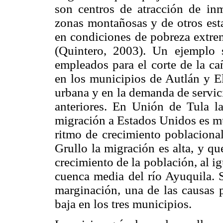
son centros de atracción de inm
zonas montañosas y de otros es
en condiciones de pobreza extrem
(Quintero, 2003). Un ejemplo s
empleados para el corte de la ca
en los municipios de Autlán y E
urbana y en la demanda de servic
anteriores. En Unión de Tula la 
migración a Estados Unidos es mu
ritmo de crecimiento poblaciona
Grullo la migración es alta, y q
crecimiento de la población, al ig
cuenca media del río Ayuquila. S
marginación, una de las causas p
baja en los tres municipios.