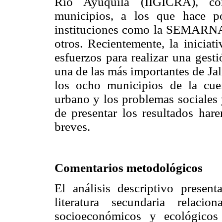
Río Ayuquila (IIGICRA), co
municipios, a los que hace p
instituciones como la SEMARNAT
otros. Recientemente, la iniciat
esfuerzos para realizar una gest
una de las más importantes de Ja
los ocho municipios de la cue
urbano y los problemas sociales
de presentar los resultados ha
breves.
Comentarios metodológicos
El análisis descriptivo presen
literatura secundaria relaci
socioeconómicos y ecológico