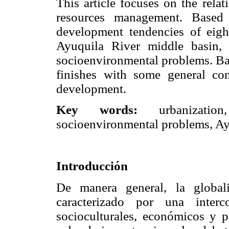
This article focuses on the rela
resources management. Based 
development tendencies of eigh
Ayuquila River middle basin, 
socioenvironmental problems. Base
finishes with some general con
development.
Key words:
urbanization
socioenvironmental problems, Ay
Introducción
De manera general, la global
caracterizado por una interc
socioculturales, económicos y p