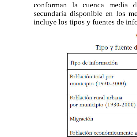
conforman la cuenca media de
secundaria disponible en los me
incluye los tipos y fuentes de in