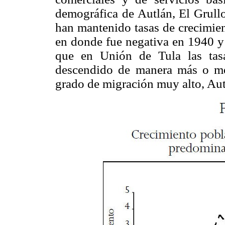
demográfica de Autlán, El Grullo
han mantenido tasas de crecimien
en donde fue negativa en 1940 
que en Unión de Tula las tas
descendido de manera más o me
grado de migración muy alto, Aut