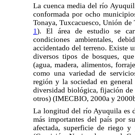
La cuenca media del río Ayuquila
conformada por ocho municipios
Tonaya, Tuxcacuesco, Unión de T
1
). El área de estudio se ca
condiciones ambientales, debi
accidentado del terreno. Existe 
diversos tipos de bosques, que
(agua, madera, alimentos, forraj
como una variedad de servicios
región y la sociedad en general
diversidad biológica, fijación de
otros) (IMECBIO, 2000a y 2000b
La longitud del río Ayuquila es 
más importantes del país por su
afectada, superficie de riego y