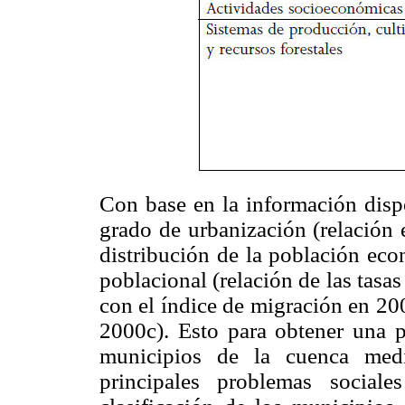
Con base en la información dispo
grado de urbanización (relación 
distribución de la población eco
poblacional (relación de las tas
con el índice de migración en 2
2000c). Esto para obtener una p
municipios de la cuenca medi
principales problemas social