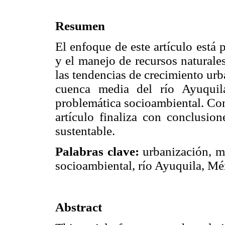
Resumen
El enfoque de este artículo está 
y el manejo de recursos naturale
las tendencias de crecimiento ur
cuenca media del río Ayuquil
problemática socioambiental. Con 
artículo finaliza con conclusion
sustentable.
Palabras clave:
urbanización, ma
socioambiental, río Ayuquila, Mé
Abstract