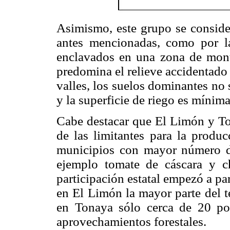
Asimismo, este grupo se consider
antes mencionadas, como por l
enclavados en una zona de mont
predomina el relieve accidentado 
valles, los suelos dominantes no 
y la superficie de riego es míni
Cabe destacar que El Limón y Ton
de las limitantes para la produc
municipios con mayor número de
ejemplo tomate de cáscara y c
participación estatal empezó a pa
en El Limón la mayor parte del te
en Tonaya sólo cerca de 20 por
aprovechamientos forestales.