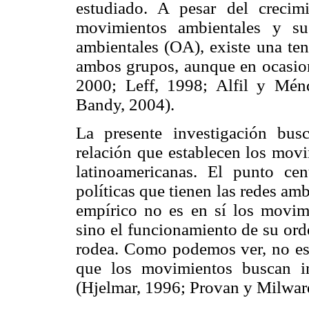
estudiado. A pesar del creci
movimientos ambientales y su
ambientales (OA), existe una ten
ambos grupos, aunque en ocasion
2000; Leff, 1998; Alfil y Ménd
Bandy, 2004).
La presente investigación busc
relación que establecen los movi
latinoamericanas. El punto cen
políticas que tienen las redes am
empírico no es en sí los movimi
sino el funcionamiento de su ord
rodea. Como podemos ver, no es 
que los movimientos buscan in
(Hjelmar, 1996; Provan y Milwar