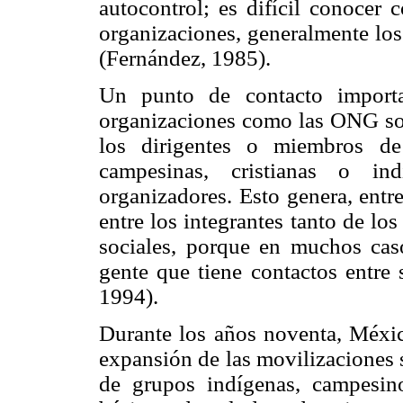
autocontrol; es difícil conocer 
organizaciones, generalmente los
(Fernández, 1985).
Un punto de contacto importa
organizaciones como las ONG so
los dirigentes o miembros de a
campesinas, cristianas o in
organizadores. Esto genera, entre
entre los integrantes tanto de l
sociales, porque en muchos cas
gente que tiene contactos entre 
1994).
Durante los años noventa, Méxic
expansión de las movilizaciones s
de grupos indígenas, campesino