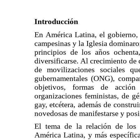
Introducción
En América Latina, el gobierno, 
campesinas y la Iglesia dominaro
principios de los años ochenta
diversificarse. Al crecimiento d
de movilizaciones sociales qu
gubernamentales (ONG), compart
objetivos, formas de acción
organizaciones feministas, de g
gay, etcétera, además de constru
novedosas de manifestarse y posic
El tema de la relación de lo
América Latina, y más específic