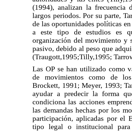
(1994), analizan la frecuencia 
largos periodos. Por su parte, Ta
de las oportunidades políticas e
a este tipo de estudios es qu
organización del movimiento y s
pasivo, debido al peso que adquie
(Traugott,1995;Tilly,1995; Tarro
Las OP se han utilizado como var
de movimientos como de los r
Brockett, 1991; Meyer, 1993; Ta
ayudar a predecir la forma que
condiciona las acciones emprendi
las demandas hechas por los mov
participación, aplicadas por e
tipo legal o institucional par