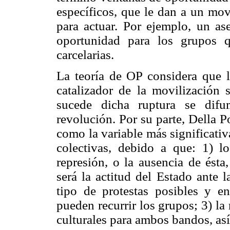
específicos, que le dan a un mo
para actuar. Por ejemplo, un as
oportunidad para los grupos 
carcelarias.
La teoría de OP considera que la
catalizador de la movilización
sucede dicha ruptura se difu
revolución. Por su parte, Della P
como la variable más significativ
colectivas, debido a que: 1) l
represión, o la ausencia de ésta
será la actitud del Estado ante l
tipo de protestas posibles y en
pueden recurrir los grupos; 3) la
culturales para ambos bandos, as