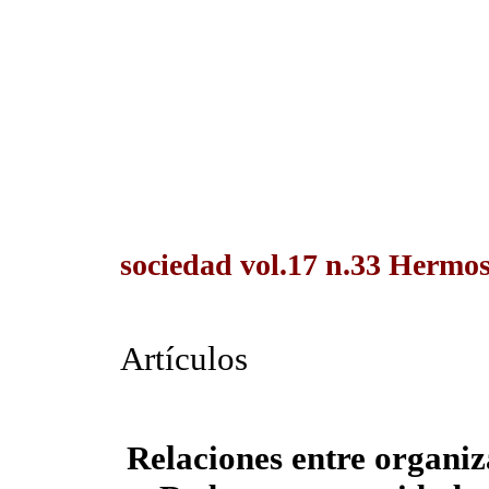
sociedad vol.17 n.33 Hermos
Artículos
Relaciones entre organiz