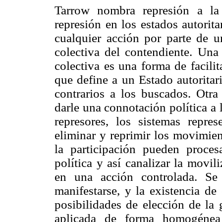
Tarrow nombra represión a la 
represión en los estados autorita
cualquier acción por parte de u
colectiva del contendiente. Una
colectiva es una forma de facilit
que define a un Estado autoritar
contrarios a los buscados. Otra
darle una connotación política a 
represores, los sistemas repre
eliminar y reprimir los movimien
la participación pueden proces
política y así canalizar la movili
en una acción controlada. Se 
manifestarse, y la existencia de
posibilidades de elección de la 
aplicada de forma homogénea 