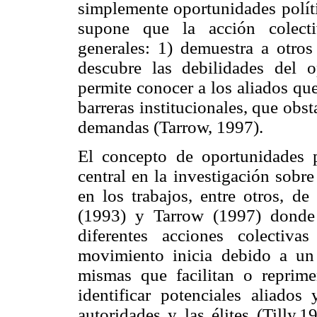
simplemente oportunidades políti
supone que la acción colecti
generales: 1) demuestra a otros
descubre las debilidades del o
permite conocer a los aliados qu
barreras institucionales, que obs
demandas (Tarrow, 1997).
El concepto de oportunidades p
central en la investigación sobr
en los trabajos, entre otros, d
(1993) y Tarrow (1997) donde 
diferentes acciones colectiv
movimiento inicia debido a un 
mismas que facilitan o reprime
identificar potenciales aliado
autoridades y las élites (Tilly,