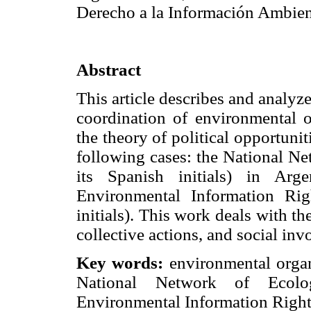
Derecho a la Información Ambient
Abstract
This article describes and analyz
coordination of environmental o
the theory of political opportunit
following cases: the National N
its Spanish initials) in Arg
Environmental Information Ri
initials). This work deals with th
collective actions, and social in
Key words:
environmental organi
National Network of Ecolo
Environmental Information Right,