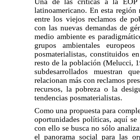
Una de las críticas a la EOP
latinoamericano. En esta región 
entre los viejos reclamos de po
con las nuevas demandas de gé
medio ambiente es paradigmático
grupos ambientales europeos 
posmaterialistas, constituidos e
resto de la población (Melucci, 
subdesarrollados muestran qu
relacionan más con reclamos pres
recursos, la pobreza o la desi
tendencias posmaterialistas.
Como una propuesta para completa
oportunidades políticas, aquí se
con ello se busca no sólo analiz
el panorama social para las or