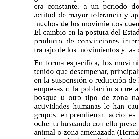
era constante, a un periodo do
actitud de mayor tolerancia y ap
muchos de los movimientos cuent
El cambio en la postura del Esta
producto de convicciones inter
trabajo de los movimientos y las 
En forma específica, los movimi
tenido que desempeñar, principal
en la suspensión o reducción de 
empresas o la población sobre al
bosque u otro tipo de zona nat
actividades humanas le han ca
grupos emprendieron acciones
ochenta buscando con ello preserv
animal o zona amenazada (Herná