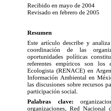
Recibido en mayo de 2004
Revisado en febrero de 2005
Resumen
Este artículo describe y analiz
coordinación de las organi
oportunidades políticas constit
referentes empíricos son los
Ecologista (RENACE) en Argent
Información Ambiental en Méxic
las discusiones sobre recursos pa
participación social.
Palabras clave:
organizacio
organizaciones, Red Nacional 