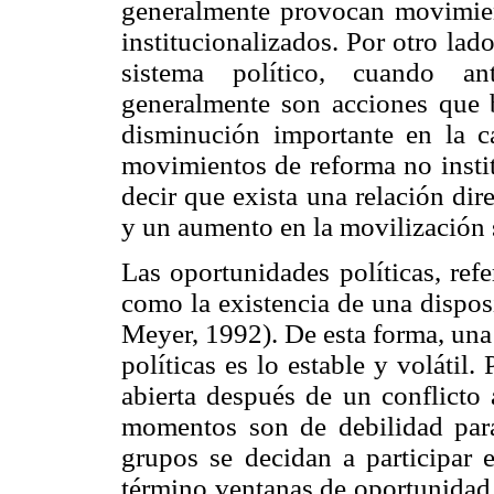
generalmente provocan movimien
institucionalizados. Por otro lad
sistema político, cuando an
generalmente son acciones que b
disminución importante en la c
movimientos de reforma no insti
decir que exista una relación dir
y un aumento en la movilización 
Las oportunidades políticas, refe
como la existencia de una dispo
Meyer, 1992). De esta forma, una
políticas es lo estable y volátil
abierta después de un conflicto
momentos son de debilidad para 
grupos se decidan a participar 
término ventanas de oportunidad 