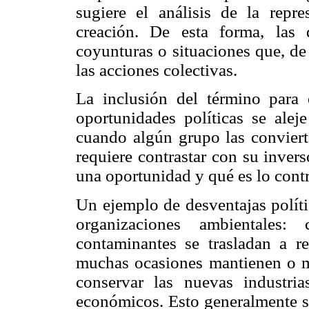
sugiere el análisis de la repr
creación. De esta forma, las d
coyunturas o situaciones que, de
las acciones colectivas.
La inclusión del término para e
oportunidades políticas se aleje
cuando algún grupo las convierte
requiere contrastar con su inver
una oportunidad y qué es lo contr
Un ejemplo de desventajas políti
organizaciones ambientales: 
contaminantes se trasladan a re
muchas ocasiones mantienen o mo
conservar las nuevas industri
económicos. Esto generalmente si