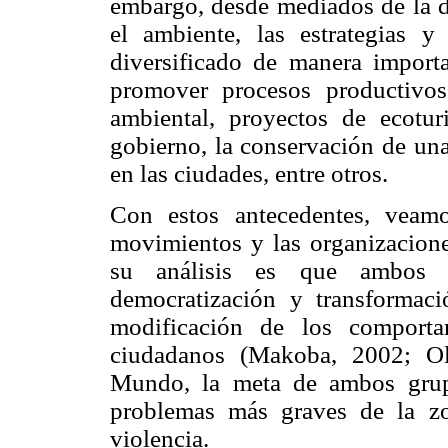
embargo, desde mediados de la 
el ambiente, las estrategias 
diversificado de manera importa
promover procesos productivos
ambiental, proyectos de ecotu
gobierno, la conservación de una
en las ciudades, entre otros.
Con estos antecedentes, veamo
movimientos y las organizacion
su análisis es que ambos s
democratización y transformaci
modificación de los comporta
ciudadanos (Makoba, 2002; Ol
Mundo, la meta de ambos grupo
problemas más graves de la z
violencia.