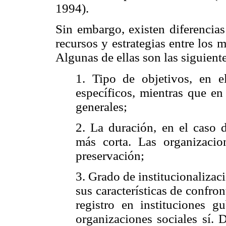
1994).
Sin embargo, existen diferencia
recursos y estrategias entre los 
Algunas de ellas son las siguient
1. Tipo de objetivos, en 
específicos, mientras que en
generales;
2. La duración, en el caso 
más corta. Las organizacio
preservación;
3. Grado de institucionalizac
sus características de confr
registro en instituciones gu
organizaciones sociales sí. 