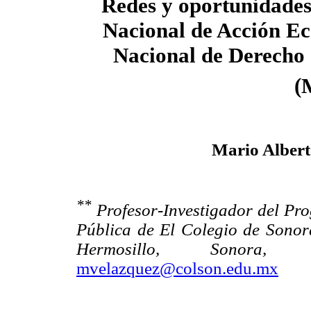
Redes y oportunidades 
Nacional de Acción Ec
Nacional de Derecho 
(
Mario Albert
**
Profesor-Investigador del Pro
Pública de El Colegio de Sonora
Hermosillo, Sonora, M
mvelazquez@colson.edu.mx