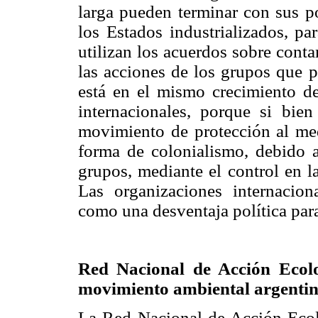
larga pueden terminar con sus po
los Estados industrializados, par
utilizan los acuerdos sobre conta
las acciones de los grupos que 
está en el mismo crecimiento de
internacionales, porque si bie
movimiento de protección al me
forma de colonialismo, debido 
grupos, mediante el control en l
Las organizaciones internacion
como una desventaja política par
Red Nacional de Acción Ecol
movimiento ambiental argenti
La Red Nacional de Acción Ecol