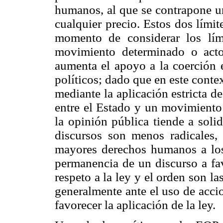
humanos, al que se contrapone un
cualquier precio. Estos dos límit
momento de considerar los lími
movimiento determinado o acto
aumenta el apoyo a la coerción e
políticos; dado que en este conte
mediante la aplicación estricta de
entre el Estado y un movimiento
la opinión pública tiende a soli
discursos son menos radicales, 
mayores derechos humanos a los 
permanencia de un discurso a f
respeto a la ley y el orden son la
generalmente ante el uso de accio
favorecer la aplicación de la ley.