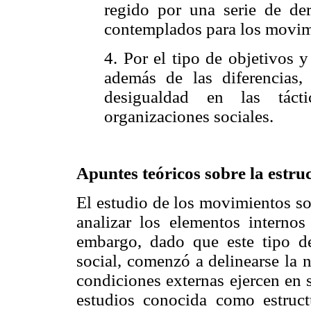
regido por una serie de de
contemplados para los movim
4. Por el tipo de objetivos y
además de las diferencias,
desigualdad en las tác
organizaciones sociales.
Apuntes teóricos sobre la estru
El estudio de los movimientos so
analizar los elementos interno
embargo, dado que este tipo 
social, comenzó a delinearse la n
condiciones externas ejercen en 
estudios conocida como estruct