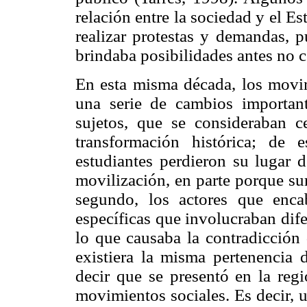
relación entre la sociedad y el Es
realizar protestas y demandas, p
brindaba posibilidades antes no 
En esta misma década, los movim
una serie de cambios important
sujetos, que se consideraban c
transformación histórica; de 
estudiantes perdieron su lugar 
movilización, en parte porque su
segundo, los actores que enc
específicas que involucraban dif
lo que causaba la contradicción 
existiera la misma pertenencia 
decir que se presentó en la re
movimientos sociales. Es decir, 