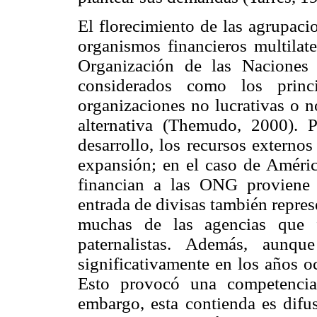
El florecimiento de las agrupaci
organismos financieros multilate
Organización de las Naciones
considerados como los princi
organizaciones no lucrativas o 
alternativa (Themudo, 2000). P
desarrollo, los recursos externo
expansión; en el caso de Améric
financian a las ONG proviene 
entrada de divisas también repres
muchas de las agencias que f
paternalistas. Además, aunqu
significativamente en los años o
Esto provocó una competencia
embargo, esta contienda es difus