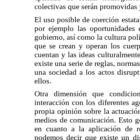
colectivas que serán promovidas y
El uso posible de coerción estata
por ejemplo las oportunidades e
gobierno, así como la cultura polít
que se crean y operan los cuerp
cuentan y las ideas culturalment
existe una serie de reglas, norma
una sociedad a los actos disrupt
ellos.
Otra dimensión que condicion
interacción con los diferentes ag
propia opinión sobre la actuació
medios de comunicación. Esto ge
en cuanto a la aplicación de re
podemos decir que existe un dis