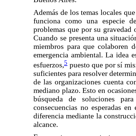
Además de los temas locales que
funciona como una especie de
problemas que por su gravedad o
Cuando se presenta una situación
miembros para que colaboren de
emergencia ambiental. La idea es
5
esfuerzos,
puesto que por sí mis
suficientes para resolver determi
de las organizaciones cuenta co
mediano plazo. Esto en ocasiones
búsqueda de soluciones para
consecuencias no esperadas en 
diferencia mediante la construcc
alcance.