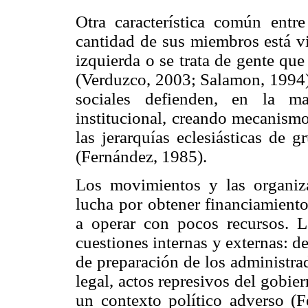
Otra característica común ent
cantidad de sus miembros está vi
izquierda o se trata de gente qu
(Verduzco, 2003; Salamon, 1994).
sociales defienden, en la m
institucional, creando mecanismo
las jerarquías eclesiásticas de 
(Fernández, 1985).
Los movimientos y las organiz
lucha por obtener financiamient
a operar con pocos recursos. 
cuestiones internas y externas: de
de preparación de los administrad
legal, actos represivos del gobie
un contexto político adverso (