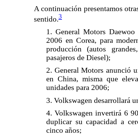
A continuación presentamos otras
3
sentido.
1. General Motors Daewoo i
2006 en Corea, para modern
producción (autos grandes,
pasajeros de Diesel);
2. General Motors anunció u
en China, misma que elev
unidades para 2006;
3. Volkswagen desarrollará un
4. Volkswagen invertirá 6 90
duplicar su capacidad a ce
cinco años;