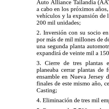
Auto Alliance Tailandia (AAT
a cabo en los próximos años,
vehículos y la expansión de l
200 mil unidades;
2. Inversión con su socio 
por más de mil millones de d
una segunda planta automotr
expandirá de veinte mil a 150
3. Cierre de tres plantas
planeaba cerrar plantas de 
ensamble en Nueva Jersey d
finales de este mismo año, c
Casting;
4. Eliminación de tres mil em