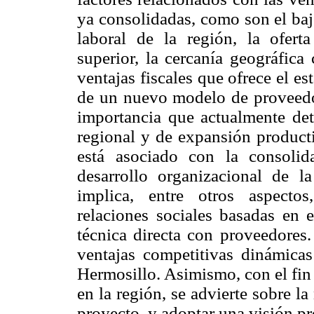
ya consolidadas, como son el baj
laboral de la región, la ofert
superior, la cercanía geográfic
ventajas fiscales que ofrece el es
de un nuevo modelo de proveedo
importancia que actualmente det
regional y de expansión product
está asociado con la consoli
desarrollo organizacional de l
implica, entre otros aspecto
relaciones sociales basadas en 
técnica directa con proveedores.
ventajas competitivas dinámica
Hermosillo. Asimismo, con el fin
en la región, se advierte sobre 
proyecto, y adoptar una visión pr