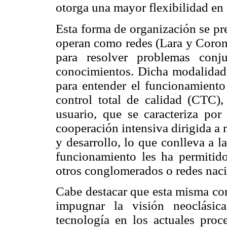
otorga una mayor flexibilidad en 
Esta forma de organización se p
operan como redes (Lara y Corona
para resolver problemas conj
conocimientos. Dicha modalidad h
para entender el funcionamiento 
control total de calidad (CTC)
usuario, que se caracteriza por
cooperación intensiva dirigida a 
y desarrollo, lo que conlleva a 
funcionamiento les ha permitido
otros conglomerados o redes naci
Cabe destacar que esta misma con
impugnar la visión neoclásic
tecnología en los actuales proce