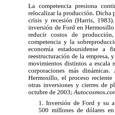
La competencia presiona conti
relocalizar la producción. Dicha
crisis y recesión (Harris, 1983)
inversión de Ford en Hermosillo 
reducir costos de producción,
competencia y la sobreproducci
economía estadounidense a fi
reestructuración de la empresa, y
movimientos distintos a escala 
corporaciones más dinámicas.
Hermosillo, el proceso reciente
otras inversiones y cierres de pl
octubre de 2003;
Autocosmos.co
1. Inversión de Ford y su 
500 millones de dólares e