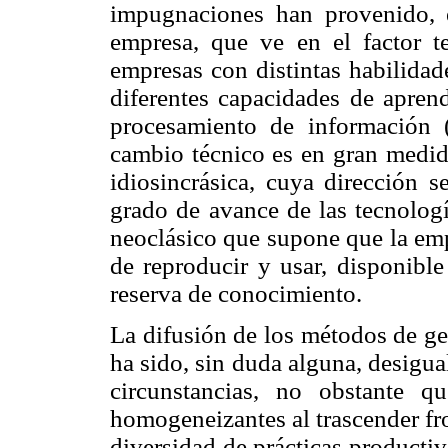
impugnaciones han provenido, en
empresa, que ve en el factor te
empresas con distintas habilidade
diferentes capacidades de apren
procesamiento de información
cambio técnico es en gran medida
idiosincrásica, cuya dirección s
grado de avance de las tecnologí
neoclásico que supone que la emp
de reproducir y usar, disponible
reserva de conocimiento.
La difusión de los métodos de ges
ha sido, sin duda alguna, desigual
circunstancias, no obstante 
homogeneizantes al trascender fro
diversidad de prácticas productiv