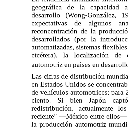
geográfica de la capacidad a
desarrollo (Wong-González, 1
expectativas de algunos ana
reconcentración de la producció
desarrollados (por la introduc
automatizadas, sistemas flexibles
etcétera), la localización de
automotriz en países en desarroll
Las cifras de distribución mundi
en Estados Unidos se concentrab
de vehículos automotrices; para 
ciento. Si bien Japón capt
redistribución, actualmente lo
reciente" —México entre ellos— 
la producción automotriz mundi