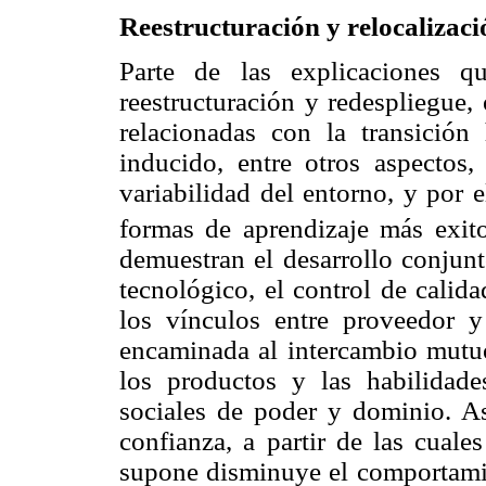
Reestructuración y relocalizaci
Parte de las explicaciones q
reestructuración y redespliegue,
relacionadas con la transición
inducido, entre otros aspectos
variabilidad del entorno, y por 
formas de aprendizaje más exito
demuestran el desarrollo conjunt
tecnológico, el control de calid
los vínculos entre proveedor y
encaminada al intercambio mutuo
los productos y las habilidade
sociales de poder y dominio. As
confianza, a partir de las cuale
supone disminuye el comportamien