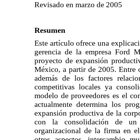
Revisado en marzo de 2005
Resumen
Este artículo ofrece una explicaci
gerencia de la empresa Ford 
proyecto de expansión productiv
México, a partir de 2005. Entre 
además de los factores relaci
competitivas locales ya consol
modelo de proveedores es el co
actualmente determina los prog
expansión productiva de la corp
con la consolidación de un 
organizacional de la firma en el
otros aspectos, intercambio mu