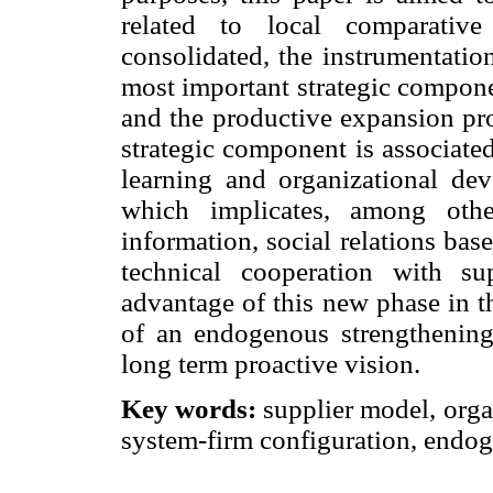
related to local comparative
consolidated, the instrumentatio
most important strategic componen
and the productive expansion pro
strategic component is associate
learning and organizational dev
which implicates, among othe
information, social relations ba
technical cooperation with sup
advantage of this new phase in t
of an endogenous strengthening
long term proactive vision.
Key words:
supplier model, organ
system-firm configuration, endo