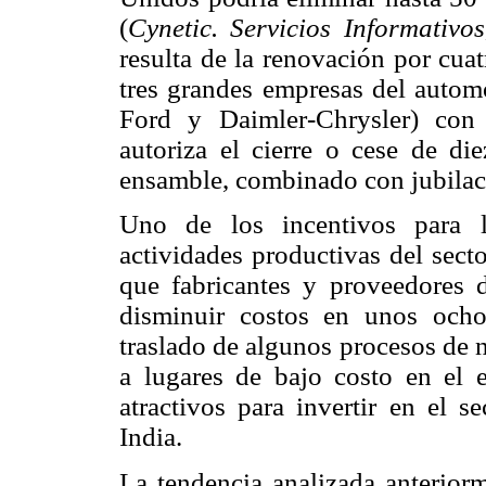
(
Cynetic. Servicios Informativos
resulta de la renovación por cuat
tres grandes empresas del autom
Ford y Daimler-Chrysler) co
autoriza el cierre o cese de di
ensamble, combinado con jubilaci
Uno de los incentivos para la
actividades productivas del sect
que fabricantes y proveedores d
disminuir costos en unos ocho
traslado de algunos procesos de 
a lugares de bajo costo en el e
atractivos para invertir en el 
India.
La tendencia analizada anteriorm