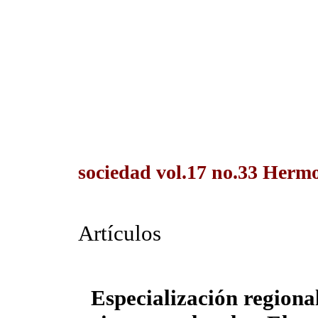
sociedad vol.17 no.33 Hermo
Artículos
Especialización regiona