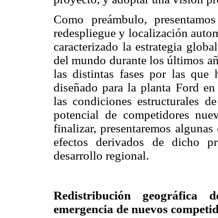
Como preámbulo, presentamos
redespliegue y localización auto
caracterizado la estrategia globa
del mundo durante los últimos año
las distintas fases por las que
diseñado para la planta Ford en
las condiciones estructurales 
potencial de competidores nuev
finalizar, presentaremos algunas
efectos derivados de dicho pr
desarrollo regional.
Redistribución geográfica
emergencia de nuevos competi