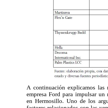
A continuación explicamos las r
empresa Ford para impulsar un 
en Hermosillo. Uno de los arg
factores relacionados con las ve