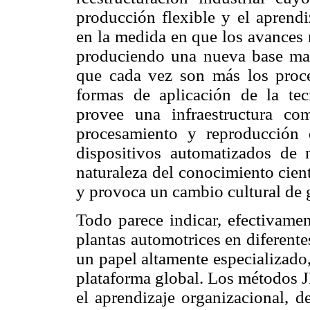
producción flexible y el aprendi
en la medida en que los avances 
produciendo una nueva base mate
que cada vez son más los proce
formas de aplicación de la tec
provee una infraestructura co
procesamiento y reproducción 
dispositivos automatizados de m
naturaleza del conocimiento cien
y provoca un cambio cultural de
Todo parece indicar, efectivamen
plantas automotrices en diferent
un papel altamente especializad
plataforma global. Los métodos J
el aprendizaje organizacional, d