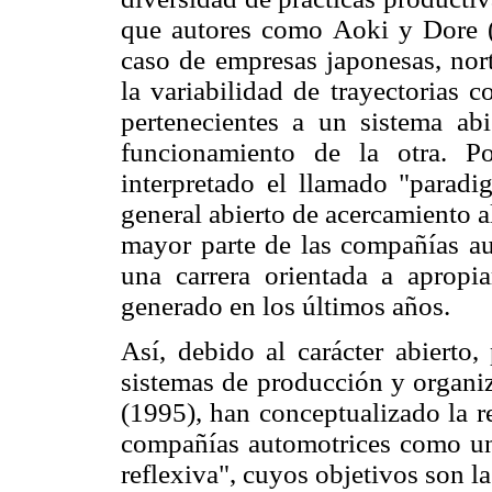
que autores como Aoki y Dore (1
caso de empresas japonesas, nor
la variabilidad de trayectorias 
pertenecientes a un sistema ab
funcionamiento de la otra. P
interpretado el llamado "parad
general abierto de acercamiento a
mayor parte de las compañías a
una carrera orientada a apropia
generado en los últimos años.
Así, debido al carácter abierto
sistemas de producción y organiz
(1995), han conceptualizado la r
compañías automotrices como un
reflexiva", cuyos objetivos son la 