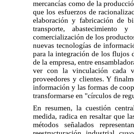
mercancías como de la producción
que los esfuerzos de racionaliza
elaboración y fabricación de bi
transporte, abastecimiento 
comercialización de los producto
nuevas tecnologías de informació
para la integración de los flujos
de la empresa, entre ensambladora
ver con la vinculación cada v
proveedores y clientes. Y finalm
información y las formas de coope
transformarse en "círculos de reg
En resumen, la cuestión centr
medida, radica en resaltar que l
métodos señalados representa
reestructuración industrial cuy