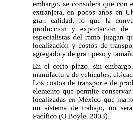
embargo, se considera que con e
extranjera, en pocos años en C
gran calidad, lo que la conve
producción y exportación de 
especialistas del ramo juzgan q
localización y costos de transpo
agregado y de gran peso y tamañ
En el corto plazo, sin embargo
manufactura de vehículos, ubicaci
Los costos de transporte de pro
elemento que permite conservar 
localizadas en México que mant
un sistema de trabajo, no será
Pacífico (O'Boyle, 2003).