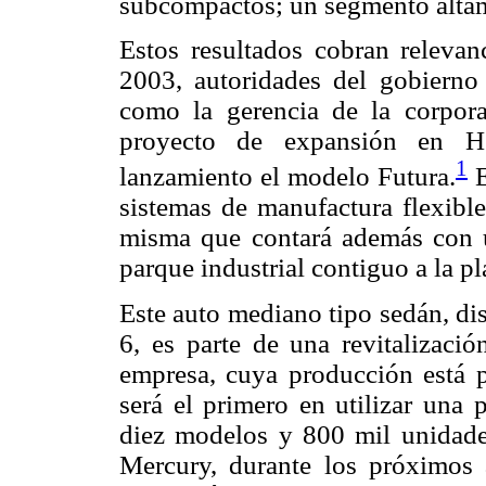
subcompactos; un segmento altam
Estos resultados cobran relevan
2003, autoridades del gobierno
como la gerencia de la corpor
proyecto de expansión en H
1
lanzamiento el modelo Futura.
E
sistemas de manufactura flexible
misma que contará además con u
parque industrial contiguo a la 
Este auto mediano tipo sedán, di
6, es parte de una revitalizació
empresa, cuya producción está p
será el primero en utilizar una 
diez modelos y 800 mil unidade
Mercury, durante los próximos 