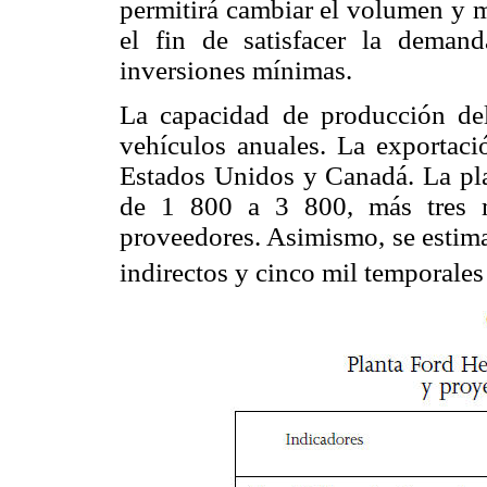
permitirá cambiar el volumen y 
el fin de satisfacer la dema
inversiones mínimas.
La capacidad de producción de
vehículos anuales. La exportació
Estados Unidos y Canadá. La pla
de 1 800 a 3 800, más tres m
proveedores. Asimismo, se estima
indirectos y cinco mil temporale