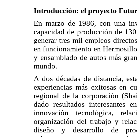
Introducción: el proyecto Futu
En marzo de 1986, con una inv
capacidad de producción de 130
generar tres mil empleos directo
en funcionamiento en Hermosillo,
y ensamblado de autos más gran
mundo.
A dos décadas de distancia, est
experiencias más exitosas en cua
regional de la corporación (Sha
dado resultados interesantes e
innovación tecnológica, rela
organización del trabajo y rela
diseño y desarrollo de pro