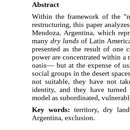
Abstract
Within the framework of the "n
restructuring, this paper analyzes
Mendoza, Argentina, which repre
many
dry lands
of Latin America.
presented as the result of one 
power are concentrated within a r
oasis— but at the expense of us
social groups in the desert spaces
not suitable, they have not tak
identity, and they have turned 
model as subordinated, vulnerable
Key words:
territory, dry land
Argentina, exclusion.