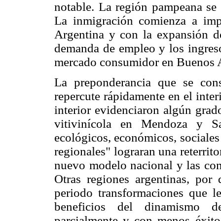
notable. La región pampeana se c
La inmigración comienza a impa
Argentina y con la expansión d
demanda de empleo y los ingres
mercado consumidor en Buenos Air
La preponderancia que se cons
repercute rápidamente en el inter
interior evidenciaron algún grad
vitivinícola en Mendoza y S
ecológicos, económicos, sociales
regionales" lograran una reterrito
nuevo modelo nacional y las con
Otras regiones argentinas, por 
periodo transformaciones que le
beneficios del dinamismo de
parcialmente y con menos éxito,