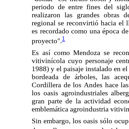
periodo de entre fines del si
realizaron las grandes obras d
regional se reconvirtió hacia el 
es recordado como una época de 
1
proyecto".
Es así como Mendoza se recon
vitivinícola cuyo personaje centr
1988) y el paisaje instalado en el
bordeada de árboles, las aceq
Cordillera de los Andes hace las
los oasis agroindustriales albe
gran parte de la actividad eco
emblemática agroindustria vitivin
Sin embargo, los oasis sólo ocup