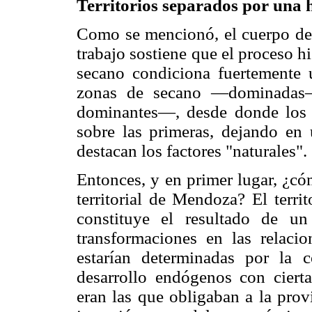
Territorios separados por una 
Como se mencionó, el cuerpo de h
trabajo sostiene que el proceso his
secano condiciona fuertemente u
zonas de secano —dominadas—
dominantes—, desde donde los 
sobre las primeras, dejando en
destacan los factores "naturales".
Entonces, y en primer lugar, ¿có
territorial de Mendoza? El terr
constituye el resultado de u
transformaciones en las relacio
estarían determinadas por la c
desarrollo endógenos con ciert
eran las que obligaban a la prov