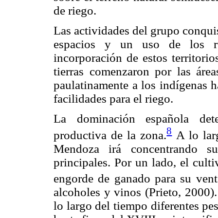
de riego.
Las actividades del grupo conqui
espacios y un uso de los re
incorporación de estos territori
tierras comenzaron por las áre
paulatinamente a los indígenas h
facilidades para el riego.
La dominación española dete
8
productiva de la zona.
A lo larg
Mendoza irá concentrando s
principales. Por un lado, el culti
engorde de ganado para su vent
alcoholes y vinos (Prieto, 2000)
lo largo del tiempo diferentes pe