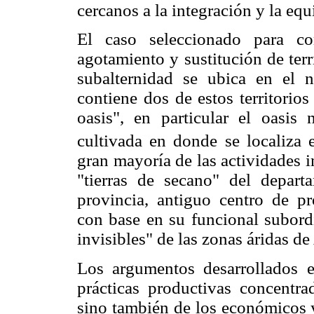
cercanos a la integración y la equ
El caso seleccionado para co
agotamiento y sustitución de ter
subalternidad se ubica en el 
contiene dos de estos territorios
oasis", en particular el oasis
cultivada en donde se localiza
gran mayoría de las actividades in
"tierras de secano" del depart
provincia, antiguo centro de pr
con base en su funcional subordi
invisibles" de las zonas áridas d
Los argumentos desarrollados en
prácticas productivas concentra
sino también de los económicos y