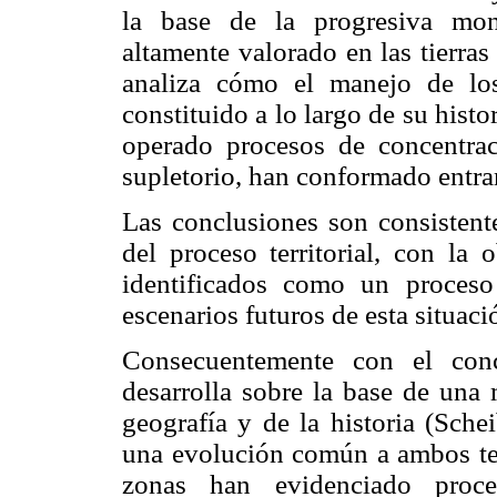
la base de la progresiva mon
altamente valorado en las tierras 
analiza cómo el manejo de los
constituido a lo largo de su histo
operado procesos de concentra
supletorio, han conformado entr
Las conclusiones son consistente
del proceso territorial, con la
identificados como un proceso
escenarios futuros de esta situaci
Consecuentemente con el co
desarrolla sobre la base de una 
geografía y de la historia (Sche
una evolución común a ambos terr
zonas han evidenciado proce