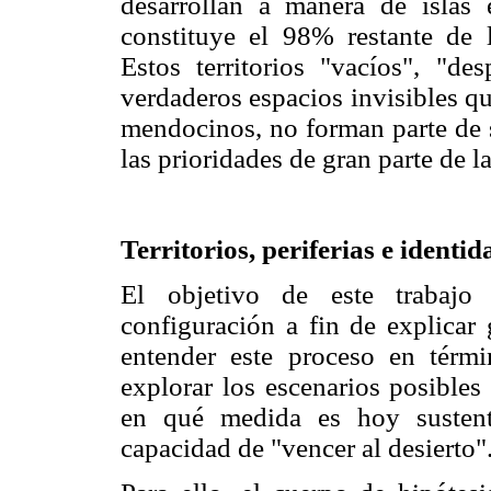
desarrollan a manera de islas 
constituye el 98% restante de l
Estos territorios "vacíos", "de
verdaderos espacios invisibles qu
mendocinos, no forman parte de s
las prioridades de gran parte de l
Territorios, periferias e identid
El objetivo de este trabajo
configuración a fin de explicar 
entender este proceso en térmi
explorar los escenarios posibles 
en qué medida es hoy sustent
capacidad de "vencer al desierto"