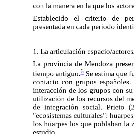
con la manera en la que los actore
Establecido el criterio de pe
presentada en cada periodo identi
1. La articulación espacio/actore
La provincia de Mendoza presen
6
tiempo antiguo.
Se estima que f
contacto con grupos españoles.
interacción de los grupos con su
utilización de los recursos del m
de integración social, Prieto (
"ecosistemas culturales": huarpe
los huarpes los que poblaban la
estudio.