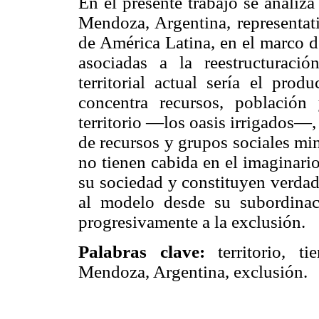
En el presente trabajo se analiza
Mendoza, Argentina, representati
de América Latina, en el marco d
asociadas a la reestructuraci
territorial actual sería el pro
concentra recursos, població
territorio —los oasis irrigados—,
de recursos y grupos sociales min
no tienen cabida en el imaginario
su sociedad y constituyen verdad
al modelo desde su subordinac
progresivamente a la exclusión.
Palabras clave:
territorio, ti
Mendoza, Argentina, exclusión.