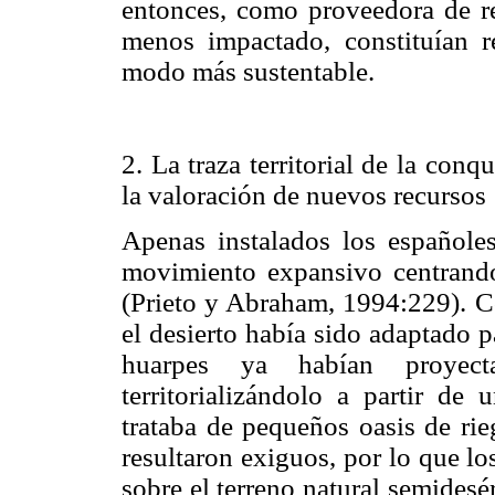
entonces, como proveedora de re
menos impactado, constituían 
modo más sustentable.
2. La traza territorial de la con
la valoración de nuevos recursos
Apenas instalados los españoles
movimiento expansivo centrando
(Prieto y Abraham, 1994:229). 
el desierto había sido adaptado p
huarpes ya habían proyect
territorializándolo a partir de
trataba de pequeños oasis de rie
resultaron exiguos, por lo que l
sobre el terreno natural semidesé