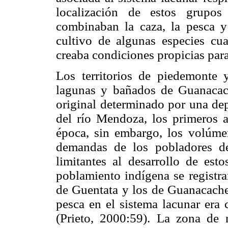
localización de estos grupos
combinaban la caza, la pesca y
cultivo de algunas especies cu
creaba condiciones propicias para 
Los territorios de piedemonte 
lagunas y bañados de Guanacach
original determinado por una de
del río Mendoza, los primeros a
época, sin embargo, los volúme
demandas de los pobladores d
limitantes al desarrollo de es
poblamiento indígena se registra
de Guentata y los de Guanacache,
pesca en el sistema lacunar er
(Prieto, 2000:59). La zona de 