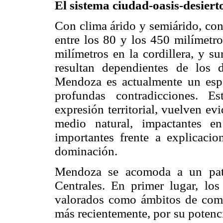
El sistema ciudad-oasis-desier
Con clima árido y semiárido, con
entre los 80 y los 450 milímetro
milímetros en la cordillera, y s
resultan dependientes de los d
Mendoza es actualmente un espa
profundas contradicciones. Es
expresión territorial, vuelven evi
medio natural, impactantes e
importantes frente a explicaci
dominación.
Mendoza se acomoda a un pat
Centrales. En primer lugar, los 
valorados como ámbitos de comun
más recientemente, por su potenci