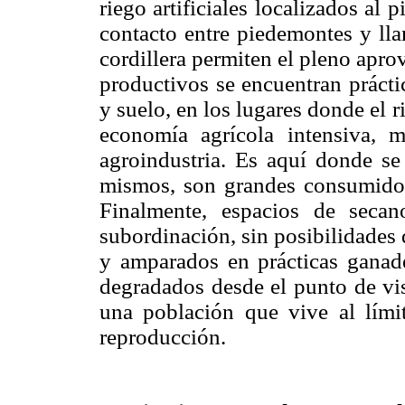
riego artificiales localizados al
contacto entre piedemontes y lla
cordillera permiten el pleno apr
productivos se encuentran prácti
y suelo, en los lugares donde el ri
economía agrícola intensiva, 
agroindustria. Es aquí donde se 
mismos, son grandes consumidore
Finalmente, espacios de secan
subordinación, sin posibilidades 
y amparados en prácticas ganade
degradados desde el punto de vis
una población que vive al lími
reproducción.