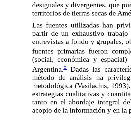
desiguales y divergentes, que pu
territorios de tierras secas de Amé
Las fuentes utilizadas han priv
partir de un exhaustivo trabajo
entrevistas a fondo y grupales, o
fuentes primarias fueron comp
(social, económica y espacial)
5
Argentina.
Dadas las caracterís
método de análisis ha privileg
metodológica (Vasilachis, 1993).
estrategias cualitativas y cuanti
tanto en el abordaje integral d
acopio de la información y en la