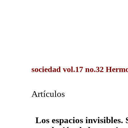
sociedad vol.17 no.32 Hermo
Artículos
Los espacios invisibles