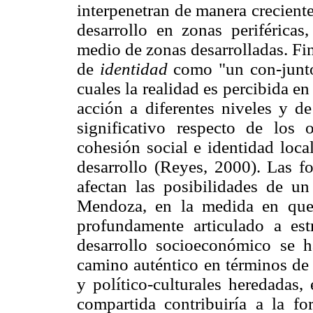
interpenetran de manera crecient
desarrollo en zonas periférica
medio de zonas desarrolladas. Fi
de
identidad
como "un con-junto 
cuales la realidad es percibida e
acción a diferentes niveles y de
significativo respecto de los 
cohesión social e identidad loca
desarrollo (Reyes, 2000). Las fo
afectan las posibilidades de un 
Mendoza, en la medida en que 
profundamente articulado a est
desarrollo socioeconómico se 
camino auténtico en términos de 
y político-culturales heredadas,
compartida contribuiría a la fo