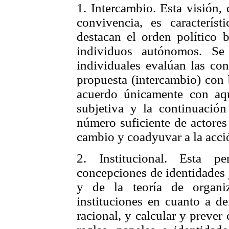
1. Intercambio. Esta visión,
convivencia, es característ
destacan el orden político 
individuos autónomos. Se
individuales evalúan las con
propuesta (intercambio) con 
acuerdo únicamente con aq
subjetiva y la continuació
número suficiente de actores
cambio y coadyuvar a la acci
2. Institucional. Esta pe
concepciones de identidades j
y de la teoría de organi
instituciones en cuanto a de
racional, y calcular y preve