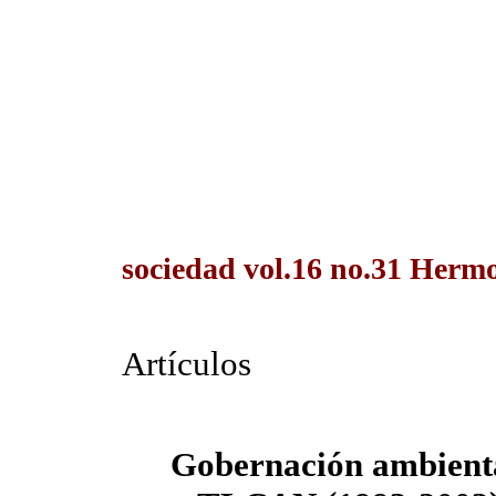
sociedad vol.16 no.31 Hermos
Artículos
Gobernación ambienta