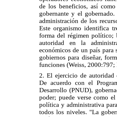
de los beneficios, así como 
gobernante y el gobernado. 
administración de los recurs
Este organismo identifica tr
forma del régimen político; 
autoridad en la administ
económicos de un país para s
gobiernos para diseñar, form
funciones (Weiss, 2000:797;
2. El ejercicio de autoridad
De acuerdo con el Progra
Desarrollo (PNUD), gobernac
poder; puede verse como el 
política y administrativa par
todos los niveles. "La gober