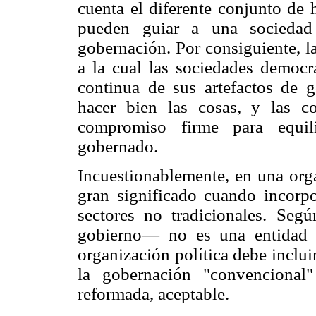
cuenta el diferente conjunto de h
pueden guiar a una sociedad
gobernación. Por consiguiente, l
a la cual las sociedades democ
continua de sus artefactos de 
hacer bien las cosas, y las c
compromiso firme para equili
gobernado.
Incuestionablemente, en una orga
gran significado cuando incorpo
sectores no tradicionales. Seg
gobierno— no es una entidad so
organización política debe incluir
la gobernación "convencional
reformada, aceptable.