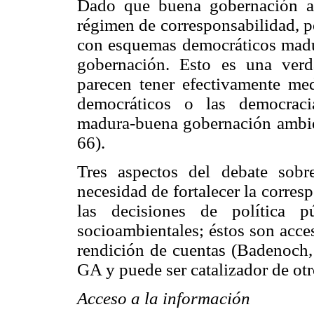
Dado que buena gobernación am
régimen de corresponsabilidad, p
con esquemas democráticos madu
gobernación. Esto es una verda
parecen tener efectivamente me
democráticos o las democraci
madura-buena gobernación ambie
66).
Tres aspectos del debate sobr
necesidad de fortalecer la corre
las decisiones de política p
socioambientales; éstos son acces
rendición de cuentas (Badenoch,
GA y puede ser catalizador de otr
Acceso a la información