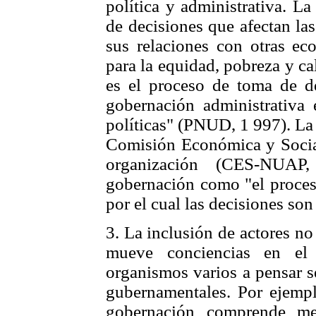
política y administrativa. L
de decisiones que afectan la
sus relaciones con otras ec
para la equidad, pobreza y ca
es el proceso de toma de de
gobernación administrativa 
políticas" (PNUD, 1 997). La
Comisión Económica y Social
organización (CES-NUAP
gobernación como "el proces
por el cual las decisiones son
3. La inclusión de actores no
mueve conciencias en el 
organismos varios a pensar s
gubernamentales. Por ejemp
gobernación comprende mec