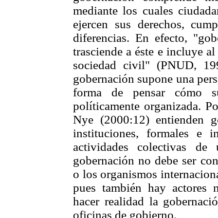
mediante los cuales ciudadan
ejercen sus derechos, cum
diferencias. En efecto, "go
trasciende a éste e incluye a
sociedad civil" (PNUD, 19
gobernación supone una persp
forma de pensar cómo s
políticamente organizada. P
Nye (2000:12) entienden g
instituciones, formales e 
actividades colectivas de
gobernación no debe ser con
o los organismos internaciona
pues también hay actores 
hacer realidad la gobernaci
oficinas de gobierno.