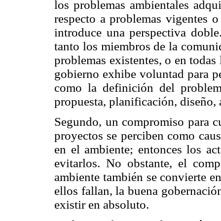
los problemas ambientales adqui
respecto a problemas vigentes o
introduce una perspectiva doble.
tanto los miembros de la comunid
problemas existentes, o en todas l
gobierno exhibe voluntad para pe
como la definición del problem
propuesta, planificación, diseño,
Segundo, un compromiso para cu
proyectos se perciben como caus
en el ambiente; entonces los ac
evitarlos. No obstante, el com
ambiente también se convierte en
ellos fallan, la buena gobernació
existir en absoluto.