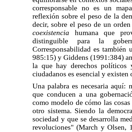
corresponsable no es un mapa 
reflexión sobre el peso de la dem
decir, sobre el peso de un orden
coexistencia
humana que provee
distinguible para la gobe
Corresponsabilidad es también 
985:15) y Giddens (1991:384) an
la que hay derechos políticos y
ciudadanos es esencial y existen
Una palabra es necesaria aquí: 
que conducen a una gobernació
como modelo de cómo las cosas p
otro sistema. Siendo la democra
sociedad y que se desarrolla medi
revoluciones" (March y Olsen, 1