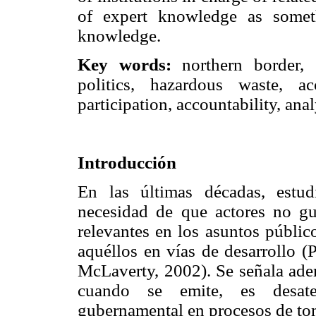
of expert knowledge as someth
knowledge.
Key words:
northern border, 
politics, hazardous waste, ac
participation, accountability, ana
Introducción
En las últimas décadas, estud
necesidad de que actores no g
relevantes en los asuntos públic
aquéllos en vías de desarrollo (
McLaverty, 2002). Se señala ade
cuando se emite, es desate
gubernamental en procesos de to