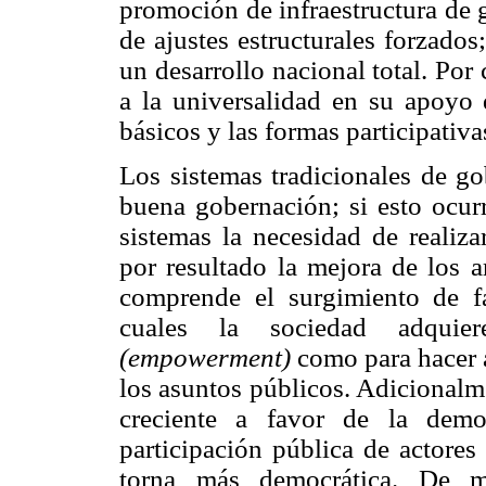
promoción de infraestructura de g
de ajustes estructurales forzados
un desarrollo nacional total. Por
a la universalidad en su apoyo
básicos y las formas participati
Los sistemas tradicionales de go
buena gobernación; si esto ocur
sistemas la necesidad de realiza
por resultado la mejora de los a
comprende el surgimiento de fa
cuales la sociedad adquiere 
(empowerment)
como para hacer a
los asuntos públicos. Adicionalm
creciente a favor de la demo
participación pública de actores
torna más democrática. De ma