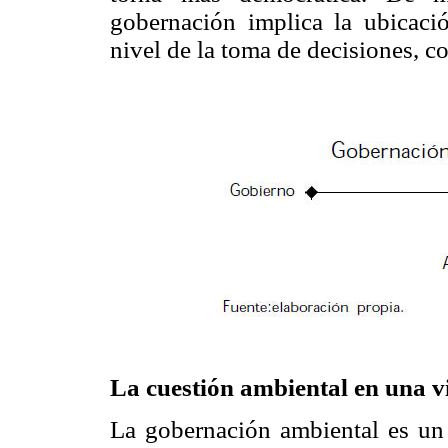
gobernación implica la ubicac
nivel de la toma de decisiones, 
La cuestión ambiental en una vi
La gobernación ambiental es un 