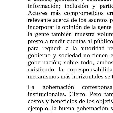
información; inclusión y parti
Actores más comprometidos cre
relevante acerca de los asuntos 
incorporar la opinión de la gente
la gente también muestra volunt
presto a rendir cuentas al públic
para requerir a la autoridad r
gobierno y sociedad no tienen 
gobernación; sobre todo, ambos
existiendo la corresponsabili
mecanismos más horizontales se t
La gobernación correspons
institucionales. Cierto. Pero t
costos y beneficios de los objet
ejemplo, la buena gobernación si