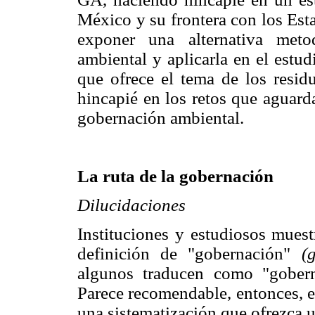
México y su frontera con los Est
exponer una alternativa meto
ambiental y aplicarla en el estud
que ofrece el tema de los residu
hincapié en los retos que aguard
gobernación ambiental.
La ruta de la gobernación
Dilucidaciones
Instituciones y estudiosos muest
definición de "gobernación"
(
algunos traducen como "gobern
Parece recomendable, entonces, e
una sistematización que ofrezca 