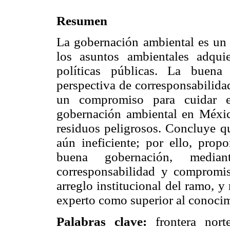
Resumen
La gobernación ambiental es un t
los asuntos ambientales adqui
políticas públicas. La buena
perspectiva de corresponsabilida
un compromiso para cuidar el
gobernación ambiental en Méxi
residuos peligrosos. Concluye qu
aún ineficiente; por ello, propo
buena gobernación, media
corresponsabilidad y compromis
arreglo institucional del ramo, y
experto como superior al conocim
Palabras clave:
frontera norte