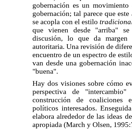
gobernación es un movimiento d
gobernación; tal parece que est
se acopla con el estilo
tradiciona
que vienen desde "arriba" se
discusión, lo que da margen 
autoritaria. Una revisión de difere
encuentro de un espectro de esti
van desde una gobernación inace
"buena".
Hay dos visiones sobre cómo evo
perspectiva de "intercambio"
construcción de coaliciones e
políticos interesados. Enseguida
elabora alrededor de las ideas d
apropiada (March y Olsen, 1995: