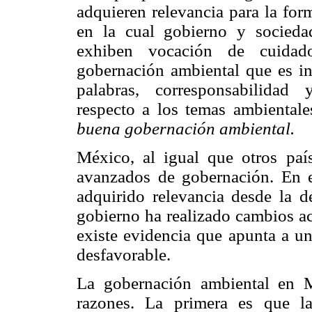
adquieren relevancia para la for
en la cual gobierno y socieda
exhiben vocación de cuidad
gobernación ambiental que es inh
palabras, corresponsabilidad
respecto a los temas ambientale
buena gobernación ambiental.
México, al igual que otros país
avanzados de gobernación. En e
adquirido relevancia desde la d
gobierno ha realizado cambios ac
existe evidencia que apunta a u
desfavorable.
La gobernación ambiental en Mé
razones. La primera es que la