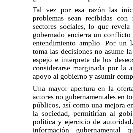
Tal vez por esa razón las inic
problemas sean recibidas con 
sectores sociales, lo que revela
gobernado encierra un conflicto 
entendimiento amplio. Por un la
toma las decisiones no asume la
espejo e intérprete de los deseo
considerarse marginada por la au
apoyo al gobierno y asumir compr
Una mayor apertura en la oferta
actores no gubernamentales en tod
públicos, así como una mejora en
la sociedad, permitirían al gobi
política y ejercicio de autoridad
información gubernamental q