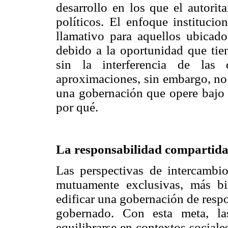
desarrollo en los que el autorit
políticos. El enfoque institucio
llamativo para aquellos ubicado
debido a la oportunidad que tie
sin la interferencia de las
aproximaciones, sin embargo, no 
una gobernación que opere bajo
por qué.
La responsabilidad compartid
Las perspectivas de intercambi
mutuamente exclusivas, más b
edificar una gobernación de resp
gobernado. Con esta meta, la
equilibrarse en contextos social