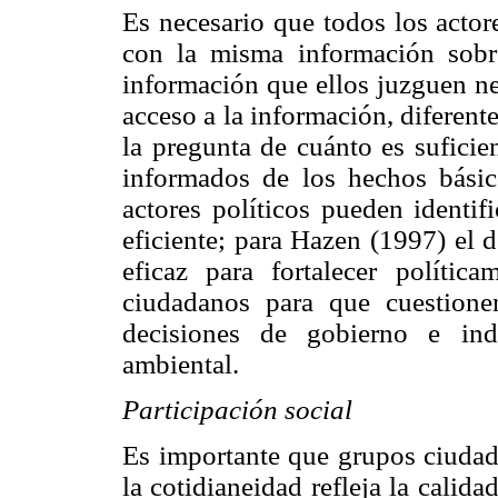
Es necesario que todos los actor
con la misma información sob
información que ellos juzguen ne
acceso a la información, diferen
la pregunta de cuánto es suficie
informados de los hechos básic
actores políticos pueden identi
eficiente; para Hazen (1997) el 
eficaz para fortalecer políti
ciudadanos para que cuestionen
decisiones de gobierno e ind
ambiental.
Participación social
Es importante que grupos ciudada
la cotidianeidad refleja la calid