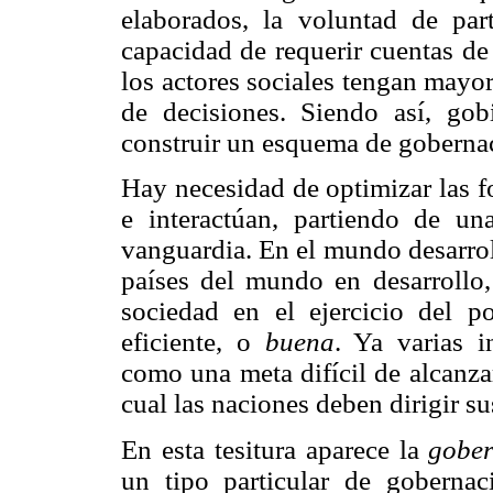
elaborados, la voluntad de par
capacidad de requerir cuentas de
los actores sociales tengan mayo
de decisiones. Siendo así, gob
construir un esquema de gobernac
Hay necesidad de optimizar las f
e interactúan, partiendo de un
vanguardia. En el mundo desarrol
países del mundo en desarrollo,
sociedad en el ejercicio del p
eficiente, o
buena
. Ya varias 
como una meta difícil de alcanzar
cual las naciones deben dirigir su
En esta tesitura aparece la
gober
un tipo particular de gobernac