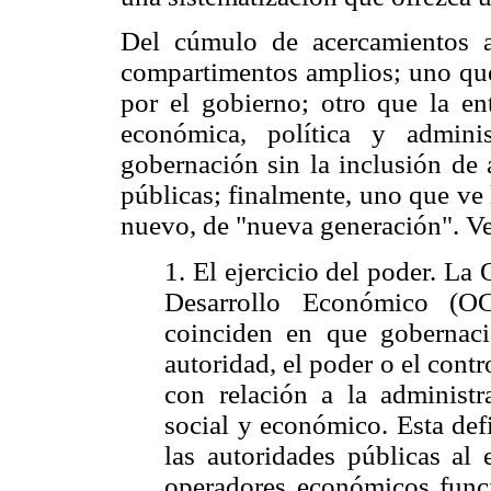
Del cúmulo de acercamientos a 
compartimentos amplios; uno que 
por el gobierno; otro que la en
económica, política y admini
gobernación sin la inclusión de 
públicas; finalmente, uno que v
nuevo, de "nueva generación". V
1. El ejercicio del poder. La
Desarrollo Económico (
coinciden en que gobernaci
autoridad, el poder o el contr
con relación a la administr
social y económico. Esta def
las autoridades públicas al 
operadores económicos funci