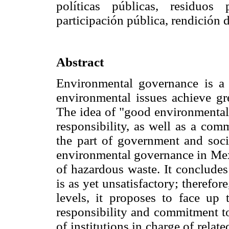
políticas públicas, residuos
participación pública, rendición d
Abstract
Environmental governance is a 
environmental issues achieve gre
The idea of "good environmental 
responsibility, as well as a com
the part of government and soci
environmental governance in Mexi
of hazardous waste. It conclude
is as yet unsatisfactory; therefo
levels, it proposes to face up 
responsibility and commitment to
of institutions in charge of relate