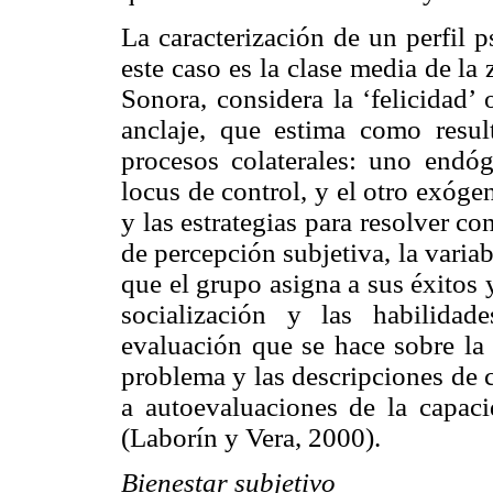
La caracterización de un perfil 
este caso es la clase media de l
Sonora, considera la ‘felicidad’
anclaje, que estima como resul
procesos colaterales: uno endó
locus de control, y el otro exóge
y las estrategias para resolver c
de percepción subjetiva, la varia
que el grupo asigna a sus éxitos 
socialización y las habilidad
evaluación que se hace sobre la
problema y las descripciones de c
a autoevaluaciones de la capaci
(Laborín y Vera, 2000).
Bienestar subjetivo