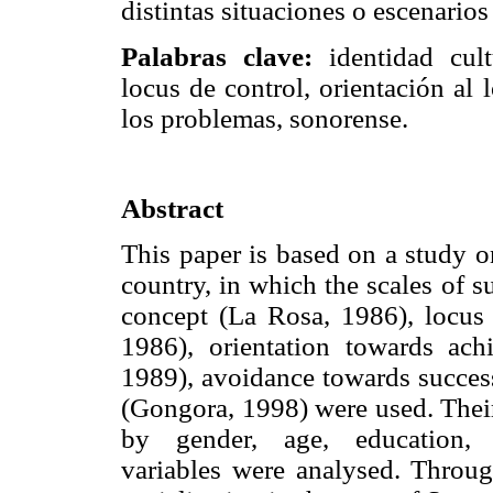
distintas situaciones o escenarios
Palabras clave:
identidad cultu
locus de control, orientación al 
los problemas, sonorense.
Abstract
This paper is based on a study on
country, in which the scales of s
concept (La Rosa, 1986), locus
1986), orientation towards ac
1989), avoidance towards succes
(Gongora, 1998) were used. Their
by gender, age, education,
variables were analysed. Throu