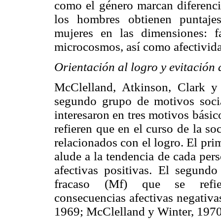
como el género marcan diferencia
los hombres obtienen puntajes
mujeres en las dimensiones: f
microcosmos, así como afectivid
Orientación al logro y evitación a
McClelland, Atkinson, Clark y 
segundo grupo de motivos soci
interesaron en tres motivos básico
refieren que en el curso de la so
relacionados con el logro. El pri
alude a la tendencia de cada per
afectivas positivas. El segundo
fracaso (Mf) que se refi
consecuencias afectivas negativas
1969; McClelland y Winter, 1970