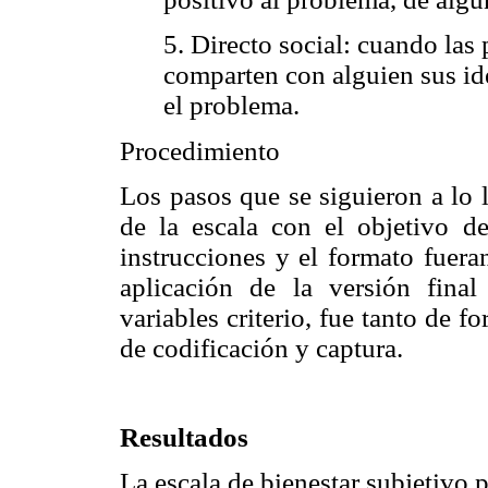
5. Directo social: cuando las
comparten con alguien sus id
el problema.
Procedimiento
Los pasos que se siguieron a lo l
de la escala con el objetivo de
instrucciones y el formato fuera
aplicación de la versión fina
variables criterio, fue tanto de f
de codificación y captura.
Resultados
La escala de bienestar subjetivo