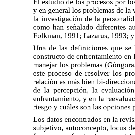
El estudio de los procesos por los
y en general los problemas de la 
la investigación de la personali
como han señalado diferentes a
Folkman, 1991; Lazarus, 1993; y
Una de las definiciones que se 
constructo de enfrentamiento en l
manejar los problemas (Góngora
este proceso de resolver los pr
relación es más bien bi-direccio
de la percepción, la evaluació
enfrentamiento, y en la reevalua
riesgo y cuáles son las opciones p
Los datos encontrados en la revis
subjetivo, autoconcepto, locus de 