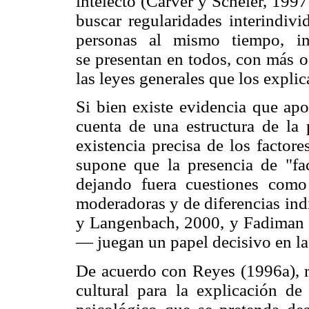
intelecto (Carver y Scheier, 1997
buscar regularidades interindivi
personas al mismo tiempo, in
se presentan en todos, con más o
las leyes generales que los expli
Si bien existe evidencia que apo
cuenta de una estructura de la 
existencia precisa de los factor
supone que la presencia de "fa
dejando fuera cuestiones como 
moderadoras y de diferencias ind
y Langenbach, 2000, y Fadiman 
— juegan un papel decisivo en la
De acuerdo con Reyes (1996a), re
cultural para la explicación de