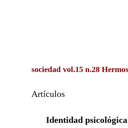
sociedad vol.15 n.28 Hermos
Artículos
Identidad psicológica