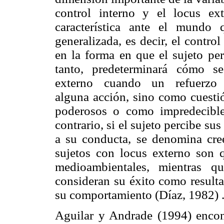
control interno y el locus e
característica ante el mundo 
generalizada, es decir, el contro
en la forma en que el sujeto per
tanto, predeterminará cómo s
externo cuando un refuerzo
alguna acción, sino como cuestió
poderosos o como impredecible
contrario, si el sujeto percibe s
a su conducta, se denomina creen
sujetos con locus externo son q
medioambientales, mientras q
consideran su éxito como resulta
su comportamiento (Díaz, 1982) 
Aguilar y Andrade (1994) encon