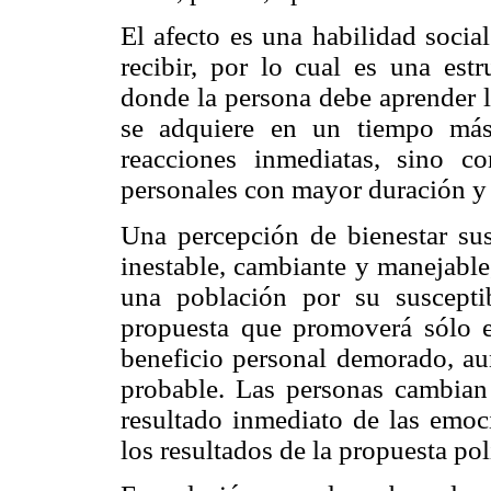
El afecto es una habilidad socia
recibir, por lo cual es una es
donde la persona debe aprender l
se adquiere en un tiempo más
reacciones inmediatas, sino co
personales con mayor duración y 
Una percepción de bienestar su
inestable, cambiante y manejable
una población por su suscepti
propuesta que promoverá sólo e
beneficio personal demorado, au
probable. Las personas cambian
resultado inmediato de las emoc
los resultados de la propuesta pol