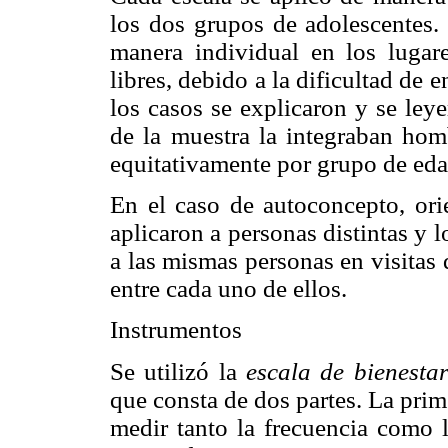
los dos grupos de adolescentes. 
manera individual en los lugare
libres, debido a la dificultad de 
los casos se explicaron y se ley
de la muestra la integraban hom
equitativamente por grupo de eda
En el caso de autoconcepto, orie
aplicaron a personas distintas y 
a las mismas personas en visitas
entre cada uno de ellos.
Instrumentos
Se utilizó la
escala de bienestar
que consta de dos partes. La prime
medir tanto la frecuencia como l