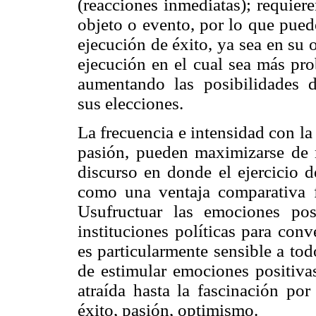
(reacciones inmediatas); requier
objeto o evento, por lo que puede
ejecución de éxito, ya sea en su o
ejecución en el cual sea más pro
aumentando las posibilidades 
sus elecciones.
La frecuencia e intensidad con la 
pasión, pueden maximizarse de 
discurso en donde el ejercicio 
como una ventaja comparativa fr
Usufructuar las emociones pos
instituciones políticas para con
es particularmente sensible a to
de estimular emociones positivas
atraída hasta la fascinación por 
éxito, pasión, optimismo.