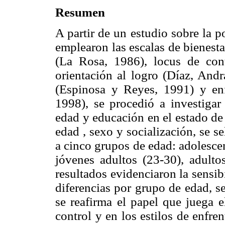
Resumen
A partir de un estudio sobre la p
emplearon las escalas de bienest
(La Rosa, 1986), locus de con
orientación al logro (Díaz, Andr
(Espinosa y Reyes, 1991) y en
1998), se procedió a investigar 
edad y educación en el estado de
edad , sexo y socialización, se 
a cinco grupos de edad: adolescen
jóvenes adultos (23-30), adulto
resultados evidenciaron la sensib
diferencias por grupo de edad, s
se reafirma el papel que juega e
control y en los estilos de enfre