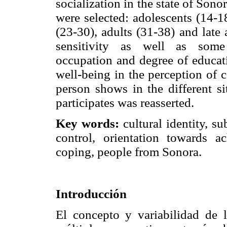
socialization in the state of Son
were selected: adolescents (14-1
(23-30), adults (31-38) and late
sensitivity as well as some
occupation and degree of educati
well-being in the perception of 
person shows in the different si
participates was reasserted.
Key words:
cultural identity, su
control, orientation towards a
coping, people from Sonora.
Introducción
El concepto y variabilidad de l