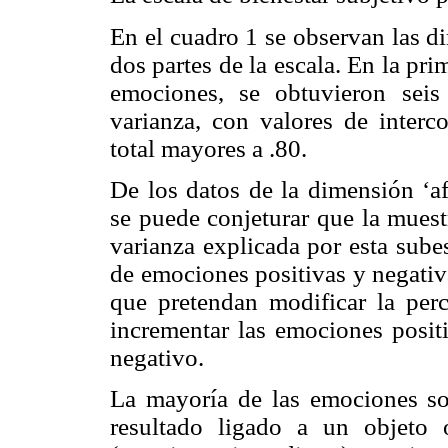
En el cuadro 1 se observan las d
dos partes de la escala. En la pri
emociones, se obtuvieron sei
varianza, con valores de interco
total mayores a .80.
De los datos de la dimensión ‘af
se puede conjeturar que la muestr
varianza explicada por esta subes
de emociones positivas y negativa
que pretendan modificar la perc
incrementar las emociones posit
negativo.
La mayoría de las emociones s
resultado ligado a un objeto