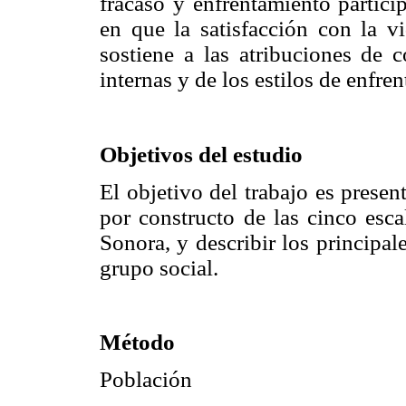
fracaso y enfrentamiento partici
en que la satisfacción con la v
sostiene a las atribuciones de c
internas y de los estilos de enfre
Objetivos del estudio
El objetivo del trabajo es presen
por constructo de las cinco esca
Sonora, y describir los principa
grupo social.
Método
Población