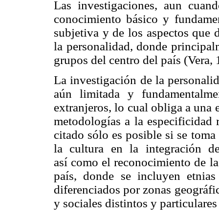
Las investigaciones, aun cuando
conocimiento básico y fundament
subjetiva y de los aspectos que 
la personalidad, donde principal
grupos del centro del país (Vera,
La investigación de la personali
aún limitada y fundamentalme
extranjeros, lo cual obliga a una 
metodologías a la especificidad 
citado sólo es posible si se tom
la cultura en la integración d
así como el reconocimiento de la
país, donde se incluyen etnias
diferenciados por zonas geográfic
y sociales distintos y particular