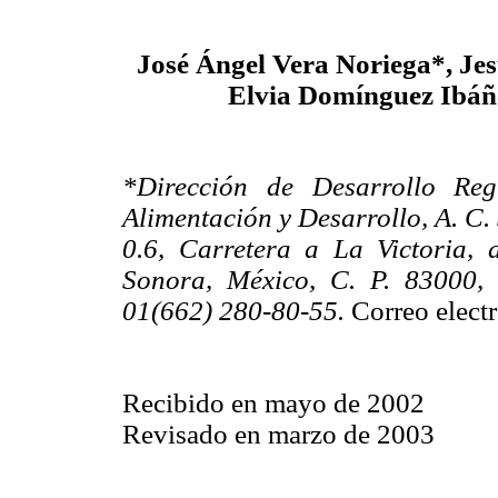
José Ángel Vera Noriega*, Je
Elvia Domínguez Ibáñ
*Dirección de Desarrollo Reg
Alimentación y Desarrollo, A. C.
0.6, Carretera a La Victoria, 
Sonora, México, C. P. 83000, t
01(662) 280-80-55.
Correo elect
Recibido en mayo de 2002
Revisado en marzo de 2003