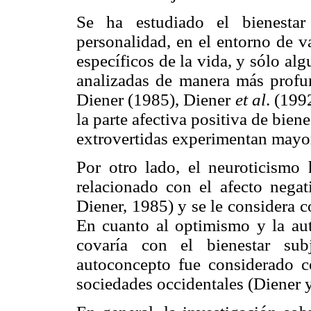
Se ha estudiado el bienestar
personalidad, en el entorno de v
específicos de la vida, y sólo al
analizadas de manera más prof
Diener (1985), Diener
et al
. (199
la parte afectiva positiva de bien
extrovertidas experimentan mayor
Por otro lado, el neuroticismo 
relacionado con el afecto neg
Diener, 1985) y se le considera 
En cuanto al optimismo y la aut
covaría con el bienestar su
autoconcepto fue considerado c
sociedades occidentales (Diener 