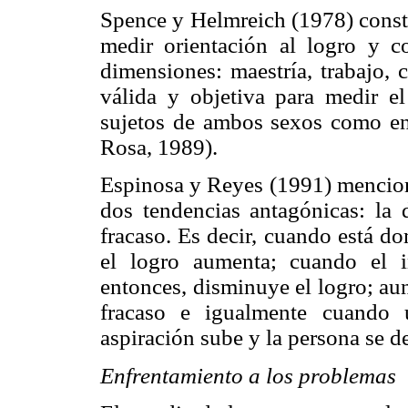
Spence y Helmreich (1978) const
medir orientación al logro y c
dimensiones: maestría, trabajo, 
válida y objetiva para medir el
sujetos de ambos sexos como en 
Rosa, 1989).
Espinosa y Reyes (1991) menciona
dos tendencias antagónicas: la d
fracaso. Es decir, cuando está do
el logro aumenta; cuando el i
entonces, disminuye el logro; au
fracaso e igualmente cuando 
aspiración sube y la persona se de
Enfrentamiento a los problemas