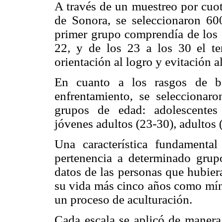
A través de un muestreo por cuot
de Sonora, se seleccionaron 600
primer grupo comprendía de los 1
22, y de los 23 a los 30 el ter
orientación al logro y evitación al
En cuanto a los rasgos de bi
enfrentamiento, se seleccionar
grupos de edad: adolescentes 
jóvenes adultos (23-30), adultos 
Una característica fundamenta
pertenencia a determinado grupo
datos de las personas que hubier
su vida más cinco años como mín
un proceso de aculturación.
Cada escala se aplicó de manera 