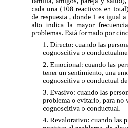
familia, amigos, pareja y salud)
cada una (108 reactivos en total)
de respuesta , donde 1 es igual a
alto indica la mayor frecuenci
problemas. Está formado por cinco
1. Directo: cuando las person
cognoscitiva o conductualmen
2. Emocional: cuando las per
tener un sentimiento, una em
cognoscitiva o conductual de
3. Evasivo: cuando las person
problema o evitarlo, para no 
cognoscitiva o conductual.
4. Revalorativo: cuando las p
positivo al problema, de alg