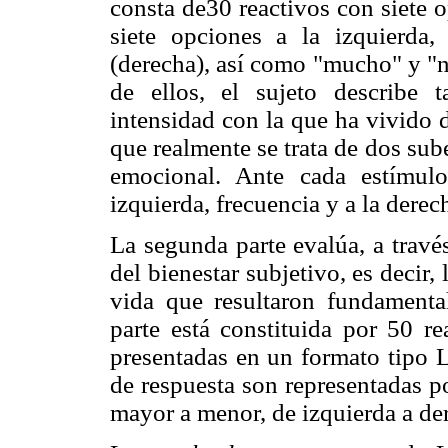
consta de30 reactivos con siete o
siete opciones a la izquierda
(derecha), así como "mucho" y "n
de ellos, el sujeto describe 
intensidad con la que ha vivido 
que realmente se trata de dos sub
emocional. Ante cada estímulo
izquierda, frecuencia y a la derec
La segunda parte evalúa, a travé
del bienestar subjetivo, es decir,
vida que resultaron fundamental
parte está constituida por 50 re
presentadas en un formato tipo L
de respuesta son representadas p
mayor a menor, de izquierda a de