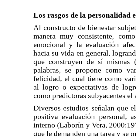
Los rasgos de la personalidad 
Al constructo de bienestar subjet
manera muy consistente, como 
emocional y la evaluación afect
hacia su vida en general, logran
que construyen de sí mismas (
palabras, se propone como varia
felicidad, el cual tiene como var
al logro o expectativas de logr
como predictoras subyacentes el a
Diversos estudios señalan que el
positiva evaluación personal, 
interno (Laborín y Vera, 2000:19
que le demanden una tarea y se 