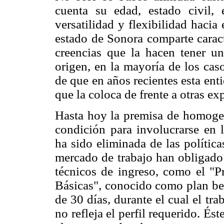
cuenta su edad, estado civil, 
versatilidad y flexibilidad hacia 
estado de Sonora comparte caract
creencias que la hacen tener 
origen, en la mayoría de los caso
de que en años recientes esta ent
que la coloca de frente a otras ex
Hasta hoy la premisa de homogen
condición para involucrarse en 
ha sido eliminada de las política
mercado de trabajo han obligado 
técnicos de ingreso, como el "
Básicas", conocido como plan bec
de 30 días, durante el cual el tr
no refleja el perfil requerido. Ést