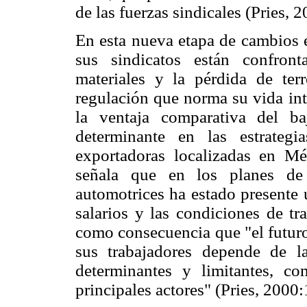
de las fuerzas sindicales (Pries, 2
En esta nueva etapa de cambios e
sus sindicatos están confront
materiales y la pérdida de ter
regulación que norma su vida int
la ventaja comparativa del b
determinante en las estrateg
exportadoras localizadas en M
señala que en los planes de 
automotrices ha estado presente u
salarios y las condiciones de tr
como consecuencia que "el futuro
sus trabajadores depende de la 
determinantes y limitantes, co
principales actores" (Pries, 2000: