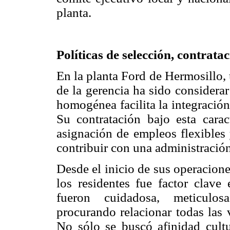
planta.
Políticas de selección, contrat
En la planta Ford de Hermosillo, 
de la gerencia ha sido considerar
homogénea facilita la integració
Su contratación bajo esta caract
asignación de empleos flexibles 
contribuir con una administración
Desde el inicio de sus operacion
los residentes fue factor clave 
fueron cuidadosa, meticulosa
procurando relacionar todas las 
No sólo se buscó afinidad cult