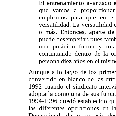
El entrenamiento avanzado es
que vamos a proporcionar 
empleados para que en el
versatilidad. La versatilidad
o más. Entonces, aparte de
puede desempeñar, pues tambi
una posición futura y una
continuando dentro de la o
persona diez años en el mismo
Aunque a lo largo de los primer
convertido en blanco de las crít
1992 cuando el sindicato intervi
adoptarla como una de sus funcio
1994-1996 quedó establecido que
las diferentes operaciones en l
Dependiendo de sus necesidades 