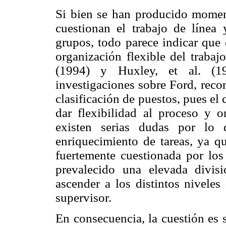
Si bien se han producido momen
cuestionan el trabajo de línea 
grupos, todo parece indicar que
organización flexible del trabaj
(1994) y Huxley, et al. (19
investigaciones sobre Ford, reco
clasificación de puestos, pues el
dar flexibilidad al proceso y o
existen serias dudas por lo 
enriquecimiento de tareas, ya qu
fuertemente cuestionada por los
prevalecido una elevada divis
ascender a los distintos niveles
supervisor.
En consecuencia, la cuestión es s