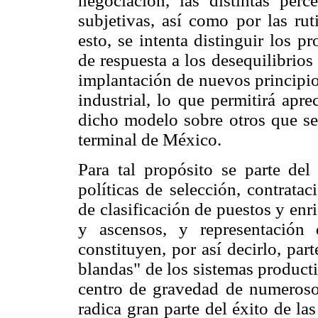
negociación, las distintas perc
subjetivas, así como por las rut
esto, se intenta distinguir los 
de respuesta a los desequilibrios
implantación de nuevos principio
industrial, lo que permitirá apre
dicho modelo sobre otros que se 
terminal de México.
Para tal propósito se parte del
políticas de selección, contrata
de clasificación de puestos y enri
y ascensos, y representación d
constituyen, por así decirlo, par
blandas" de los sistemas product
centro de gravedad de numeroso
radica gran parte del éxito de la