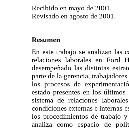
Recibido en mayo de 2001.
Revisado en agosto de 2001.
Resumen
En este trabajo se analizan las c
relaciones laborales en Ford 
desempeñado las distintas estra
parte de la gerencia, trabajadores
los procesos de experimentaci
estado presentes en los últimos 
sistema de relaciones laboral
condiciones externas e internas e
los procedimientos de trabajo y
analiza como espacio de poli