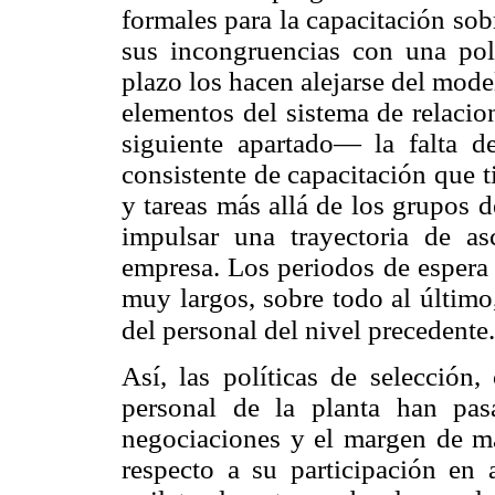
formales para la capacitación sob
sus incongruencias con una pol
plazo los hacen alejarse del mode
elementos del sistema de relacio
siguiente apartado— la falta de
consistente de capacitación que t
y tareas más allá de los grupos d
impulsar una trayectoria de as
empresa. Los periodos de espera 
muy largos, sobre todo al último
del personal del nivel precedente.
Así, las políticas de selección,
personal de la planta han pas
negociaciones y el margen de ma
respecto a su participación en 