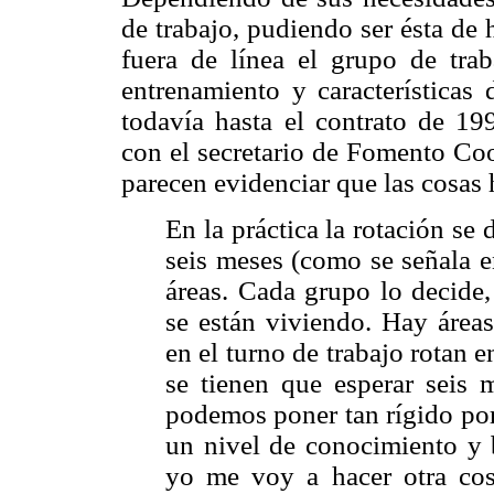
de trabajo, pudiendo ser ésta de 
fuera de línea el grupo de tra
entrenamiento y características 
todavía hasta el contrato de 19
con el secretario de Fomento Co
parecen evidenciar que las cosas
En la práctica la rotación s
seis meses (como se señala 
áreas. Cada grupo lo decide
se están viviendo. Hay áreas
en el turno de trabajo rotan 
se tienen que esperar seis 
podemos poner tan rígido por
un nivel de conocimiento y b
yo me voy a hacer otra cos