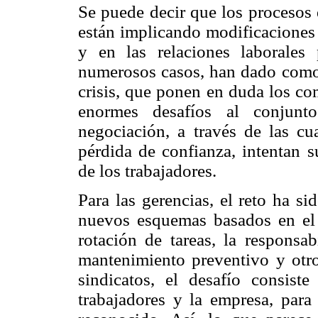
Se puede decir que los procesos 
están implicando modificaciones 
y en las relaciones laborales
numerosos casos, han dado como 
crisis, que ponen en duda los co
enormes desafíos al conjun
negociación, a través de las cu
pérdida de confianza, intentan 
de los trabajadores.
Para las gerencias, el reto ha s
nuevos esquemas basados en el t
rotación de tareas, la responsab
mantenimiento preventivo y otro
sindicatos, el desafío consiste
trabajadores y la empresa, para