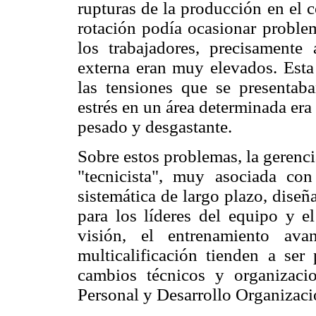
rupturas de la producción en el 
rotación podía ocasionar problem
los trabajadores, precisamente
externa eran muy elevados. Esta
las tensiones que se presentab
estrés en un área determinada era 
pesado y desgastante.
Sobre estos problemas, la gerenc
"tecnicista", muy asociada con
sistemática de largo plazo, diseñ
para los líderes del equipo y e
visión, el entrenamiento ava
multicalificación tienden a ser
cambios técnicos y organizacio
Personal y Desarrollo Organizaci