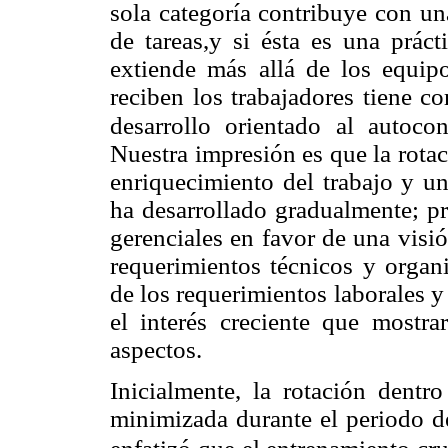
sola categoría contribuye con un
de tareas,y si ésta es una práct
extiende más allá de los equipo
reciben los trabajadores tiene c
desarrollo orientado al autoco
Nuestra impresión es que la rotac
enriquecimiento del trabajo y un
ha desarrollado gradualmente; p
gerenciales en favor de una visió
requerimientos técnicos y organ
de los requerimientos laborales y
el interés creciente que mostra
aspectos.
Inicialmente, la rotación dentr
minimizada durante el periodo de