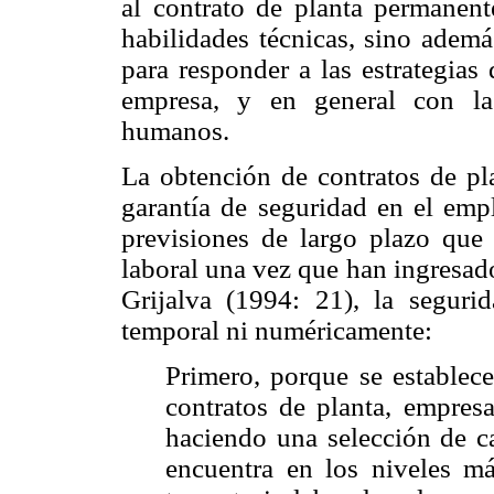
al contrato de planta permanent
habilidades técnicas, sino además
para responder a las estrategias
empresa, y en general con las
humanos.
La obtención de contratos de pl
garantía de seguridad en el em
previsiones de largo plazo que 
laboral una vez que han ingresad
Grijalva (1994: 21), la segur
temporal ni numéricamente:
Primero, porque se establece
contratos de planta, empres
haciendo una selección de ca
encuentra en los niveles m