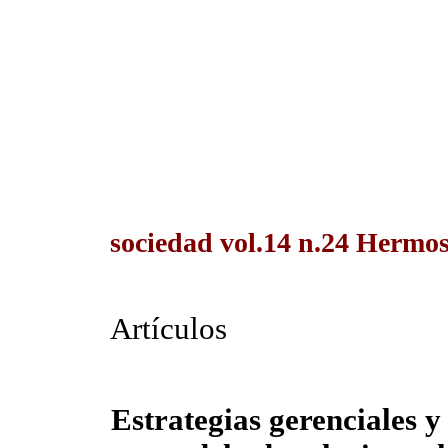
sociedad vol.14 n.24 Hermos
Artículos
Estrategias gerenciales y 