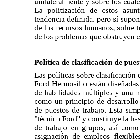
unilateralmente y sobre los cual
La politización de estos asun
tendencia definida, pero sí supo
de los recursos humanos, sobre t
de los problemas que obstruyen el
Política de clasificación de pue
Las políticas sobre clasificación
Ford Hermosillo están diseñadas
de habilidades múltiples y una m
como un principio de desarrollo 
de puestos de trabajo. Esta simp
"técnico Ford" y constituye la ba
de trabajo en grupos, así como
asignación de empleos flexible