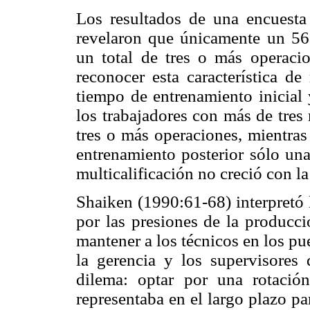
Los resultados de una encuesta 
revelaron que únicamente un 56.
un total de tres o más operaci
reconocer esta característica de 
tiempo de entrenamiento inicial 
los trabajadores con más de tres
tres o más operaciones, mientras
entrenamiento posterior sólo una
multicalificación no creció con l
Shaiken (1990:61-68) interpretó
por las presiones de la producc
mantener a los técnicos en los p
la gerencia y los supervisores
dilema: optar por una rotación
representaba en el largo plazo pa