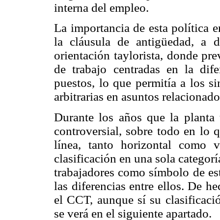
interna del empleo.
La importancia de esta política 
la cláusula de antigüedad, a d
orientación taylorista, donde pr
de trabajo centradas en la dife
puestos, lo que permitía a los s
arbitrarias en asuntos relacionad
Durante los años que la planta t
controversial, sobre todo en lo 
línea, tanto horizontal como v
clasificación en una sola categorí
trabajadores como símbolo de est
las diferencias entre ellos. De h
el CCT, aunque sí su clasificació
se verá en el siguiente apartado.