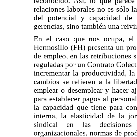
reconocido. Así, lo que parec
relaciones laborales no es sólo
del potencial y capacidad de
gerencias, sino también una reiv
En el caso que nos ocupa, el 
Hermosillo (FH) presenta un pro
de empleo, en las retribuciones s
reguladas por un Contrato Colect
incrementar la productividad, la 
cambios se refieren a la liberta
emplear o desemplear y hacer aju
para establecer pagos al persona
la capacidad que tiene para com
interna, la elasticidad de la j
sindical en las decisiones
organizacionales, normas de prod