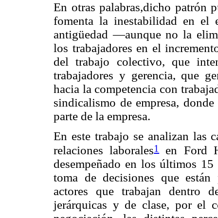
En otras palabras,dicho patrón
fomenta la inestabilidad en el
antigüedad —aunque no la elim
los trabajadores en el increment
del trabajo colectivo, que int
trabajadores y gerencia, que ge
hacia la competencia con trabaja
sindicalismo de empresa, donde 
parte de la empresa.
En este trabajo se analizan las c
1
relaciones laborales
en Ford He
desempeñado en los últimos 15 añ
toma de decisiones que están 
actores que trabajan dentro d
jerárquicas y de clase, por el c