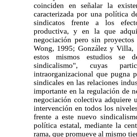
coinciden en señalar la exist
caracterizada por una política d
sindicatos frente a los efect
productiva, y en la que adqu
negociación pero sin proyectos 
Wong, 1995; González y Villa, 
estos mismos estudios se d
sindicalismo", cuyas parti
intraorganizacional que pugna p
sindicales en las relaciones indus
importante en la regulación de no
negociación colectiva adquiere u
intervención en todos los nivele
frente a este nuevo sindicalis
política estatal, mediante la cen
rama, que promueve al mismo tie