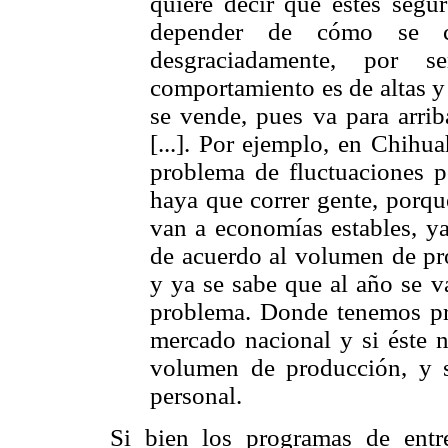
quiere decir que estés segur
depender de cómo se c
desgraciadamente, por s
comportamiento es de altas y b
se vende, pues va para arrib
[...]. Por ejemplo, en Chih
problema de fluctuaciones 
haya que correr gente, porqu
van a economías estables, ya
de acuerdo al volumen de pr
y ya se sabe que al año se v
problema. Donde tenemos pr
mercado nacional y si éste 
volumen de producción, y 
personal.
Si bien los programas de entr