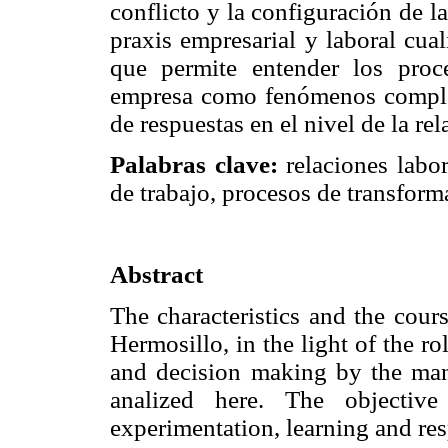
conflicto y la configuración de l
praxis empresarial y laboral cual
que permite entender los proc
empresa como fenómenos complej
de respuestas en el nivel de la rel
Palabras clave:
relaciones labor
de trabajo, procesos de transforma
Abstract
The characteristics and the cour
Hermosillo, in the light of the ro
and decision making by the man
analized here. The objective
experimentation, learning and res