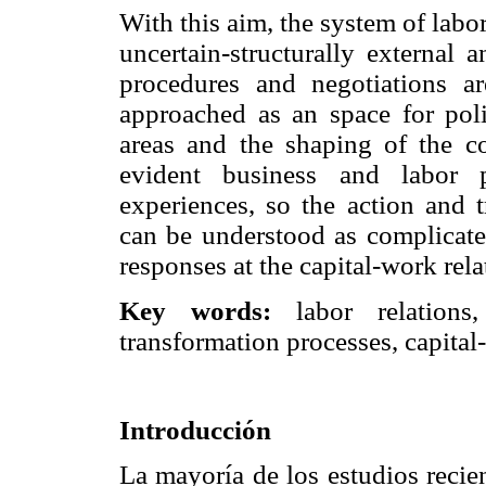
With this aim, the system of labo
uncertain-structurally external 
procedures and negotiations are
approached as an space for polit
areas and the shaping of the c
evident business and labor pr
experiences, so the action and 
can be understood as complicate
responses at the capital-work rela
Key words:
labor relations
transformation processes, capital
Introducción
La mayoría de los estudios recie