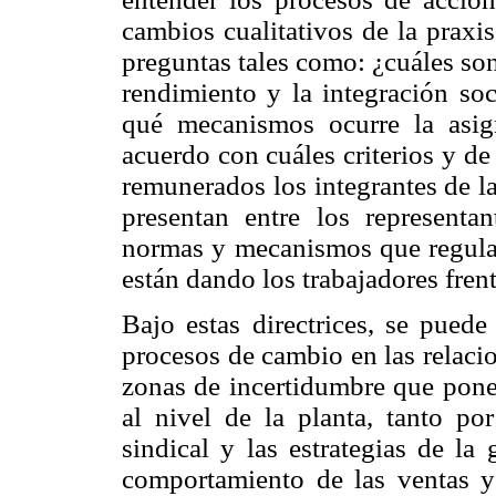
cambios cualitativos de la praxi
preguntas tales como: ¿cuáles son
rendimiento y la integración soc
qué mecanismos ocurre la asig
acuerdo con cuáles criterios y d
remunerados los integrantes de l
presentan entre los representan
normas y mecanismos que regulan 
están dando los trabajadores frent
Bajo estas directrices, se pued
procesos de cambio en las relacio
zonas de incertidumbre que ponen
al nivel de la planta, tanto por
sindical y las estrategias de la
comportamiento de las ventas y