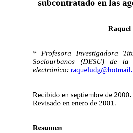
subcontratado en las ag
Raquel 
* Profesora Investigadora Ti
Sociourbanos (DESU) de la 
electrónico:
raqueludg@hotmail
Recibido en septiembre de 2000.
Revisado en enero de 2001.
Resumen