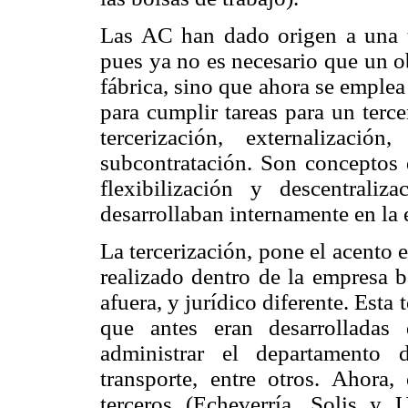
Las AC han dado origen a una tr
pues ya no es necesario que un o
fábrica, sino que ahora se emple
para cumplir tareas para un terc
tercerización, externalizació
subcontratación. Son conceptos 
flexibilización y descentrali
desarrollaban internamente en la 
La tercerización, pone el acento e
realizado dentro de la empresa b
afuera, y jurídico diferente. Esta 
que antes eran desarrolladas
administrar el departamento 
transporte, entre otros. Ahora,
terceros (Echeverría, Solis y 