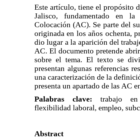
Este artículo, tiene el propósito
Jalisco, fundamentado en la 
Colocación (AC). Se parte del su
originada en los años ochenta, p
dio lugar a la aparición del traba
AC. El documento pretende abrir 
sobre el tema. El texto se div
presentan algunas referencias re
una caracterización de la definici
presenta un apartado de las AC en
Palabras clave:
trabajo en J
flexibilidad laboral, empleo, sub
Abstract