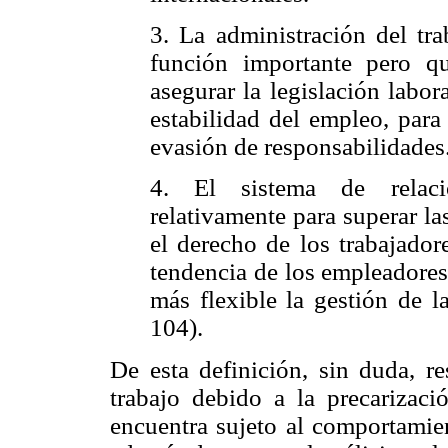
3. La administración del tr
función importante pero qu
asegurar la legislación labor
estabilidad del empleo, para
evasión de responsabilidades
4. El sistema de relacio
relativamente para superar la
el derecho de los trabajador
tendencia de los empleadores 
más flexible la gestión de l
104).
De esta definición, sin duda, re
trabajo debido a la precarizaci
encuentra sujeto al comportamien