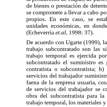
de bienes o prestación de determ
se compromete a llevar a cabo por
propios. En este caso, se esta
unidades económicas, en donde
(Echeverría
et.al
, 1998: 37).
De acuerdo con Ugarte (1999), las
trabajo subcontratado son las s
trabajo temporal es ejercida po
subcontratado el suministro es 
contratista o subcontratista; b)
servicios del trabajador suminis
faena de la empresa usuaria, cos
de servicios del trabajador se 
obra del subcontratista para la
trabajo temporal, los materiales 