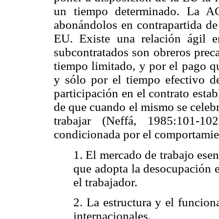
un tiempo determinado. La AC 
abonándolos en contrapartida de 
EU. Existe una relación ágil 
subcontratados son obreros precar
tiempo limitado, y por el pago q
y sólo por el tiempo efectivo d
participación en el contrato esta
de que cuando el mismo se celebr
trabajar (Neffá, 1985:101-10
condicionada por el comportamien
1. El mercado de trabajo ese
que adopta la desocupación e
el trabajador.
2. La estructura y el funcio
internacionales.