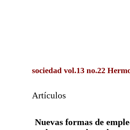
sociedad vol.13 no.22 Hermos
Artículos
Nuevas formas de empleo