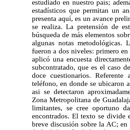
estudiado en nuestro país; ademá
estadísticos que permitan un an
presenta aquí, es un avance prel
se realiza. La pretensión de es
búsqueda de más elementos sobre
algunas notas metodológicas. 
fueron a dos niveles: primero en
aplicó una encuesta directamen
subcontratado, que es el caso de
doce cuestionarios. Referente
teléfono, en donde se ubicaron a
asi se detectaron aproximadame
Zona Metropolitana de Guadalaj
limitantes, se cree oportuno d
encontrados. El texto se divide 
breve discusión sobre la AC; en 