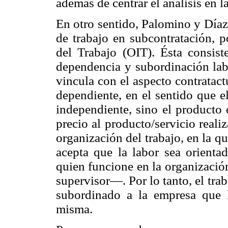
además de centrar el análisis en l
En otro sentido, Palomino y Díaz
de trabajo en subcontratación, p
del Trabajo (OIT). Ésta consis
dependencia y subordinación labo
vincula con el aspecto contratactu
dependiente, en el sentido que e
independiente, sino el producto 
precio al producto/servicio reali
organización del trabajo, en la q
acepta que la labor sea orientad
quien funcione en la organizació
supervisor—. Por lo tanto, el tra
subordinado a la empresa que 
misma.