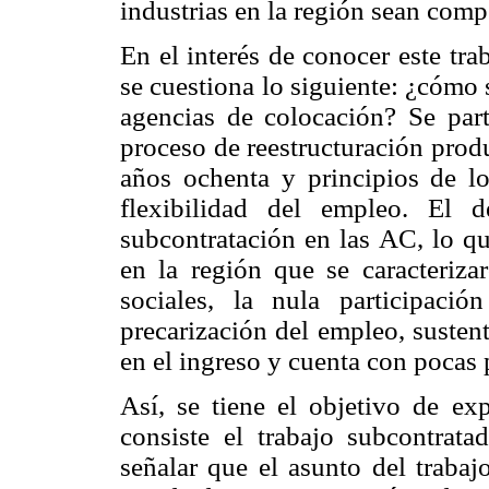
industrias en la región sean compe
En el interés de conocer este tra
se cuestiona lo siguiente: ¿cómo 
agencias de colocación? Se part
proceso de reestructuración prod
años ochenta y principios de l
flexibilidad del empleo. El d
subcontratación en las AC, lo qu
en la región que se caracteriza
sociales, la nula participació
precarización del empleo, sustent
en el ingreso y cuenta con pocas 
Así, se tiene el objetivo de ex
consiste el trabajo subcontrat
señalar que el asunto del traba