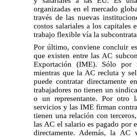
y salariales a las EU. Es un
organizadas en el mercado global
través de las nuevas institucion
costos salariales a los capitale
trabajo flexible vía la subcontrat
Por último, conviene concluir es
que existen entre las AC subcon
Exportación (IME). Sólo por 
mientras que la AC recluta y sel
puede contratar directamente e
trabajadores no tienen un sindica
o un representante. Por otro 
servicios y las IME firman contra
tienen una relación con terceros
las AC el salario es pagado por 
directamente. Además, la AC 