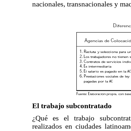
nacionales, transnacionales y ma
El trabajo subcontratado
¿Qué es el trabajo subcontra
realizados en ciudades latinoam