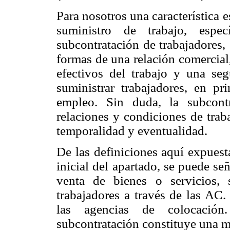
Para nosotros una característica 
suministro de trabajo, espec
subcontratación de trabajadores,
formas de una relación comercial,
efectivos del trabajo y una se
suministrar trabajadores, en pr
empleo. Sin duda, la subcontr
relaciones y condiciones de trab
temporalidad y eventualidad.
De las definiciones aquí expuest
inicial del apartado, se puede se
venta de bienes o servicios, 
trabajadores a través de las AC.
las agencias de colocació
subcontratación constituye una m