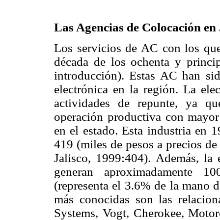
Las Agencias de Colocación en 
Los servicios de AC con los que 
década de los ochenta y princi
introducción). Estas AC han sido
electrónica en la región. La ele
actividades de repunte, ya qu
operación productiva con mayor 
en el estado. Esta industria en 
419 (miles de pesos a precios de
Jalisco, 1999:404). Además, la 
generan aproximadamente 100
(representa el 3.6% de la mano d
más conocidas son las relacion
Systems, Vogt, Cherokee, Motoro