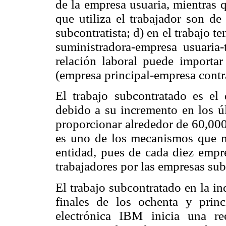
de la empresa usuaria, mientras 
que utiliza el trabajador son de
subcontratista; d) en el trabajo t
suministradora-empresa usuaria-
relación laboral puede importar 
(empresa principal-empresa contra
El trabajo subcontratado es el 
debido a su incremento en los úl
proporcionar alrededor de 60,000
es uno de los mecanismos que m
entidad, pues de cada diez empre
trabajadores por las empresas subc
El trabajo subcontratado en la in
finales de los ochenta y prin
electrónica IBM inicia una re