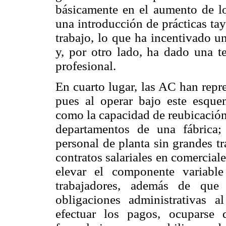
básicamente en el aumento de l
una introducción de prácticas ta
trabajo, lo que ha incentivado u
y, por otro lado, ha dado una te
profesional.
En cuarto lugar, las AC han repr
pues al operar bajo este esquem
como la capacidad de reubicación
departamentos de una fábrica;
personal de planta sin grandes tr
contratos salariales en comerciale
elevar el componente variabl
trabajadores, además de que
obligaciones administrativas a
efectuar los pagos, ocuparse 