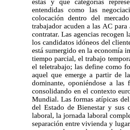
éstas y qué categorías repre
entendidas como las negociac
colocación dentro del mercad
trabajador acuden a las AC para 
contratar. Las agencias recogen l
los candidatos idóneos del cliente
está sumergido en la economía inf
tiempo parcial, el trabajo tempo
el teletrabajo; las define como f
aquel que emerge a partir de l
dominante, oponiéndose a las f
consolidando en el contexto euro
Mundial. Las formas atípicas del
del Estado de Bienestar y sus ca
laboral, la jornada laboral comple
separación entre vivienda y lugar