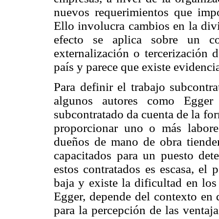
nuevos requerimientos que imp
Ello involucra cambios en la divi
efecto se aplica sobre un co
externalización o tercerización 
país y parece que existe evidenci
Para definir el trabajo subcontr
algunos autores como Egger 
subcontratado da cuenta de la fo
proporcionar uno o más labore
dueños de mano de obra tienden
capacitados para un puesto dete
estos contratados es escasa, el p
baja y existe la dificultad en lo
Egger, depende del contexto en q
para la percepción de las ventaj