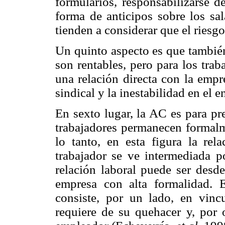
formularios, responsabilizarse d
forma de anticipos sobre los sal
tienden a considerar que el riesg
Un quinto aspecto es que también
son rentables, pero para los trab
una relación directa con la empr
sindical y la inestabilidad en el 
En sexto lugar, la AC es para pre
trabajadores permanecen formal
lo tanto, en esta figura la rel
trabajador se ve intermediada p
relación laboral puede ser desde
empresa con alta formalidad. 
consiste, por un lado, en vinc
requiere de su quehacer y, por o