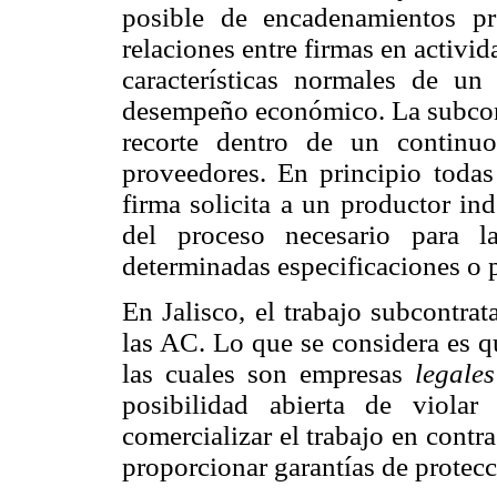
posible de encadenamientos pr
relaciones entre firmas en activi
características normales de u
desempeño económico. La subcont
recorte dentro de un continuo
proveedores. En principio todas
firma solicita a un productor in
del proceso necesario para l
determinadas especificaciones o p
En Jalisco, el trabajo subcontra
las AC. Lo que se considera es q
las cuales son empresas
legales
posibilidad abierta de violar
comercializar el trabajo en contr
proporcionar garantías de protec