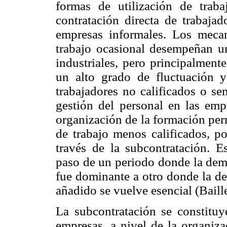
formas de utilización de trab
contratación directa de trabajad
empresas informales. Los meca
trabajo ocasional desempeñan un
industriales, pero principalment
un alto grado de fluctuación 
trabajadores no calificados o se
gestión del personal en las emp
organización de la formación per
de trabajo menos calificados, po
través de la subcontratación. E
paso de un periodo donde la dem
fue dominante a otro donde la de
añadido se vuelve esencial (Baill
La subcontratación se constituy
empresas, a nivel de la organiza