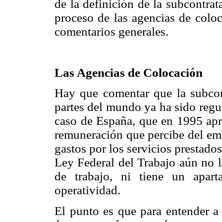
de la definición de la subcontrata
proceso de las agencias de coloc
comentarios generales.
Las Agencias de Colocación
Hay que comentar que la subcon
partes del mundo ya ha sido regul
caso de España, que en 1995 apro
remuneración que percibe del empr
gastos por los servicios prestados
Ley Federal del Trabajo aún no
de trabajo, ni tiene un apart
operatividad.
El punto es que para entender a