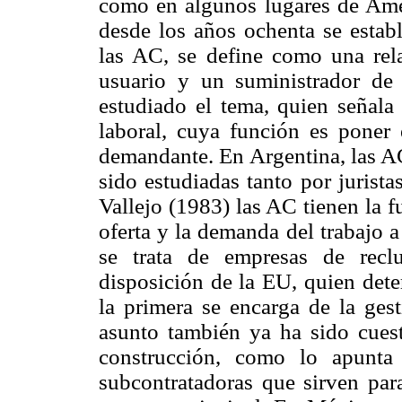
como en algunos lugares de Amér
desde los años ochenta se establ
las AC, se define como una relac
usuario y un suministrador de
estudiado el tema, quien señala
laboral, cuya función es poner
demandante. En Argentina, las A
sido estudiadas tanto por jurist
Vallejo (1983) las AC tienen la 
oferta y la demanda del trabajo 
se trata de empresas de recl
disposición de la EU, quien dete
la primera se encarga de la gest
asunto también ya ha sido cuest
construcción, como lo apunta
subcontratadoras que sirven par