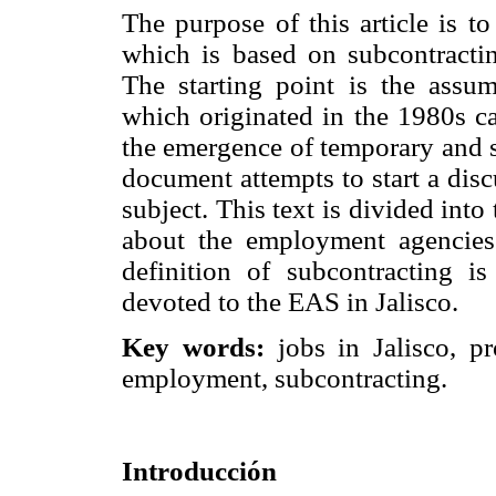
The purpose of this article is t
which is based on subcontract
The starting point is the assum
which originated in the 1980s cau
the emergence of temporary and 
document attempts to start a dis
subject. This text is divided into 
about the employment agencies 
definition of subcontracting is
devoted to the EAS in Jalisco.
Key words:
jobs in Jalisco, pro
employment, subcontracting.
Introducción