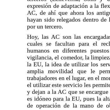
expresión de adaptación a la flex
AC, de ahí que ahora los anti
hayan sido relegados dentro de l
por un tercero.
Hoy, las AC son las encargadas
cuales se facultan para el rec
humanos en diferentes puestos
vigilancia, el comedor, la limpie
la EU, la idea de utilizar los se
amplia movilidad que le per
trabajadores en el lugar, en el m
el utilizar este servicio les permi
y dejan a la AC que se encargue 
es idóneo para la EU, pues la alt
de operación de la mano de ob