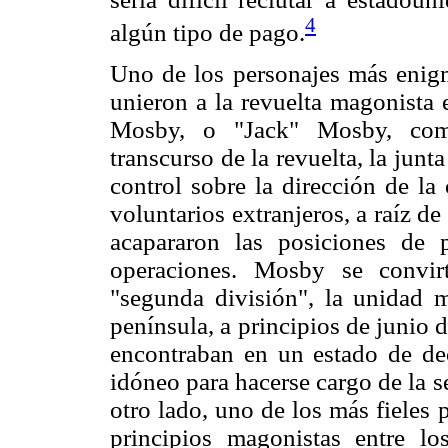
4
algún tipo de pago.
Uno de los personajes más enigm
unieron a la revuelta magonista
Mosby, o "Jack" Mosby, com
transcurso de la revuelta, la jun
control sobre la dirección de la
voluntarios extranjeros, a raíz de
acapararon las posiciones de 
operaciones. Mosby se convir
"segunda división", la unidad m
península, a principios de junio 
encontraban en un estado de de
idóneo para hacerse cargo de la 
otro lado, uno de los más fieles
principios magonistas entre los