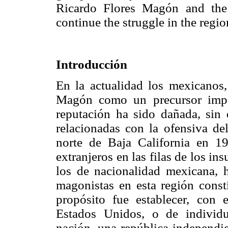
Ricardo Flores Magón and the
continue the struggle in the regi
Introducción
En la actualidad los mexicanos,
Magón como un precursor impo
reputación ha sido dañada, sin 
relacionadas con la ofensiva del
norte de Baja California en 19
extranjeros en las filas de los ins
los de nacionalidad mexicana, 
magonistas en esta región const
propósito fue establecer, con
Estados Unidos, o de individ
nación, una república independie