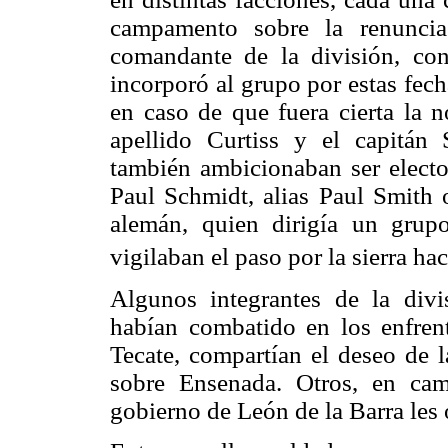
campamento sobre la renunci
comandante de la división, co
incorporó al grupo por estas fech
en caso de que fuera cierta la n
apellido Curtiss y el capitán 
también ambicionaban ser electos
Paul Schmidt, alias Paul Smith o
alemán, quien dirigía un grup
vigilaban el paso por la sierra haci
Algunos integrantes de la div
habían combatido en los enfren
Tecate, compartían el deseo de l
sobre Ensenada. Otros, en cam
gobierno de León de la Barra les 