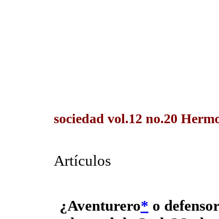
sociedad vol.12 no.20 Hermos
Artículos
¿Aventurero
*
o defensor