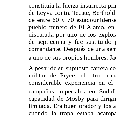
constituía la fuerza insurrecta pri
de Leyva contra Tecate, Berthold
de entre 60 y 70 estadounidens
pueblo minero de El Alamo, en e
disparada por uno de los explora
de septicemia y fue sustituido
comandante. Después de una sema
a uno de sus propios hombres, Jac
A pesar de su supuesta carrera c
militar de Pryce, el otro com
considerable experiencia en el
campañas imperiales en Sudáfr
capacidad de Mosby para dirigi
limitada. Era buen orador y los
cuando la tropa estaba acamp