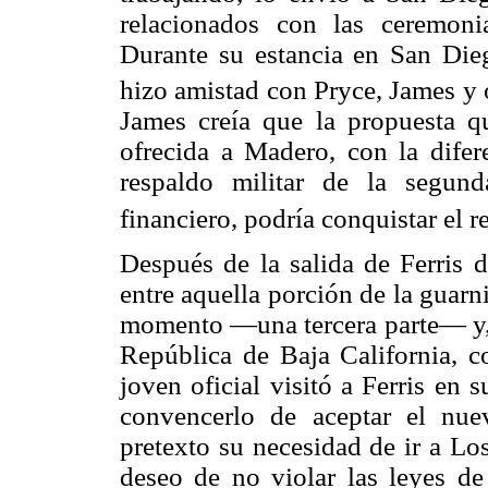
relacionados con las ceremoni
Durante su estancia en San Dieg
hizo amistad con Pryce, James y 
James creía que la propuesta q
ofrecida a Madero, con la difere
respaldo militar de la segund
financiero, podría conquistar el r
Después de la salida de Ferris 
entre aquella porción de la guarn
momento —una tercera parte— y, d
República de Baja California, c
joven oficial visitó a Ferris en
convencerlo de aceptar el nu
pretexto su necesidad de ir a Lo
deseo de no violar las leyes de