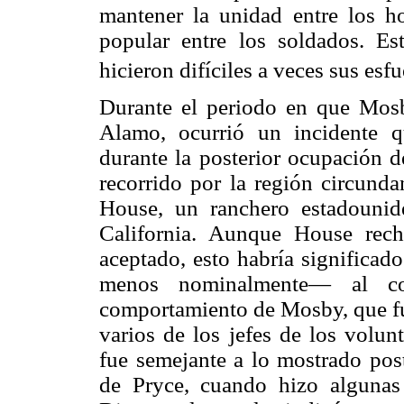
mantener la unidad entre los ho
popular entre los soldados. Est
hicieron difíciles a veces sus esf
Durante el periodo en que Mos
Alamo, ocurrió un incidente q
durante la posterior ocupación d
recorrido por la región circund
House, un ranchero estadounid
California. Aunque House rech
aceptado, esto habría significad
menos nominalmente— al co
comportamiento de Mosby, que fue
varios de los jefes de los volunt
fue semejante a lo mostrado pos
de Pryce, cuando hizo algunas 