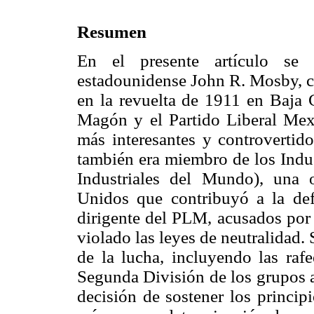
Resumen
En el presente artículo se
estadounidense John R. Mosby, 
en la revuelta de 1911 en Baja 
Magón y el Partido Liberal Mex
más interesantes y controvertido
también era miembro de los Indus
Industriales del Mundo), una o
Unidos que contribuyó a la def
dirigente del PLM, acusados por 
violado las leyes de neutralidad.
de la lucha, incluyendo las raf
Segunda División de los grupos a
decisión de sostener los princi