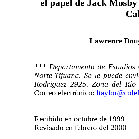
el papel de Jack Mosby 
Cal
Lawrence Doug
*** Departamento de Estudios C
Norte-Tijuana. Se le puede env
Rodríguez 2925, Zona del Río, 
Correo electrónico:
ltaylor@cole
Recibido en octubre de 1999
Revisado en febrero del 2000