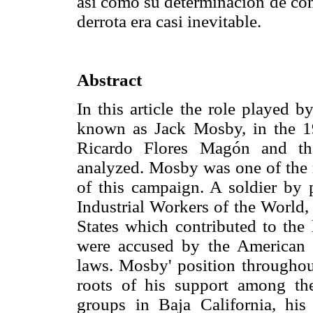
así como su determinación de con
derrota era casi inevitable.
Abstract
In this article the role played
known as Jack Mosby, in the 19
Ricardo Flores Magón and th
analyzed. Mosby was one of the m
of this campaign. A soldier by 
Industrial Workers of the World,
States which contributed to the
were accused by the American au
laws. Mosby' position throughout
roots of his support among th
groups in Baja California, his 