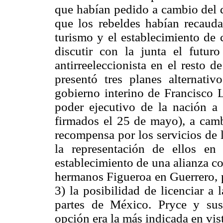
que habían pedido a cambio de
que los rebeldes habían recauda
turismo y el establecimiento de 
discutir con la junta el futuro
antirreeleccionista en el resto 
presentó tres planes alternativ
gobierno interino de Francisco 
poder ejecutivo de la nación a 
firmados el 25 de mayo), a cam
recompensa por los servicios de 
la representación de ellos en
establecimiento de una alianza co
hermanos Figueroa en Guerrero, p
3) la posibilidad de licenciar a 
partes de México. Pryce y sus
opción era la más indicada en vi