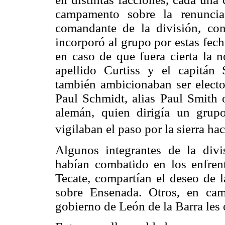
campamento sobre la renunci
comandante de la división, co
incorporó al grupo por estas fech
en caso de que fuera cierta la n
apellido Curtiss y el capitán 
también ambicionaban ser electos
Paul Schmidt, alias Paul Smith o
alemán, quien dirigía un grup
vigilaban el paso por la sierra haci
Algunos integrantes de la div
habían combatido en los enfren
Tecate, compartían el deseo de l
sobre Ensenada. Otros, en cam
gobierno de León de la Barra les 