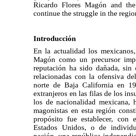
Ricardo Flores Magón and the
continue the struggle in the regi
Introducción
En la actualidad los mexicanos,
Magón como un precursor impo
reputación ha sido dañada, sin 
relacionadas con la ofensiva del
norte de Baja California en 19
extranjeros en las filas de los ins
los de nacionalidad mexicana, 
magonistas en esta región const
propósito fue establecer, con
Estados Unidos, o de individ
nación, una república independie