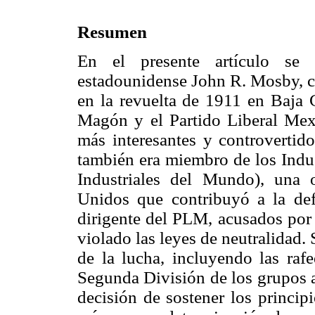
Resumen
En el presente artículo se
estadounidense John R. Mosby, 
en la revuelta de 1911 en Baja 
Magón y el Partido Liberal Mex
más interesantes y controvertido
también era miembro de los Indus
Industriales del Mundo), una o
Unidos que contribuyó a la def
dirigente del PLM, acusados por 
violado las leyes de neutralidad.
de la lucha, incluyendo las raf
Segunda División de los grupos a
decisión de sostener los princi