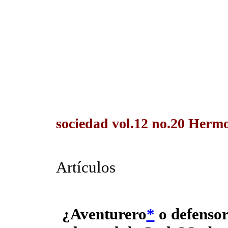
sociedad vol.12 no.20 Hermos
Artículos
¿Aventurero
*
o defensor