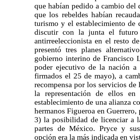
que habían pedido a cambio de
que los rebeldes habían recauda
turismo y el establecimiento de 
discutir con la junta el futuro
antirreeleccionista en el resto 
presentó tres planes alternativ
gobierno interino de Francisco 
poder ejecutivo de la nación a 
firmados el 25 de mayo), a cam
recompensa por los servicios de 
la representación de ellos en
establecimiento de una alianza co
hermanos Figueroa en Guerrero, p
3) la posibilidad de licenciar a 
partes de México. Pryce y sus
opción era la más indicada en vi