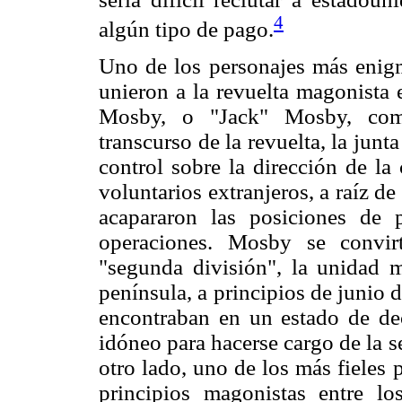
4
algún tipo de pago.
Uno de los personajes más enigm
unieron a la revuelta magonista
Mosby, o "Jack" Mosby, com
transcurso de la revuelta, la jun
control sobre la dirección de la
voluntarios extranjeros, a raíz de
acapararon las posiciones de 
operaciones. Mosby se convir
"segunda división", la unidad m
península, a principios de junio 
encontraban en un estado de de
idóneo para hacerse cargo de la 
otro lado, uno de los más fieles
principios magonistas entre los