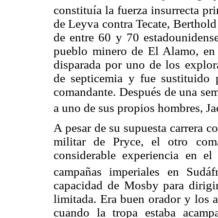
constituía la fuerza insurrecta pri
de Leyva contra Tecate, Berthold
de entre 60 y 70 estadounidens
pueblo minero de El Alamo, en e
disparada por uno de los explora
de septicemia y fue sustituido
comandante. Después de una sema
a uno de sus propios hombres, Jac
A pesar de su supuesta carrera c
militar de Pryce, el otro com
considerable experiencia en el
campañas imperiales en Sudáfr
capacidad de Mosby para dirigi
limitada. Era buen orador y los
cuando la tropa estaba acamp