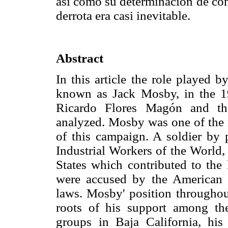
así como su determinación de con
derrota era casi inevitable.
Abstract
In this article the role played
known as Jack Mosby, in the 19
Ricardo Flores Magón and th
analyzed. Mosby was one of the m
of this campaign. A soldier by 
Industrial Workers of the World,
States which contributed to the
were accused by the American au
laws. Mosby' position throughout
roots of his support among th
groups in Baja California, his 