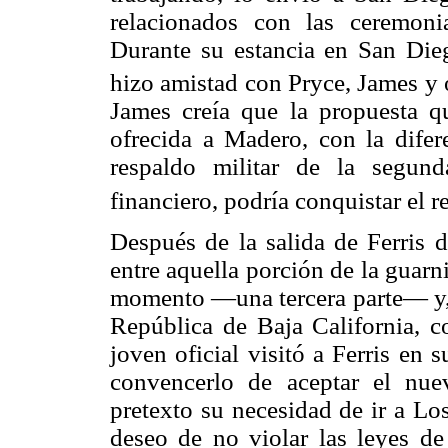
relacionados con las ceremoni
Durante su estancia en San Dieg
hizo amistad con Pryce, James y 
James creía que la propuesta q
ofrecida a Madero, con la difere
respaldo militar de la segund
financiero, podría conquistar el r
Después de la salida de Ferris 
entre aquella porción de la guarn
momento —una tercera parte— y, d
República de Baja California, c
joven oficial visitó a Ferris en
convencerlo de aceptar el nu
pretexto su necesidad de ir a Lo
deseo de no violar las leyes de