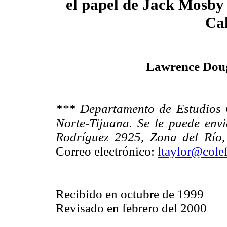
el papel de Jack Mosby 
Cal
Lawrence Doug
*** Departamento de Estudios C
Norte-Tijuana. Se le puede env
Rodríguez 2925, Zona del Río, 
Correo electrónico:
ltaylor@cole
Recibido en octubre de 1999
Revisado en febrero del 2000