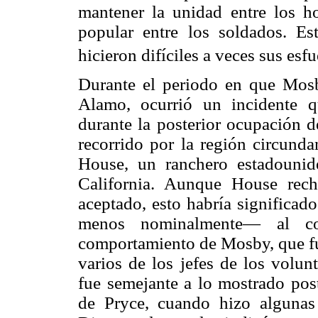
mantener la unidad entre los ho
popular entre los soldados. Est
hicieron difíciles a veces sus esf
Durante el periodo en que Mos
Alamo, ocurrió un incidente q
durante la posterior ocupación d
recorrido por la región circund
House, un ranchero estadounid
California. Aunque House rech
aceptado, esto habría significad
menos nominalmente— al co
comportamiento de Mosby, que fue
varios de los jefes de los volunt
fue semejante a lo mostrado pos
de Pryce, cuando hizo algunas 