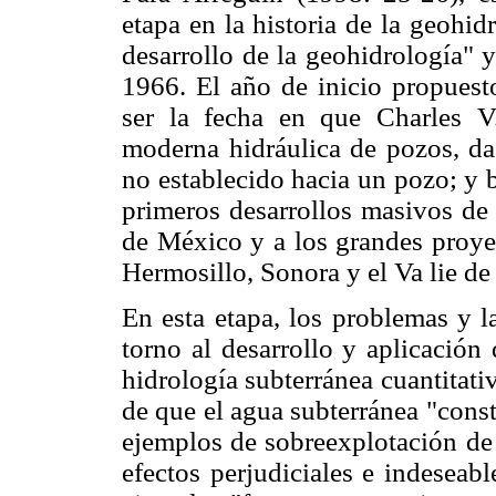
etapa en la historia de la geohi
desarrollo de la geohidrología" 
1966. El año de inicio propues
ser la fecha en que Charles V
moderna hidráulica de pozos, da 
no establecido hacia un pozo; y 
primeros desarrollos masivos de 
de México y a los grandes proyec
Hermosillo, Sonora y el Va lie d
En esta etapa, los problemas y l
torno al desarrollo y aplicación
hidrología subterránea cuantitati
de que el agua subterránea "const
ejemplos de sobreexplotación de
efectos perjudiciales e indeseab