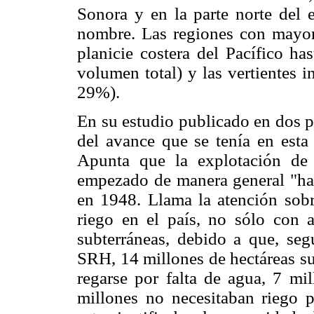
Sonora y en la parte norte del 
nombre. Las regiones con mayor p
planicie costera del Pacífico h
volumen total) y las vertientes i
29%).
En su estudio publicado en dos p
del avance que se tenía en esta 
Apunta que la explotación de 
empezado de manera general "hast
en 1948. Llama la atención sobr
riego en el país, no sólo con a
subterráneas, debido a que, segú
SRH, 14 millones de hectáreas su
regarse por falta de agua, 7 mi
millones no necesitaban riego 