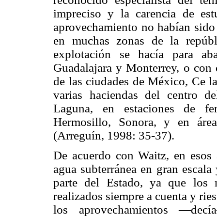
impreciso y la carencia de est
aprovechamiento no habían sido 
en muchas zonas de la repúbl
explotación se hacía para ab
Guadalajara y Monterrey, o con d
de las ciudades de México, Ce la
varias haciendas del centro d
Laguna, en estaciones de fer
Hermosillo, Sonora, y en área
(Arreguín, 1998: 35-37).
De acuerdo con Waitz, en esos 
agua subterránea en gran escala
parte del Estado, ya que los
realizados siempre a cuenta y rie
los aprovechamientos —dec