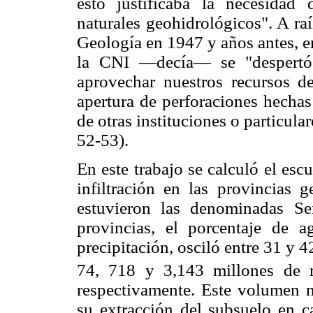
esto justificaba la necesidad
naturales geohidrológicos". A raí
Geología en 1947 y años antes, e
la CNI —decía— se "despertó 
aprovechar nuestros recursos de
apertura de perforaciones hechas
de otras instituciones o particul
52-53).
En este trabajo se calculó el escu
infiltración en las provincias 
estuvieron las denominadas Se
provincias, el porcentaje de ag
precipitación, osciló entre 31 y 4
74, 718 y 3,143 millones de 
respectivamente. Este volumen n
su extracción del subsuelo en c