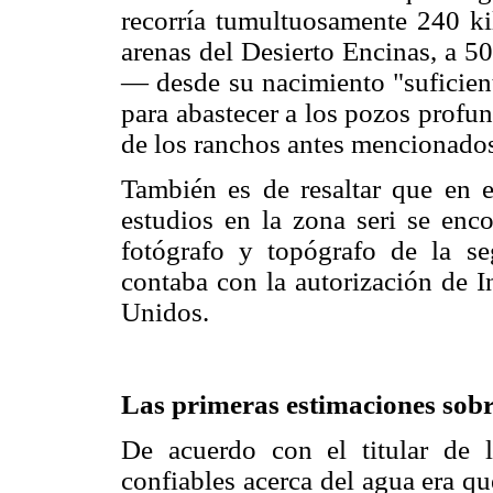
recorría tumultuosamente 240 ki
arenas del Desierto Encinas, a 
— desde su nacimiento "suficient
para abastecer a los pozos profu
de los ranchos antes mencionado
También es de resaltar que en e
estudios en la zona seri se enc
fotógrafo y topógrafo de la s
contaba con la autorización de I
Unidos.
Las primeras estimaciones sobr
De acuerdo con el titular de
confiables acerca del agua era qu