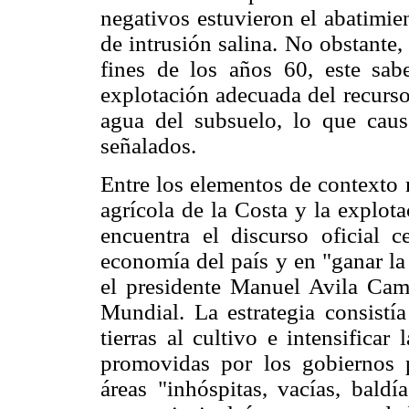
negativos estuvieron el abatimien
de intrusión salina. No obstante
fines de los años 60, este sab
explotación adecuada del recurso
agua del subsuelo, lo que caus
señalados.
Entre los elementos de contexto 
agrícola de la Costa y la explot
encuentra el discurso oficial 
economía del país y en "ganar la
el presidente Manuel Avila Ca
Mundial. La estrategia consistí
tierras al cultivo e intensificar
promovidas por los gobiernos po
áreas "inhóspitas, vacías, bald