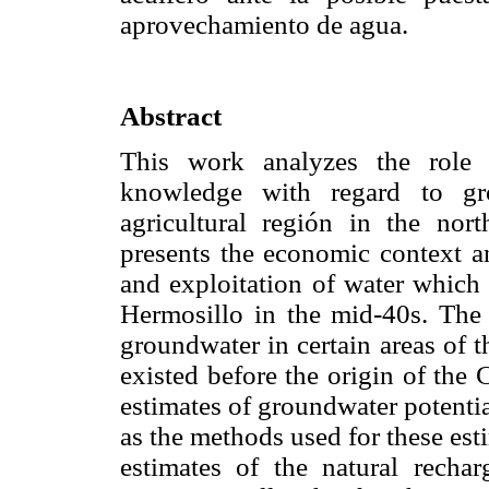
aprovechamiento de agua.
Abstract
This work analyzes the role 
knowledge with regard to gr
agricultural región in the nor
presents the economic context an
and exploitation of water which 
Hermosillo in the mid-40s. The 
groundwater in certain areas of t
existed before the origin of the
estimates of groundwater potential
as the methods used for these est
estimates of the natural recha