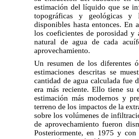
estimación del líquido que se inf
topográficas y geológicas y 
disponibles hasta entonces. En a
los coeficientes de porosidad y
natural de agua de cada acuíf
aprovechamiento.
Un resumen de los diferentes 
estimaciones descritas se mues
cantidad de agua calculada fue 
era más reciente. Ello tiene su
estimación más modernos y prec
terreno de los impactos de la extra
sobre los volúmenes de infiltraci
de aprovechamiento fueron dism
Posteriormente, en 1975 y con 