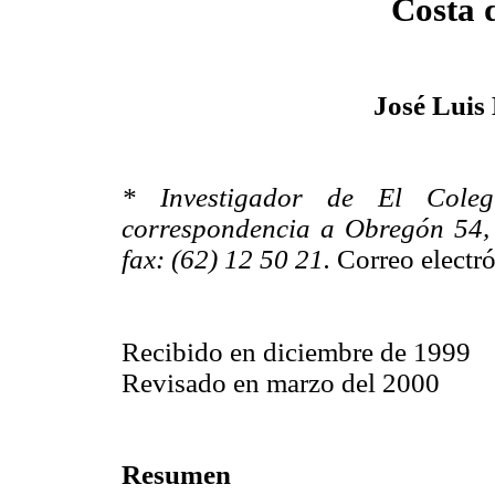
Costa 
José Luis
* Investigador de El Cole
correspondencia a Obregón 54, 
fax: (62) 12 50 21.
Correo electr
Recibido en diciembre de 1999
Revisado en marzo del 2000
Resumen