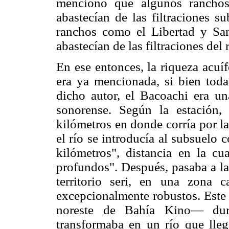
mencionó que algunos ranchos
abastecían de las filtraciones s
ranchos como el Libertad y San
abastecían de las filtraciones de
En ese entonces, la riqueza acuí
era ya mencionada, si bien toda
dicho autor, el Bacoachi era una
sonorense. Según la estación
kilómetros en donde corría por la 
el río se introducía al subsuelo
kilómetros", distancia en la c
profundos". Después, pasaba a la 
territorio seri, en una zona 
excepcionalmente robustos. Este
noreste de Bahía Kino— dur
transformaba en un río que lleg