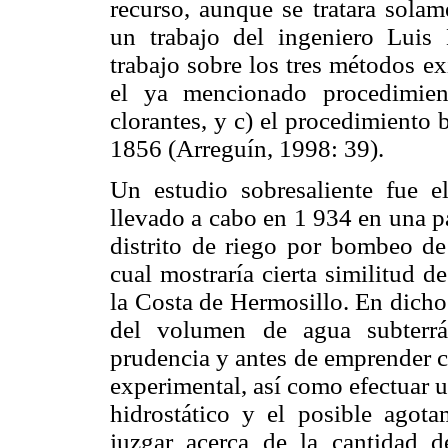
recurso, aunque se tratara solam
un trabajo del ingeniero Luis
trabajo sobre los tres métodos ex
el ya mencionado procedimient
clorantes, y c) el procedimiento
1856 (Arreguín, 1998: 39).
Un estudio sobresaliente fue e
llevado a cabo en 1 934 en una pa
distrito de riego por bombeo de
cual mostraría cierta similitud de
la Costa de Hermosillo. En dicho
del volumen de agua subterrá
prudencia y antes de emprender c
experimental, así como efectuar u
hidrostático y el posible agot
juzgar acerca de la cantidad de