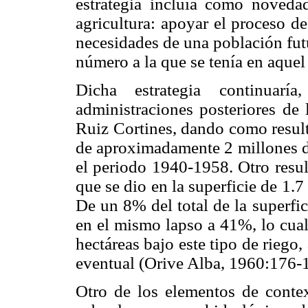
estrategia incluía como noveda
agricultura: apoyar el proceso de 
necesidades de una población fut
número a la que se tenía en aquel
Dicha estrategia continuarí
administraciones posteriores de
Ruiz Cortines, dando como result
de aproximadamente 2 millones de
el periodo 1940-1958. Otro resul
que se dio en la superficie de 1.7
De un 8% del total de la superfi
en el mismo lapso a 41%, lo cua
hectáreas bajo este tipo de riego
eventual (Orive Alba, 1960:176-
Otro de los elementos de contex