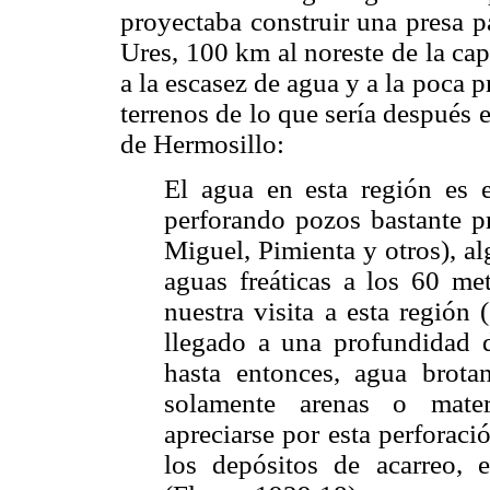
proyectaba construir una presa par
Ures, 100 km al noreste de la cap
a la escasez de agua y a la poca 
terrenos de lo que sería después 
de Hermosillo:
El agua en esta región es 
perforando pozos bastante p
Miguel, Pimienta y otros), a
aguas freáticas a los 60 me
nuestra visita a esta región
llegado a una profundidad 
hasta entonces, agua brota
solamente arenas o mater
apreciarse por esta perforaci
los depósitos de acarreo, 