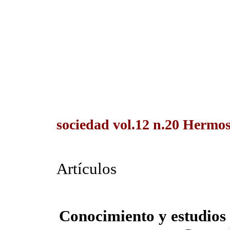
sociedad vol.12 n.20 Hermosi
Artículos
Conocimiento y estudios 