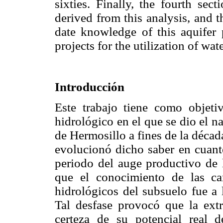
sixties. Finally, the fourth se
derived from this analysis, and 
date knowledge of this aquifer 
projects for the utilization of wate
Introducción
Este trabajo tiene como objeti
hidrológico en el que se dio el n
de Hermosillo a fines de la décad
evolucionó dicho saber en cuanto
periodo del auge productivo de l
que el conocimiento de las cara
hidrológicos del subsuelo fue a 
Tal desfase provocó que la extra
certeza de su potencial real 