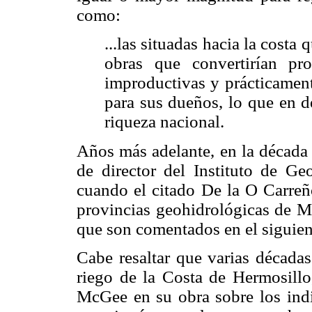
como:
...las situadas hacia la costa
obras que convertirían pr
improductivas y prácticament
para sus dueños, lo que en d
riqueza nacional.
Años más adelante, en la década 
de director del Instituto de 
cuando el citado De la O Carreño
provincias geohidrológicas de Mé
que son comentados en el siguien
Cabe resaltar que varias décadas
riego de la Costa de Hermosillo
McGee en su obra sobre los indio