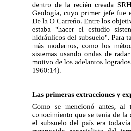
dentro de la recién creada SRH
Geología, cuyo primer jefe fue 
De la O Carreño. Entre los objet
estaba "hacer el estudio siste
hidráulicos del subsuelo". Para t
más modernos, como los métod
sistemas usando ondas de radar 
motivo de los adelantos logrados
1960:14).
Las primeras extracciones y ex
Como se mencionó antes, al t
conocimiento que se tenía de la 
el subsuelo del país era todaví
reconocido especialista del te