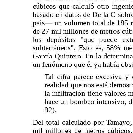
cúbicos que calculó otro ingen
basado en datos de De la O sobre 
país— un volumen total de 185 mi
de 27 mil millones de metros cúb
los depósitos "que puede extr
subterráneos". Esto es, 58% m
García Quintero. En la determina
un fenómeno que él ya había obse
Tal cifra parece excesiva y
realidad que nos está demost
la infiltración tiene valores
hace un bombeo intensivo, d
92).
Del total calculado por Tamayo,
mil millones de metros cúbicos, 