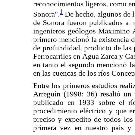
reconocimientos ligeros, como en e
1
Sonora".
De hecho, algunos de lo
de Sonora fueron publicados a m
ingenieros geólogos Maximino A
primero mencionó la existencia d
de profundidad, producto de las 
Ferrocarriles en Agua Zarca y Ca
en tanto el segundo mencionó la 
en las cuencas de los ríos Conce
Entre los primeros estudios reali
Arreguín (1998: 36) resaltó un 
publicado en 1933 sobre el rí
procedimiento eléctrico y que e
preciso y expedito de todos los 
primera vez en nuestro país y d