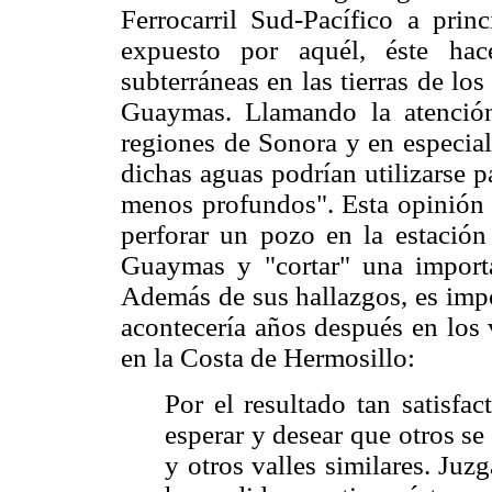
Ferrocarril Sud-Pacífico a prin
expuesto por aquél, éste hac
subterráneas en las tierras de lo
Guaymas. Llamando la atención
regiones de Sonora y en especial 
dichas aguas podrían utilizarse 
menos profundos". Esta opinión l
perforar un pozo en la estación 
Guaymas y "cortar" una import
Además de sus hallazgos, es impo
acontecería años después en los v
en la Costa de Hermosillo:
Por el resultado tan satisfa
esperar y desear que otros se
y otros valles similares. Ju