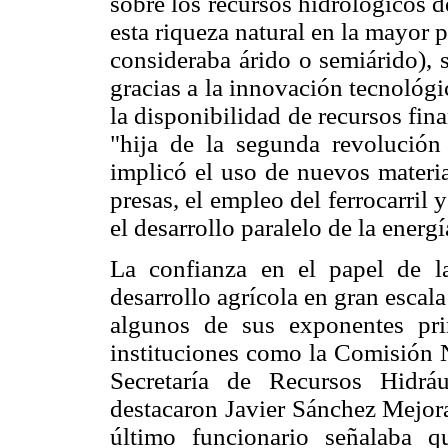
sobre los recursos hidrológicos de
esta riqueza natural en la mayor p
consideraba árido o semiárido), 
gracias a la innovación tecnológic
la disponibilidad de recursos fin
"hija de la segunda revolución 
implicó el uso de nuevos materi
presas, el empleo del ferrocarril
el desarrollo paralelo de la energ
La confianza en el papel de la
desarrollo agrícola en gran escala
algunos de sus exponentes pri
instituciones como la Comisión N
Secretaría de Recursos Hidrá
destacaron Javier Sánchez Mejora
último funcionario señalaba q