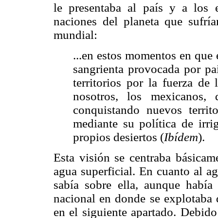
le presentaba al país y a los 
naciones del planeta que sufría
mundial:
...en estos momentos en que 
sangrienta provocada por pa
territorios por la fuerza de
nosotros, los mexicanos,
conquistando nuevos territor
mediante su política de irri
propios desiertos (
Ibídem
).
Esta visión se centraba básicam
agua superficial. En cuanto al a
sabía sobre ella, aunque había 
nacional en donde se explotaba 
en el siguiente apartado. Debido