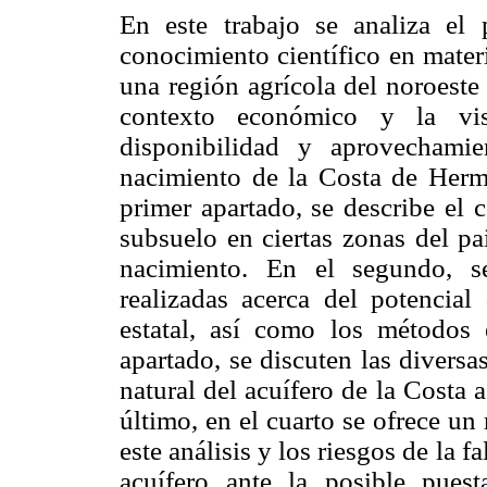
En este trabajo se analiza el
conocimiento científico en mater
una región agrícola del noroeste 
contexto económico y la vis
disponibilidad y aprovechami
nacimiento de la Costa de Herm
primer apartado, se describe el 
subsuelo en ciertas zonas del pa
nacimiento. En el segundo, se
realizadas acerca del potencial
estatal, así como los métodos 
apartado, se discuten las diversa
natural del acuífero de la Costa 
último, en el cuarto se ofrece u
este análisis y los riesgos de la 
acuífero ante la posible pues