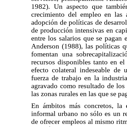
1982). Un aspecto que tambié
crecimiento del empleo en las 
adopción de políticas de desarro
de producción intensivas en capi
entre los salarios que se pagan
Anderson (1988), las políticas q
fomentan una sobrecapitalizaci
recursos disponibles tanto en e
efecto colateral indeseable de
fuerza de trabajo en la industri
agravado como resultado de los e
las zonas rurales en las que se pa
En ámbitos más concretos, la e
informal urbano no sólo es un re
de ofrecer empleos al mismo ritm