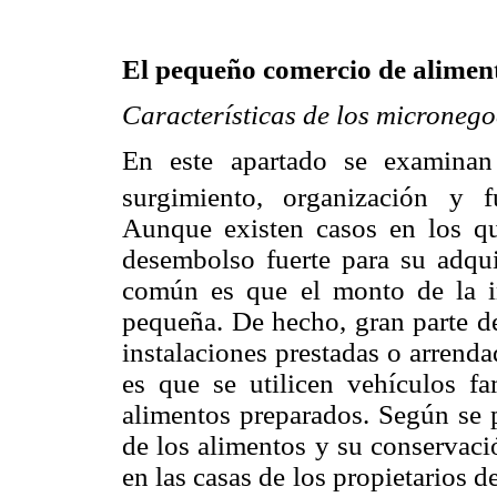
El pequeño comercio de alimen
Características de los micronego
En este apartado se examinan
surgimiento, organización y 
Aunque existen casos en los que
desembolso fuerte para su adqui
común es que el monto de la in
pequeña. De hecho, gran parte de
instalaciones prestadas o arrend
es que se utilicen vehículos fa
alimentos preparados. Según se p
de los alimentos y su conservaci
en las casas de los propietarios 