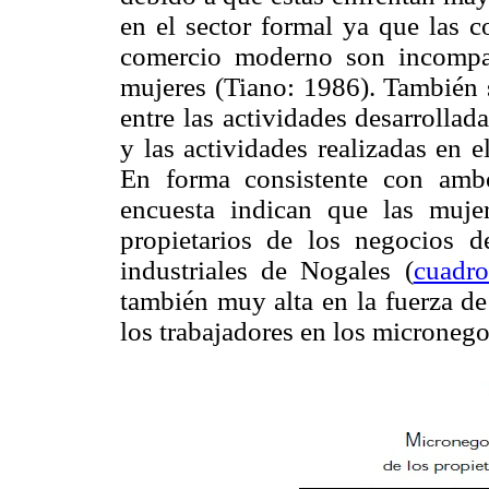
en el sector formal ya que las c
comercio moderno son incompat
mujeres (Tiano: 1986). También 
entre las actividades desarrolla
y las actividades realizadas en 
En forma consistente con ambo
encuesta indican que las mujer
propietarios de los negocios 
industriales de Nogales (
cuadr
también muy alta en la fuerza de
los trabajadores en los microneg