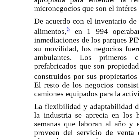
micronegocios que son el intéres 
De acuerdo con el inventario de
6
alimentos,
en 1 994 operaban 
inmediaciones de los parques PI
su movilidad, los negocios fuer
ambulantes. Los primeros co
prefabricados que son propiedad
construidos por sus propietarios
El resto de los negocios consist
camiones equipados para la activ
La flexibilidad y adaptabilidad 
la industria se aprecia en los
semanas que laboran al año y 
proveen del servicio de venta 