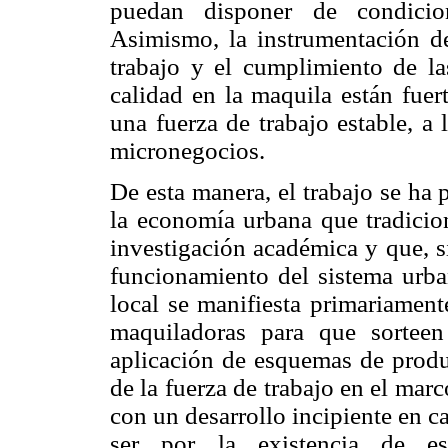
puedan disponer de condicion
Asimismo, la instrumentación de
trabajo y el cumplimiento de la
calidad en la maquila están fuer
una fuerza de trabajo estable, a
micronegocios.
De esta manera, el trabajo se ha 
la economía urbana que tradicio
investigación académica y que, s
funcionamiento del sistema urba
local se manifiesta primariament
maquiladoras para que sorteen
aplicación de esquemas de produc
de la fuerza de trabajo en el mar
con un desarrollo incipiente en c
ser por la existencia de es