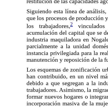
restitución de las capacidades a
Siguiendo esta línea de análisis,
que los procesos de producción y
2
los trabajadores,
vinculados a
acumulación del capital que se de
industria maquiladora en Nogale
parcialmente a la unidad domé
instancia privilegiada para la rea
manutención y reposición de la fu
Los esquemas de zonificación urb
han contribuido, en un nivel más
debido a que segregan a la indus
trabajadores. Asimismo, la migra
formar nuevos hogares o integrar
incorporación masiva de la muje