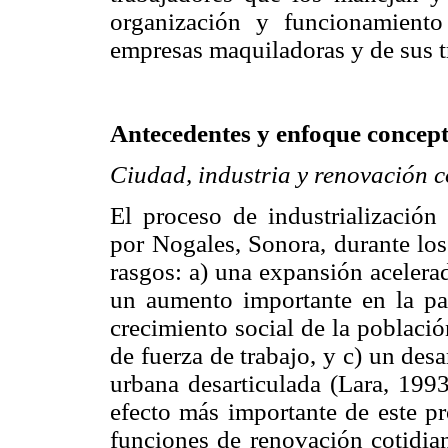
organización y funcionamiento
empresas maquiladoras y de sus t
Antecedentes y enfoque concep
Ciudad, industria y renovación c
El proceso de industrialización
por Nogales, Sonora, durante los
rasgos: a) una expansión aceler
un aumento importante en la par
crecimiento social de la poblaci
de fuerza de trabajo, y c) un des
urbana desarticulada (Lara, 1993
efecto más importante de este pr
funciones de renovación cotidian