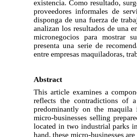
existencia. Como resultado, surg
proveedores informales de serv
disponga de una fuerza de trabaj
analizan los resultados de una en
micronegocios para mostrar s
presenta una serie de recomenda
entre empresas maquiladoras, tra
Abstract
This article examines a compo
reflects the contradictions of
predominantly on the maquila 
micro-businesses selling prepar
located in two industrial parks 
hand, these micro-businesses are