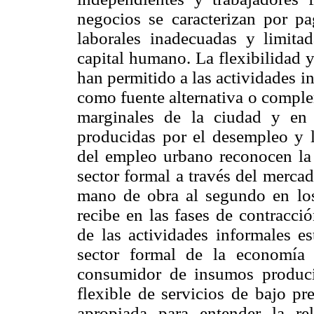
negocios se caracterizan por pa
laborales inadecuadas y limitad
capital humano. La flexibilidad y
han permitido a las actividades 
como fuente alternativa o comple
marginales de la ciudad y en 
producidas por el desempleo y l
del empleo urbano reconocen la a
sector formal a través del merca
mano de obra al segundo en lo
recibe en las fases de contracci
de las actividades informales es
sector formal de la economía
consumidor de insumos produci
flexible de servicios de bajo pr
apropiada para entender la re