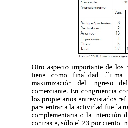
Otro aspecto importante de los 
tiene como finalidad última 
maximización del ingreso del
comerciante. En congruencia con
los propietarios entrevistados ref
para entrar a la actividad fue la
complementaria o la intención d
contraste, sólo el 23 por ciento 