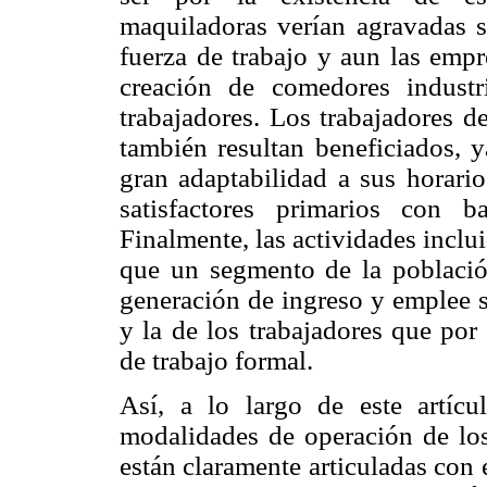
maquiladoras verían agravadas su
fuerza de trabajo y aun las empr
creación de comedores industr
trabajadores. Los trabajadores de
también resultan beneficiados, 
gran adaptabilidad a sus horari
satisfactores primarios con b
Finalmente, las actividades inclu
que un segmento de la población
generación de ingreso y emplee s
y la de los trabajadores que por
de trabajo formal.
Así, a lo largo de este artíc
modalidades de operación de lo
están claramente articuladas con 