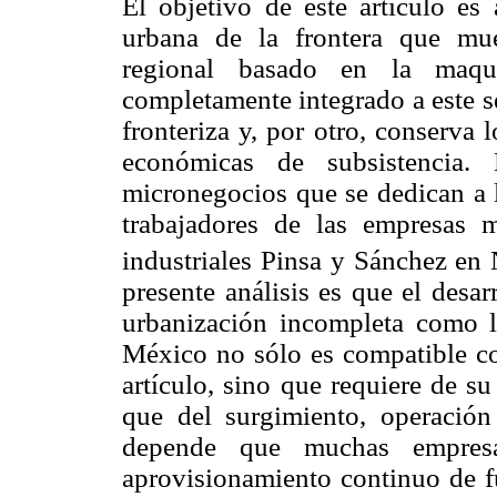
El objetivo de este artículo e
urbana de la frontera que mues
regional basado en la maqu
completamente integrado a este 
fronteriza y, por otro, conserva
económicas de subsistencia
micronegocios que se dedican a l
trabajadores de las empresas m
industriales Pinsa y Sánchez en 
presente análisis es que el desar
urbanización incompleta como l
México no sólo es compatible con
artículo, sino que requiere de su
que del surgimiento, operació
depende que muchas empresa
aprovisionamiento continuo de fu