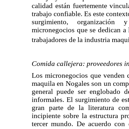
calidad están fuertemente vincul
trabajo confiable. Es este contex
surgimiento, organización
micronegocios que se dedican a l
trabajadores de la industria maqu
Comida callejera: proveedores i
Los micronegocios que venden co
maquila en Nogales son un compo
general puede ser englobado de
informales. El surgimiento de es
gran parte de la literatura c
incipiente sobre la estructura p
tercer mundo. De acuerdo con e