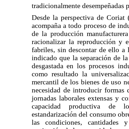
tradicionalmente desempeñadas po
Desde la perspectiva de Coriat
acompaña a todo proceso de indus
de la producción manufacturera
racionalizar la reproducción y
fabriles, sin descontar de ello a
indicado que la separación de la
desgastada en los procesos ind
como resultado la universaliza
mercantil de los bienes de uso n
necesidad de introducir formas 
jornadas laborales extensas y co
capacidad productiva de lo
estandarización del consumo obre
las condiciones, cantidades 