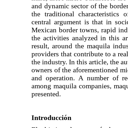
and dynamic sector of the border
the traditional characteristics 
central argument is that in soci
Mexican border towns, rapid indu
the activities analyzed in this a
result, around the maquila indu
providers that contribute to a rea
the industry. In this article, the a
owners of the aforementioned mic
and operation. A number of re
among maquila companies, maqui
presented.
Introducción