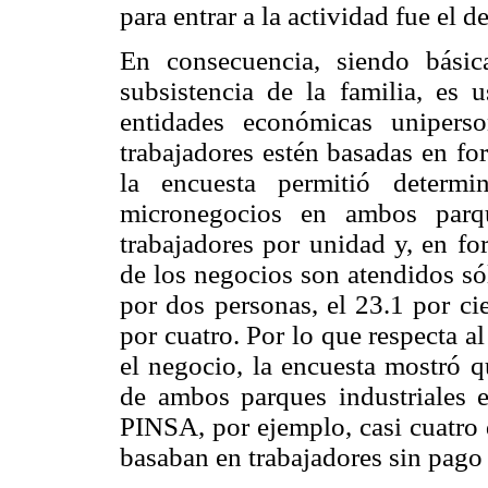
para entrar a la actividad fue el 
En consecuencia, siendo bási
subsistencia de la familia, es 
entidades económicas unipers
trabajadores estén basadas en fo
la encuesta permitió determ
micronegocios en ambos parqu
trabajadores por unidad y, en fo
de los negocios son atendidos sól
por dos personas, el 23.1 por cie
por cuatro. Por lo que respecta a
el negocio, la encuesta mostró q
de ambos parques industriales e
PINSA, por ejemplo, casi cuatro
basaban en trabajadores sin pago 