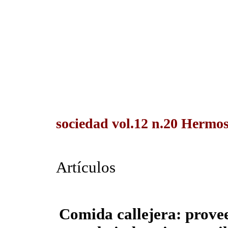
sociedad vol.12 n.20 Hermosi
Artículos
Comida callejera: provee