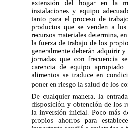
extensión del hogar en la m
instalaciones y equipo adecuado
tanto para el proceso de trabaj
productos que se venden a los 
recursos materiales determina, e
la fuerza de trabajo de los propi
generalmente deberán adquirir y 
jornadas que con frecuencia s
carencia de equipo apropiado
alimentos se traduce en condic
poner en riesgo la salud de los c
De cualquier manera, la entrada
disposición y obtención de los r
la inversión inicial. Poco más d
propios ahorros para establec