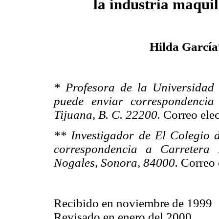
la industria maqui
Hilda García
* Profesora de la Universidad
puede enviar correspondencia
Tijuana, B. C. 22200.
Correo elec
** Investigador de El Colegio d
correspondencia a Carretera 
Nogales, Sonora, 84000.
Correo 
Recibido en noviembre de 1999
Revisado en enero del 2000