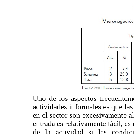
Uno de los aspectos frecuentemen
actividades informales es que la
en el sector son excesivamente al
entrada es relativamente fácil, e
de la actividad si las condi