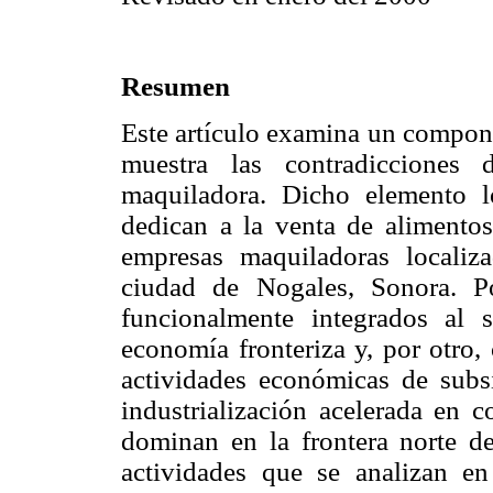
Resumen
Este artículo examina un compone
muestra las contradicciones 
maquiladora. Dicho elemento 
dedican a la venta de alimentos
empresas maquiladoras localiz
ciudad de Nogales, Sonora. P
funcionalmente integrados al
economía fronteriza y, por otro,
actividades económicas de subsi
industrialización acelerada en 
dominan en la frontera norte d
actividades que se analizan en