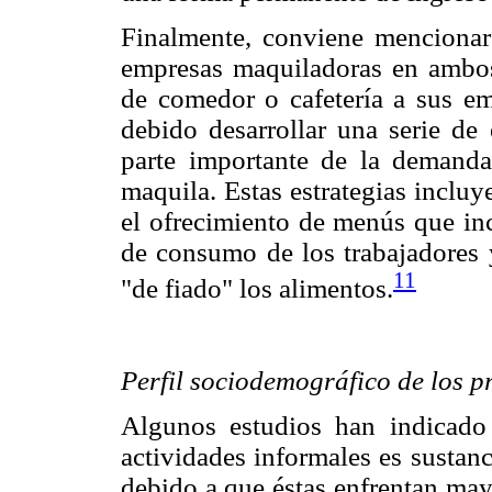
Finalmente, conviene mencionar
empresas maquiladoras en ambos 
de comedor o cafetería a sus e
debido desarrollar una serie de 
parte importante de la demanda
maquila. Estas estrategias incluy
el ofrecimiento de menús que inc
de consumo de los trabajadores 
11
"de fiado" los alimentos.
Perfil sociodemográfico de los p
Algunos estudios han indicado 
actividades informales es sustan
debido a que éstas enfrentan may