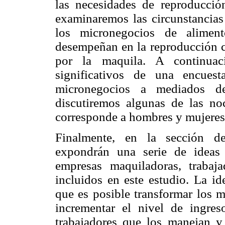
las necesidades de reproducció
examinaremos las circunstancias
los micronegocios de alimen
desempeñan en la reproducción co
por la maquila. A continuac
significativos de una encuest
micronegocios a mediados d
discutiremos algunas de las no
corresponde a hombres y mujeres 
Finalmente, en la sección d
expondrán una serie de ideas 
empresas maquiladoras, trabaja
incluidos en este estudio. La id
que es posible transformar los 
incrementar el nivel de ingre
trabajadores que los manejan y