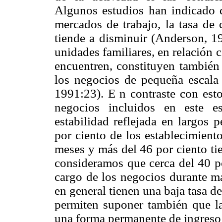
Algunos estudios han indicado 
mercados de trabajo, la tasa de 
tiende a disminuir (Anderson, 19
unidades familiares, en relación c
encuentren, constituyen también 
los negocios de pequeña escala 
1991:23). E n contraste con esto
negocios incluidos en este e
estabilidad reflejada en largos 
por ciento de los establecimient
meses y más del 46 por ciento ti
consideramos que cerca del 40 po
cargo de los negocios durante m
en general tienen una baja tasa de
permiten suponer también que la
una forma permanente de ingreso p