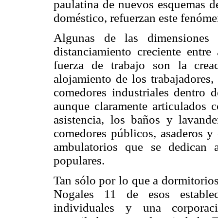
paulatina de nuevos esquemas de 
doméstico, refuerzan este fenóme
Algunas de las dimensiones 
distanciamiento creciente entr
fuerza de trabajo son la crea
alojamiento de los trabajadores,
comedores industriales dentro d
aunque claramente articulados c
asistencia, los baños y lavander
comedores públicos, asaderos y d
ambulatorios que se dedican 
populares.
Tan sólo por lo que a dormitorios
Nogales 11 de esos estable
individuales y una corporac