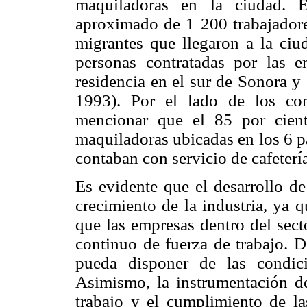
maquiladoras en la ciudad. E
aproximado de 1 200 trabajadores
migrantes que llegaron a la ciu
personas contratadas por las e
residencia en el sur de Sonora y 
1993). Por el lado de los come
mencionar que el 85 por cient
maquiladoras ubicadas en los 6 pa
contaban con servicio de cafetería
Es evidente que el desarrollo de
crecimiento de la industria, ya 
que las empresas dentro del sec
continuo de fuerza de trabajo. D
pueda disponer de las condici
Asimismo, la instrumentación de
trabajo y el cumplimiento de la