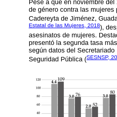
Pese a que en noviembre del 2
de género contra las mujeres
Cadereyta de Jiménez, Guadal
Estatal de las Mujeres, 2018
), de
asesinatos de mujeres. Desta
presentó la segunda tasa más a
según datos del Secretariado 
SESNSP, 2
Seguridad Pública (