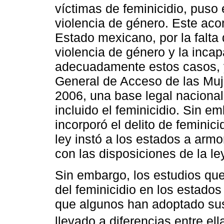
víctimas de feminicidio, puso 
violencia de género. Este aco
Estado mexicano, por la falta 
violencia de género y la incap
adecuadamente estos casos, y
General de Acceso de las Muj
2006, una base legal nacional
incluido el feminicidio. Sin e
incorporó el delito de feminic
ley instó a los estados a arm
con las disposiciones de la ley
Sin embargo, los estudios que 
del feminicidio en los estado
que algunos han adoptado sus 
llevado a diferencias entre ell