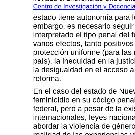
Centro de Investigación y Docenci
estado tiene autonomía para l
embargo, es necesario seguir
interpretado el tipo penal del
varios efectos, tanto positivo
protección uniforme (para las 
país), la inequidad en la justi
la desigualdad en el acceso a 
reforma.
En el caso del estado de Nuev
feminicidio en su código pena
federal, pero a pesar de la e
internacionales, leyes nacion
abordar la violencia de género,
realidad de las experiencias 