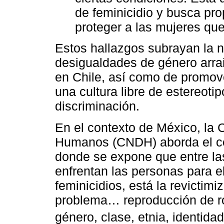
de feminicidio y busca pro
proteger a las mujeres que
Estos hallazgos subrayan la n
desigualdades de género arrai
en Chile, así como de promove
una cultura libre de estereoti
discriminación.
En el contexto de México, la
Humanos (CNDH) aborda el con
donde se expone que entre la
enfrentan las personas para el
feminicidios, está la revictimiz
problema… reproducción de ro
género, clase, etnia, identidad