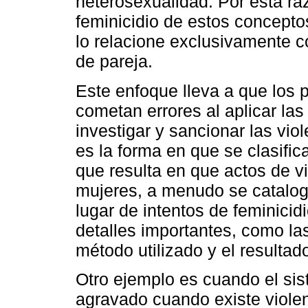
heterosexualidad. Por esta ra
feminicidio de estos concept
lo relacione exclusivamente co
de pareja.
Este enfoque lleva a que los p
cometan errores al aplicar las
investigar y sancionar las vio
es la forma en que se clasifica
que resulta en que actos de vi
mujeres, a menudo se catalog
lugar de intentos de feminicid
detalles importantes, como las
método utilizado y el resultado
Otro ejemplo es cuando el sis
agravado cuando existe violenc