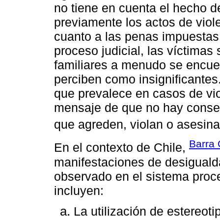
no tiene en cuenta el hecho 
previamente los actos de viol
cuanto a las penas impuestas, 
proceso judicial, las víctimas
familiares a menudo se encue
perciben como insignificantes
que prevalece en casos de vio
mensaje de que no hay consec
que agreden, violan o asesina
Barra 
En el contexto de Chile,
manifestaciones de desiguald
observado en el sistema proc
incluyen:
La utilización de estereoti