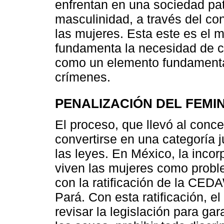
enfrentan en una sociedad pat
masculinidad, a través del con
las mujeres. Esta este es el 
fundamenta la necesidad de c
como un elemento fundamental
crímenes.
PENALIZACIÓN DEL FEMIN
El proceso, que llevó al conce
convertirse en una categoría 
las leyes. En México, la incor
viven las mujeres como proble
con la ratificación de la CE
Pará. Con esta ratificación, 
revisar la legislación para gar