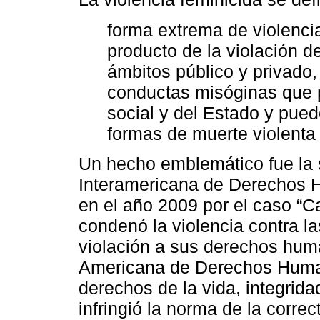
forma extrema de violenci
producto de la violación 
ámbitos público y privado
conductas misóginas que 
social y del Estado y pued
formas de muerte violenta d
Un hecho emblemático fue la 
Interamericana de Derechos 
en el año 2009 por el caso “
condenó la violencia contra l
violación a sus derechos hu
Americana de Derechos Human
derechos de la vida, integrida
infringió la norma de la corre