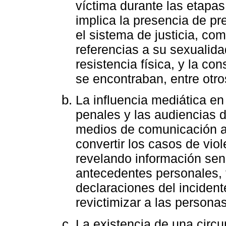
víctima durante las etapas 
implica la presencia de pr
el sistema de justicia, co
referencias a su sexualida
resistencia física, y la co
se encontraban, entre otro
La influencia mediática en
penales y las audiencias de
medios de comunicación a
convertir los casos de vio
revelando información sen
antecedentes personales, f
declaraciones del inciden
revictimizar a las persona
La existencia de una circu