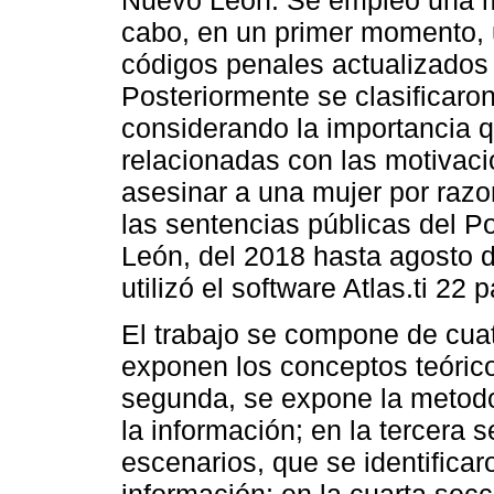
cabo, en un primer momento, 
códigos penales actualizados 
Posteriormente se clasificaron
considerando la importancia q
relacionadas con las motivaci
asesinar a una mujer por raz
las sentencias públicas del P
León, del 2018 hasta agosto 
utilizó el software Atlas.ti 22
El trabajo se compone de cuat
exponen los conceptos teóricos
segunda, se expone la metodol
la información; en la tercera s
escenarios, que se identificaro