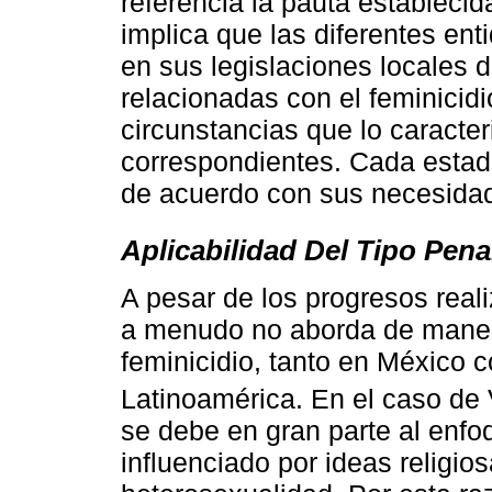
referencia la pauta estableci
implica que las diferentes ent
en sus legislaciones locales 
relacionadas con el feminicidio
circunstancias que lo caracte
correspondientes. Cada estad
de acuerdo con sus necesidade
Aplicabilidad Del Tipo Pena
A pesar de los progresos reali
a menudo no aborda de manera
feminicidio, tanto en México 
Latinoamérica. En el caso de
se debe en gran parte al enfo
influenciado por ideas religios