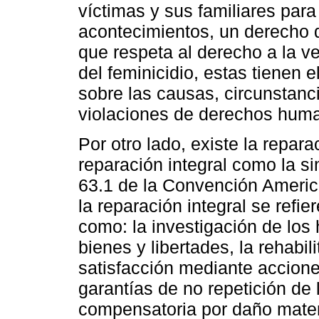
víctimas y sus familiares para
acontecimientos, un derecho q
que respeta al derecho a la v
del feminicidio, estas tienen 
sobre las causas, circunstanc
violaciones de derechos huma
Por otro lado, existe la repara
reparación integral como la si
63.1 de la Convención Ameri
la reparación integral se refi
como: la investigación de los 
bienes y libertades, la rehabili
satisfacción mediante acciones
garantías de no repetición de 
compensatoria por daño materi