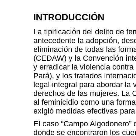
INTRODUCCIÓN
La tipificación del delito de 
antecedente la adopción, des
eliminación de todas las form
(CEDAW) y la Convención inte
y erradicar la violencia cont
Pará), y los tratados interna
legal integral para abordar la
derechos de las mujeres. La
al feminicidio como una forma
exigió medidas efectivas para 
El caso “Campo Algodonero” 
donde se encontraron los cue