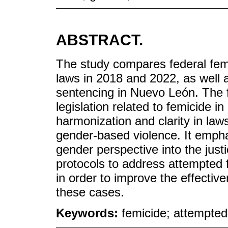
ABSTRACT.
The study compares federal femi
laws in 2018 and 2022, as well a
sentencing in Nuevo León. The 
legislation related to femicide i
harmonization and clarity in law
gender-based violence. It empha
gender perspective into the just
protocols to address attempted
in order to improve the effectiv
these cases.
Keywords:
femicide; attempted