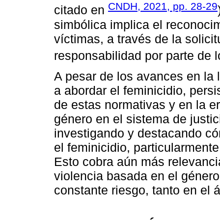
CNDH, 2021, pp. 28-29
citado en
simbólica implica el reconocim
víctimas, a través de la solici
responsabilidad por parte de l
A pesar de los avances en la l
a abordar el feminicidio, persi
de estas normativas y en la er
género en el sistema de justi
investigando y destacando có
el feminicidio, particularmen
Esto cobra aún más relevancia
violencia basada en el género
constante riesgo, tanto en el 