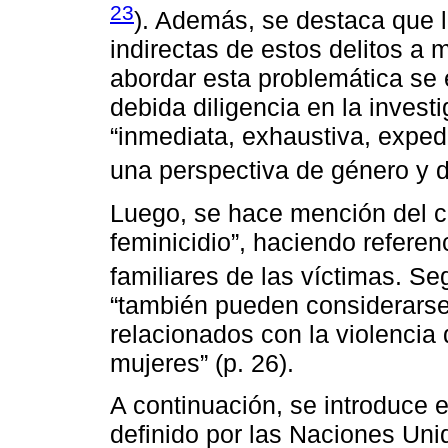
23
). Además, se destaca que l
indirectas de estos delitos a
abordar esta problemática se e
debida diligencia en la investi
“inmediata, exhaustiva, exped
una perspectiva de género y 
Luego, se hace mención del co
feminicidio”, haciendo refere
familiares de las víctimas. S
“también pueden considerarse 
relacionados con la violencia 
mujeres” (p. 26).
A continuación, se introduce e
definido por las Naciones Uni