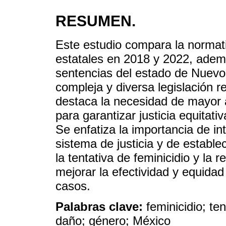
RESUMEN.
Este estudio compara la normativ
estatales en 2018 y 2022, ademá
sentencias del estado de Nuevo
compleja y diversa legislación r
destaca la necesidad de mayor a
para garantizar justicia equitati
Se enfatiza la importancia de in
sistema de justicia y de estable
la tentativa de feminicidio y la r
mejorar la efectividad y equidad 
casos.
Palabras clave:
feminicidio; te
daño; género; México