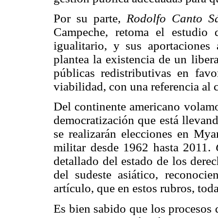
Por su parte,
Rodolfo Canto S
Campeche, retoma el estudio d
igualitario, y sus aportaciones
plantea la existencia de un libe
públicas redistributivas en fa
viabilidad, con una referencia al
Del continente americano volamo
democratización que está llevand
se realizarán elecciones en My
militar desde 1962 hasta 2011.
detallado del estado de los dere
del sudeste asiático, reconoc
artículo, que en estos rubros, tod
Es bien sabido que los procesos 