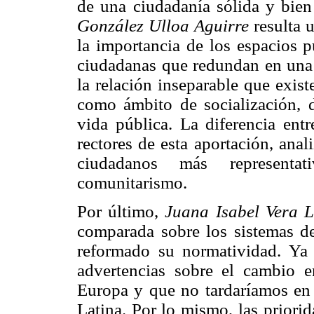
de una ciudadanía sólida y bien
González Ulloa Aguirre
resulta 
la importancia de los espacios 
ciudadanas que redundan en una
la relación inseparable que exist
como ámbito de socialización, 
vida pública. La diferencia entr
rectores de esta aportación, ana
ciudadanos más representati
comunitarismo.
Por último,
Juana Isabel Vera 
comparada sobre los sistemas d
reformado su normatividad. Ya
advertencias sobre el cambio e
Europa y que no tardaríamos en
Latina. Por lo mismo, las priori