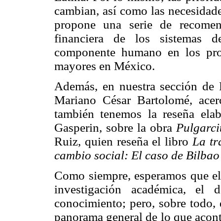
cambian, así como las necesidade
propone una serie de recomend
financiera de los sistemas d
componente humano en los prog
mayores en México.
Además, en nuestra sección de R
Mariano César Bartolomé, acer
también tenemos la reseña ela
Gasperin, sobre la obra
Pulgarci
Ruiz, quien reseña el libro
La tr
cambio social: El caso de Bilbao
Como siempre, esperamos que el c
investigación académica, el 
conocimiento; pero, sobre todo, 
panorama general de lo que acont