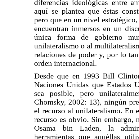
diferencias ideológicas entre 
aquí se plantea que éstas consti
pero que en un nivel estratégico
encuentran inmersos en un disc
única forma de gobierno mund
unilateralismo o al multilateral
relaciones de poder y, por lo ta
orden internacional.
Desde que en 1993 Bill Clinto
Naciones Unidas que Estados Un
sea posible, pero unilateralm
Chomsky, 2002: 13), ningún pre
el recurso al unilateralismo. En
recurso es obvio. Sin embargo, n
Osama bin Laden, la admini
herramientas que aquéllas utili