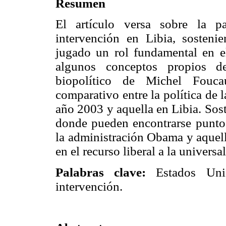
Resumen
El artículo versa sobre la p
intervención en Libia, sosteni
jugado un rol fundamental en ell
algunos conceptos propios de
biopolítico de Michel Foucau
comparativo entre la política de 
año 2003 y aquella en Libia. Sos
donde pueden encontrarse puntos 
la administración Obama y aquel
en el recurso liberal a la universa
Palabras clave:
Estados Unido
intervención.