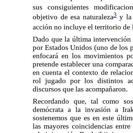
sus consiguientes modificacion
3
objetivo de esa naturaleza
y la 
acción no incluye el territorio de
Dado que la última intervención 
por Estados Unidos (uno de los pr
enfocará en los movimientos pol
pretende establecer una comparac
en cuenta el contexto de relacio
rol jugado por los distintos ac
discursos que las acompañaron.
Recordando que, tal como sost
demócrata a la invasión a Ira
sostenemos que es en este últim
las mayores coincidencias entre 