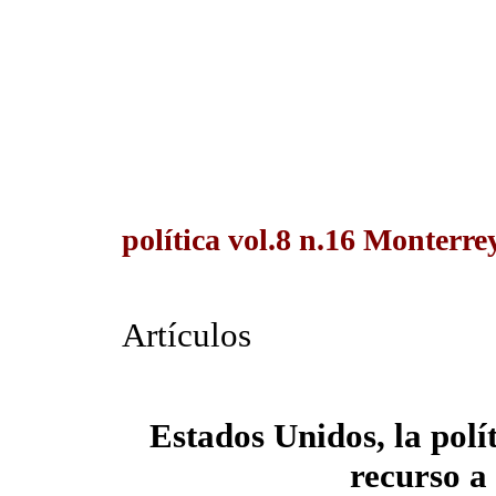
política vol.8 n.16 Monterre
Artículos
Estados Unidos, la polí
recurso a