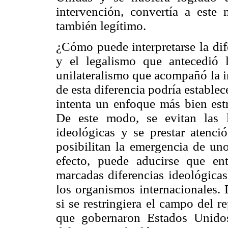
intervención, convertía a este
también legítimo.
¿Cómo puede interpretarse la dife
y el legalismo que antecedió 
unilateralismo que acompañó la 
de esta diferencia podría establec
intenta un enfoque más bien estr
De este modo, se evitan las 
ideológicas y se prestar atenci
posibilitan la emergencia de un
efecto, puede aducirse que en
marcadas diferencias ideológicas
los organismos internacionales. 
si se restringiera el campo del 
que gobernaron Estados Unido