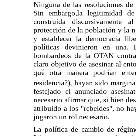
Ninguna de las resoluciones de
Sin embargo,la legitimidad d
construida discursivamente a
protección de la población y la
y establecer la democracia lib
políticas devinieron en una.
bombardeos de la OTAN contra 
claro objetivo de asesinar al ent
qué otra manera podrían ente
residencia?), hayan sido margina
festejado el anunciado asesina
necesario afirmar que, si bien d
atribuido a los "rebeldes", no h
jugaron un rol necesario.
La política de cambio de régim