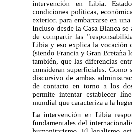
intervención en Libia. Estad
condiciones políticas, económica
exterior, para embarcarse en una
Incluso desde la Casa Blanca se 
de compartir las "responsabilid
Libia y eso explica la vocación 
(siendo Francia y Gran Bretaña lo
también, que las diferencias en
consideran superficiales. Como s
discursivo de ambas administrac
de contacto en torno a los dos
permite intentar establecer lí
mundial que caracteriza a la heg
La intervención en Libia respo
fundamentales del internacionali
humanitarismo. El legalismo est