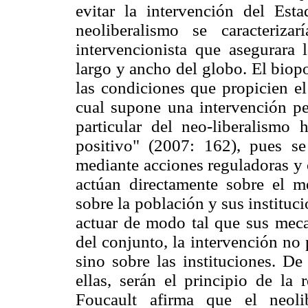
evitar la intervención del Es
neoliberalismo se caracteriz
intervencionista que asegurara
largo y ancho del globo. El biopo
las condiciones que propicien el
cual supone una intervención pe
particular del neo-liberalismo 
positivo" (2007: 162), pues se
mediante acciones reguladoras y 
actúan directamente sobre el me
sobre la población y sus instituc
actuar de modo tal que sus meca
del conjunto, la intervención no
sino sobre las instituciones. De
ellas, serán el principio de la 
Foucault afirma que el neol