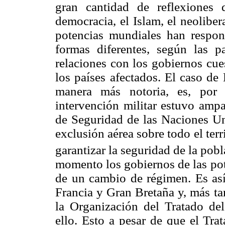
gran cantidad de reflexiones
democracia, el Islam, el neoliber
potencias mundiales han respon
formas diferentes, según las p
relaciones con los gobiernos cue
los países afectados. El caso de
manera más notoria, es, por 
intervención militar estuvo amp
de Seguridad de las Naciones U
exclusión aérea sobre todo el terri
garantizar la seguridad de la pobl
momento los gobiernos de las pot
de un cambio de régimen. Es así
Francia y Gran Bretaña y, más ta
la Organización del Tratado de
ello. Esto a pesar de que el Tra