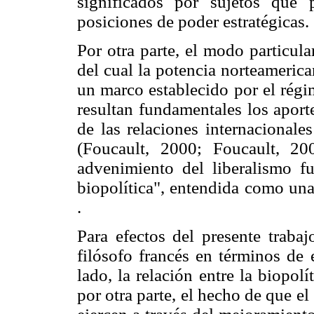
significados por sujetos que
posiciones de poder estratégicas.
Por otra parte, el modo particula
del cual la potencia norteamerica
un marco establecido por el régi
resultan fundamentales los aport
de las relaciones internacionale
(Foucault, 2000; Foucault, 20
advenimiento del liberalismo f
biopolítica", entendida como una
.
Para efectos del presente trabaj
filósofo francés en términos de 
lado, la relación entre la biopolí
por otra parte, el hecho de que el 