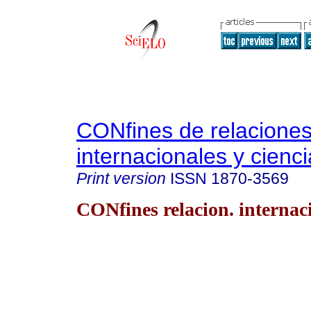
CONfines de relacione
internacionales y cienci
Print version
ISSN
1870-3569
CONfines relacion. internaci