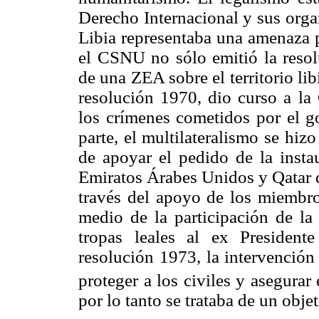
Derecho Internacional y sus orga
Libia representaba una amenaza p
el CSNU no sólo emitió la resol
de una ZEA sobre el territorio lib
resolución 1970, dio curso a la 
los crímenes cometidos por el go
parte, el multilateralismo se hiz
de apoyar el pedido de la inst
Emiratos Árabes Unidos y Qatar d
través del apoyo de los miembr
medio de la participación de la
tropas leales al ex Presidente
resolución 1973, la intervención
proteger a los civiles y asegurar
por lo tanto se trataba de un obj