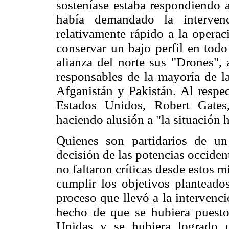
sosteníase estaba respondiendo 
había demandado la interven
relativamente rápido a la operac
conservar un bajo perfil en todo
alianza del norte sus "Drones", 
responsables de la mayoría de la
Afganistán y Pakistán. Al respec
Estados Unidos, Robert Gates,
haciendo alusión a "la situación 
Quienes son partidarios de un i
decisión de las potencias occident
no faltaron críticas desde estos m
cumplir los objetivos planteados
proceso que llevó a la intervenci
hecho de que se hubiera puesto
Unidas y se hubiera logrado 