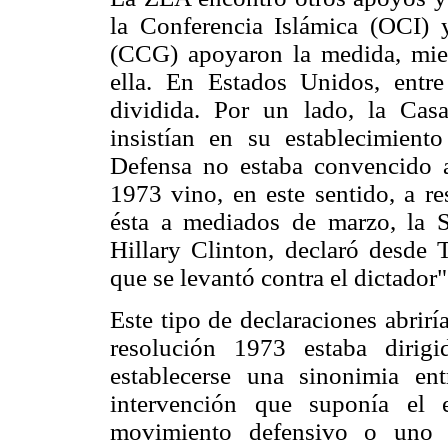
la Conferencia Islámica (OCI)
(CCG) apoyaron la medida, mie
ella. En Estados Unidos, entre
dividida. Por un lado, la Ca
insistían en su establecimient
Defensa no estaba convencido a
1973 vino, en este sentido, a re
ésta a mediados de marzo, la S
Hillary Clinton, declaró desde
que se levantó contra el dictador"
Este tipo de declaraciones abriría
resolución 1973 estaba dirigi
establecerse una sinonimia ent
intervención que suponía el 
movimiento defensivo o uno o