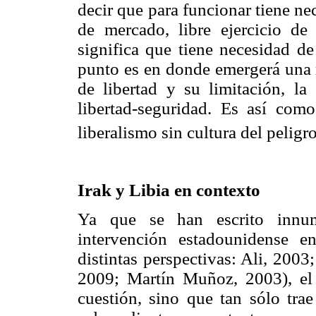
decir que para funcionar tiene nec
de mercado, libre ejercicio de 
significa que tiene necesidad de
punto es en donde emergerá una r
de libertad y su limitación, la
libertad-seguridad. Es así com
liberalismo sin cultura del peligr
Irak y Libia en contexto
Ya que se han escrito innum
intervención estadounidense e
distintas perspectivas: Ali, 200
2009; Martín Muñoz, 2003), el 
cuestión, sino que tan sólo tra