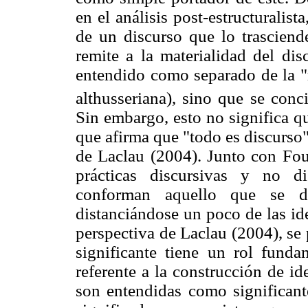
en el análisis post-estructuralis
de un discurso que lo trasciende
remite a la materialidad del dis
entendido como separado de la "r
althusseriana), sino que se conc
Sin embargo, esto no significa q
que afirma que "todo es discurso"
de Laclau (2004). Junto con Fouc
prácticas discursivas y no di
conforman aquello que se de
distanciándose un poco de las ide
perspectiva de Laclau (2004), se 
significante tiene un rol funda
referente a la construcción de id
son entendidas como significant