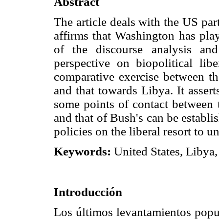
Abstract
The article deals with the US par
affirms that Washington has pla
of the discourse analysis an
perspective on biopolitical lib
comparative exercise between th
and that towards Libya. It asserts
some points of contact between 
and that of Bush's can be establi
policies on the liberal resort to un
Keywords:
United States, Libya, 
Introducción
Los últimos levantamientos popu