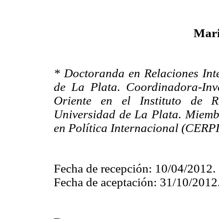
Mari
* Doctoranda en Relaciones Int
de La Plata. Coordinadora-In
Oriente en el Instituto de R
Universidad de La Plata. Miembr
en Política Internacional (CERPI
Fecha de recepción: 10/04/2012.
Fecha de aceptación: 31/10/2012