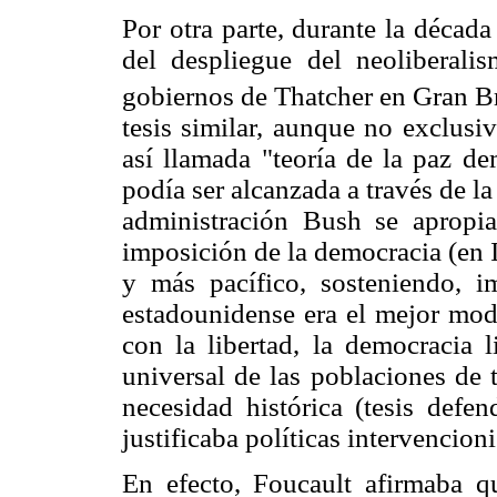
Por otra parte, durante la década
del despliegue del neoliberali
gobiernos de Thatcher en Gran B
tesis similar, aunque no exclusi
así llamada "teoría de la paz de
podía ser alcanzada a través de l
administración Bush se apropia
imposición de la democracia (en 
y más pacífico, sosteniendo, im
estadounidense era el mejor mod
con la libertad, la democracia
universal de las poblaciones de 
necesidad histórica (tesis def
justificaba políticas intervencion
En efecto, Foucault afirmaba qu