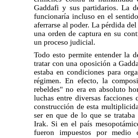
Gaddafi y sus partidarios. La d
funcionaría incluso en el sentido
aferrarse al poder. La pérdida de
una orden de captura en su cont
un proceso judicial.
Todo esto permite entender la de
tratar con una oposición a Gadda
estaba en condiciones para orga
régimen. En efecto, la compo
rebeldes" no era en absoluto ho
luchas entre diversas facciones 
construcción de esta multiplicid
ser en que de lo que se trataba 
Irak. Si en el país mesopotámi
fueron impuestos por medio d