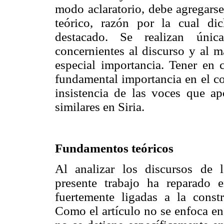
modo aclaratorio, debe agregarse
teórico, razón por la cual di
destacado. Se realizan únic
concernientes al discurso y al m
especial importancia. Tener en c
fundamental importancia en el con
insistencia de las voces que ap
similares en Siria.
Fundamentos teóricos
Al analizar los discursos de l
presente trabajo ha reparado e
fuertemente ligadas a la const
Como el artículo no se enfoca en 