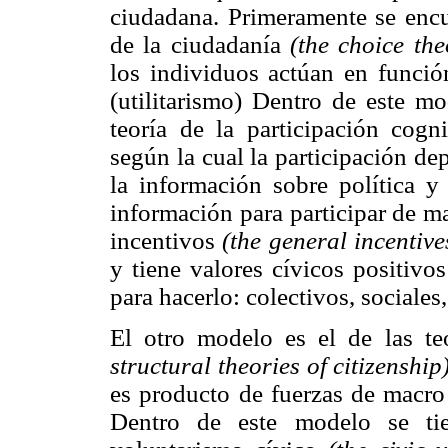
ciudadana. Primeramente se encue
de la ciudadanía
(the choice the
los individuos actúan en función
(utilitarismo) Dentro de este mo
teoría de la participación cogn
según la cual la participación d
la información sobre política y
información para participar de ma
incentivos
(the general incentive
y tiene valores cívicos positivo
para hacerlo: colectivos, sociales
El otro modelo es el de las teo
structural theories of citizenship)
es producto de fuerzas de macro 
Dentro de este modelo se tie