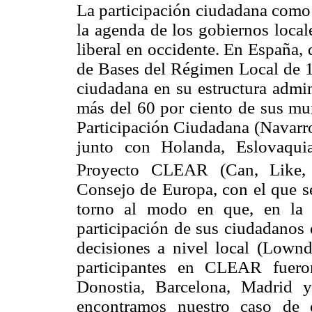
La participación ciudadana como 
la agenda de los gobiernos local
liberal en occidente. En España,
de Bases del Régimen Local de 1
ciudadana en su estructura admin
más del 60 por ciento de sus m
Participación Ciudadana (Navarro
junto con Holanda, Eslovaqui
Proyecto CLEAR (Can, Like,
Consejo de Europa, con el que se
torno al modo en que, en la p
participación de sus ciudadanos 
decisiones a nivel local (Lownd
participantes en CLEAR fuero
Donostia, Barcelona, Madrid 
encontramos nuestro caso de e