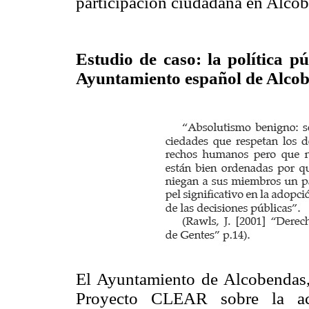
participación ciudadana en Alco
Estudio de caso: la política p
Ayuntamiento español de Alco
El Ayuntamiento de Alcobendas, 
Proyecto CLEAR sobre la acti