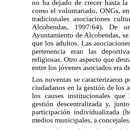
no ha dejado de crecer hasta l
como el voluntariado, ONGs, entr
tradicionales asociaciones cultu
Alcobendas, 1997:64). De u
Ayuntamiento de Alcobendas, se 
que los adultos. Las asociacione
pertenencia eran las deportiv
religiosas. Otro aspecto que dest
entre los jóvenes asociados era de
Los noventas se caracterizaron p
ciudadanos en la gestión de los 
los causes institucionales que
gestión descentralizada y, jun
participación individualizada (h
medios municipales, a concejales