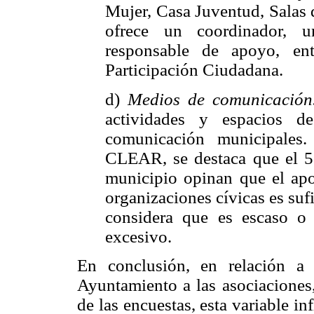
Mujer, Casa Juventud, Salas
ofrece un coordinador, 
responsable de apoyo, en
Participación Ciudadana.
d)
Medios de comunicación
actividades y espacios d
comunicación municipales.
CLEAR, se destaca que el 51
municipio opinan que el apo
organizaciones cívicas es sufi
considera que es escaso o
excesivo.
En conclusión, en relación a 
Ayuntamiento a las asociaciones,
de las encuestas, esta variable in