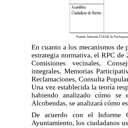
En cuanto a los mecanismos de pa
estrategia normativa, el RPC de
Comisiones vecinales, Consej
integrales, Memorias Participati
Reclamaciones, Consulta Popular
Una vez establecida la teoría resp
habiendo analizado cómo se e
Alcobendas, se analizará cómo est
De acuerdo con el Informe C
Ayuntamiento, los ciudadanos u