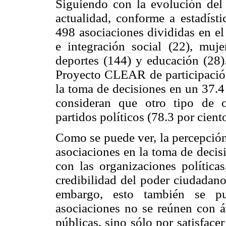
Siguiendo con la evolución del 
actualidad, conforme a estadísti
498 asociaciones divididas en el
e integración social (22), muje
deportes (144) y educación (28)
Proyecto CLEAR de participación
la toma de decisiones en un 37.4
consideran que otro tipo de 
partidos políticos (78.3 por ciento
Como se puede ver, la percepción
asociaciones en la toma de decis
con las organizaciones políticas
credibilidad del poder ciudadano
embargo, esto también se p
asociaciones no se reúnen con á
públicas, sino sólo por satisfac