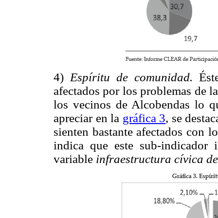
4)
Espíritu de comunidad.
Éste
afectados por los problemas de la
los vecinos de Alcobendas lo q
apreciar en la
gráfica 3
, se desta
sienten bastante afectados con l
indica que este sub-indicador 
variable
infraestructura cívica d