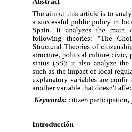
Abstract
The aim of this article is to analy
a successful public policy in lo
Spain. It analyzes the main 
following theories: "The Cho
Structural Theories of citizenshi
structure, political culture civic
status (SS); it also analyze the
such as the impact of local regula
explanatory variables are confir
another variable that doesn't affec
Keywords:
citizen participation
Introducción