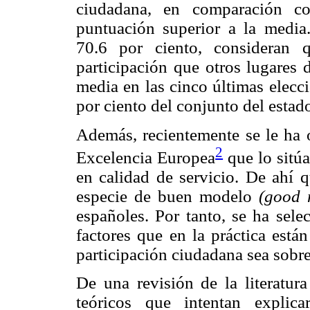
ciudadana, en comparación co
puntuación superior a la media
70.6 por ciento, consideran 
participación que otros lugares 
media en las cinco últimas elecci
por ciento del conjunto del estad
Además, recientemente se le ha 
2
Excelencia Europea
que lo sitú
en calidad de servicio. De ahí 
especie de buen modelo
(good 
españoles. Por tanto, se ha sele
factores que en la práctica está
participación ciudadana sea sobre
De una revisión de la literatur
teóricos que intentan explica