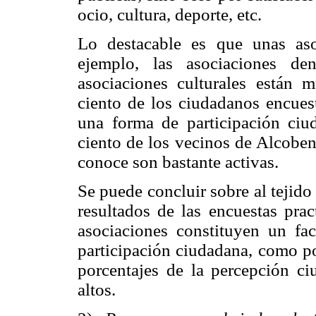
ocio, cultura, deporte, etc.
Lo destacable es que unas aso
ejemplo, las asociaciones de
asociaciones culturales están m
ciento de los ciudadanos encues
una forma de participación ciu
ciento de los vecinos de Alcoben
conoce son bastante activas.
Se puede concluir sobre al tejid
resultados de las encuestas pra
asociaciones constituyen un fac
participación ciudadana, como pol
porcentajes de la percepción c
altos.