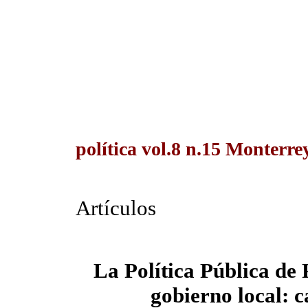
política vol.8 n.15 Monterr
Artículos
La Política Pública de
gobierno local: 