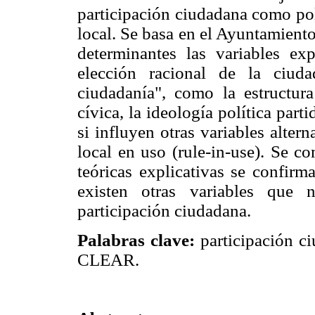
participación ciudadana como pol
local. Se basa en el Ayuntamient
determinantes las variables exp
elección racional de la ciuda
ciudadanía", como la estructura 
cívica, la ideología política part
si influyen otras variables alter
local en uso (rule-in-use). Se c
teóricas explicativas se confirm
existen otras variables que 
participación ciudadana.
Palabras clave:
participación ci
CLEAR.