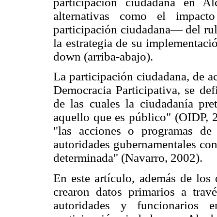
participación ciudadana en Al
alternativas como el impact
participación ciudadana— del rul
la estrategia de su implementaci
down (arriba-abajo).
La participación ciudadana, de a
Democracia Participativa, se def
de las cuales la ciudadanía pre
aquello que es público" (OIDP, 2
"las acciones o programas de 
autoridades gubernamentales con
determinada" (Navarro, 2002).
En este artículo, además de los
crearon datos primarios a trav
autoridades y funcionarios e