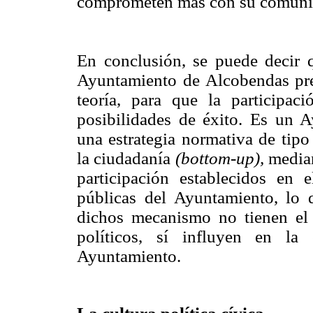
comprometen más con su comuni
En conclusión, se puede decir qu
Ayuntamiento de Alcobendas prese
teoría, para que la participa
posibilidades de éxito. Es un A
una estrategia normativa de tip
la ciudadanía
(bottom-up),
median
participación establecidos en 
públicas del Ayuntamiento, lo 
dichos mecanismo no tienen el c
políticos, sí influyen en la 
Ayuntamiento.