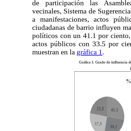
de participación las Asamble
vecinales, Sistema de Sugerencia
a manifestaciones, actos públi
ciudadanas de barrio influyen ma
políticos con un 41.1 por ciento,
actos públicos con 33.5 por cie
muestran en la
gráfica 1
.