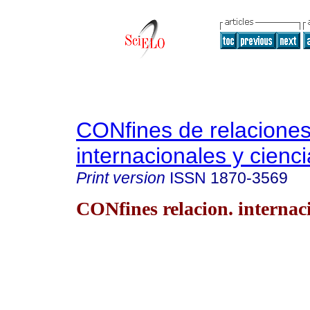
CONfines de relacione
internacionales y cienci
Print version
ISSN
1870-3569
CONfines relacion. internaci