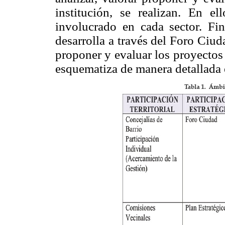
institución, se realizan. En el
involucrado en cada sector. Fi
desarrolla a través del Foro Ciud
proponer y evaluar los proyectos 
esquematiza de manera detallada 