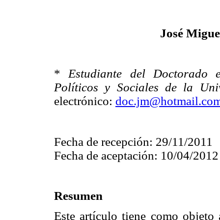
José Migue
*
Estudiante del Doctorado 
Políticos y Sociales de la Un
electrónico:
doc.jm@hotmail.co
Fecha de recepción: 29/11/2011
Fecha de aceptación: 10/04/2012
Resumen
Este artículo tiene como objeto 