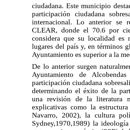
ciudadana. Este municipio destac
participación ciudadana sobresa
internacional. Lo anterior se 
CLEAR, donde el 70.6 por cie
considera que su localidad es m
lugares del país y, en términos g
Ayuntamiento es superior a la me
De lo anterior surgen naturalme
Ayuntamiento de Alcobendas 
participación ciudadana sobresal
determinando el éxito de la pa
una revisión de la literatura
explicativas como la estructura
Navarro, 2002), la cultura po
Sydney,1970,1989) la ideología p