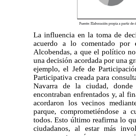
La influencia en la toma de dec
acuerdo a lo comentado por e
Alcobendas, a que el político no
una decisión acordada por una gr
ejemplo, el Jefe de Participaci
Participativa creada para consult
Navarra de la ciudad, donde 
encontraban enfrentados y, al fi
acordaron los vecinos mediant
parque, comprometiéndose a cu
todos. Esto último reafirma lo 
ciudadanos, al estar más invo