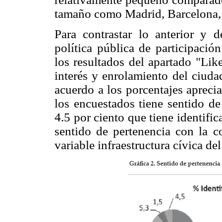
tamaño como Madrid, Barcelona, 
Para contrastar lo anterior y d
política pública de participació
los resultados del apartado "Li
interés y enrolamiento del ciud
acuerdo a los porcentajes apreci
los encuestados tiene sentido de
4.5 por ciento que tiene identific
sentido de pertenencia con la c
variable infraestructura cívica d