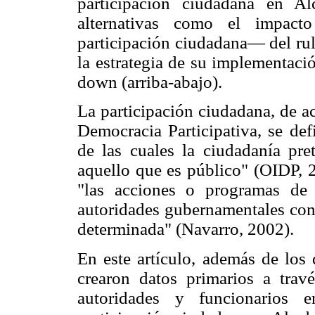
participación ciudadana en Al
alternativas como el impact
participación ciudadana— del rul
la estrategia de su implementaci
down (arriba-abajo).
La participación ciudadana, de a
Democracia Participativa, se def
de las cuales la ciudadanía pre
aquello que es público" (OIDP, 2
"las acciones o programas de 
autoridades gubernamentales con
determinada" (Navarro, 2002).
En este artículo, además de los
crearon datos primarios a trav
autoridades y funcionarios e