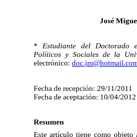
José Migue
*
Estudiante del Doctorado 
Políticos y Sociales de la Un
electrónico:
doc.jm@hotmail.co
Fecha de recepción: 29/11/2011
Fecha de aceptación: 10/04/2012
Resumen
Este artículo tiene como objeto 