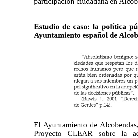
participación ciudadana en Alco
Estudio de caso: la política p
Ayuntamiento español de Alco
El Ayuntamiento de Alcobendas, 
Proyecto CLEAR sobre la acti