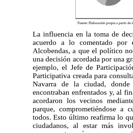
La influencia en la toma de dec
acuerdo a lo comentado por e
Alcobendas, a que el político no
una decisión acordada por una gr
ejemplo, el Jefe de Participaci
Participativa creada para consult
Navarra de la ciudad, donde 
encontraban enfrentados y, al fi
acordaron los vecinos mediant
parque, comprometiéndose a cu
todos. Esto último reafirma lo 
ciudadanos, al estar más invo