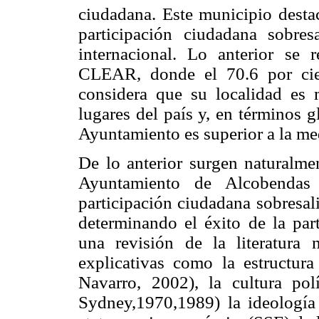
ciudadana. Este municipio destac
participación ciudadana sobresa
internacional. Lo anterior se 
CLEAR, donde el 70.6 por cie
considera que su localidad es m
lugares del país y, en términos g
Ayuntamiento es superior a la me
De lo anterior surgen naturalme
Ayuntamiento de Alcobendas 
participación ciudadana sobresal
determinando el éxito de la pa
una revisión de la literatura
explicativas como la estructura
Navarro, 2002), la cultura po
Sydney,1970,1989) la ideología p