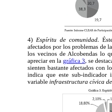
4)
Espíritu de comunidad.
Éste
afectados por los problemas de la
los vecinos de Alcobendas lo q
apreciar en la
gráfica 3
, se desta
sienten bastante afectados con l
indica que este sub-indicador 
variable
infraestructura cívica d