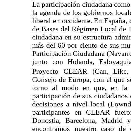
La participación ciudadana como 
la agenda de los gobiernos local
liberal en occidente. En España,
de Bases del Régimen Local de 1
ciudadana en su estructura admin
más del 60 por ciento de sus m
Participación Ciudadana (Navarro
junto con Holanda, Eslovaqui
Proyecto CLEAR (Can, Like,
Consejo de Europa, con el que se
torno al modo en que, en la p
participación de sus ciudadanos 
decisiones a nivel local (Lownd
participantes en CLEAR fuero
Donostia, Barcelona, Madrid 
encontramos nuestro caso de e