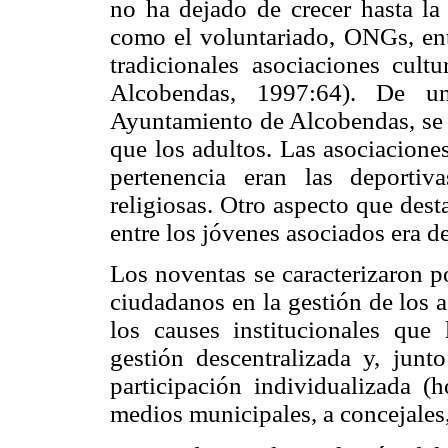
no ha dejado de crecer hasta l
como el voluntariado, ONGs, entr
tradicionales asociaciones cultu
Alcobendas, 1997:64). De u
Ayuntamiento de Alcobendas, se 
que los adultos. Las asociacione
pertenencia eran las deportiv
religiosas. Otro aspecto que dest
entre los jóvenes asociados era de
Los noventas se caracterizaron p
ciudadanos en la gestión de los 
los causes institucionales que
gestión descentralizada y, jun
participación individualizada (h
medios municipales, a concejales