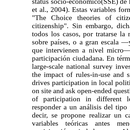
status socio-económico(SSE) de l
et al., 2004). Estas variables f
"The Choice theories of citiz
citizenship". Sin embargo, dich
todos los casos, por tratarse la
sobre países, o a gran escala —
que intervienen a nivel micro—
participación ciudadana. En térm
large-scale national survey inve
the impact of rules-in-use and s
drives participation in local pol
on site and ask open-ended quest
of participation in different l
responder a un análisis del tipo
decir, se propone realizar un c
variables teóricas antes me