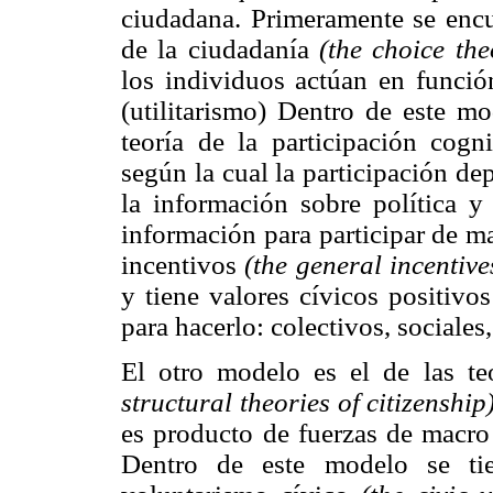
ciudadana. Primeramente se encue
de la ciudadanía
(the choice the
los individuos actúan en función
(utilitarismo) Dentro de este mo
teoría de la participación cogn
según la cual la participación d
la información sobre política y
información para participar de ma
incentivos
(the general incentive
y tiene valores cívicos positivo
para hacerlo: colectivos, sociales
El otro modelo es el de las teo
structural theories of citizenship)
es producto de fuerzas de macro 
Dentro de este modelo se tie