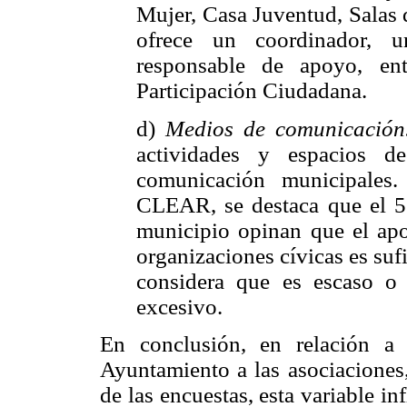
Mujer, Casa Juventud, Salas
ofrece un coordinador, 
responsable de apoyo, en
Participación Ciudadana.
d)
Medios de comunicación
actividades y espacios d
comunicación municipales.
CLEAR, se destaca que el 51
municipio opinan que el apo
organizaciones cívicas es sufi
considera que es escaso o
excesivo.
En conclusión, en relación a 
Ayuntamiento a las asociaciones,
de las encuestas, esta variable in