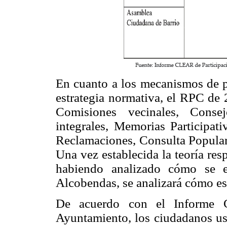
En cuanto a los mecanismos de pa
estrategia normativa, el RPC de
Comisiones vecinales, Consej
integrales, Memorias Participati
Reclamaciones, Consulta Popular
Una vez establecida la teoría resp
habiendo analizado cómo se e
Alcobendas, se analizará cómo est
De acuerdo con el Informe C
Ayuntamiento, los ciudadanos u