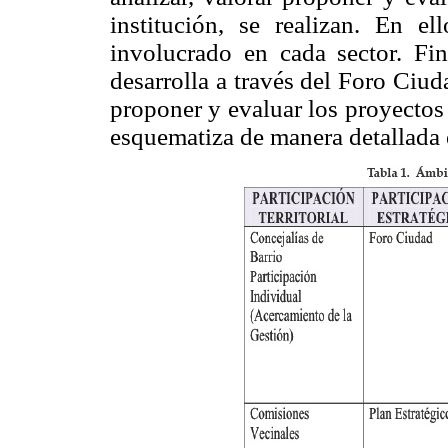
institución, se realizan. En el
involucrado en cada sector. Fi
desarrolla a través del Foro Ciud
proponer y evaluar los proyectos 
esquematiza de manera detallada 