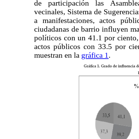
de participación las Asamble
vecinales, Sistema de Sugerencia
a manifestaciones, actos públi
ciudadanas de barrio influyen ma
políticos con un 41.1 por ciento,
actos públicos con 33.5 por cie
muestran en la
gráfica 1
.