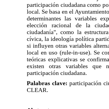
participación ciudadana como pol
local. Se basa en el Ayuntamient
determinantes las variables exp
elección racional de la ciuda
ciudadanía", como la estructura 
cívica, la ideología política part
si influyen otras variables alter
local en uso (rule-in-use). Se c
teóricas explicativas se confirm
existen otras variables que 
participación ciudadana.
Palabras clave:
participación ci
CLEAR.