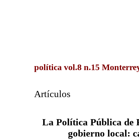
política vol.8 n.15 Monterr
Artículos
La Política Pública de
gobierno local: 