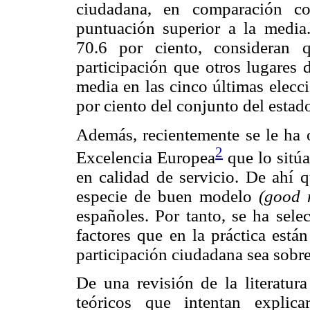
ciudadana, en comparación co
puntuación superior a la media
70.6 por ciento, consideran 
participación que otros lugares 
media en las cinco últimas elecci
por ciento del conjunto del estad
Además, recientemente se le ha 
2
Excelencia Europea
que lo sitú
en calidad de servicio. De ahí 
especie de buen modelo
(good 
españoles. Por tanto, se ha sele
factores que en la práctica está
participación ciudadana sea sobre
De una revisión de la literatur
teóricos que intentan explica