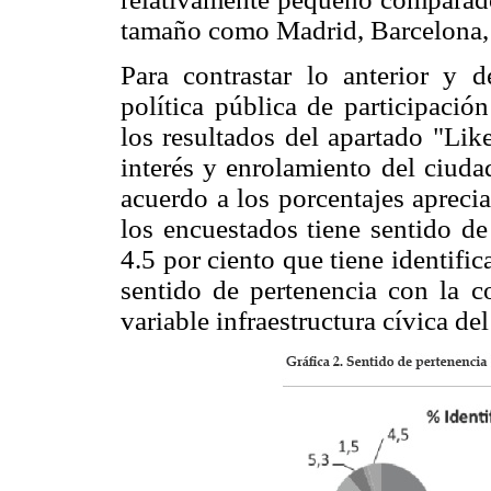
tamaño como Madrid, Barcelona, 
Para contrastar lo anterior y d
política pública de participació
los resultados del apartado "Li
interés y enrolamiento del ciud
acuerdo a los porcentajes apreci
los encuestados tiene sentido de
4.5 por ciento que tiene identific
sentido de pertenencia con la c
variable infraestructura cívica d