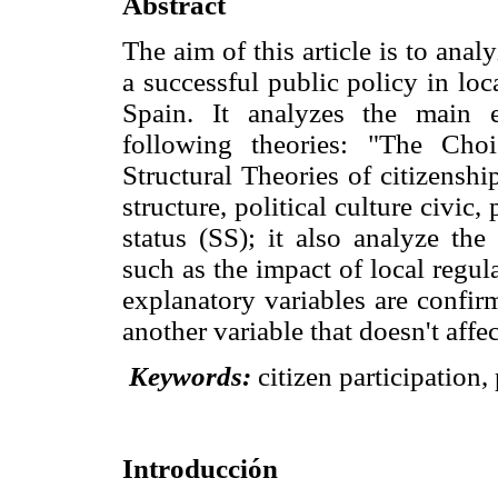
Abstract
The aim of this article is to analy
a successful public policy in lo
Spain. It analyzes the main 
following theories: "The Cho
Structural Theories of citizenshi
structure, political culture civic
status (SS); it also analyze the
such as the impact of local regula
explanatory variables are confir
another variable that doesn't affec
Keywords:
citizen participation
Introducción