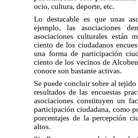
ocio, cultura, deporte, etc.
Lo destacable es que unas aso
ejemplo, las asociaciones de
asociaciones culturales están m
ciento de los ciudadanos encues
una forma de participación ciu
ciento de los vecinos de Alcoben
conoce son bastante activas.
Se puede concluir sobre al tejid
resultados de las encuestas pra
asociaciones constituyen un fac
participación ciudadana, como pol
porcentajes de la percepción c
altos.