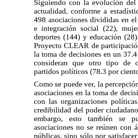
Siguiendo con la evolución del 
actualidad, conforme a estadísti
498 asociaciones divididas en el
e integración social (22), muje
deportes (144) y educación (28)
Proyecto CLEAR de participación
la toma de decisiones en un 37.4
consideran que otro tipo de 
partidos políticos (78.3 por ciento
Como se puede ver, la percepción
asociaciones en la toma de decis
con las organizaciones políticas
credibilidad del poder ciudadano
embargo, esto también se p
asociaciones no se reúnen con á
públicas, sino sólo por satisfac