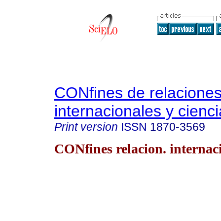
CONfines de relacione
internacionales y cienci
Print version
ISSN
1870-3569
CONfines relacion. internaci