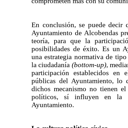
comprometen más con su comuni
En conclusión, se puede decir qu
Ayuntamiento de Alcobendas prese
teoría, para que la participa
posibilidades de éxito. Es un A
una estrategia normativa de tip
la ciudadanía
(bottom-up),
median
participación establecidos en 
públicas del Ayuntamiento, lo 
dichos mecanismo no tienen el c
políticos, sí influyen en la 
Ayuntamiento.