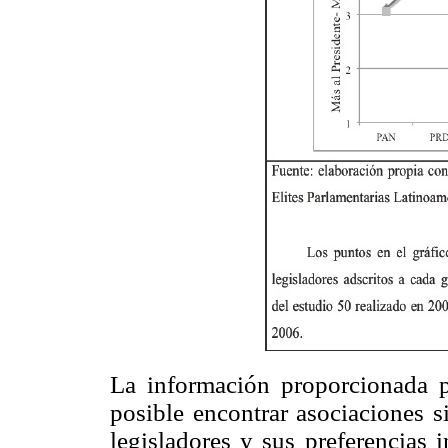
La información proporcionada po
posible encontrar asociaciones si
legisladores y sus preferencias i