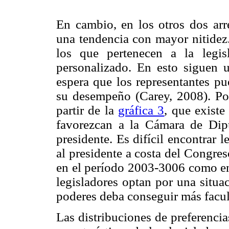
En cambio, en los otros dos arre
una tendencia con mayor nitidez.
los que pertenecen a la legi
personalizado. En esto siguen u
espera que los representantes p
su desempeño (Carey, 2008). Por 
partir de la
gráfica 3
, que existe
favorezcan a la Cámara de Dip
presidente. Es difícil encontrar l
al presidente a costa del Congres
en el período 2003-3006 como en
legisladores optan por una situa
poderes deba conseguir más facult
Las distribuciones de preferencia