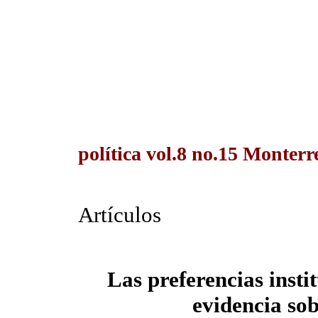
política vol.8 no.15 Monterr
Artículos
Las preferencias instit
evidencia so