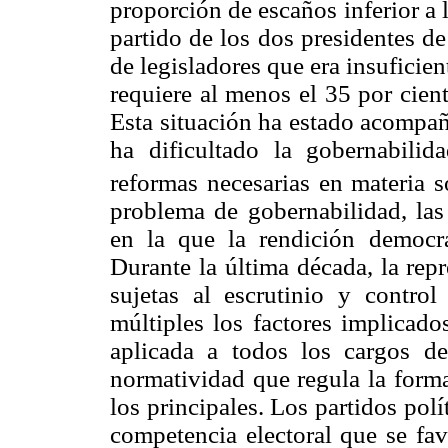
proporción de escaños inferior a l
partido de los dos presidentes d
de legisladores que era insuficien
requiere al menos el 35 por cien
Esta situación ha estado acompañ
ha dificultado la gobernabili
reformas necesarias en materia s
problema de gobernabilidad, las
en la que la rendición democrá
Durante la última década, la rep
sujetas al escrutinio y control
múltiples los factores implicado
aplicada a todos los cargos de 
normatividad que regula la forma
los principales. Los partidos pol
competencia electoral que se fav