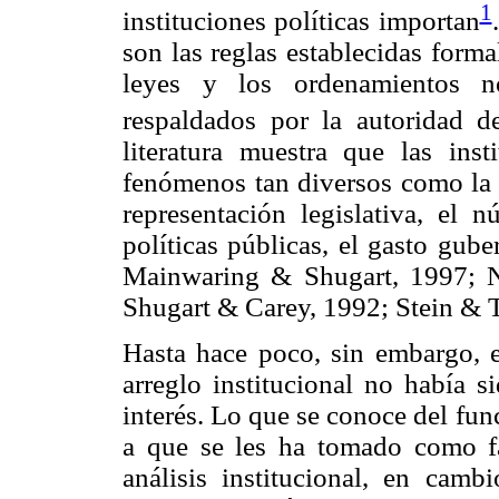
1
instituciones políticas importan
son las reglas establecidas forma
leyes y los ordenamientos n
respaldados por la autoridad d
literatura muestra que las inst
fenómenos tan diversos como la pa
representación legislativa, el n
políticas públicas, el gasto gube
Mainwaring & Shugart, 1997; No
Shugart & Carey, 1992; Stein & 
Hasta hace poco, sin embargo, 
arreglo institucional no había s
interés. Lo que se conoce del fun
a que se les ha tomado como fa
análisis institucional, en camb