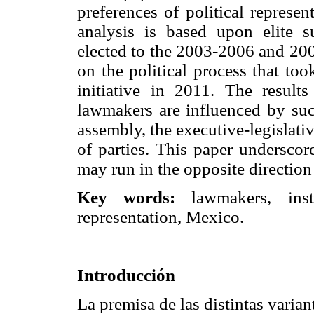
preferences of political represe
analysis is based upon elite 
elected to the 2003-2006 and 200
on the political process that to
initiative in 2011. The results
lawmakers are influenced by such
assembly, the executive-legislativ
of parties. This paper underscor
may run in the opposite direction
Key words:
lawmakers, insti
representation, Mexico.
Introducción
La premisa de las distintas varian