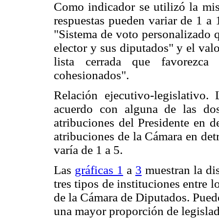
Como indicador se utilizó la mis
respuestas pueden variar de 1 a 
"Sistema de voto personalizado q
elector y sus diputados" y el val
lista cerrada que favorezca
cohesionados".
Relación ejecutivo-legislativo. 
acuerdo con alguna de las dos 
atribuciones del Presidente en 
atribuciones de la Cámara en detr
varía de 1 a 5.
Las
gráficas 1
a
3
muestran la dis
tres tipos de instituciones entre 
de la Cámara de Diputados. Puede 
una mayor proporción de legislad