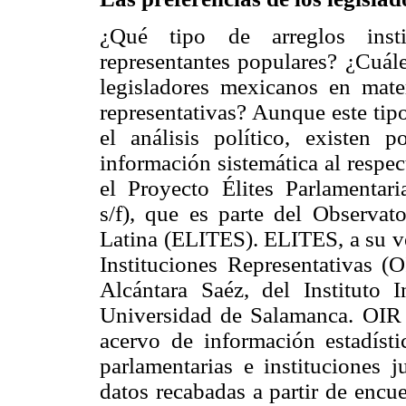
¿Qué tipo de arreglos instit
representantes populares? ¿Cuále
legisladores mexicanos en mater
representativas? Aunque este tip
el análisis político, existen
información sistemática al respe
el Proyecto Élites Parlamentar
s/f), que es parte del Observat
Latina (ELITES). ELITES, a su ve
Instituciones Representativas 
Alcántara Saéz, del Instituto I
Universidad de Salamanca. OIR h
acervo de información estadístic
parlamentarias e instituciones 
datos recabadas a partir de encue