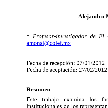
Alejandro 
*
Profesor-investigador de El
amonsi@colef.mx
Fecha de recepción: 07/01/2012
Fecha de aceptación: 27/02/2012
Resumen
Este trabajo examina los fac
institucionales de los representa