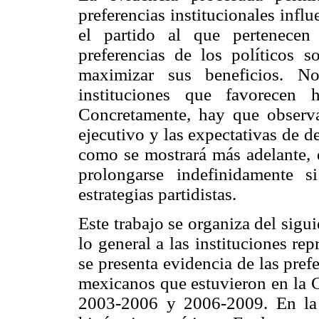
preferencias institucionales influ
el partido al que pertenecen 
preferencias de los políticos s
maximizar sus beneficios. No
instituciones que favorecen 
Concretamente, hay que observa
ejecutivo y las expectativas de 
como se mostrará más adelante, 
prolongarse indefinidamente 
estrategias partidistas.
Este trabajo se organiza del sigu
lo general a las instituciones r
se presenta evidencia de las prefe
mexicanos que estuvieron en la 
2003-2006 y 2006-2009. En la t