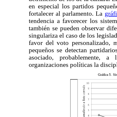
en especial los partidos pequeñ
fortalecer al parlamento. La
gráf
tendencia a favorecer los sistem
también se pueden observar difer
singulariza el caso de los legisl
favor del voto personalizado, m
pequeños se detectan partidarios
asociado, probablemente, a 
organizaciones políticas la discipl