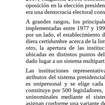
oposición en la elección preside
era una democracia electoral con
A grandes rasgos, los principale
implementadas entre 1977 y 199
por un lado, el establecimiento 
diera certidumbre acerca de la lim
otro, la apertura de las institu
ubicadas en distintos puntos del
dado lugar a un sistema multipar
Las instituciones representat
atributos del sistema presidencia
es unipersonal y se elige cad
constituye por 500 legisladores, 
uninominales mediante el sist
asignan conforme una variante de