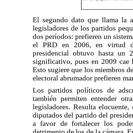
El segundo dato que llama la 
legisladores de los partidos peq
dos períodos: prefieren un sistem
el PRD en 2006, en virtud de
presidencial obtuvo hasta un
significativo, pues en 2009 cae
Esto sugiere que los miembros de
electoral abrumador prefieren man
Los partidos políticos de adscr
también permiten entender otra
legisladores. Resulta elocuente
diputados del partido del preside
a favor de fortalecer los pod
detrimento de los de la cámara. E