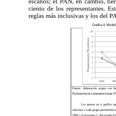
escaños; el PAN, en cambio, tien
ciento de los representantes. Es
reglas más inclusivas y los del P