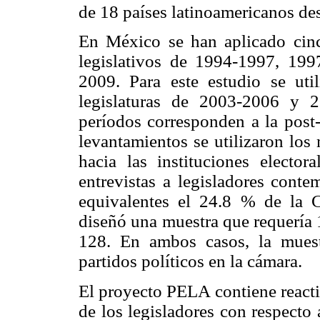
de 18 países latinoamericanos de
En México se han aplicado cinc
legislativos de 1994-1997, 19
2009. Para este estudio se util
legislaturas de 2003-2006 y 
períodos corresponden a la post-
levantamientos se utilizaron los
hacia las instituciones electo
entrevistas a legisladores conte
equivalentes el 24.8 % de la
diseñó una muestra que requería 1
128. En ambos casos, la muest
partidos políticos en la cámara.
El proyecto PELA contiene reacti
de los legisladores con respecto a