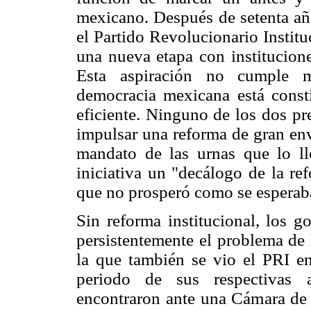
mexicano. Después de setenta añ
el Partido Revolucionario Instituc
una nueva etapa con institucion
Esta aspiración no cumple m
democracia mexicana está const
eficiente. Ninguno de los dos p
impulsar una reforma de gran env
mandato de las urnas que lo l
iniciativa un "decálogo de la re
que no prosperó como se esperab
Sin reforma institucional, los g
persistentemente el problema de
la que también se vio el PRI 
periodo de sus respectivas 
encontraron ante una Cámara de 