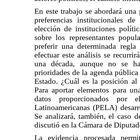
En este trabajo se abordará una 
preferencias institucionales de
elección de instituciones polít
sobre los representantes popul
preferir una determinada regla 
efectuar este análisis se recurr
una década, aunque no se hay
prioridades de la agenda pública
Estado. ¿Cuál es la posición al 
Para aportar elementos para un
datos proporcionados por el
Latinoamericanas (PELA) desarr
Se analizará, también, el caso d
discutió en la Cámara de Diputad
La evidencia procesada permit