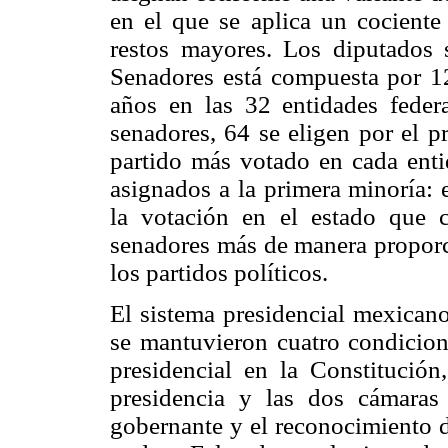
en el que se aplica un cociente 
restos mayores. Los diputados 
Senadores está compuesta por 12
años en las 32 entidades federa
senadores, 64 se eligen por el p
partido más votado en cada ent
asignados a la primera minoría: 
la votación en el estado que c
senadores más de manera proporci
los partidos políticos.
El sistema presidencial mexican
se mantuvieron cuatro condicion
presidencial en la Constitución
presidencia y las dos cámaras 
gobernante y el reconocimiento d