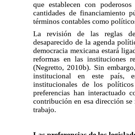
que establecen con poderosos 
cantidades de financiamiento p
términos contables como político
La revisión de las reglas de
desaparecido de la agenda polít
democracia mexicana estará ligad
reformas en las instituciones r
(Negretto, 2010b). Sin embargo
institucional en este país, e
institucionales de los político
preferencias han interactuado c
contribución en esa dirección se 
trabajo.
Las preferencias de los legisla