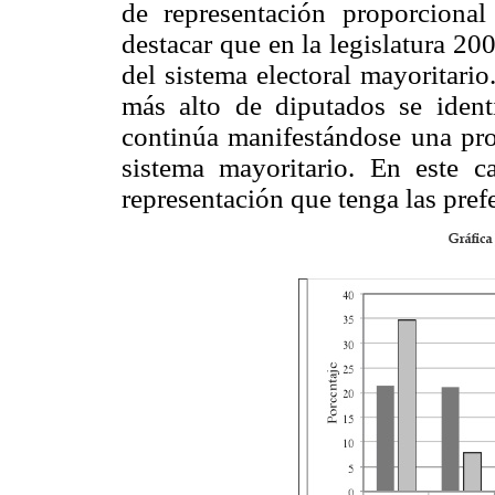
de representación proporcional
destacar que en la legislatura 2
del sistema electoral mayoritario.
más alto de diputados se ident
continúa manifestándose una pro
sistema mayoritario. En este c
representación que tenga las pref