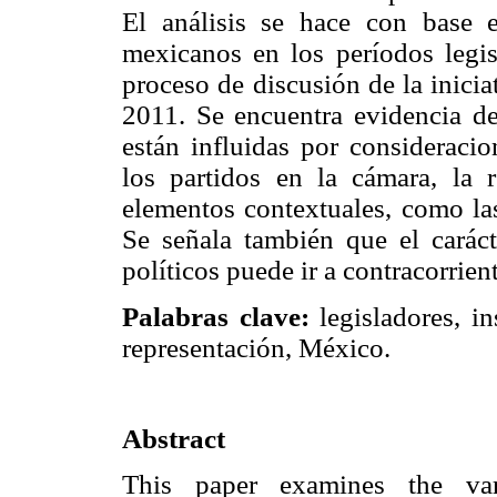
El análisis se hace con base 
mexicanos en los períodos legi
proceso de discusión de la inicia
2011. Se encuentra evidencia de 
están influidas por consideracio
los partidos en la cámara, la 
elementos contextuales, como las
Se señala también que el carácte
políticos puede ir a contracorrien
Palabras clave:
legisladores, in
representación, México.
Abstract
This paper examines the vari