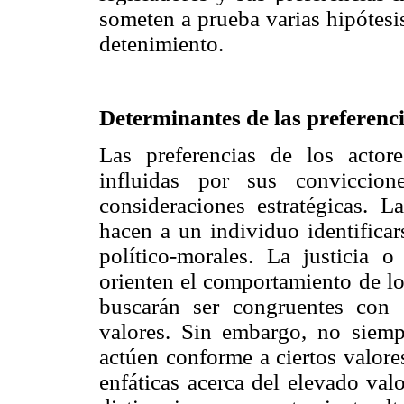
someten a prueba varias hipótesi
detenimiento.
Determinantes de las preferenci
Las preferencias de los actore
influidas por sus conviccio
consideraciones estratégicas. 
hacen a un individuo identificar
político-morales. La justicia 
orienten el comportamiento de lo
buscarán ser congruentes con 
valores. Sin embargo, no siemp
actúen conforme a ciertos valore
enfáticas acerca del elevado val