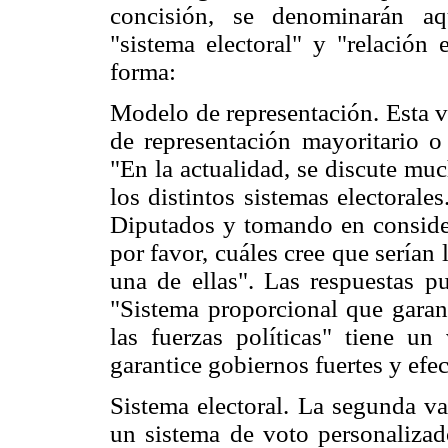
concisión, se denominarán aq
"sistema electoral" y "relación 
forma:
Modelo de representación. Esta v
de representación mayoritario o 
"En la actualidad, se discute mu
los distintos sistemas electorale
Diputados y tomando en consider
por favor, cuáles cree que serían 
una de ellas". Las respuestas p
"Sistema proporcional que garant
las fuerzas políticas" tiene u
garantice gobiernos fuertes y efe
Sistema electoral. La segunda va
un sistema de voto personalizado