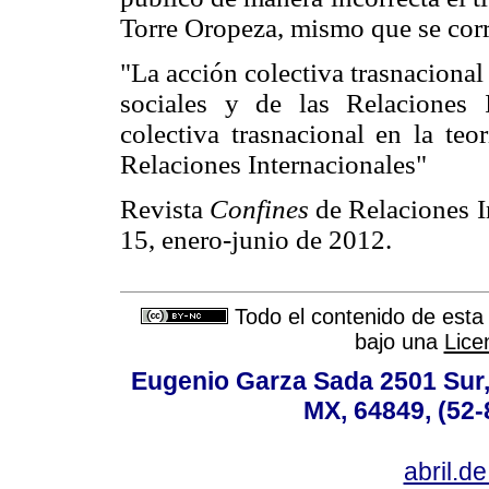
Torre Oropeza, mismo que se corr
"La acción colectiva trasnacional
sociales y de las Relaciones 
colectiva trasnacional en la teo
Relaciones Internacionales"
Revista
Confines
de Relaciones I
15, enero-junio de 2012.
Todo el contenido de esta 
bajo una
Lice
Eugenio Garza Sada 2501 Sur,
MX, 64849, (52-
abril.d