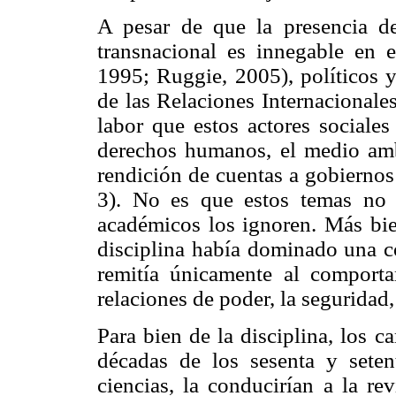
A pesar de que la presencia de
transnacional es innegable en 
1995; Ruggie, 2005), políticos y
de las Relaciones Internacionales
labor que estos actores social
derechos humanos, el medio ambi
rendición de cuentas a gobiernos
3). No es que estos temas no 
académicos los ignoren. Más bien
disciplina había dominado una co
remitía únicamente al comport
relaciones de poder, la seguridad,
Para bien de la disciplina, los c
décadas de los sesenta y seten
ciencias, la conducirían a la r