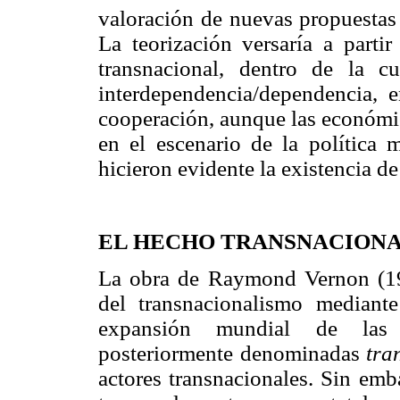
valoración de nuevas propuestas 
La teorización versaría a parti
transnacional, dentro de la 
interdependencia/dependencia, e
cooperación, aunque las económi
en el escenario de la política 
hicieron evidente la existencia d
EL HECHO TRANSNACIONAL
La obra de Raymond Vernon (197
del transnacionalismo mediante
expansión mundial de las 
posteriormente denominadas
tra
actores transnacionales. Sin emb