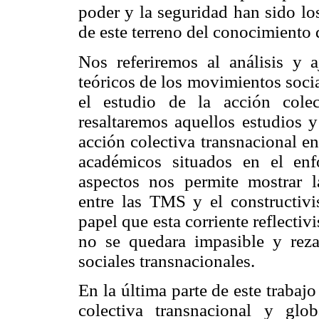
poder y la seguridad han sido l
de este terreno del conocimiento 
Nos referiremos al análisis y a
teóricos de los movimientos soci
el estudio de la acción colec
resaltaremos aquellos estudios y
acción colectiva transnacional e
académicos situados en el enf
aspectos nos permite mostrar la
entre las TMS y el constructivi
papel que esta corriente reflecti
no se quedara impasible y reza
sociales transnacionales.
En la última parte de este trabaj
colectiva transnacional y glo