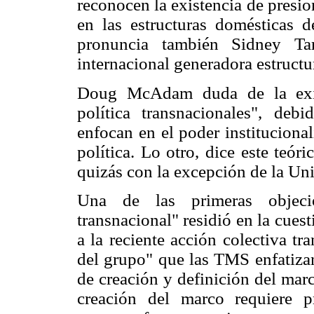
reconocen la existencia de presio
en las estructuras domésticas d
pronuncia también Sidney Tar
internacional generadora estructu
Doug McAdam duda de la exist
política transnacionales", de
enfocan en el poder instituciona
política. Lo otro, dice este teóri
quizás con la excepción de la Un
Una de las primeras objeci
transnacional" residió en la cues
a la reciente acción colectiva t
del grupo" que las TMS enfatizan
de creación y definición del mar
creación del marco requiere 