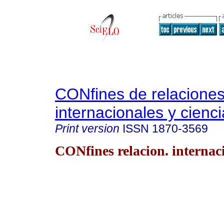
CONfines de relacione
internacionales y cienci
Print version
ISSN
1870-3569
CONfines relacion. internaci