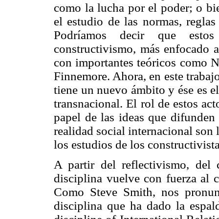
como la lucha por el poder; o bi
el estudio de las normas, reglas
Podríamos decir que estos
constructivismo, más enfocado a
con importantes teóricos como 
Finnemore. Ahora, en este trabaj
tiene un nuevo ámbito y ése es e
transnacional. El rol de estos act
papel de las ideas que difunden
realidad social internacional son 
los estudios de los constructivist
A partir del reflectivismo, del 
disciplina vuelve con fuerza al 
Como Steve Smith, nos pronun
disciplina que ha dado la espald