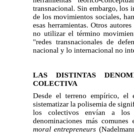
transnacional. Sin embargo, los i
de los movimientos sociales, ha
esas herramientas. Otros autores
no utilizar el término movimient
"redes transnacionales de defen
nacional y lo internacional no inte
LAS DISTINTAS DENOM
COLECTIVA
Desde el terreno empírico, el 
sistematizar la polisemia de sign
los colectivos envían a los 
denominaciones más comunes e
moral entrepreneurs
(Nadelmann,