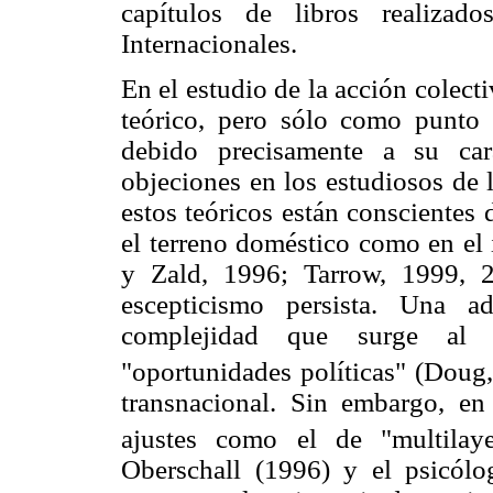
capítulos de libros realizad
Internacionales.
En el estudio de la acción colect
teórico, pero sólo como punto 
debido precisamente a su cará
objeciones en los estudiosos de 
estos teóricos están conscientes
el terreno doméstico como en e
y Zald, 1996; Tarrow, 1999, 
escepticismo persista. Una a
complejidad que surge al t
"oportunidades políticas" (Doug,
transnacional. Sin embargo, en
ajustes como el de "multilaye
Oberschall (1996) y el psicól