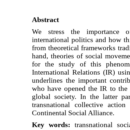
Abstract
We stress the importance of
international politics and how th
from theoretical frameworks trad
hand, theories of social movemen
for the study of this phenom
International Relations (IR) usi
underlines the important contri
who have opened the IR to the 
global society. In the latter 
transnational collective acti
Continental Social Alliance.
Key words:
transnational soci