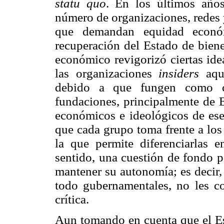
statu quo
. En los últimos año
número de organizaciones, redes 
que demandan equidad económi
recuperación del Estado de biene
económico revigorizó ciertas ide
las organizaciones
insiders
aquí
debido a que fungen como co
fundaciones, principalmente de E
económicos e ideológicos de ese 
que cada grupo toma frente a los
la que permite diferenciarlas 
sentido, una cuestión de fondo 
mantener su autonomía; es decir,
todo gubernamentales, no les c
crítica.
Aun tomando en cuenta que el Est