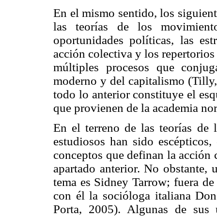
En el mismo sentido, los siguien
las teorías de los movimient
oportunidades políticas, las es
acción colectiva y los repertorios
múltiples procesos que conjug
moderno y del capitalismo (Tilly
todo lo anterior constituye el es
que provienen de la academia no
En el terreno de las teorías de
estudiosos han sido escépticos,
conceptos que definan la acción 
apartado anterior. No obstante, 
tema es Sidney Tarrow; fuera de 
con él la socióloga italiana Don
Porta, 2005). Algunas de sus 