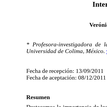
Inte
Veróni
* Profesora-investigadora de l
Universidad de Colima, México.
Fecha de recepción: 13/09/2011
Fecha de aceptación: 08/12/2011
Resumen
Destacamos la importancia de los