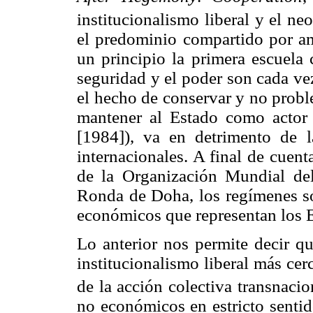
institucionalismo liberal y el neo
el predominio compartido por amb
un principio la primera escuela 
seguridad y el poder son cada ve
el hecho de conservar y no probl
mantener al Estado como actor
[1984]), va en detrimento de l
internacionales. A final de cuen
de la Organización Mundial de
Ronda de Doha, los regímenes so
económicos que representan los 
Lo anterior nos permite decir qu
institucionalismo liberal más ce
de la acción colectiva transnacio
no económicos en estricto sentid