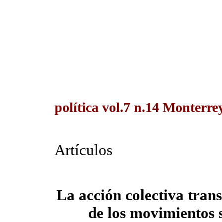
política vol.7 n.14 Monterre
Artículos
La acción colectiva trans
de los movimientos s