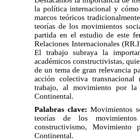
la política internacional y cómo
marcos teóricos tradicionalmente
teorías de los movimientos soc
partida en el estudio de este fe
Relaciones Internacionales (RR.I
El trabajo subraya la import
académicos constructivistas, quie
de un tema de gran relevancia p
acción colectiva transnacional 
trabajo, al movimiento por la
Continental.
Palabras clave:
Movimientos soc
teorías de los movimientos s
constructivismo, Movimiento p
Continental.