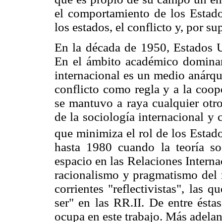
el comportamiento de los Estados
los estados, el conflicto y, por su
En la década de 1950, Estados 
En el ámbito académico dominan
internacional es un medio anárqu
conflicto como regla y a la coop
se mantuvo a raya cualquier otro
de la sociología internacional y
que minimiza el rol de los Estado
hasta 1980 cuando la teoría so
espacio en las Relaciones Interna
racionalismo y pragmatismo del r
corrientes "reflectivistas", las 
ser" en las RR.II. De entre ésta
ocupa en este trabajo. Más adelan