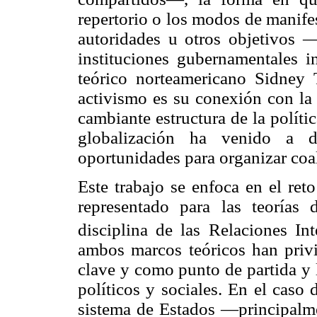
repertorio o los modos de manife
autoridades u otros objetivos —
instituciones gubernamentales i
teórico norteamericano Sidney 
activismo es su conexión con la 
cambiante estructura de la polític
globalización ha venido a d
oportunidades para organizar coa
Este trabajo se enfoca en el ret
representado para las teorías
disciplina de las Relaciones Int
ambos marcos teóricos han privi
clave y como punto de partida y 
políticos y sociales. En el caso 
sistema de Estados —principalme