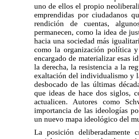
uno de ellos el propio neoliberal
emprendidas por ciudadanos qu
rendición de cuentas, alguno
permanecen, como la idea de just
hacia una sociedad más igualitar
como la organización política y 
encargado de materializar esas id
la derecha, la resistencia a la r
exaltación del individualismo y 
desbocado de las últimas década
que ideas de hace dos siglos, c
actualicen. Autores como Sch
importancia de las ideologías po
un nuevo mapa ideológico del m
La posición deliberadamente c