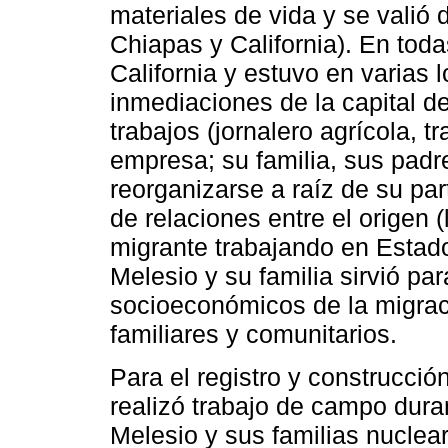
materiales de vida y se valió 
Chiapas y California). En tod
California y estuvo en varias l
inmediaciones de la capital d
trabajos (jornalero agrícola, 
empresa; su familia, sus padr
reorganizarse a raíz de su par
de relaciones entre el origen (l
migrante trabajando en Estado
Melesio y su familia sirvió pa
socioeconómicos de la migraci
familiares y comunitarios.
Para el registro y construcción
realizó trabajo de campo dura
Melesio y sus familias nuclea