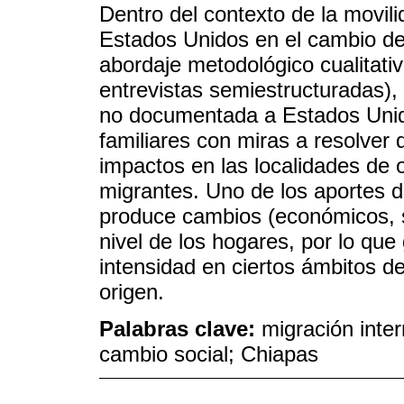
Dentro del contexto de la movili
Estados Unidos en el cambio de 
abordaje metodológico cualitativ
entrevistas semiestructuradas)
no documentada a Estados Unido
familiares con miras a resolver
impactos en las localidades de o
migrantes. Uno de los aportes d
produce cambios (económicos, so
nivel de los hogares, por lo que
intensidad en ciertos ámbitos de
origen.
Palabras clave:
migración inter
cambio social; Chiapas