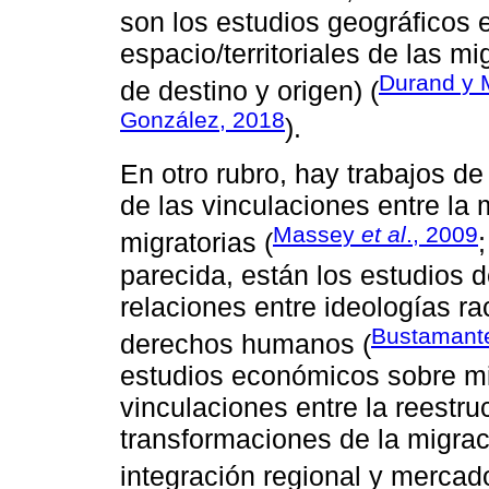
son los estudios geográficos 
espacio/territoriales de las mi
Durand y 
de destino y origen) (
González, 2018
).
En otro rubro, hay trabajos de
de las vinculaciones entre la m
Massey
et al
., 2009
migratorias (
parecida, están los estudios d
relaciones entre ideologías ra
Bustamant
derechos humanos (
estudios económicos sobre mi
vinculaciones entre la reestr
transformaciones de la migrac
integración regional y mercado