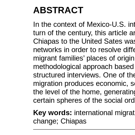
ABSTRACT
In the context of Mexico-U.S. int
turn of the century, this articl
Chiapas to the United Sates was
networks in order to resolve dif
migrant families’ places of origi
methodological approach based
structured interviews. One of the
migration produces economic, so
the level of the home, generating 
certain spheres of the social orde
Key words:
international migrat
change; Chiapas