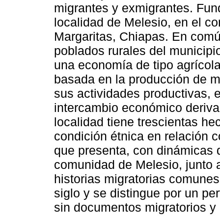
migrantes y exmigrantes. Fun
localidad de Melesio, en el co
Margaritas, Chiapas. En comú
poblados rurales del municipi
una economía de tipo agrícol
basada en la producción de ma
sus actividades productivas,
intercambio económico derivad
localidad tiene trescientas he
condición étnica en relación 
que presenta, con dinámicas de
comunidad de Melesio, junto 
historias migratorias comune
siglo y se distingue por un p
sin documentos migratorios y