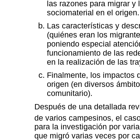
las razones para migrar y 
sociomaterial en el origen.
Las características y desc
(quiénes eran los migrante
poniendo especial atenció
funcionamiento de las rede
en la realización de las tr
Finalmente, los impactos d
origen (en diversos ámbitos,
comunitario).
Después de una detallada revi
de varios campesinos, el cas
para la investigación por var
que migró varias veces por ca