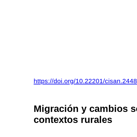
https://doi.org/10.22201/cisan.24
Migración y cambios 
contextos rurales