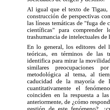
Al igual que el texto de Tigau,
construcción de perspectivas com
las líneas temáticas de "fuga de
científicas" para comprender l
trashumancia de intelectuales de l
En lo general, los editores del 
teóricas, en términos de las t
identifica para mirar la movilidad
similares preocupaciones po
metodológica al tema, al tie
caducidad de la mayoría de l
cuantitativamente el fenóme
coinciden en la respuesta a la
anteriormente, de ¿cómo responde
gestión de este fenómeno?, ¿c