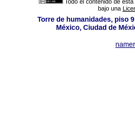
Todo el contenido de esta 
bajo una
Lice
Torre de humanidades, piso 9 
México, Ciudad de Méxi
name