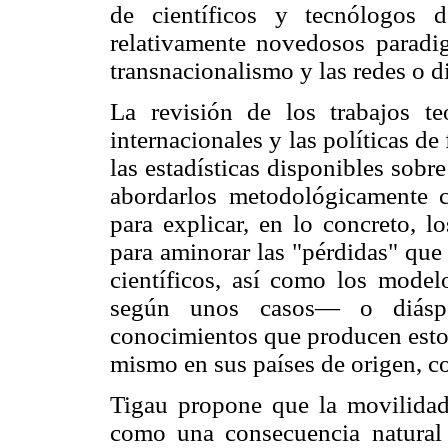
de científicos y tecnólogos 
relativamente novedosos paradi
transnacionalismo y las redes o di
La revisión de los trabajos te
internacionales y las políticas de
las estadísticas disponibles sobr
abordarlos metodológicamente 
para explicar, en lo concreto, l
para aminorar las "pérdidas" que
científicos, así como los model
según unos casos— o diáspo
conocimientos que producen estos
mismo en sus países de origen, c
Tigau propone que la movilidad
como una consecuencia natural d