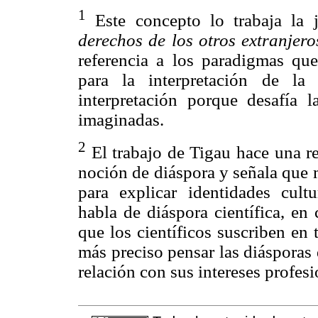
1
Este concepto lo trabaja la 
derechos de los otros extranjer
referencia a los paradigmas qu
para la interpretación de la 
interpretación porque desafía 
imaginadas.
2
El trabajo de Tigau hace una re
noción de diáspora y señala que 
para explicar identidades cult
habla de diáspora científica, en
que los científicos suscriben en 
más preciso pensar las diásporas 
relación con sus intereses profesi