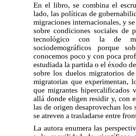
En el libro, se combina el escr
lado, las políticas de gobernabili
migraciones internacionales, y se 
sobre condiciones sociales de p
tecnológico con la de mo
sociodemográficos porque sob
conocemos poco y con poca prof
estudiada la partida o el éxodo d
sobre los duelos migratorios de 
migratorias que experimentan, l
que migrantes hipercalificados 
allá donde eligen residir y, con 
las de origen desaprovechan los s
se atreven a trasladarse entre fron
La autora enumera las perspectiv