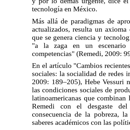
y por lo demás urgente, dice el 
tecnología en México.
Más allá de paradigmas de aprox
actualizados, resulta un axioma 
que se genera ciencia y tecnolog
"a la zaga en un escenario a
competencias" (Remedi, 2009: 99
En el artículo "Cambios recientes
sociales: la socialidad de redes
2009: 189–205), Hebe Vessuri no
las condiciones sociales de prod
latinoamericanas que combinan la
Remedi con el desgaste del
consecuencia de la pobreza, la
saberes académicos con las políti