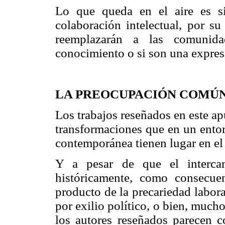
Lo que queda en el aire es si
colaboración intelectual, por su 
reemplazarán a las comunidad
conocimiento o si son una expresi
LA PREOCUPACIÓN COMÚN
Los trabajos reseñados en este apu
transformaciones que en un entor
contemporánea tienen lugar en el 
Y a pesar de que el intercam
históricamente, como consecuen
producto de la precariedad laboral
por exilio político, o bien, much
los autores reseñados parecen c