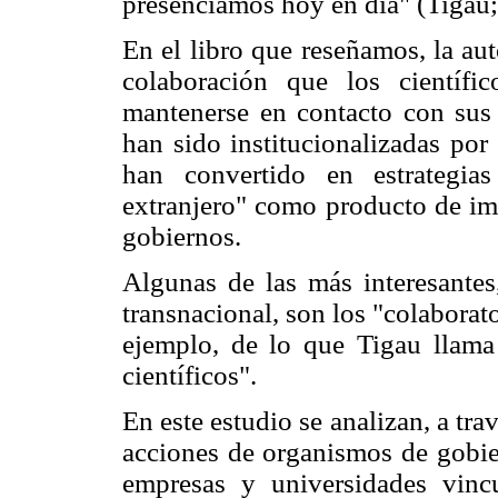
presenciamos hoy en día" (Tigau;
En el libro que reseñamos, la aut
colaboración que los científi
mantenerse en contacto con sus 
han sido institucionalizadas por
han convertido en estrategias
extranjero" como producto de imp
gobiernos.
Algunas de las más interesantes
transnacional, son los "colaborat
ejemplo, de lo que Tigau llama 
científicos".
En este estudio se analizan, a tra
acciones de organismos de gobier
empresas y universidades vincu