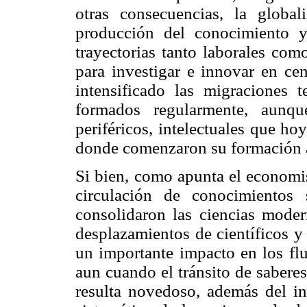
otras consecuencias, la global
producción del conocimiento y
trayectorias tanto laborales como
para investigar e innovar en cen
intensificado las migraciones t
formados regularmente, aunqu
periféricos, intelectuales que ho
donde comenzaron su formación 
Si bien, como apunta el economis
circulación de conocimientos
consolidaron las ciencias moder
desplazamientos de científicos 
un importante impacto en los flu
aun cuando el tránsito de saberes 
resulta novedoso, además del in