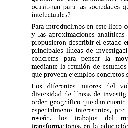
ocasionan para las sociedades q
intelectuales?
Para introducirnos en este libro 
y las aproximaciones analíticas 
propusieron describir el estado 
principales líneas de investigac
concretas para pensar la movi
mediante la reunión de estudios 
que proveen ejemplos concretos s
Los diferentes autores del v
diversidad de líneas de investi
orden geográfico que dan cuenta 
especialmente interesantes, por 
reseña, los trabajos del 
transformaciones en la educaci