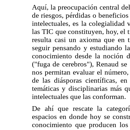
Aquí, la preocupación central de
de riesgos, pérdidas o beneficio
intelectuales, es la colegialidad
las TIC que constituyen, hoy, el t
resulta casi un axioma que en 
seguir pensando y estudiando la
conocimiento desde la noción de
("fuga de cerebros"), Renaud se 
nos permitan evaluar el número,
de las diásporas científicas, e
temáticas y disciplinarias más q
intelectuales que las conforman.
De ahí que rescate la categorí
espacios en donde hoy se constr
conocimiento que producen los ci