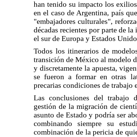
han tenido su impacto los exilio
en el caso de Argentina, país qu
"embajadores culturales", reforz
décadas recientes por parte de la 
el sur de Europa y Estados Unido
Todos los itinerarios de modelos
transición de México al modelo d
y discretamente la apuesta, vigen
se fueron a formar en otras l
precarias condiciones de trabajo 
Las conclusiones del trabajo 
gestión de la migración de cient
asunto de Estado y podría ser ab
combinando siempre su estudi
combinación de la pericia de qui