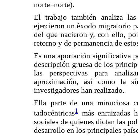
norte–norte).
El trabajo también analiza las
ejercieron un éxodo migratorio pa
del que nacieron y, con ello, po
retorno y de permanencia de estos
Es una aportación significativa 
descripción gruesa de los princi
las perspectivas para analiza
aproximación, así como la sí
investigadores han realizado.
Ella parte de una minuciosa crí
1
tadocéntricas
más enraizadas h
sociales de quienes dictan las pol
desarrollo en los principales paí