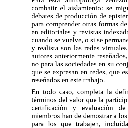
combatir el aislamiento: se mig
debates de producción de episte
para comprender otras formas de
en editoriales y revistas indexad
cuando se vuelve, o si se permanec
y realista son las redes virtuales
autores anteriormente reseñados,
no para las sociedades en su conj
que se expresan en redes, que es
reseñados en este trabajo.
En todo caso, completa la def
términos del valor que la particip
certificación y evaluación de
miembros han de demostrar a los 
para los que trabajen, incluid