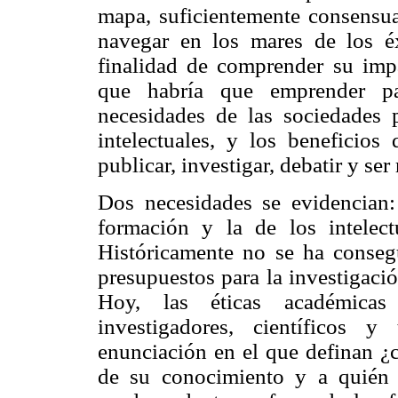
mapa, suficientemente consensuad
navegar en los mares de los é
finalidad de comprender su impa
que habría que emprender par
necesidades de las sociedades p
intelectuales, y los beneficios
publicar, investigar, debatir y se
Dos necesidades se evidencian:
formación y la de los intelect
Históricamente no se ha consegu
presupuestos para la investigaci
Hoy, las éticas académicas
investigadores, científicos 
enunciación en el que definan ¿c
de su conocimiento y a quién 