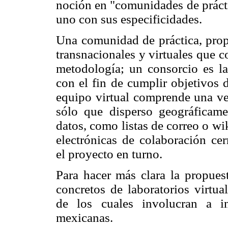
noción en "comunidades de prácti
uno con sus especificidades.
Una comunidad de práctica, propo
transnacionales y virtuales que 
metodología; un consorcio es la
con el fin de cumplir objetivos 
equipo virtual comprende una ver
sólo que disperso geográficame
datos, como listas de correo o wi
electrónicas de colaboración cer
el proyecto en turno.
Para hacer más clara la propuest
concretos de laboratorios virtua
de los cuales involucran a ins
mexicanas.