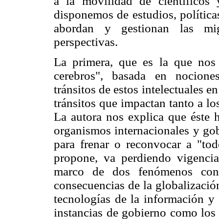
a la movilidad de científicos
disponemos de estudios, política
abordan y gestionan las migr
perspectivas.
La primera, que es la que nos
cerebros", basada en nocione
tránsitos de estos intelectuales 
tránsitos que impactan tanto a lo
La autora nos explica que éste h
organismos internacionales y gob
para frenar o reconvocar a "tod
propone, va perdiendo vigencia
marco de dos fenómenos conte
consecuencias de la globalizació
tecnologías de la información y
instancias de gobierno como los