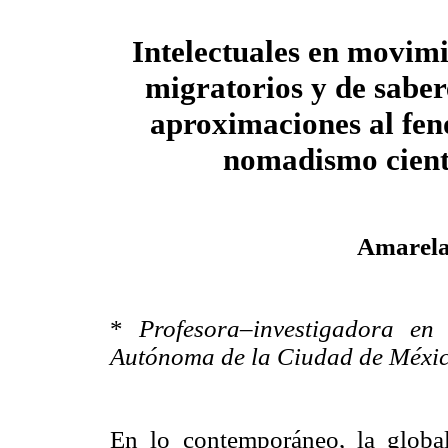
Intelectuales en movimi
migratorios y de saber
aproximaciones al fe
nomadismo cient
Amarela
*
Profesora–investigadora en
Autónoma de la Ciudad de Méxi
En lo contemporáneo, la globa