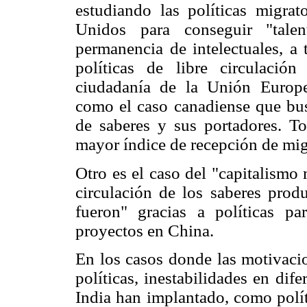
estudiando las políticas migra
Unidos para conseguir "talen
permanencia de intelectuales, a 
políticas de libre circulación
ciudadanía de la Unión Europea
como el caso canadiense que busc
de saberes y sus portadores. To
mayor índice de recepción de migr
Otro es el caso del "capitalismo 
circulación de los saberes produ
fueron" gracias a políticas pa
proyectos en China.
En los casos donde las motivaci
políticas, inestabilidades en di
India han implantado, como polít