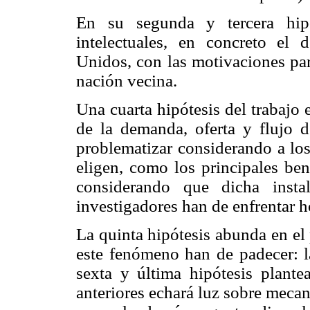
En su segunda y tercera hipó
intelectuales, en concreto el 
Unidos, con las motivaciones par
nación vecina.
Una cuarta hipótesis del trabajo
de la demanda, oferta y flujo d
problematizar considerando a los 
eligen, como los principales ben
considerando que dicha inst
investigadores han de enfrentar h
La quinta hipótesis abunda en el
este fenómeno han de padecer: l
sexta y última hipótesis plantea
anteriores echará luz sobre meca